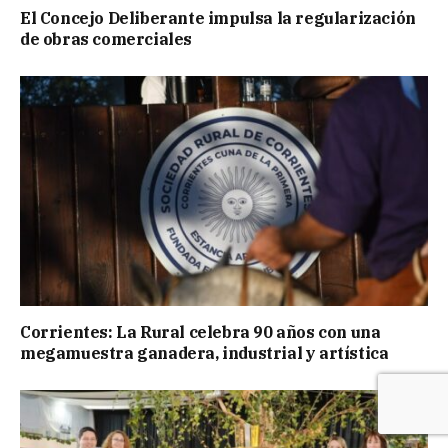
El Concejo Deliberante impulsa la regularización
de obras comerciales
Corrientes: La Rural celebra 90 años con una
megamuestra ganadera, industrial y artística