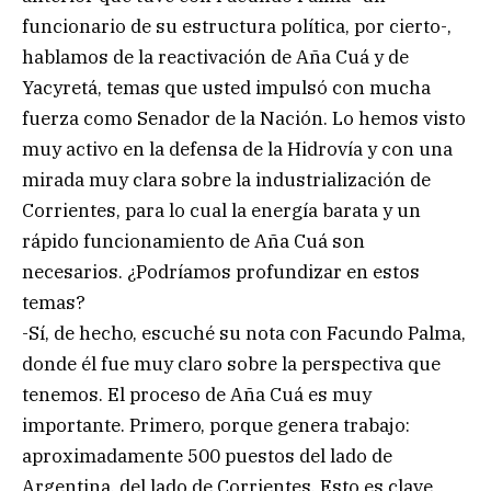
funcionario de su estructura política, por cierto-,
hablamos de la reactivación de Aña Cuá y de
Yacyretá, temas que usted impulsó con mucha
fuerza como Senador de la Nación. Lo hemos visto
muy activo en la defensa de la Hidrovía y con una
mirada muy clara sobre la industrialización de
Corrientes, para lo cual la energía barata y un
rápido funcionamiento de Aña Cuá son
necesarios. ¿Podríamos profundizar en estos
temas?
-Sí, de hecho, escuché su nota con Facundo Palma,
donde él fue muy claro sobre la perspectiva que
tenemos. El proceso de Aña Cuá es muy
importante. Primero, porque genera trabajo:
aproximadamente 500 puestos del lado de
Argentina, del lado de Corrientes. Esto es clave