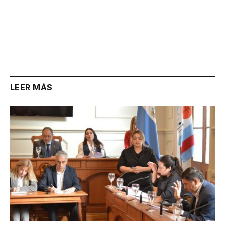
LEER MÁS