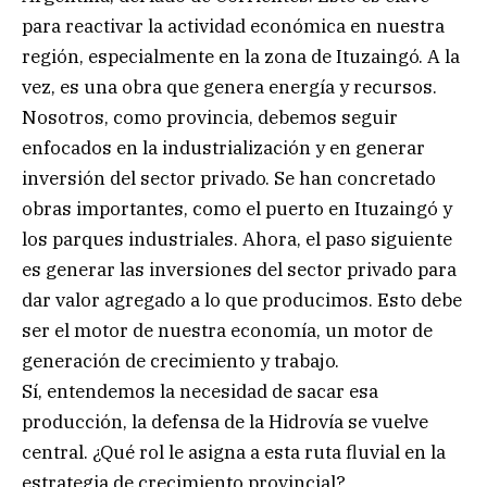
para reactivar la actividad económica en nuestra
región, especialmente en la zona de Ituzaingó. A la
vez, es una obra que genera energía y recursos.
Nosotros, como provincia, debemos seguir
enfocados en la industrialización y en generar
inversión del sector privado. Se han concretado
obras importantes, como el puerto en Ituzaingó y
los parques industriales. Ahora, el paso siguiente
es generar las inversiones del sector privado para
dar valor agregado a lo que producimos. Esto debe
ser el motor de nuestra economía, un motor de
generación de crecimiento y trabajo.
Sí, entendemos la necesidad de sacar esa
producción, la defensa de la Hidrovía se vuelve
central. ¿Qué rol le asigna a esta ruta fluvial en la
estrategia de crecimiento provincial?