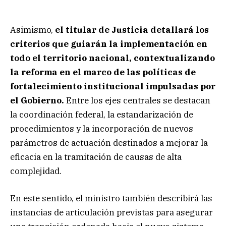
Asimismo,
el titular de Justicia detallará los
criterios que guiarán la implementación en
todo el territorio nacional, contextualizando
la reforma en el marco de las políticas de
fortalecimiento institucional impulsadas por
el Gobierno.
Entre los ejes centrales se destacan
la coordinación federal, la estandarización de
procedimientos y la incorporación de nuevos
parámetros de actuación destinados a mejorar la
eficacia en la tramitación de causas de alta
complejidad.
En este sentido, el ministro también describirá las
instancias de articulación previstas para asegurar