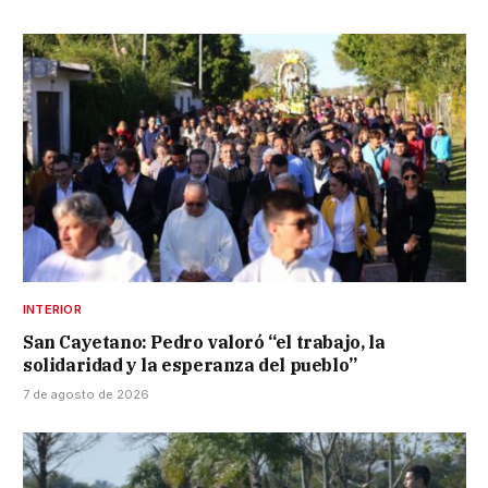
INTERIOR
San Cayetano: Pedro valoró “el trabajo, la
solidaridad y la esperanza del pueblo”
7 de agosto de 2026