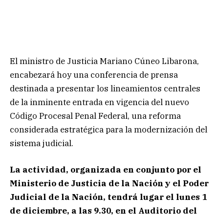
El ministro de Justicia Mariano Cúneo Libarona,
encabezará hoy una conferencia de prensa
destinada a presentar los lineamientos centrales
de la inminente entrada en vigencia del nuevo
Código Procesal Penal Federal, una reforma
considerada estratégica para la modernización del
sistema judicial.
La actividad, organizada en conjunto por el
Ministerio de Justicia de la Nación y el Poder
Judicial de la Nación, tendrá lugar el lunes 1
de diciembre, a las 9.30, en el Auditorio del