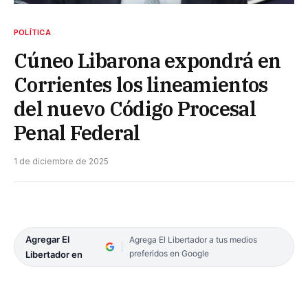
POLÍTICA
Cúneo Libarona expondrá en
Corrientes los lineamientos
del nuevo Código Procesal
Penal Federal
1 de diciembre de 2025
Agregar El
Agrega El Libertador a tus medios
preferidos en Google
Libertador en