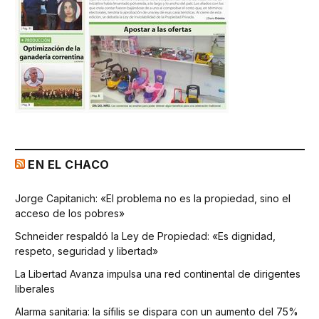
EN EL CHACO
Jorge Capitanich: «El problema no es la propiedad, sino el
acceso de los pobres»
Schneider respaldó la Ley de Propiedad: «Es dignidad,
respeto, seguridad y libertad»
La Libertad Avanza impulsa una red continental de dirigentes
liberales
Alarma sanitaria: la sífilis se dispara con un aumento del 75%