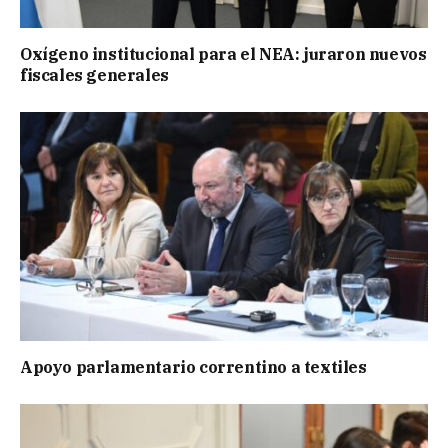
Oxígeno institucional para el NEA: juraron nuevos
fiscales generales
Apoyo parlamentario correntino a textiles