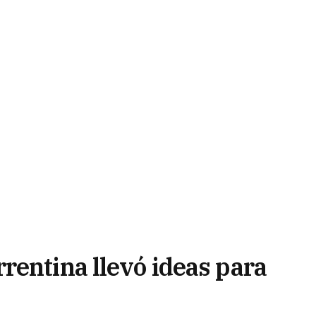
rentina llevó ideas para