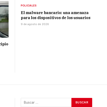
POLICIALES
El malware bancario: una amenaza
para los dispositivos de los usuarios
9 de agosto de 2026
cipio