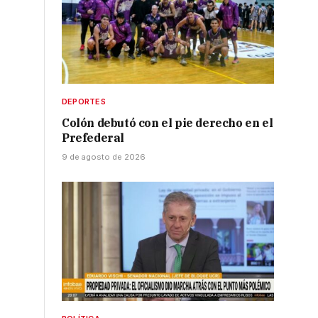
DEPORTES
Colón debutó con el pie derecho en el
Prefederal
9 de agosto de 2026