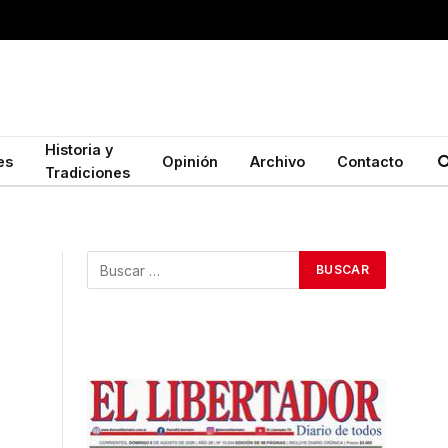
Historia y
es
Opinión
Archivo
Contacto
Tradiciones