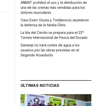
ANMAT prohibió el uso y la distribución de
una de las cremas más vendidas para los
dolores musculares
Caso Exen: Osuna y Tomljenovic asumieron
la defensa de la familia Clinis
La Isla del Cerrito se prepara para el 22°
Torneo Internacional de Pesca del Dorado
Sameep no hará cortes de agua a los
usuarios por las obras previstas en el
Segundo Acueducto
ÚLTIMAS NOTICIAS