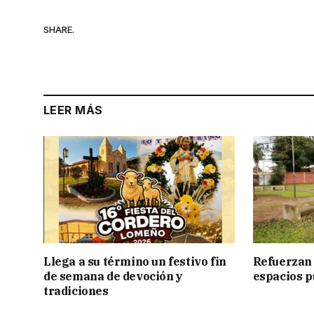
SHARE.
LEER MÁS
Llega a su término un festivo fin
Refuerzan 
de semana de devoción y
espacios p
tradiciones