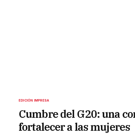
EDICIÓN IMPRESA
Cumbre del G20: una cor
fortalecer a las mujeres