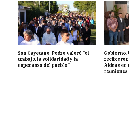
San Cayetano: Pedro valoró “el
Gobierno,
trabajo, la solidaridad y la
recibieron
esperanza del pueblo”
Aldeas en 
reuniones 