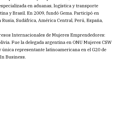
specializada en aduanas, logística y transporte
tina y Brasil. En 2009, fundó Gema. Participó en
 Rusia, Sudáfrica, América Central, Perú, España,
esos Internacionales de Mujeres Emprendedores:
Bolivia. Fue la delegada argentina en ONU Mujeres CSW
y única representante latinoamericana en el G20 de
In Business.