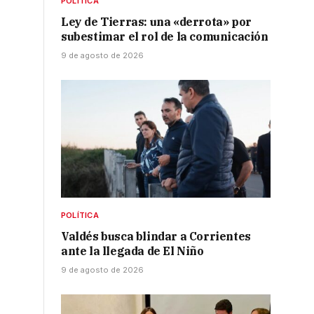
POLÍTICA
Ley de Tierras: una «derrota» por
subestimar el rol de la comunicación
9 de agosto de 2026
POLÍTICA
Valdés busca blindar a Corrientes
ante la llegada de El Niño
9 de agosto de 2026