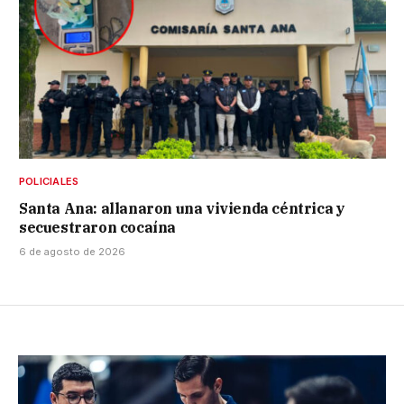
POLICIALES
Santa Ana: allanaron una vivienda céntrica y
secuestraron cocaína
6 de agosto de 2026