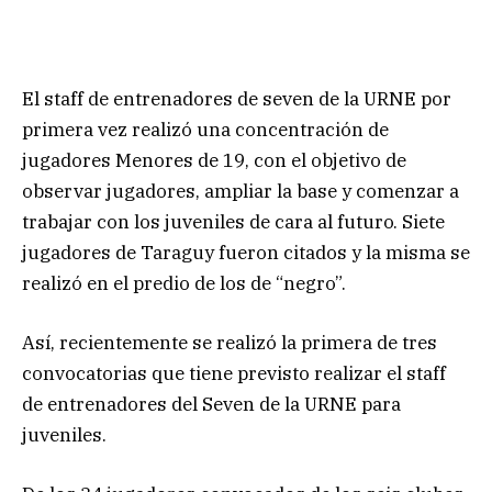
El staff de entrenadores de seven de la URNE por
primera vez realizó una concentración de
jugadores Menores de 19, con el objetivo de
observar jugadores, ampliar la base y comenzar a
trabajar con los juveniles de cara al futuro. Siete
jugadores de Taraguy fueron citados y la misma se
realizó en el predio de los de “negro”.
Así, recientemente se realizó la primera de tres
convocatorias que tiene previsto realizar el staff
de entrenadores del Seven de la URNE para
juveniles.