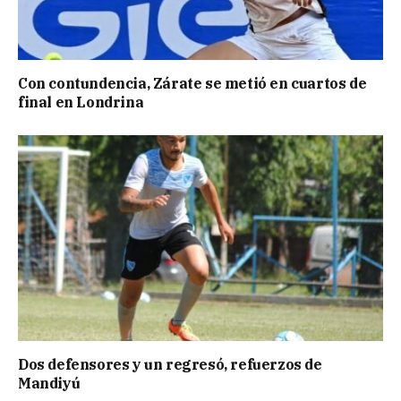
Con contundencia, Zárate se metió en cuartos de
final en Londrina
Dos defensores y un regresó, refuerzos de
Mandiyú