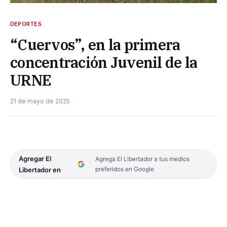
DEPORTES
“Cuervos”, en la primera
concentración Juvenil de la
URNE
21 de mayo de 2025
Agregar El
Agrega El Libertador a tus medios
preferidos en Google
Libertador en