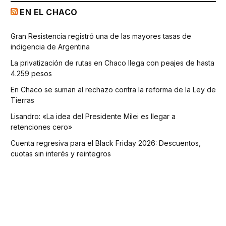
EN EL CHACO
Gran Resistencia registró una de las mayores tasas de
indigencia de Argentina
La privatización de rutas en Chaco llega con peajes de hasta
4.259 pesos
En Chaco se suman al rechazo contra la reforma de la Ley de
Tierras
Lisandro: «La idea del Presidente Milei es llegar a
retenciones cero»
Cuenta regresiva para el Black Friday 2026: Descuentos,
cuotas sin interés y reintegros