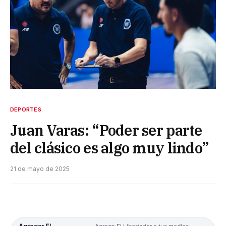
DEPORTES
Juan Varas: “Poder ser parte
del clásico es algo muy lindo”
21 de mayo de 2025
Agregar El