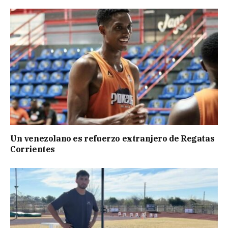
Un venezolano es refuerzo extranjero de Regatas
Corrientes