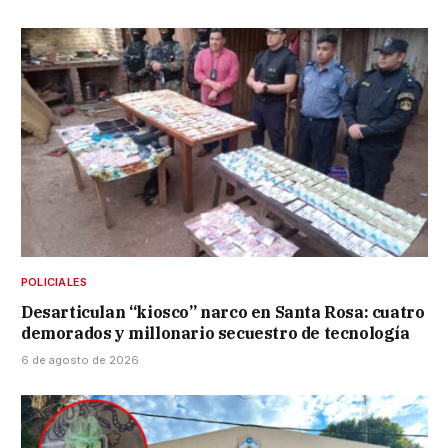
POLICIALES
Desarticulan “kiosco” narco en Santa Rosa: cuatro
demorados y millonario secuestro de tecnología
6 de agosto de 2026