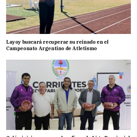
Layoy buscará recuperar su reinado en el
Campeonato Argentino de Atletismo