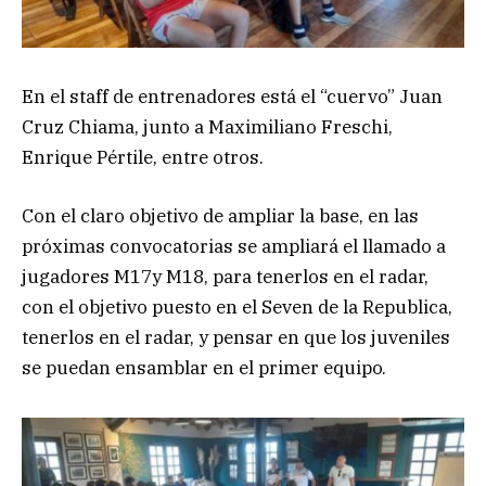
En el staff de entrenadores está el “cuervo” Juan
Cruz Chiama, junto a Maximiliano Freschi,
Enrique Pértile, entre otros.
Con el claro objetivo de ampliar la base, en las
próximas convocatorias se ampliará el llamado a
jugadores M17y M18, para tenerlos en el radar,
con el objetivo puesto en el Seven de la Republica,
tenerlos en el radar, y pensar en que los juveniles
se puedan ensamblar en el primer equipo.