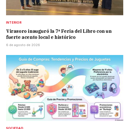
INTERIOR
Virasoro inauguró la 7ª Feria del Libro con un
fuerte acento local e histórico
6 de agosto de 2026
SOCIEDAD