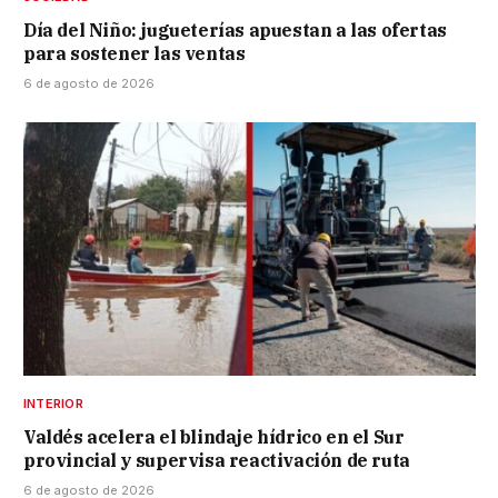
Día del Niño: jugueterías apuestan a las ofertas
para sostener las ventas
6 de agosto de 2026
INTERIOR
Valdés acelera el blindaje hídrico en el Sur
provincial y supervisa reactivación de ruta
6 de agosto de 2026