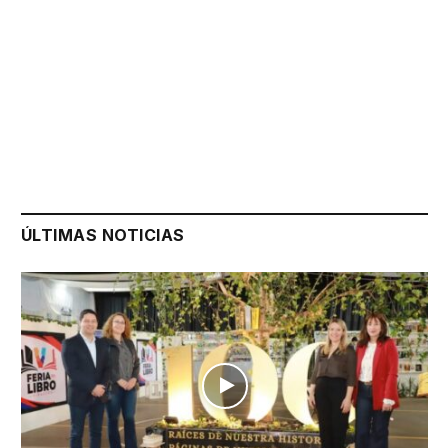
ÚLTIMAS NOTICIAS