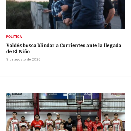
POLÍTICA
Valdés busca blindar a Corrientes ante la llegada
de El Niño
9 de agosto de 2026