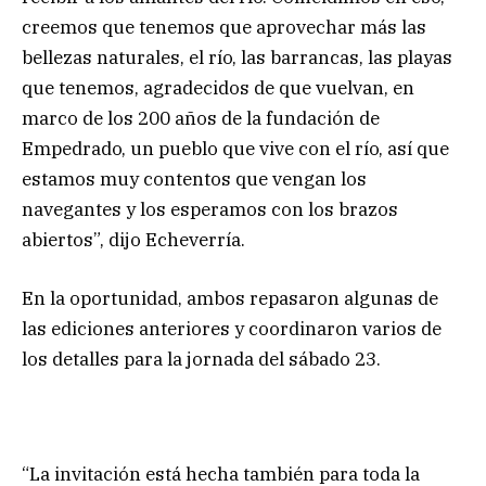
creemos que tenemos que aprovechar más las
bellezas naturales, el río, las barrancas, las playas
que tenemos, agradecidos de que vuelvan, en
marco de los 200 años de la fundación de
Empedrado, un pueblo que vive con el río, así que
estamos muy contentos que vengan los
navegantes y los esperamos con los brazos
abiertos”, dijo Echeverría.
En la oportunidad, ambos repasaron algunas de
las ediciones anteriores y coordinaron varios de
los detalles para la jornada del sábado 23.
“La invitación está hecha también para toda la