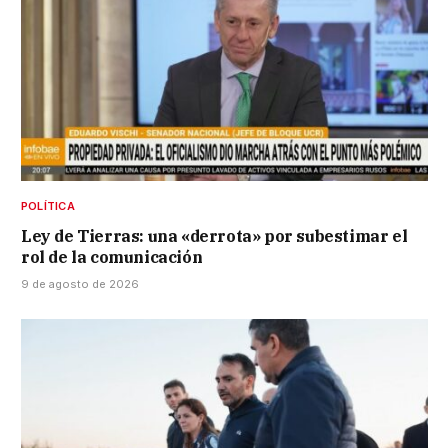
POLÍTICA
Ley de Tierras: una «derrota» por subestimar el
rol de la comunicación
9 de agosto de 2026