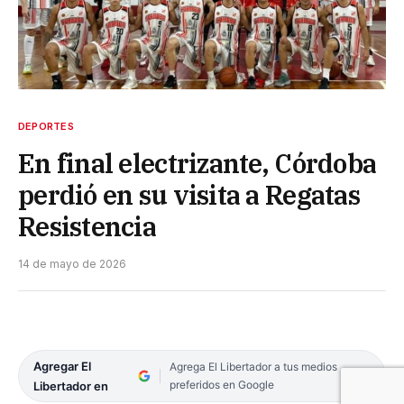
DEPORTES
En final electrizante, Córdoba
perdió en su visita a Regatas
Resistencia
14 de mayo de 2026
Agregar El
Agrega El Libertador a tus medios
preferidos en Google
Libertador en