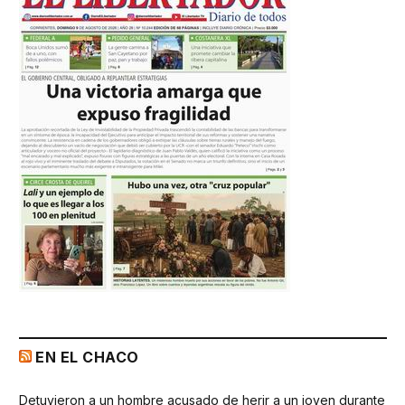
EN EL CHACO
Detuvieron a un hombre acusado de herir a un joven durante