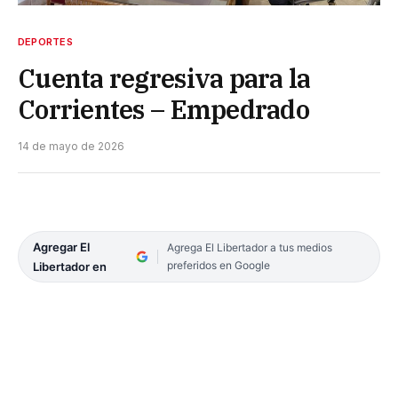
DEPORTES
Cuenta regresiva para la
Corrientes – Empedrado
14 de mayo de 2026
Agregar El
Agrega El Libertador a tus medios
preferidos en Google
Libertador en