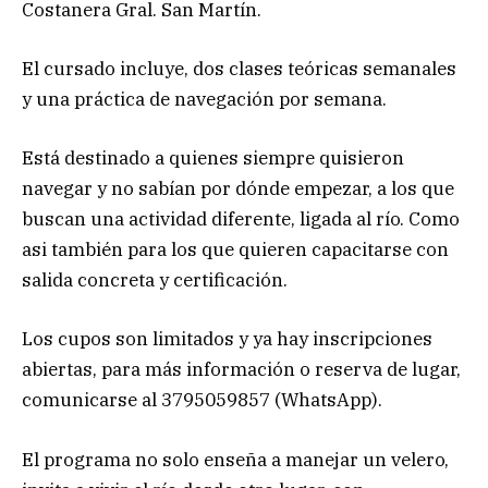
Costanera Gral. San Martín.
El cursado incluye, dos clases teóricas semanales
y una práctica de navegación por semana.
Está destinado a quienes siempre quisieron
navegar y no sabían por dónde empezar, a los que
buscan una actividad diferente, ligada al río. Como
asi también para los que quieren capacitarse con
salida concreta y certificación.
Los cupos son limitados y ya hay inscripciones
abiertas, para más información o reserva de lugar,
comunicarse al 3795059857 (WhatsApp).
El programa no solo enseña a manejar un velero,