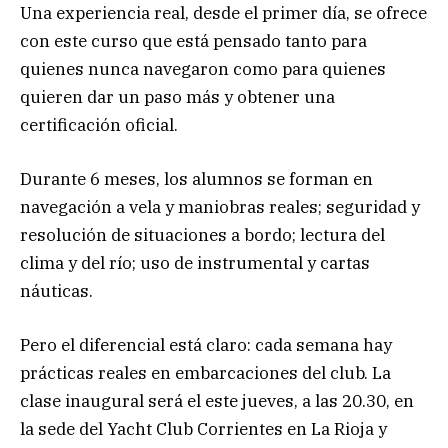
Una experiencia real, desde el primer día, se ofrece
con este curso que está pensado tanto para
quienes nunca navegaron como para quienes
quieren dar un paso más y obtener una
certificación oficial.
Durante 6 meses, los alumnos se forman en
navegación a vela y maniobras reales; seguridad y
resolución de situaciones a bordo; lectura del
clima y del río; uso de instrumental y cartas
náuticas.
Pero el diferencial está claro: cada semana hay
prácticas reales en embarcaciones del club. La
clase inaugural será el este jueves, a las 20.30, en
la sede del Yacht Club Corrientes en La Rioja y