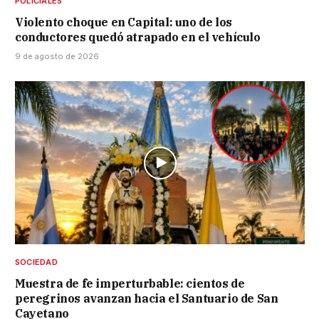
POLICIALES
Violento choque en Capital: uno de los
conductores quedó atrapado en el vehículo
9 de agosto de 2026
SOCIEDAD
Muestra de fe imperturbable: cientos de
peregrinos avanzan hacia el Santuario de San
Cayetano