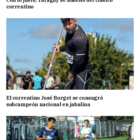
correntino
El correntino José Borget se consagró
subcampeón nacional en jabalina