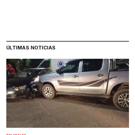
ÚLTIMAS NOTICIAS