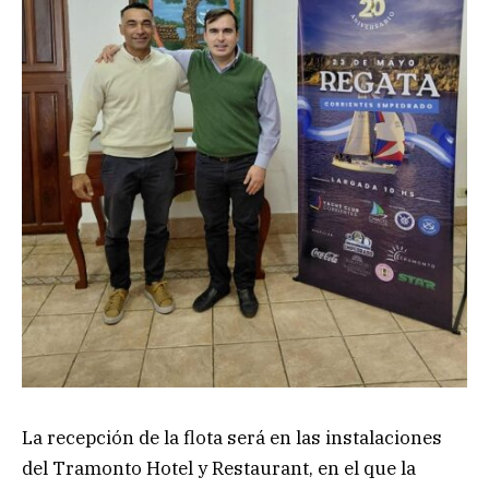
La recepción de la flota será en las instalaciones
del Tramonto Hotel y Restaurant, en el que la