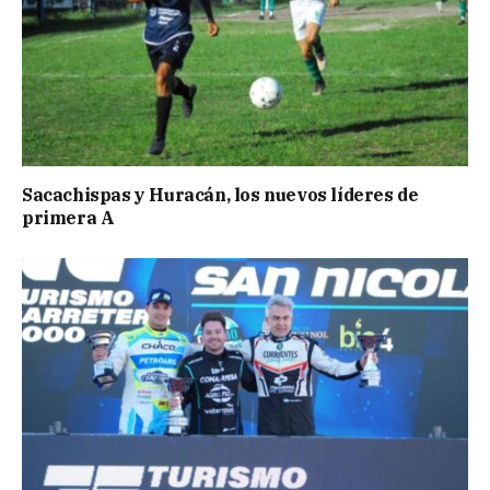
Sacachispas y Huracán, los nuevos líderes de
primera A