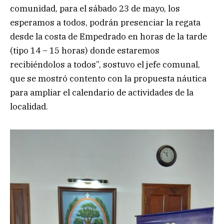
comunidad, para el sábado 23 de mayo, los
esperamos a todos, podrán presenciar la regata
desde la costa de Empedrado en horas de la tarde
(tipo 14 – 15 horas) donde estaremos
recibiéndolos a todos”, sostuvo el jefe comunal,
que se mostró contento con la propuesta náutica
para ampliar el calendario de actividades de la
localidad.