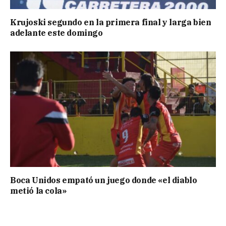
Krujoski segundo en la primera final y larga bien
adelante este domingo
Boca Unidos empató un juego donde «el diablo
metió la cola»