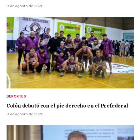
9 de agosto de 2026
DEPORTES
Colón debutó con el pie derecho en el Prefederal
9 de agosto de 2026