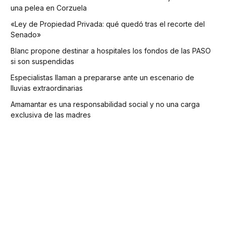
una pelea en Corzuela
«Ley de Propiedad Privada: qué quedó tras el recorte del
Senado»
Blanc propone destinar a hospitales los fondos de las PASO
si son suspendidas
Especialistas llaman a prepararse ante un escenario de
lluvias extraordinarias
Amamantar es una responsabilidad social y no una carga
exclusiva de las madres