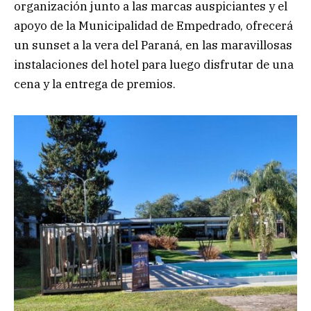
organización junto a las marcas auspiciantes y el
apoyo de la Municipalidad de Empedrado, ofrecerá
un sunset a la vera del Paraná, en las maravillosas
instalaciones del hotel para luego disfrutar de una
cena y la entrega de premios.