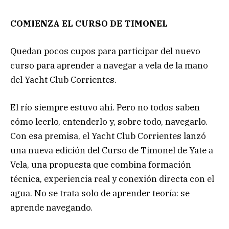
COMIENZA EL CURSO DE TIMONEL
Quedan pocos cupos para participar del nuevo
curso para aprender a navegar a vela de la mano
del Yacht Club Corrientes.
El río siempre estuvo ahí. Pero no todos saben
cómo leerlo, entenderlo y, sobre todo, navegarlo.
Con esa premisa, el Yacht Club Corrientes lanzó
una nueva edición del Curso de Timonel de Yate a
Vela, una propuesta que combina formación
técnica, experiencia real y conexión directa con el
agua. No se trata solo de aprender teoría: se
aprende navegando.