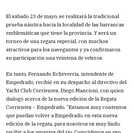
El sábado 23 de mayo, se realizará la tradicional
prueba náutica hacia la localidad de las barrancas
emblemáticas que tiene la provincia. Y será un
torneo de una regata especial, con muchos
atractivos para los navegantes y ya confirmaron
su participación una veintena de veleros.
En tanto, Fernando Echeverría, intendente de
Empedrado, recibió en su despacho al directivo del
Yacht Club Corrientes, Diego Mancioni, con quien
dialogó acerca de la nueva edición de la Regata
Corrientes – Empedrado. “Estamos muy contentos
que puedan volver a Empedrado, en esta nueva
edición de la regata, para nosotros es muy lindo,
recibir a los amantes del río. Coincidimos en eso,