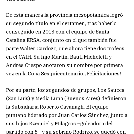
De esta manera la provincia mesopotámica logró
su segundo título en el certamen, tras haberlo
conseguido en 2013 con el equipo de Santa
Catalina ERSA, conjunto en el que también fue
parte Walter Cardozo, que ahora tiene dos trofeos
en el CAIH. Su hijo Martín, Bauti Micheletti y
Andrés Crespo anotaron su nombre por primera
vez en la Copa Sesquicentenario. ¡Felicitaciones!
Por su parte, los segundos de grupos, Los Sauces
(San Luis) y Media Luna (Buenos Aires) definieron
la Subsidiaria Roberto Cavanagh. El equipo
puntano liderado por Juan Carlos Sánchez, junto a
sus hijos Ezequiel y Milagros –goleadora del
partido con 5– y su sobrino Rodrigo, se quedó con