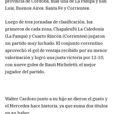
provincia de Córdoba, más una de La Pampa y San
Luis, Buenos Aires, Santa Fe y Corrientes.
Luego de tres jornadas de clasificación, los
primeros de cada zona, Chapaleufú La Caledonia
(La Pampa) y Cuarto Rincón (Corrientes) jugaron
un partido muy luchado. El conjunto correntino
aprovechó el gol de ventaja recibido por su menor
valorización y logró una justa victoria por 12-10,
con nueve goles de Bauti Micheletti, el mejor
jugador del partido.
Walter Cardozo junto a su hijo se dieron el gusto y
el Mercedes hace historia, ya que suma dos títulos
en su haber.