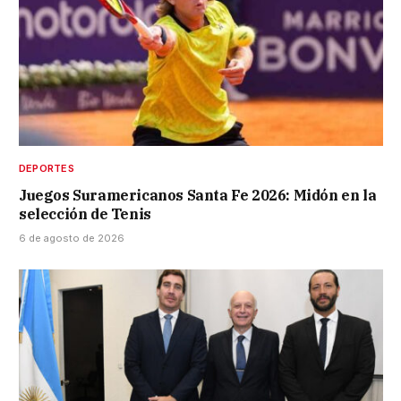
DEPORTES
Juegos Suramericanos Santa Fe 2026: Midón en la
selección de Tenis
6 de agosto de 2026