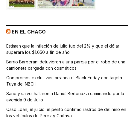
EN EL CHACO
Estiman que la inflación de julio fue del 2% y que el dólar
superará los $1.650 a fin de año
Barrio Barberan: detuvieron a una pareja por el robo de una
camioneta cargada con cosméticos
Con promos exclusivas, arranca el Black Friday con tarjeta
Tuya del NBCH
Sano y salvo: hallaron a Daniel Bertonazzi caminando por la
avenida 9 de Julio
Caso Loan, el juicio: el perito confirmó rastros de del niño en
los vehículos de Pérez y Caillava