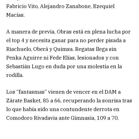
Fabricio Vito, Alejandro Zanabone, Ezequiel
Macías.
A manera de previa, Obras está en plena lucha por
el top 4 y necesita ganar para no perder pisada a
Riachuelo, Oberá y Quimsa. Regatas llega sin
Penka Aguirre ni Fede Elías, lesionados y con
Sebastián Lugo en duda por una molestia en la
rodilla.
Los “fantasmas” vienen de vencer en el DAM a
Zárate Basket, 85 a 66, recuperando la sonrisa tras
lo que había sido una contundente derrota en
Comodoro Rivadavia ante Gimnasia, 109 a 70.