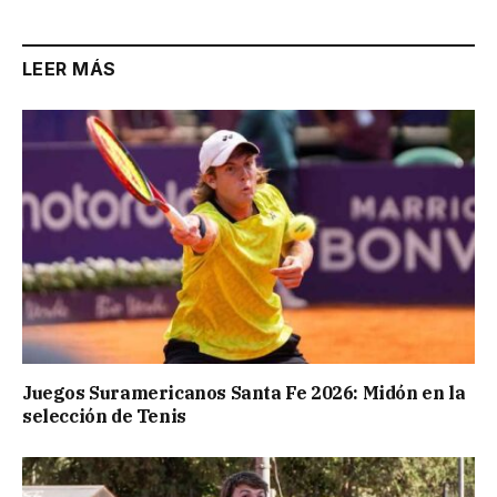
LEER MÁS
Juegos Suramericanos Santa Fe 2026: Midón en la
selección de Tenis