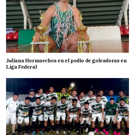
Juliana Hormaechea en el podio de goleadoras en
Liga Federal