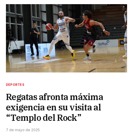
DEPORTES
Regatas afronta máxima
exigencia en su visita al
“Templo del Rock”
7 de mayo de 2025