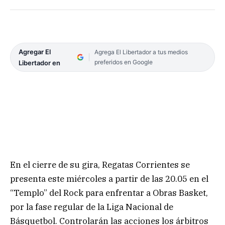
Agregar El
Agrega El Libertador a tus medios
preferidos en Google
Libertador en
En el cierre de su gira, Regatas Corrientes se
presenta este miércoles a partir de las 20.05 en el
“Templo” del Rock para enfrentar a Obras Basket,
por la fase regular de la Liga Nacional de
Básquetbol. Controlarán las acciones los árbitros