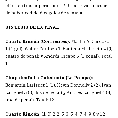
el trofeo tras superar por 12-9 a su rival, a pesar
de haber cedido dos goles de ventaja.
SINTESIS DE LA FINAL
Cuarto Rincón (Corrientes):
Martín A. Cardozo
1 (1 gol), Walter Cardozo 1, Bautista Micheletti 4 (9,
cuatro de penal) y Andrés Crespo 5 (1 penal). Total:
11.
Chapaleufú La Caledonia (La Pampa):
Benjamín Lariguet 1 (1), Kevin Donnelly 2 (2), Ivan
Lariguet 5 (3, dos de penal) y Andrés Lariguet 4 (4,
uno de penal). Total: 12.
Cuarto Rincón:
(1-0) 2-2, 5-3, 5-4, 7-4, 9-8 y 12-