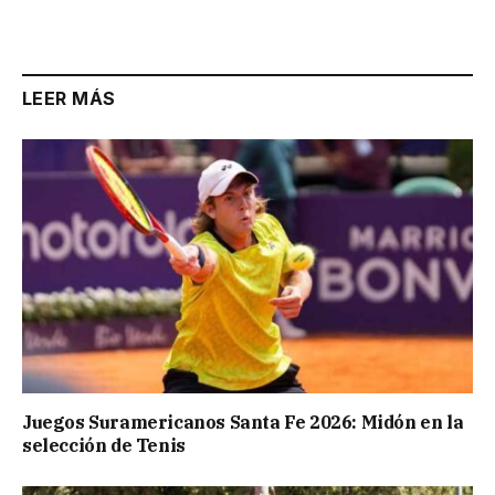
Link
LEER MÁS
Juegos Suramericanos Santa Fe 2026: Midón en la
selección de Tenis