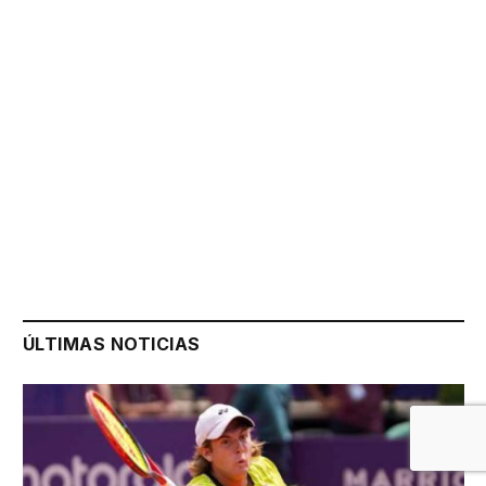
ÚLTIMAS NOTICIAS