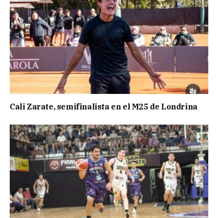
Cali Zarate, semifinalista en el M25 de Londrina