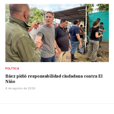
POLÍTICA
Báez pidió responsabilidad ciudadana contra El
Niño
6 de agosto de 2026