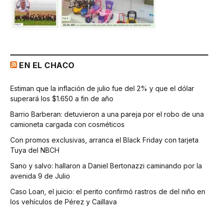
EN EL CHACO
Estiman que la inflación de julio fue del 2% y que el dólar
superará los $1.650 a fin de año
Barrio Barberan: detuvieron a una pareja por el robo de una
camioneta cargada con cosméticos
Con promos exclusivas, arranca el Black Friday con tarjeta
Tuya del NBCH
Sano y salvo: hallaron a Daniel Bertonazzi caminando por la
avenida 9 de Julio
Caso Loan, el juicio: el perito confirmó rastros de del niño en
los vehículos de Pérez y Caillava