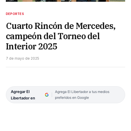
DEPORTES
Cuarto Rincón de Mercedes,
campeón del Torneo del
Interior 2025
7 de mayo de 2025
Agregar El
Agrega El Libertador a tus medios
preferidos en Google
Libertador en