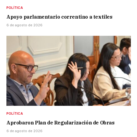
POLÍTICA
Apoyo parlamentario correntino a textiles
6 de agosto de 2026
POLÍTICA
Aprobaron Plan de Regularización de Obras
6 de agosto de 2026