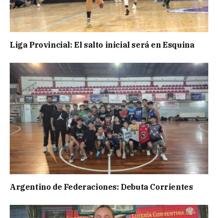
Liga Provincial: El salto inicial será en Esquina
Argentino de Federaciones: Debuta Corrientes