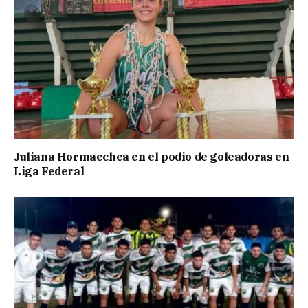
Juliana Hormaechea en el podio de goleadoras en
Liga Federal