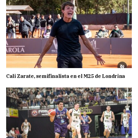
Cali Zarate, semifinalista en el M25 de Londrina