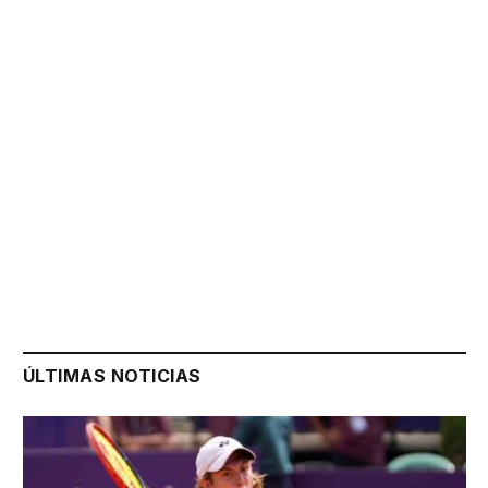
ÚLTIMAS NOTICIAS