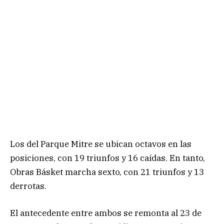
Los del Parque Mitre se ubican octavos en las
posiciones, con 19 triunfos y 16 caídas. En tanto,
Obras Básket marcha sexto, con 21 triunfos y 13
derrotas.
El antecedente entre ambos se remonta al 23 de