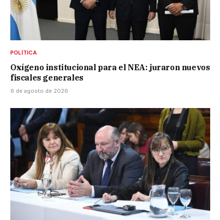
POLÍTICA
Oxígeno institucional para el NEA: juraron nuevos
fiscales generales
6 de agosto de 2026