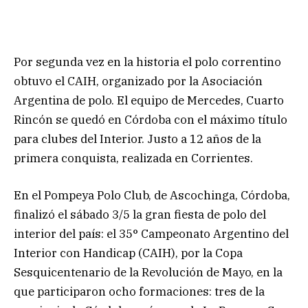
Por segunda vez en la historia el polo correntino
obtuvo el CAIH, organizado por la Asociación
Argentina de polo. El equipo de Mercedes, Cuarto
Rincón se quedó en Córdoba con el máximo título
para clubes del Interior. Justo a 12 años de la
primera conquista, realizada en Corrientes.
En el Pompeya Polo Club, de Ascochinga, Córdoba,
finalizó el sábado 3/5 la gran fiesta de polo del
interior del país: el 35° Campeonato Argentino del
Interior con Handicap (CAIH), por la Copa
Sesquicentenario de la Revolución de Mayo, en la
que participaron ocho formaciones: tres de la