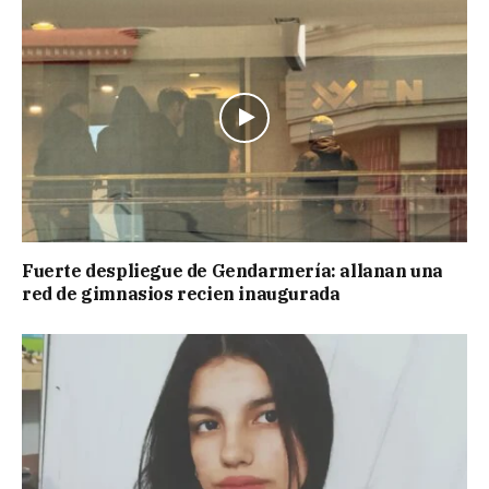
Fuerte despliegue de Gendarmería: allanan una
red de gimnasios recien inaugurada