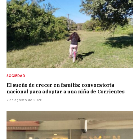
SOCIEDAD
El sueño de crecer en familia: convocatoria
nacional para adoptar a una niña de Corrientes
7 de agosto de 2026