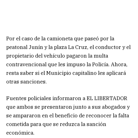
Por el caso de la camioneta que paseó por la
peatonal Junín y la plaza La Cruz, el conductor y el
propietario del vehículo pagaron la multa
contravencional que les impuso la Policía. Ahora,
resta saber si el Municipio capitalino les aplicará
otras sanciones.
Fuentes policiales informaron a EL LIBERTADOR
que ambos se presentaron junto a sus abogados y
se ampararon en el beneficio de reconocer la falta
cometida para que se reduzca la sanción
económica.