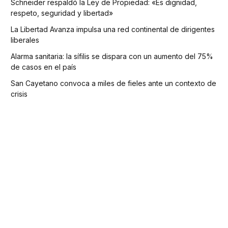
Schneider respaldó la Ley de Propiedad: «Es dignidad,
respeto, seguridad y libertad»
La Libertad Avanza impulsa una red continental de dirigentes
liberales
Alarma sanitaria: la sífilis se dispara con un aumento del 75%
de casos en el país
San Cayetano convoca a miles de fieles ante un contexto de
crisis