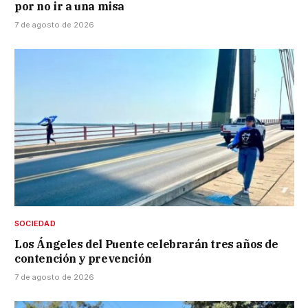
por no ir a una misa
7 de agosto de 2026
SOCIEDAD
Los Ángeles del Puente celebrarán tres años de
contención y prevención
7 de agosto de 2026