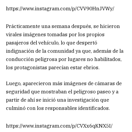
https://www.instagram.com/p/CVV90HnJVWy/
Prácticamente una semana después, se hicieron
virales imágenes tomadas por los propios
pasajeros del vehículo, lo que despertó
indignación de la comunidad ya que, además de la
conducción peligrosa por lugares no habilitados,
los protagonistas parecían estar ebrios.
Luego, aparecieron más imágenes de cámaras de
seguridad que mostraban el peligroso paseo y a
partir de ahí se inició una investigación que
culminó con los responsables identificados.
https://www.instagram.com/p/CVXx6qKNX5I/