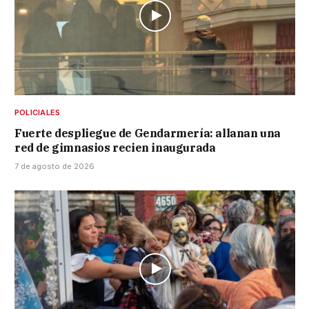
POLICIALES
Fuerte despliegue de Gendarmería: allanan una
red de gimnasios recien inaugurada
7 de agosto de 2026