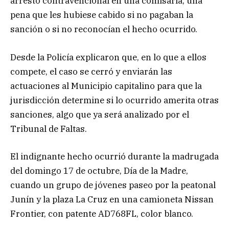
arresto contravencional en una comisaría, una
pena que les hubiese cabido si no pagaban la
sanción o si no reconocían el hecho ocurrido.
Desde la Policía explicaron que, en lo que a ellos
compete, el caso se cerró y enviarán las
actuaciones al Municipio capitalino para que la
jurisdicción determine si lo ocurrido amerita otras
sanciones, algo que ya será analizado por el
Tribunal de Faltas.
El indignante hecho ocurrió durante la madrugada
del domingo 17 de octubre, Día de la Madre,
cuando un grupo de jóvenes paseo por la peatonal
Junín y la plaza La Cruz en una camioneta Nissan
Frontier, con patente AD768FL, color blanco.