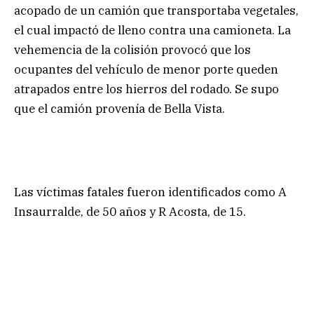
acopado de un camión que transportaba vegetales,
el cual impactó de lleno contra una camioneta. La
vehemencia de la colisión provocó que los
ocupantes del vehículo de menor porte queden
atrapados entre los hierros del rodado. Se supo
que el camión provenía de Bella Vista.
Las víctimas fatales fueron identificados como A
Insaurralde, de 50 años y R Acosta, de 15.