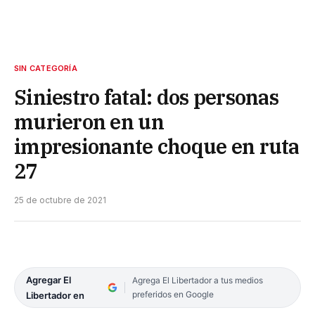
SIN CATEGORÍA
Siniestro fatal: dos personas
murieron en un
impresionante choque en ruta
27
25 de octubre de 2021
Agregar El
Agrega El Libertador a tus medios
preferidos en Google
Libertador en