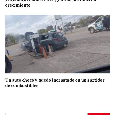
crecimiento
Un auto chocó y quedó incrustado en un surtidor
de combustibles