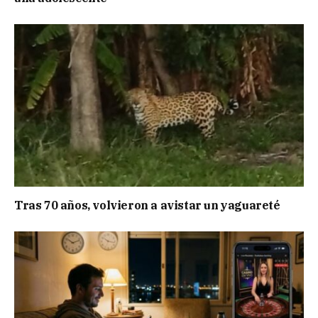
Tras 70 años, volvieron a avistar un yaguareté