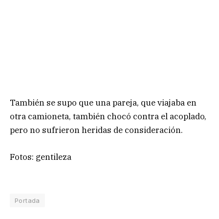
También se supo que una pareja, que viajaba en
otra camioneta, también chocó contra el acoplado,
pero no sufrieron heridas de consideración.
Fotos: gentileza
Portada