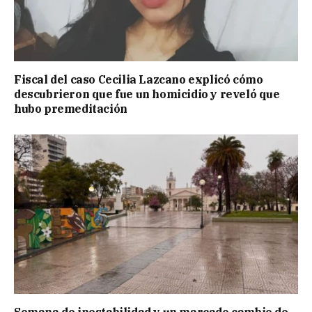
Fiscal del caso Cecilia Lazcano explicó cómo
descubrieron que fue un homicidio y reveló que
hubo premeditación