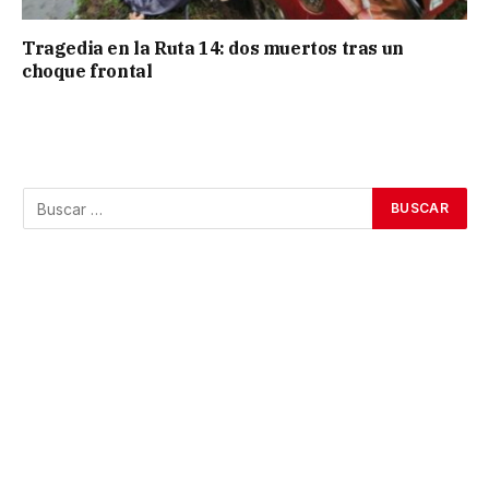
Tragedia en la Ruta 14: dos muertos tras un
choque frontal