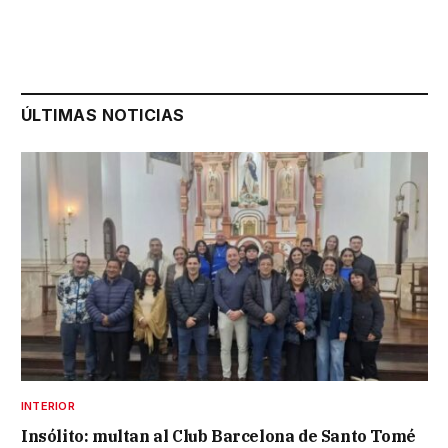
ÚLTIMAS NOTICIAS
INTERIOR
Insólito: multan al Club Barcelona de Santo Tomé