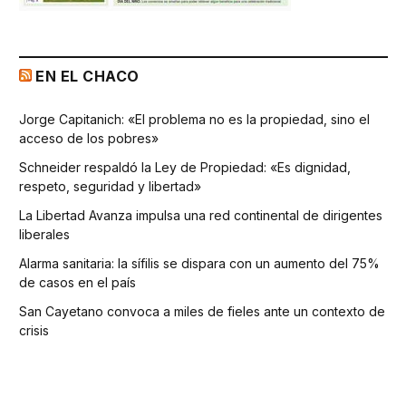
EN EL CHACO
Jorge Capitanich: «El problema no es la propiedad, sino el
acceso de los pobres»
Schneider respaldó la Ley de Propiedad: «Es dignidad,
respeto, seguridad y libertad»
La Libertad Avanza impulsa una red continental de dirigentes
liberales
Alarma sanitaria: la sífilis se dispara con un aumento del 75%
de casos en el país
San Cayetano convoca a miles de fieles ante un contexto de
crisis