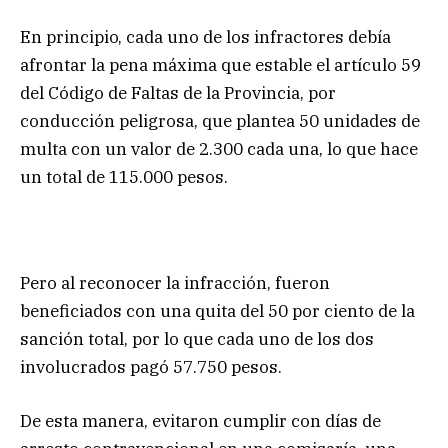
En principio, cada uno de los infractores debía
afrontar la pena máxima que estable el artículo 59
del Código de Faltas de la Provincia, por
conducción peligrosa, que plantea 50 unidades de
multa con un valor de 2.300 cada una, lo que hace
un total de 115.000 pesos.
Pero al reconocer la infracción, fueron
beneficiados con una quita del 50 por ciento de la
sanción total, por lo que cada uno de los dos
involucrados pagó 57.750 pesos.
De esta manera, evitaron cumplir con días de