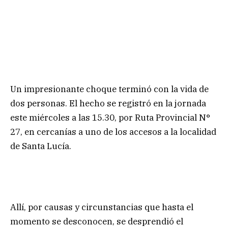
Un impresionante choque terminó con la vida de
dos personas. El hecho se registró en la jornada
este miércoles a las 15.30, por Ruta Provincial N°
27, en cercanías a uno de los accesos a la localidad
de Santa Lucía.
Allí, por causas y circunstancias que hasta el
momento se desconocen, se desprendió el