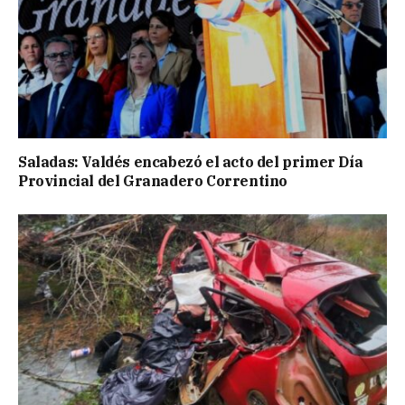
Saladas: Valdés encabezó el acto del primer Día
Provincial del Granadero Correntino