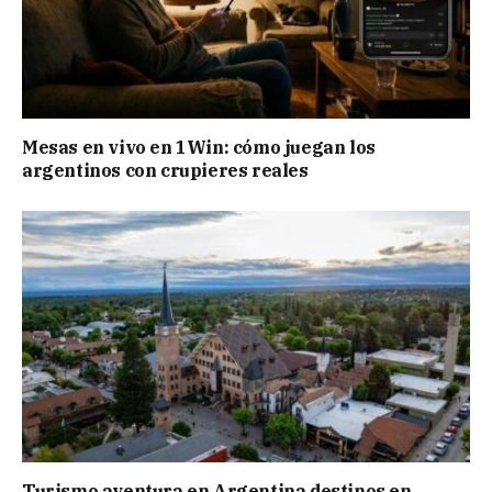
Mesas en vivo en 1Win: cómo juegan los
argentinos con crupieres reales
Turismo aventura en Argentina destinos en