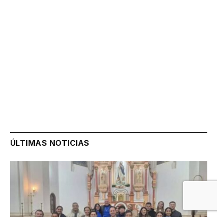
ÚLTIMAS NOTICIAS