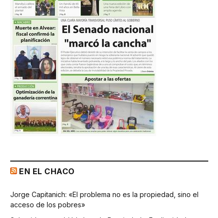
EN EL CHACO
Jorge Capitanich: «El problema no es la propiedad, sino el
acceso de los pobres»