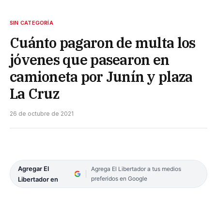
SIN CATEGORÍA
Cuánto pagaron de multa los
jóvenes que pasearon en
camioneta por Junín y plaza
La Cruz
26 de octubre de 2021
Agregar El
Agrega El Libertador a tus medios
preferidos en Google
Libertador en