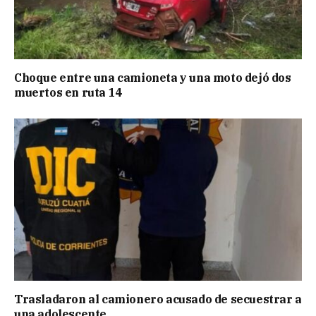
Choque entre una camioneta y una moto dejó dos
muertos en ruta 14
Trasladaron al camionero acusado de secuestrar a
una adolescente