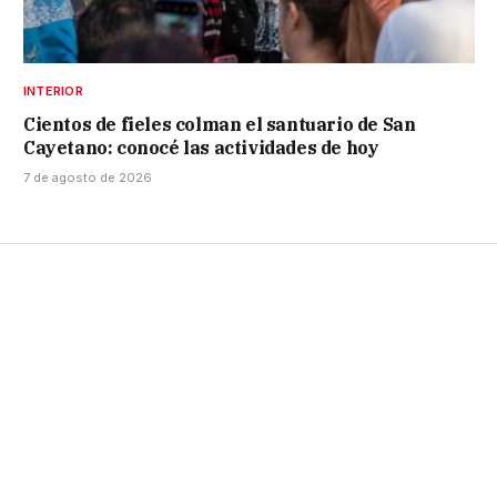
INTERIOR
Cientos de fieles colman el santuario de San
Cayetano: conocé las actividades de hoy
7 de agosto de 2026