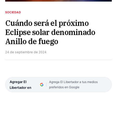
SOCIEDAD
Cuándo será el próximo
Eclipse solar denominado
Anillo de fuego
24 de septiembre de 2024
Agregar El
Agrega El Libertador a tus medios
preferidos en Google
Libertador en