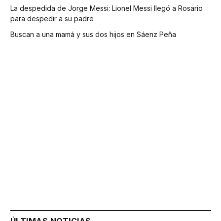
La despedida de Jorge Messi: Lionel Messi llegó a Rosario
para despedir a su padre
Buscan a una mamá y sus dos hijos en Sáenz Peña
ÚLTIMAS NOTICIAS