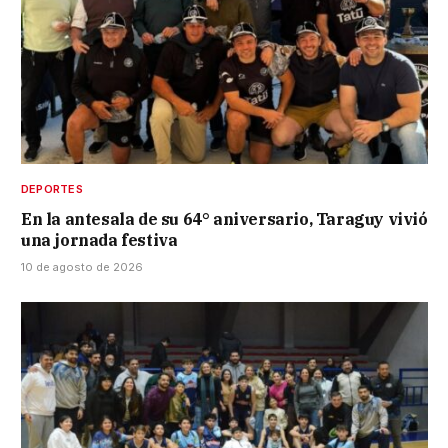
DEPORTES
En la antesala de su 64° aniversario, Taraguy vivió
una jornada festiva
10 de agosto de 2026