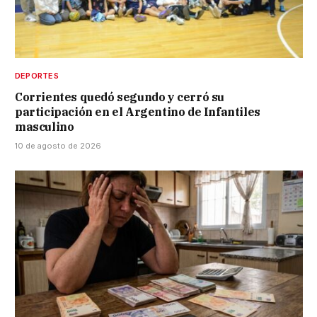
DEPORTES
Corrientes quedó segundo y cerró su
participación en el Argentino de Infantiles
masculino
10 de agosto de 2026