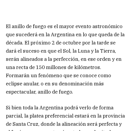
El anillo de fuego es el mayor evento astronómico
que sucederá en la Argentina en lo que queda de la
década. El próximo 2 de octubre por la tarde se
dará el suceso en que el Sol, la Luna y la Tierra,
serán alineados a la perfección, en ese orden y en
una recta de 150 millones de kilómetros.
Formarán un fenómeno que se conoce como
eclipse anular, o en su denominación más
espectacular, anillo de fuego.
Si bien toda la Argentina podrá verlo de forma
parcial, la platea preferencial estará en la provincia
de Santa Cruz, donde la alineación será perfecta y