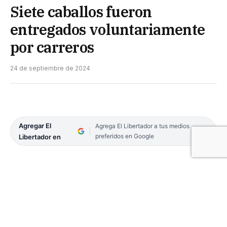
Siete caballos fueron
entregados voluntariamente
por carreros
24 de septiembre de 2024
Agregar El
Agrega El Libertador a tus medios
preferidos en Google
Libertador en