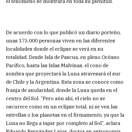
el fenómeno se mostrará en toda su plenitud.
De acuerdo con lo que publicó un diario porteño,
unas 175.000 personas viven en las diferentes
localidades donde el eclipse se verá en su
totalidad. Desde Isla de Pascua, en pleno Océano
Pacífico, hasta las Islas Malvinas, el cono de
sombra que proyectará la Luna atravesará el sur
de Chile y la Argentina. Esta zona se conoce como
franja de anularidad, donde la Luna queda en el
centro del Sol. “Pero aún ahí, el cielo no se
oscurece como en un eclipse total, ni se ven las
estrellas o los planetas en el firmamento, ya que la
Luna no llega a tapar por completo al Sol”, aclara
Eduardo Fernández Lajus, doctor en astronomía