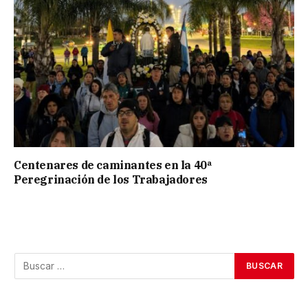
Centenares de caminantes en la 40ª
Peregrinación de los Trabajadores