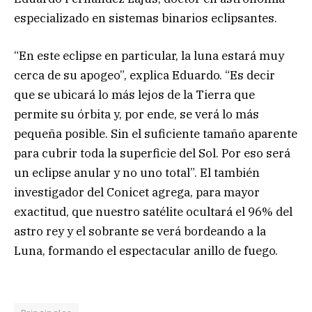
especializado en sistemas binarios eclipsantes.
“En este eclipse en particular, la luna estará muy
cerca de su apogeo”, explica Eduardo. “Es decir
que se ubicará lo más lejos de la Tierra que
permite su órbita y, por ende, se verá lo más
pequeña posible. Sin el suficiente tamaño aparente
para cubrir toda la superficie del Sol. Por eso será
un eclipse anular y no uno total”. El también
investigador del Conicet agrega, para mayor
exactitud, que nuestro satélite ocultará el 96% del
astro rey y el sobrante se verá bordeando a la
Luna, formando el espectacular anillo de fuego.