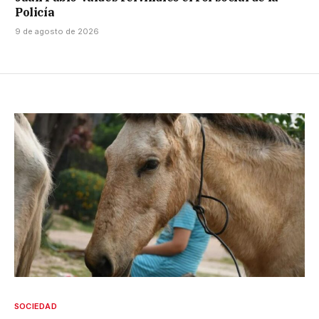
Policía
9 de agosto de 2026
SOCIEDAD