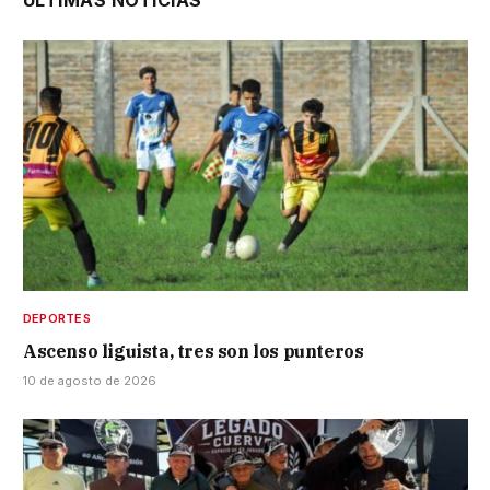
DEPORTES
Ascenso liguista, tres son los punteros
10 de agosto de 2026