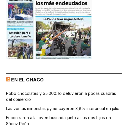
EN EL CHACO
Robó chocolates y $5.000: lo detuvieron a pocas cuadras
del comercio
Las ventas minoristas pyme cayeron 3,8% interanual en julio
Encontraron a la joven buscada junto a sus dos hijos en
Sáenz Peña