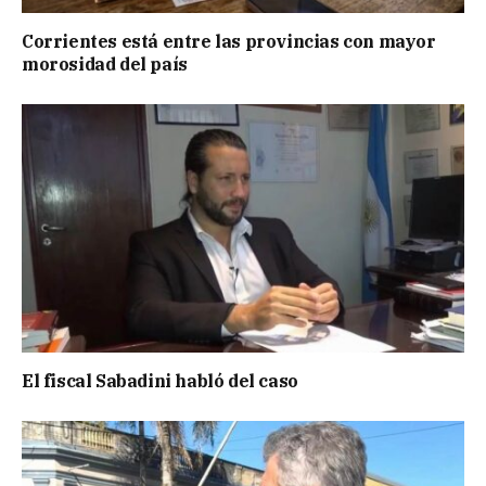
Corrientes está entre las provincias con mayor
morosidad del país
El fiscal Sabadini habló del caso