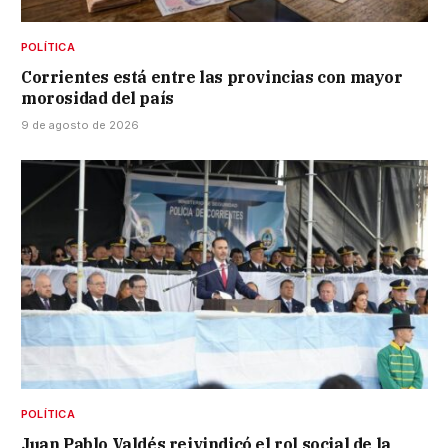
POLÍTICA
Corrientes está entre las provincias con mayor
morosidad del país
9 de agosto de 2026
POLÍTICA
Juan Pablo Valdés reivindicó el rol social de la