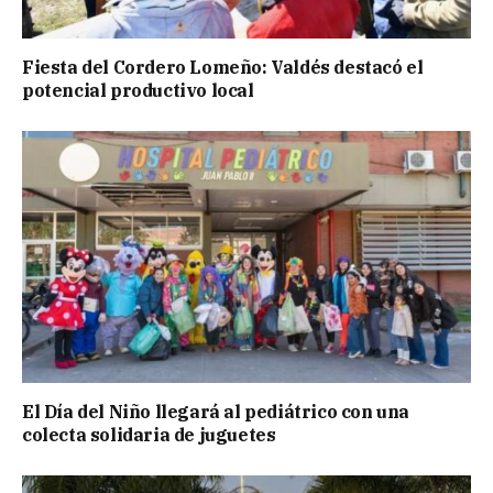
Fiesta del Cordero Lomeño: Valdés destacó el
potencial productivo local
El Día del Niño llegará al pediátrico con una
colecta solidaria de juguetes