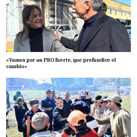
«Vamos por un PRO fuerte, que profundice el
cambio»