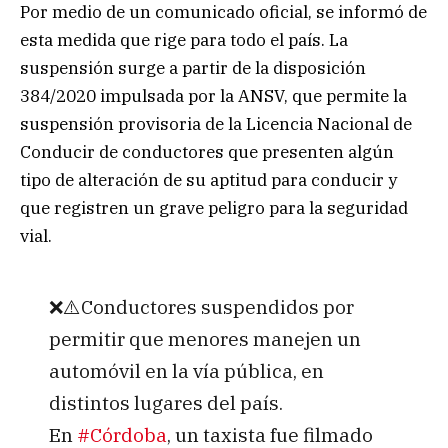
Por medio de un comunicado oficial, se informó de
esta medida que rige para todo el país. La
suspensión surge a partir de la disposición
384/2020 impulsada por la ANSV, que permite la
suspensión provisoria de la Licencia Nacional de
Conducir de conductores que presenten algún
tipo de alteración de su aptitud para conducir y
que registren un grave peligro para la seguridad
vial.
❌⚠️Conductores suspendidos por
permitir que menores manejen un
automóvil en la vía pública, en
distintos lugares del país.
En
#Córdoba
, un taxista fue filmado