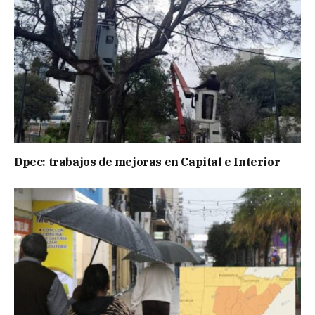
Dpec: trabajos de mejoras en Capital e Interior