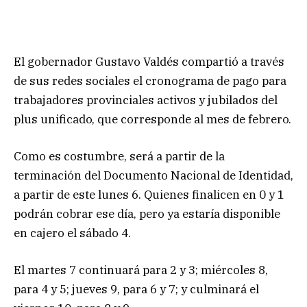
El gobernador Gustavo Valdés compartió a través
de sus redes sociales el cronograma de pago para
trabajadores provinciales activos y jubilados del
plus unificado, que corresponde al mes de febrero.
Como es costumbre, será a partir de la
terminación del Documento Nacional de Identidad,
a partir de este lunes 6. Quienes finalicen en 0 y 1
podrán cobrar ese día, pero ya estaría disponible
en cajero el sábado 4.
El martes 7 continuará para 2 y 3; miércoles 8,
para 4 y 5; jueves 9, para 6 y 7; y culminará el