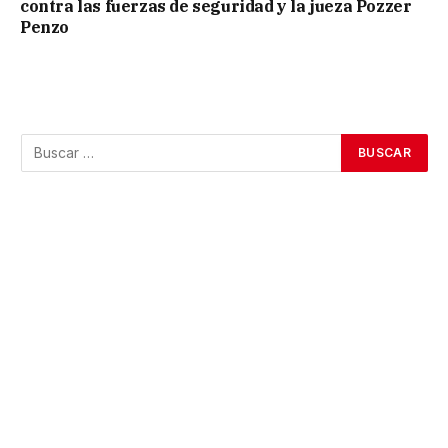
contra las fuerzas de seguridad y la jueza Pozzer
Penzo