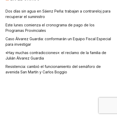
Dos días sin agua en Sáenz Peña: trabajan a contrareloj para
recuperar el suministro
Este lunes comienza el cronograma de pago de los
Programas Provinciales
Caso Álvarez Guardia: conformarán un Equipo Fiscal Especial
para investigar
«Hay muchas contradicciones»: el reclamo de la familia de
Julián Álvarez Guardia
Resistencia: cambió el funcionamiento del semáforo de
avenida San Martín y Carlos Boggio