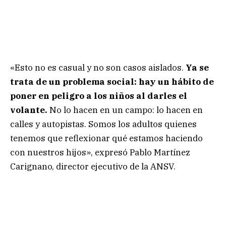
«Esto no es casual y no son casos aislados.
Ya se
trata de un problema social: hay un hábito de
poner en peligro a los niños al darles el
volante.
No lo hacen en un campo: lo hacen en
calles y autopistas. Somos los adultos quienes
tenemos que reflexionar qué estamos haciendo
con nuestros hijos», expresó Pablo Martínez
Carignano, director ejecutivo de la ANSV.