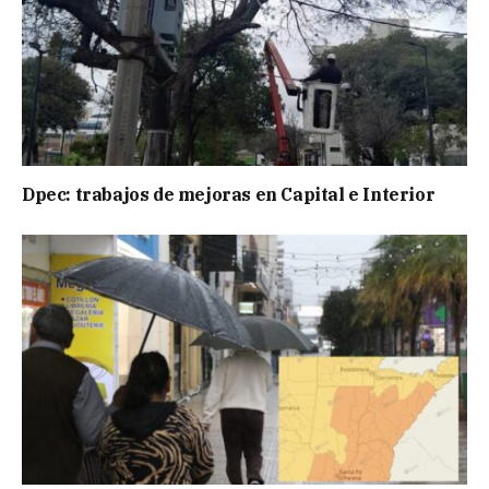
Dpec: trabajos de mejoras en Capital e Interior