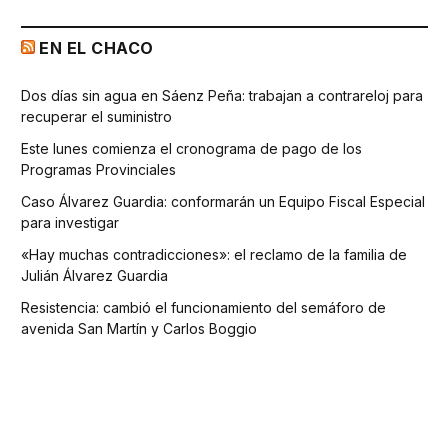
EN EL CHACO
Dos días sin agua en Sáenz Peña: trabajan a contrareloj para
recuperar el suministro
Este lunes comienza el cronograma de pago de los
Programas Provinciales
Caso Álvarez Guardia: conformarán un Equipo Fiscal Especial
para investigar
«Hay muchas contradicciones»: el reclamo de la familia de
Julián Álvarez Guardia
Resistencia: cambió el funcionamiento del semáforo de
avenida San Martín y Carlos Boggio