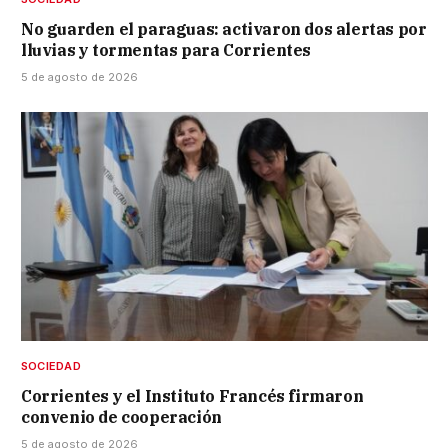
No guarden el paraguas: activaron dos alertas por
lluvias y tormentas para Corrientes
5 de agosto de 2026
SOCIEDAD
Corrientes y el Instituto Francés firmaron
convenio de cooperación
5 de agosto de 2026