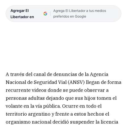
Agregar El
Agrega El Libertador a tus medios
preferidos en Google
Libertador en
A través del canal de denuncias de la Agencia
Nacional de Seguridad Vial (ANSV) llegan de forma
recurrente videos donde se puede observar a
personas adultas dejando que sus hijos tomen el
volante en la vía pública. Ocurre en todo el
territorio argentino y frente a estos hechos el
organismo nacional decidió suspender la licencia