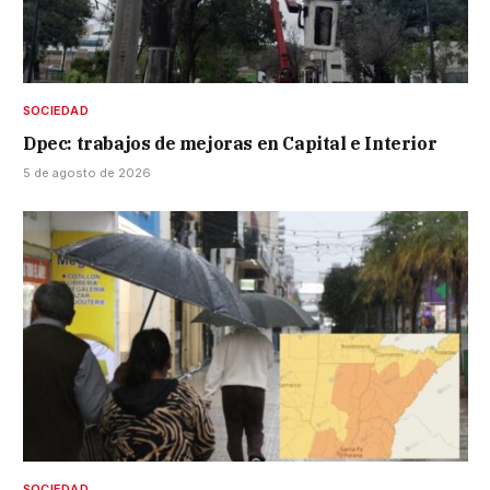
SOCIEDAD
Dpec: trabajos de mejoras en Capital e Interior
5 de agosto de 2026
SOCIEDAD