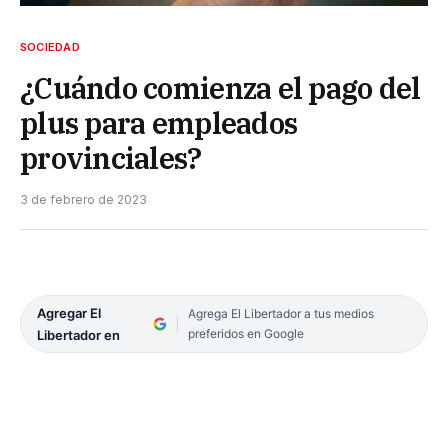
SOCIEDAD
¿Cuándo comienza el pago del
plus para empleados
provinciales?
3 de febrero de 2023
Agregar El
Agrega El Libertador a tus medios
preferidos en Google
Libertador en