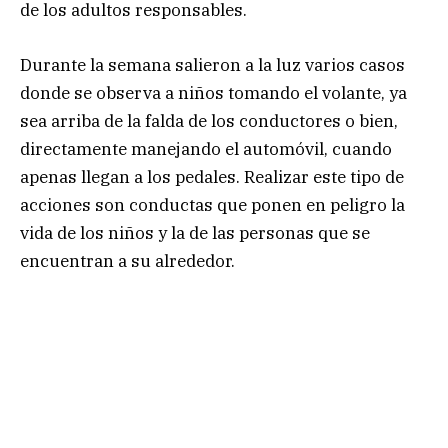
de los adultos responsables.
Durante la semana salieron a la luz varios casos
donde se observa a niños tomando el volante, ya
sea arriba de la falda de los conductores o bien,
directamente manejando el automóvil, cuando
apenas llegan a los pedales. Realizar este tipo de
acciones son conductas que ponen en peligro la
vida de los niños y la de las personas que se
encuentran a su alrededor.