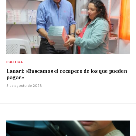
POLÍTICA
Lanari: «Buscamos el recupero de los que pueden
pagar»
5 de agosto de 2026