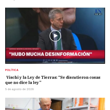
POLÍTICA
Vischi y la Ley de Tierras: “Se discutieron cosas
que no dice la ley”
5 de agosto de 2026