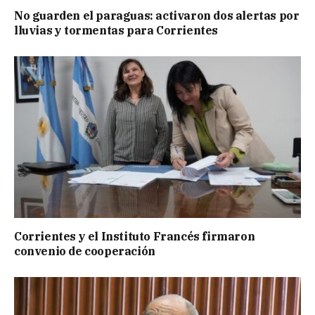
No guarden el paraguas: activaron dos alertas por
lluvias y tormentas para Corrientes
Corrientes y el Instituto Francés firmaron
convenio de cooperación