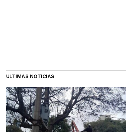
ÚLTIMAS NOTICIAS