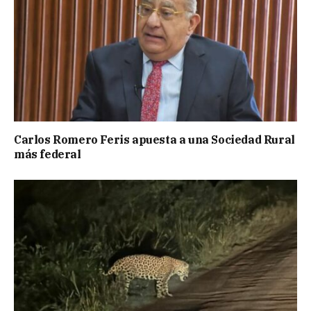
Carlos Romero Feris apuesta a una Sociedad Rural
más federal