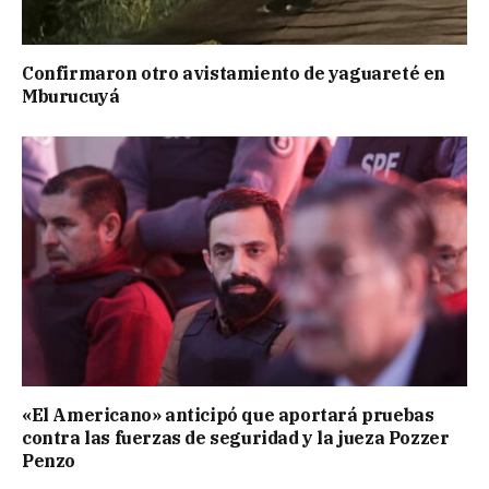
Confirmaron otro avistamiento de yaguareté en
Mburucuyá
«El Americano» anticipó que aportará pruebas
contra las fuerzas de seguridad y la jueza Pozzer
Penzo