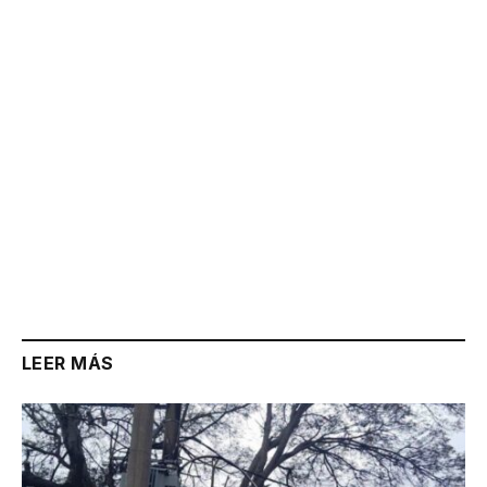
Link
LEER MÁS