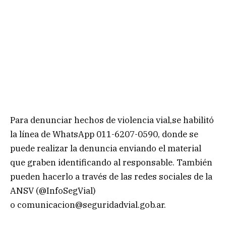
Para denunciar hechos de violencia vial,se habilitó
la línea de WhatsApp 011-6207-0590, donde se
puede realizar la denuncia enviando el material
que graben identificando al responsable. También
pueden hacerlo a través de las redes sociales de la
ANSV (@InfoSegVial)
o
comunicacion@seguridadvial.gob.ar
.