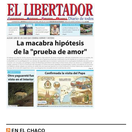
EN EL CHACO