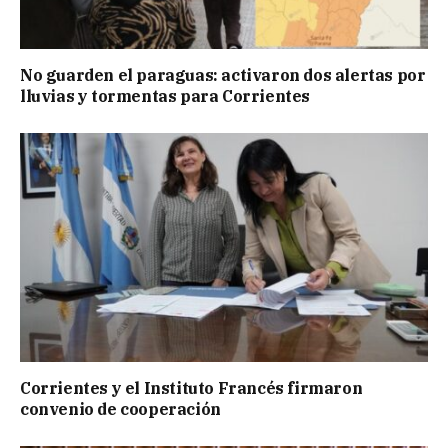
No guarden el paraguas: activaron dos alertas por
lluvias y tormentas para Corrientes
Corrientes y el Instituto Francés firmaron
convenio de cooperación