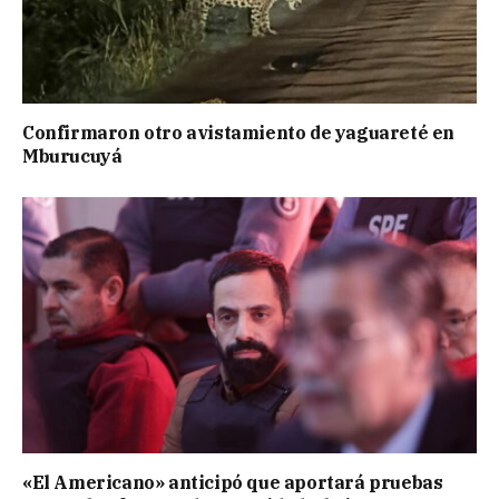
Confirmaron otro avistamiento de yaguareté en
Mburucuyá
«El Americano» anticipó que aportará pruebas