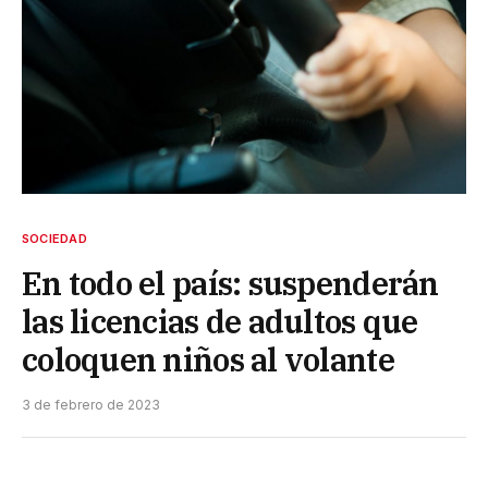
SOCIEDAD
En todo el país: suspenderán
las licencias de adultos que
coloquen niños al volante
3 de febrero de 2023