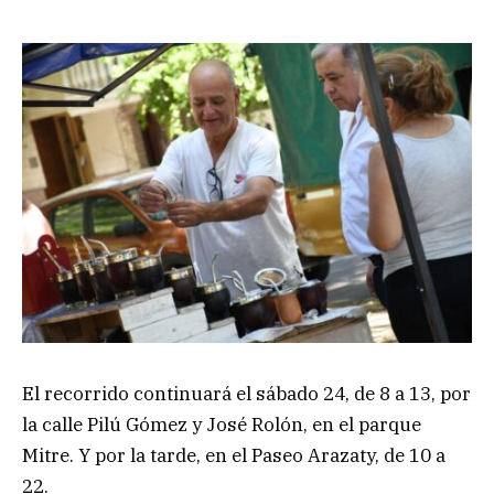
El recorrido continuará el sábado 24, de 8 a 13, por
la calle Pilú Gómez y José Rolón, en el parque
Mitre. Y por la tarde, en el Paseo Arazaty, de 10 a
22.