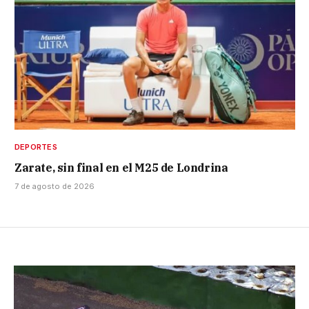
DEPORTES
Zarate, sin final en el M25 de Londrina
7 de agosto de 2026