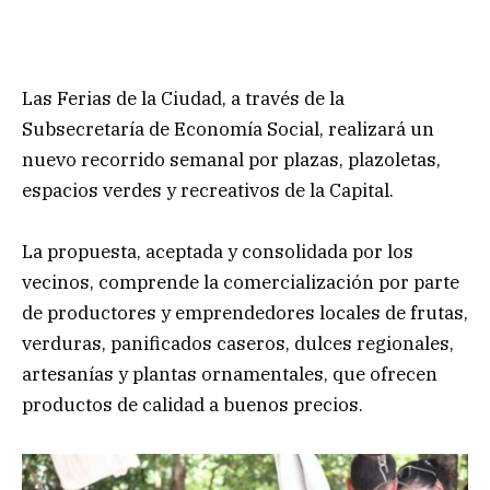
Las Ferias de la Ciudad, a través de la
Subsecretaría de Economía Social, realizará un
nuevo recorrido semanal por plazas, plazoletas,
espacios verdes y recreativos de la Capital.
La propuesta, aceptada y consolidada por los
vecinos, comprende la comercialización por parte
de productores y emprendedores locales de frutas,
verduras, panificados caseros, dulces regionales,
artesanías y plantas ornamentales, que ofrecen
productos de calidad a buenos precios.