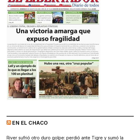
EN EL CHACO
River sufrió otro duro golpe: perdió ante Tigre y sumó la