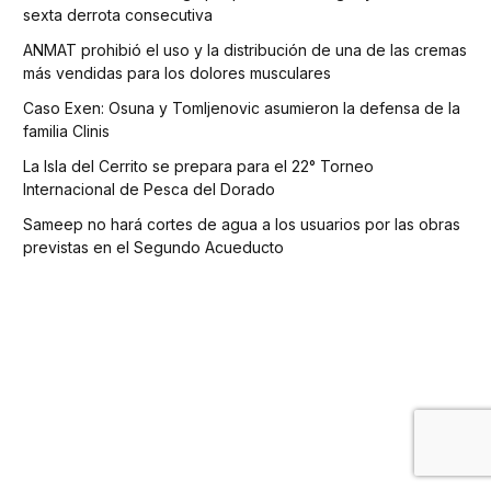
sexta derrota consecutiva
ANMAT prohibió el uso y la distribución de una de las cremas
más vendidas para los dolores musculares
Caso Exen: Osuna y Tomljenovic asumieron la defensa de la
familia Clinis
La Isla del Cerrito se prepara para el 22° Torneo
Internacional de Pesca del Dorado
Sameep no hará cortes de agua a los usuarios por las obras
previstas en el Segundo Acueducto