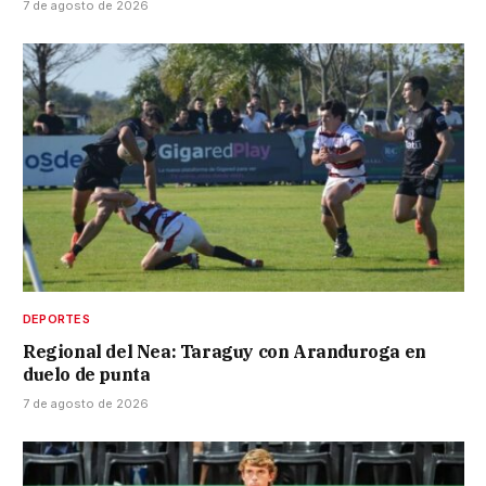
7 de agosto de 2026
DEPORTES
Regional del Nea: Taraguy con Aranduroga en
duelo de punta
7 de agosto de 2026