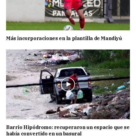
Más incorporaciones en la plantilla de Mandiyú
Barrio Hipódromo: recuperaron un espacio que se
había convertido en un basural