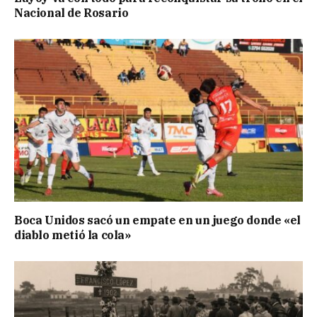
Nacional de Rosario
Boca Unidos sacó un empate en un juego donde «el
diablo metió la cola»