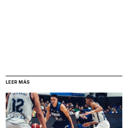
LEER MÁS