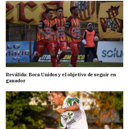
Reválida: Boca Unidos y el objetivo de seguir en
ganador