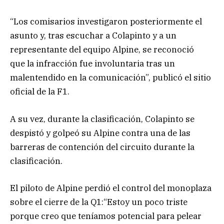
“Los comisarios investigaron posteriormente el
asunto y, tras escuchar a Colapinto y a un
representante del equipo Alpine, se reconoció
que la infracción fue involuntaria tras un
malentendido en la comunicación”, publicó el sitio
oficial de la F1.
A su vez, durante la clasificación, Colapinto se
despistó y golpeó su Alpine contra una de las
barreras de contención del circuito durante la
clasificación.
El piloto de Alpine perdió el control del monoplaza
sobre el cierre de la Q1:“Estoy un poco triste
porque creo que teníamos potencial para pelear