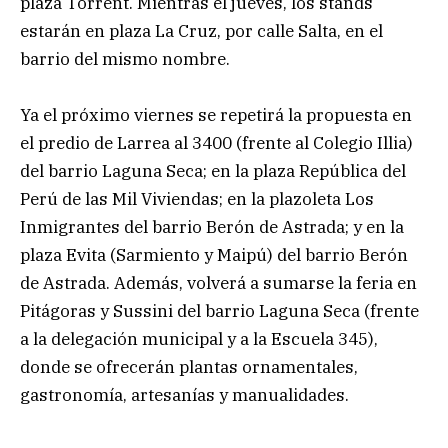
plaza Torrent. Mientras el jueves, los stands
estarán en plaza La Cruz, por calle Salta, en el
barrio del mismo nombre.
Ya el próximo viernes se repetirá la propuesta en
el predio de Larrea al 3400 (frente al Colegio Illia)
del barrio Laguna Seca; en la plaza República del
Perú de las Mil Viviendas; en la plazoleta Los
Inmigrantes del barrio Berón de Astrada; y en la
plaza Evita (Sarmiento y Maipú) del barrio Berón
de Astrada. Además, volverá a sumarse la feria en
Pitágoras y Sussini del barrio Laguna Seca (frente
a la delegación municipal y a la Escuela 345),
donde se ofrecerán plantas ornamentales,
gastronomía, artesanías y manualidades.