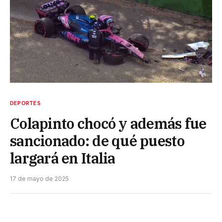
DEPORTES
Colapinto chocó y además fue
sancionado: de qué puesto
largará en Italia
17 de mayo de 2025