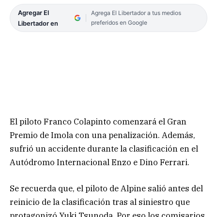
Agregar El
Agrega El Libertador a tus medios
preferidos en Google
Libertador en
El piloto Franco Colapinto comenzará el Gran
Premio de Imola con una penalización. Además,
sufrió un accidente durante la clasificación en el
Autódromo Internacional Enzo e Dino Ferrari.
Se recuerda que, el piloto de Alpine salió antes del
reinicio de la clasificación tras al siniestro que
protagonizó Yuki Tsunoda. Por eso los comisarios