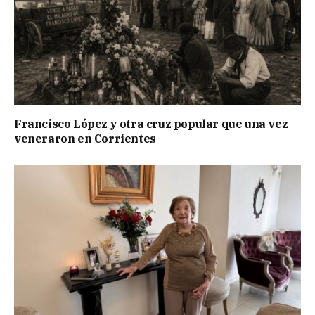
Francisco López y otra cruz popular que una vez
veneraron en Corrientes