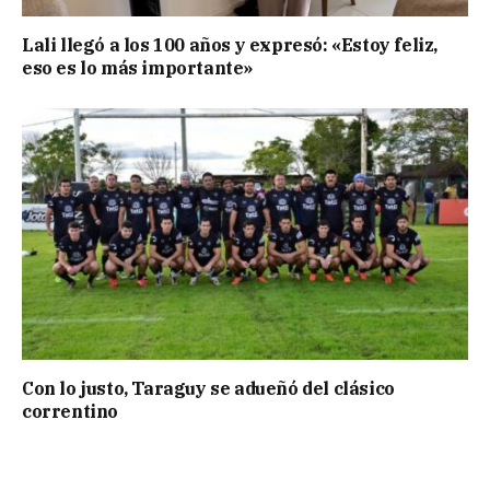
Lali llegó a los 100 años y expresó: «Estoy feliz,
eso es lo más importante»
Con lo justo, Taraguy se adueñó del clásico
correntino