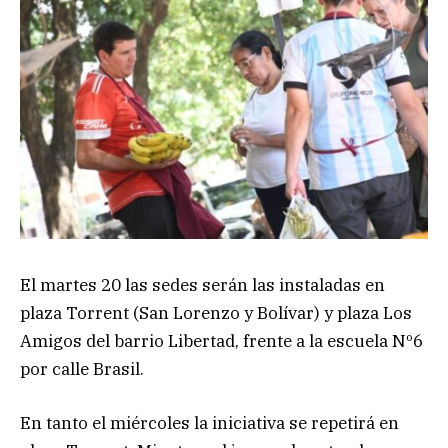
El martes 20 las sedes serán las instaladas en
plaza Torrent (San Lorenzo y Bolívar) y plaza Los
Amigos del barrio Libertad, frente a la escuela Nº6
por calle Brasil.
En tanto el miércoles la iniciativa se repetirá en