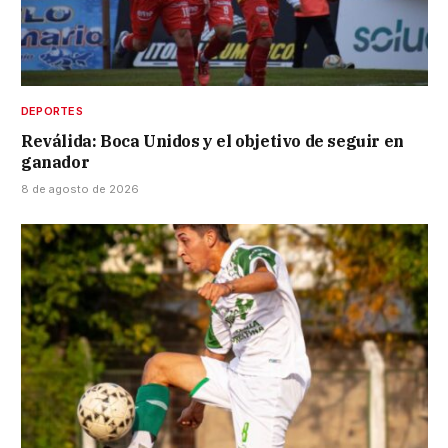
DEPORTES
Reválida: Boca Unidos y el objetivo de seguir en
ganador
8 de agosto de 2026