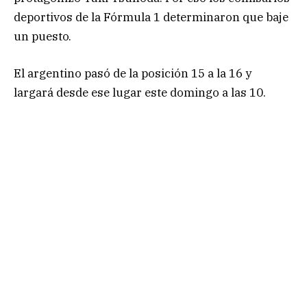
deportivos de la Fórmula 1 determinaron que baje
un puesto.
El argentino pasó de la posición 15 a la 16 y
largará desde ese lugar este domingo a las 10.