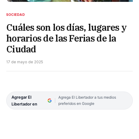
SOCIEDAD
Cuáles son los días, lugares y
horarios de las Ferias de la
Ciudad
17 de mayo de 2025
Agregar El
Agrega El Libertador a tus medios
preferidos en Google
Libertador en