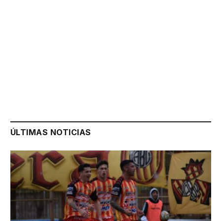
ÚLTIMAS NOTICIAS