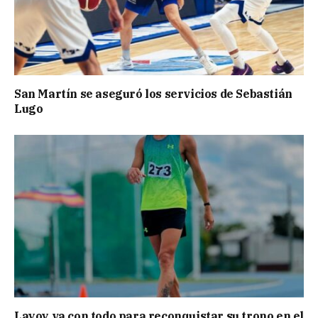
San Martín se aseguró los servicios de Sebastián
Lugo
Layoy va con todo para reconquistar su trono en el