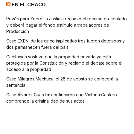
EN EL CHACO
Revés para Zdero: la Justicia rechazó el recurso presentado
y deberá pagar el fondo estímulo a trabajadores de
Producción
Caso EXEN: de los cinco implicados tres fueron detenidos y
dos permanecen fuera del país
Capitanich sostuvo que la propiedad privada ya está
protegida por la Constitución y reclamó el debate sobre el
acceso a la propiedad
Caso Milagros Machuca: el 28 de agosto se conocerá la
sentencia
Caso Álvarez Guardia: confirmaron que Victoria Cantero
comprende la criminalidad de sus actos