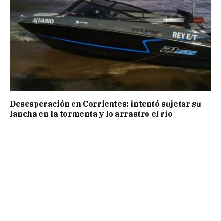
Desesperación en Corrientes: intentó sujetar su
lancha en la tormenta y lo arrastró el río