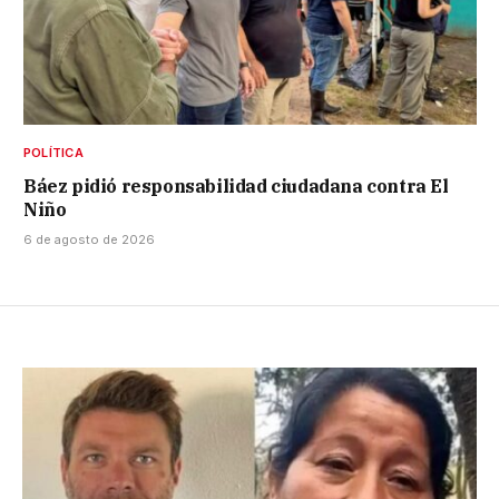
POLÍTICA
Báez pidió responsabilidad ciudadana contra El
Niño
6 de agosto de 2026