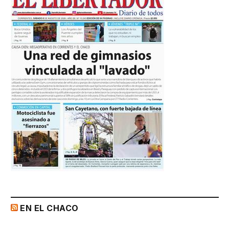
EN EL CHACO