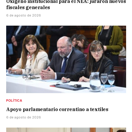
Oxígeno institucional para el NEA: juraron nuevos
fiscales generales
6 de agosto de 2026
POLÍTICA
Apoyo parlamentario correntino a textiles
6 de agosto de 2026