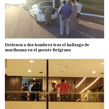
Detienen a dos hombres tras el hallazgo de
marihuana en el puente Belgrano