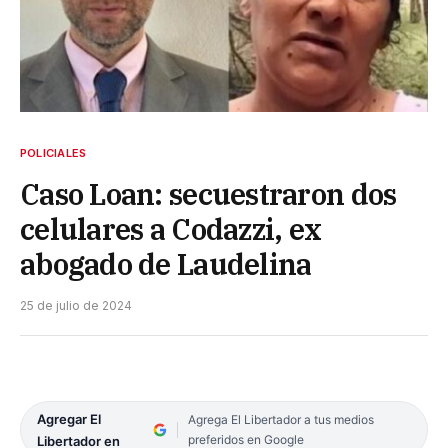
POLICIALES
Caso Loan: secuestraron dos
celulares a Codazzi, ex
abogado de Laudelina
25 de julio de 2024
Agregar El
Agrega El Libertador a tus medios
preferidos en Google
Libertador en