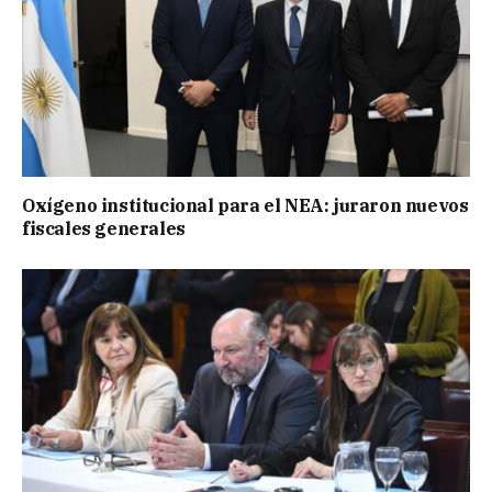
Oxígeno institucional para el NEA: juraron nuevos
fiscales generales