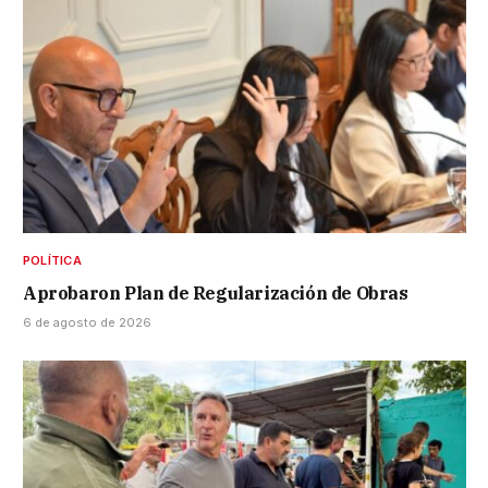
POLÍTICA
Aprobaron Plan de Regularización de Obras
6 de agosto de 2026