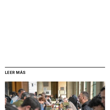
LEER MÁS