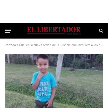
Portada
»
Cuál es la nueva orden de la Justicia que involucra a los niños que estuvieron con Loan