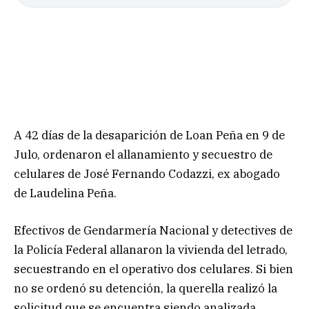
A 42 días de la desaparición de Loan Peña en 9 de
Julo, ordenaron el allanamiento y secuestro de
celulares de José Fernando Codazzi, ex abogado
de Laudelina Peña.
Efectivos de Gendarmería Nacional y detectives de
la Policía Federal allanaron la vivienda del letrado,
secuestrando en el operativo dos celulares. Si bien
no se ordenó su detención, la querella realizó la
solicitud que se encuentra siendo analizada.