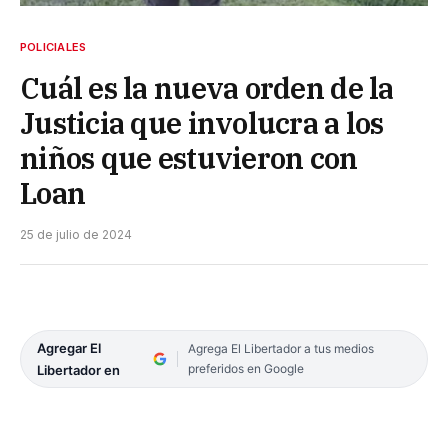
POLICIALES
Cuál es la nueva orden de la
Justicia que involucra a los
niños que estuvieron con
Loan
25 de julio de 2024
Agregar El
Agrega El Libertador a tus medios
preferidos en Google
Libertador en