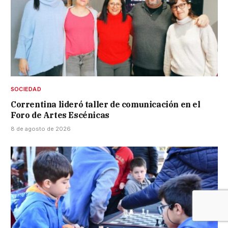
SOCIEDAD
Correntina lideró taller de comunicación en el
Foro de Artes Escénicas
8 de agosto de 2026