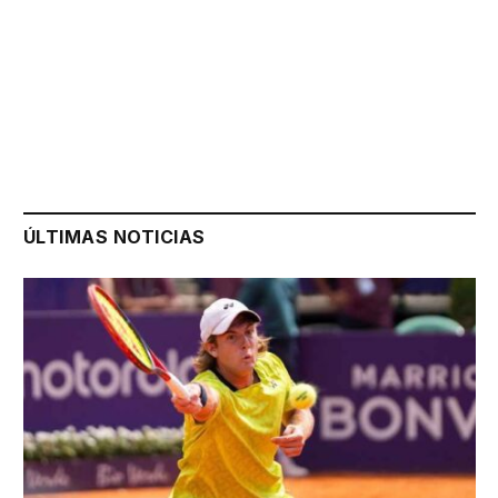
ÚLTIMAS NOTICIAS