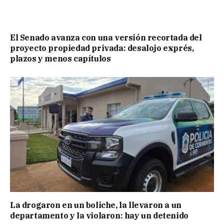
El Senado avanza con una versión recortada del
proyecto propiedad privada: desalojo exprés,
plazos y menos capítulos
La drogaron en un boliche, la llevaron a un
departamento y la violaron: hay un detenido