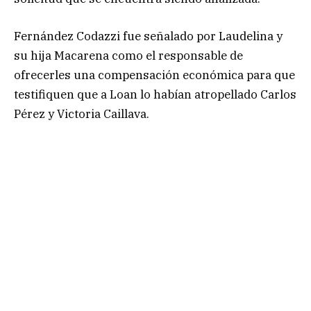
Fernández Codazzi fue señalado por Laudelina y
su hija Macarena como el responsable de
ofrecerles una compensación económica para que
testifiquen que a Loan lo habían atropellado Carlos
Pérez y Victoria Caillava.