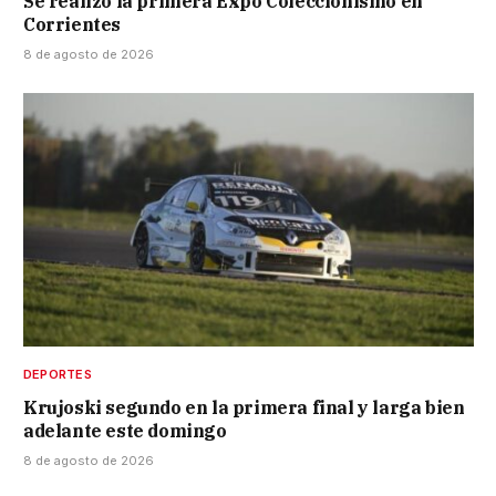
Se realizó la primera Expo Coleccionismo en
Corrientes
8 de agosto de 2026
DEPORTES
Krujoski segundo en la primera final y larga bien
adelante este domingo
8 de agosto de 2026