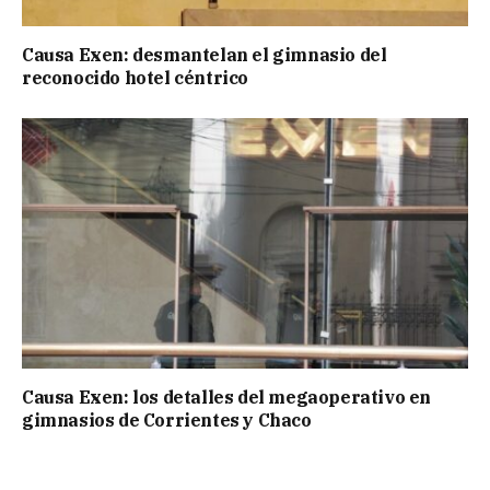
Causa Exen: desmantelan el gimnasio del
reconocido hotel céntrico
Causa Exen: los detalles del megaoperativo en
gimnasios de Corrientes y Chaco