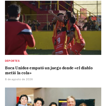
DEPORTES
Boca Unidos empató un juego donde «el diablo
metió la cola»
8 de agosto de 2026