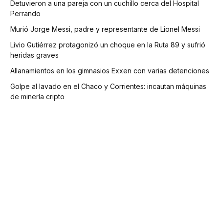
Detuvieron a una pareja con un cuchillo cerca del Hospital
Perrando
Murió Jorge Messi, padre y representante de Lionel Messi
Livio Gutiérrez protagonizó un choque en la Ruta 89 y sufrió
heridas graves
Allanamientos en los gimnasios Exxen con varias detenciones
Golpe al lavado en el Chaco y Corrientes: incautan máquinas
de minería cripto