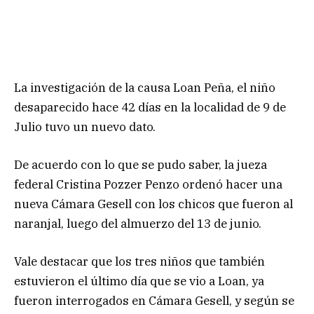
La investigación de la causa Loan Peña, el niño
desaparecido hace 42 días en la localidad de 9 de
Julio tuvo un nuevo dato.
De acuerdo con lo que se pudo saber, la jueza
federal Cristina Pozzer Penzo ordenó hacer una
nueva Cámara Gesell con los chicos que fueron al
naranjal, luego del almuerzo del 13 de junio.
Vale destacar que los tres niños que también
estuvieron el último día que se vio a Loan, ya
fueron interrogados en Cámara Gesell, y según se