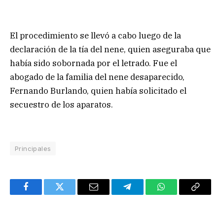
El procedimiento se llevó a cabo luego de la
declaración de la tía del nene, quien aseguraba que
había sido sobornada por el letrado. Fue el
abogado de la familia del nene desaparecido,
Fernando Burlando, quien había solicitado el
secuestro de los aparatos.
Principales
Facebook
Twitter
Email
Telegram
WhatsApp
Copy
Link