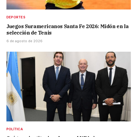
DEPORTES
Juegos Suramericanos Santa Fe 2026: Midón en la
selección de Tenis
6 de agosto de 2026
POLÍTICA