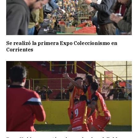
Se realizó la primera Expo Coleccionismo en
Corrientes