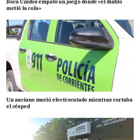
Boca Unidos empató un juego donde «el diablo
metió la cola»
Un anciano murió electrocutado mientras cortaba
el césped