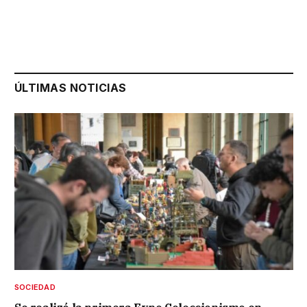
ÚLTIMAS NOTICIAS
SOCIEDAD