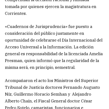
tomada por quienes ejercen la magistratura en
Corrientes.
«Cuadernos de Jurisprudencia» fue puesto a
consideración del público justamente en
oportunidad de celebrarse el Día Internacional del
Acceso Universal a la Información. La edición
general es responsabilidad de la licenciada Amelia
Presman, quien informó que la regularidad de la
misma será, en principio, semestral.
Acompañaron el acto los Ministros del Superior
Tribunal de Justicia doctores Fernando Augusto
Níz, Guillermo Horacio Semhan y Alejandro
Alberto Chaín, el Fiscal General doctor César
Pedro Sotelo, camaristas, funcionarios e