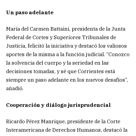
Un paso adelante
María del Carmen Battaini, presidenta de la Junta
Federal de Cortes y Superiores Tribunales de
Justicia, felicitó la iniciativa y destacó los valiosos
aportes de la misma a la función judicial. “Conozco
la solvencia del cuerpo y la seriedad en las
decisiones tomadas, y sé que Corrientes está
siempre un paso adelante en los nuevos desafíos”,
añadió.
Cooperación y diálogo jurisprudencial
Ricardo Pérez Manrique, presidente de la Corte
Interamericana de Derechos Humanos, destacó la