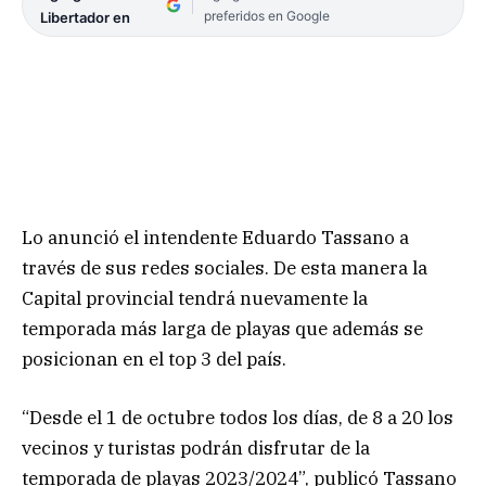
preferidos en Google
Libertador en
Lo anunció el intendente Eduardo Tassano a
través de sus redes sociales. De esta manera la
Capital provincial tendrá nuevamente la
temporada más larga de playas que además se
posicionan en el top 3 del país.
“Desde el 1 de octubre todos los días, de 8 a 20 los
vecinos y turistas podrán disfrutar de la
temporada de playas 2023/2024”, publicó Tassano