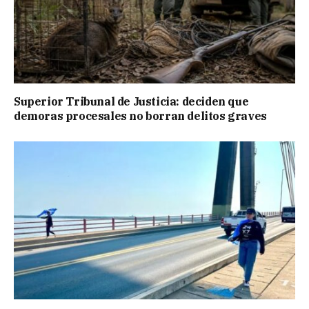
Superior Tribunal de Justicia: deciden que
demoras procesales no borran delitos graves