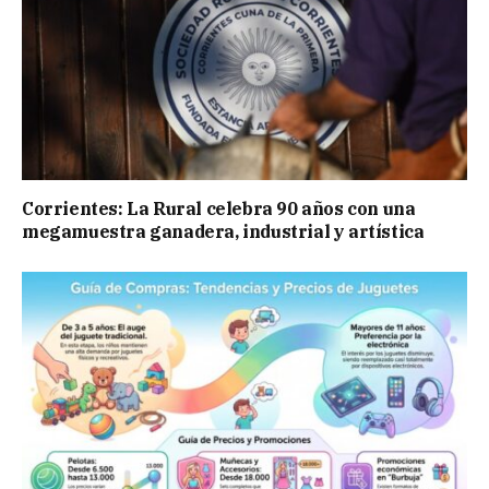
Corrientes: La Rural celebra 90 años con una
megamuestra ganadera, industrial y artística