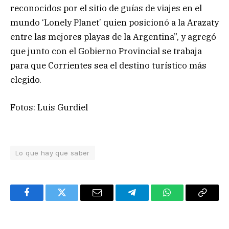
reconocidos por el sitio de guías de viajes en el
mundo ‘Lonely Planet’ quien posicionó a la Arazaty
entre las mejores playas de la Argentina”, y agregó
que junto con el Gobierno Provincial se trabaja
para que Corrientes sea el destino turístico más
elegido.
Fotos: Luis Gurdiel
Lo que hay que saber
Facebook
Twitter
Email
Telegram
WhatsApp
Copy
Link