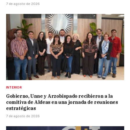
7 de agosto de 2026
INTERIOR
Gobierno, Unne y Arzobispado recibieron a la
comitiva de Aldeas en una jornada de reuniones
estratégicas
7 de agosto de 2026