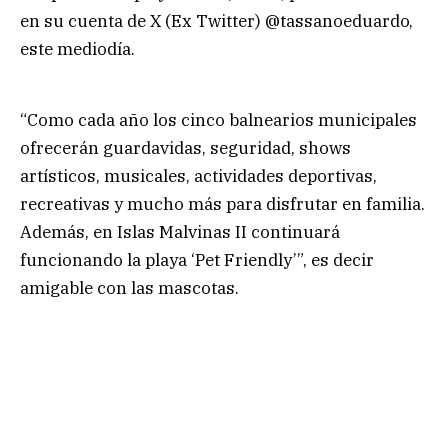
en su cuenta de X (Ex Twitter) @tassanoeduardo,
este mediodía.
“Como cada año los cinco balnearios municipales
ofrecerán guardavidas, seguridad, shows
artísticos, musicales, actividades deportivas,
recreativas y mucho más para disfrutar en familia.
Además, en Islas Malvinas II continuará
funcionando la playa ‘Pet Friendly’”, es decir
amigable con las mascotas.