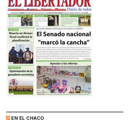
EN EL CHACO