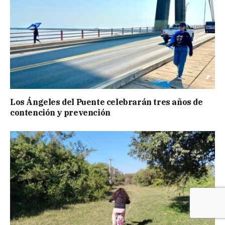
Los Ángeles del Puente celebrarán tres años de
contención y prevención