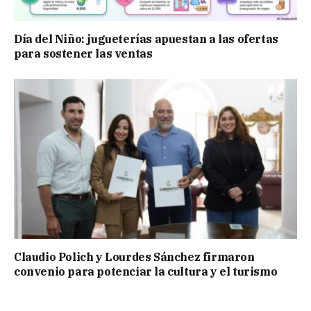
Día del Niño: jugueterías apuestan a las ofertas
para sostener las ventas
Claudio Polich y Lourdes Sánchez firmaron
convenio para potenciar la cultura y el turismo