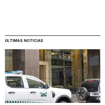
ÚLTIMAS NOTICIAS