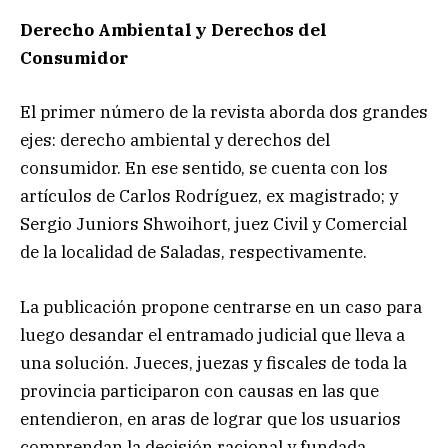
Derecho Ambiental y Derechos del
Consumidor
El primer número de la revista aborda dos grandes
ejes: derecho ambiental y derechos del
consumidor. En ese sentido, se cuenta con los
artículos de Carlos Rodríguez, ex magistrado; y
Sergio Juniors Shwoihort, juez Civil y Comercial
de la localidad de Saladas, respectivamente.
La publicación propone centrarse en un caso para
luego desandar el entramado judicial que lleva a
una solución. Jueces, juezas y fiscales de toda la
provincia participaron con causas en las que
entendieron, en aras de lograr que los usuarios
comprendan la decisión racional y fundada