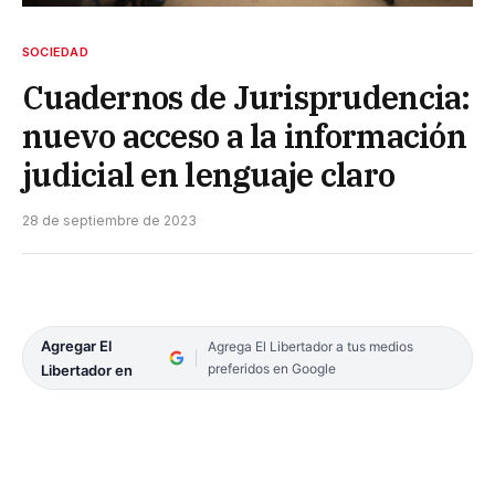
SOCIEDAD
Cuadernos de Jurisprudencia:
nuevo acceso a la información
judicial en lenguaje claro
28 de septiembre de 2023
Agregar El
Agrega El Libertador a tus medios
preferidos en Google
Libertador en