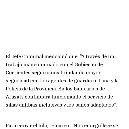
El Jefe Comunal mencionó que: “A través de un
trabajo mancomunado con el Gobierno de
Corrientes seguiremos brindando mayor
seguridad con los agentes de guardia urbana y la
Policía de la Provincia. En los balnearios de
Arazaty continuará funcionando el servicio de
sillas anfibias inclusivas y los baños adaptados”.
Para cerrar el hilo, remarcó: “Nos enorgullece ser