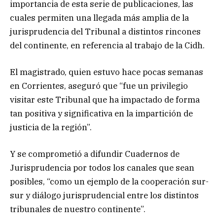
importancia de esta serie de publicaciones, las
cuales permiten una llegada más amplia de la
jurisprudencia del Tribunal a distintos rincones
del continente, en referencia al trabajo de la Cidh.
El magistrado, quien estuvo hace pocas semanas
en Corrientes, aseguró que “fue un privilegio
visitar este Tribunal que ha impactado de forma
tan positiva y significativa en la impartición de
justicia de la región”.
Y se comprometió a difundir Cuadernos de
Jurisprudencia por todos los canales que sean
posibles, “como un ejemplo de la cooperación sur-
sur y diálogo jurisprudencial entre los distintos
tribunales de nuestro continente”.