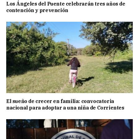
Los Ángeles del Puente celebrarán tres años de
contención y prevención
El sueño de crecer en familia: convocatoria
nacional para adoptar a una niña de Corrientes