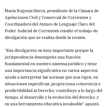
María Eugenia Sierra, presidente de la Cámara de
Apelaciones Civil y Comercial de Corrientes y
Coordinadora del Ateneo de Lenguaje Claro del
Poder Judicial de Corrientes resaltó el trabajo de
divulgación que se realiza desde la revista.
“Esa divulgación es muy importante porque la
jurisprudencia desempeña una función
fundamental en nuestro sistema jurídico y tiene
una importancia significativa en varios aspectos:
ayuda a interpretar las normas que nos rigen, en
situaciones específicas; proporciona coherencia y
predictibilidad al Derecho; contribuye a lo largo del
tiempo, al desarrollo y la evolución del derecho; y
es una herramienta educativa invaluable” apuntó.