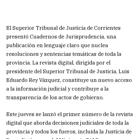
El Superior Tribunal de Justicia de Corrientes
presentó Cuadernos de Jurisprudencia, una
publicación en lenguaje claro que nuclea
resoluciones y sentencias temáticas de toda la
provincia. La revista digital, dirigida por el
presidente del Superior Tribunal de Justicia, Luis
Eduardo Rey Vázquez, constituye un nuevo acceso
a la información judicial y contribuye a la
transparencia de los actos de gobierno.
Este jueves se lanzó el primer número de la revista
digital que aborda decisiones judiciales de toda la
provincia y todos los fueros, incluida la Justicia de