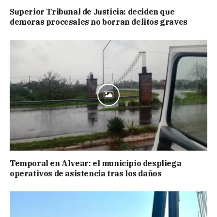
Superior Tribunal de Justicia: deciden que
demoras procesales no borran delitos graves
Temporal en Alvear: el municipio despliega
operativos de asistencia tras los daños