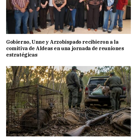
Gobierno, Unne y Arzobispado recibieron a la
comitiva de Aldeas en una jornada de reuniones
estratégicas