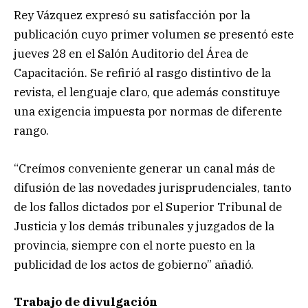
Rey Vázquez expresó su satisfacción por la
publicación cuyo primer volumen se presentó este
jueves 28 en el Salón Auditorio del Área de
Capacitación. Se refirió al rasgo distintivo de la
revista, el lenguaje claro, que además constituye
una exigencia impuesta por normas de diferente
rango.
“Creímos conveniente generar un canal más de
difusión de las novedades jurisprudenciales, tanto
de los fallos dictados por el Superior Tribunal de
Justicia y los demás tribunales y juzgados de la
provincia, siempre con el norte puesto en la
publicidad de los actos de gobierno” añadió.
Trabajo de divulgación