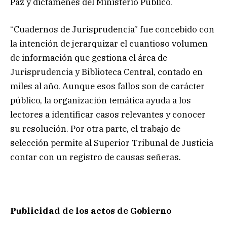
Paz y dictámenes del Ministerio Público.
“Cuadernos de Jurisprudencia” fue concebido con
la intención de jerarquizar el cuantioso volumen
de información que gestiona el área de
Jurisprudencia y Biblioteca Central, contado en
miles al año. Aunque esos fallos son de carácter
público, la organización temática ayuda a los
lectores a identificar casos relevantes y conocer
su resolución. Por otra parte, el trabajo de
selección permite al Superior Tribunal de Justicia
contar con un registro de causas señeras.
Publicidad de los actos de Gobierno