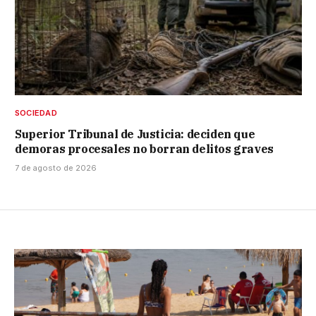
SOCIEDAD
Superior Tribunal de Justicia: deciden que
demoras procesales no borran delitos graves
7 de agosto de 2026