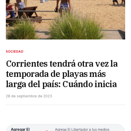
SOCIEDAD
Corrientes tendrá otra vez la
temporada de playas más
larga del país: Cuándo inicia
28 de septiembre de 2023
Agregar El
Agrega El Libertador a tus medios