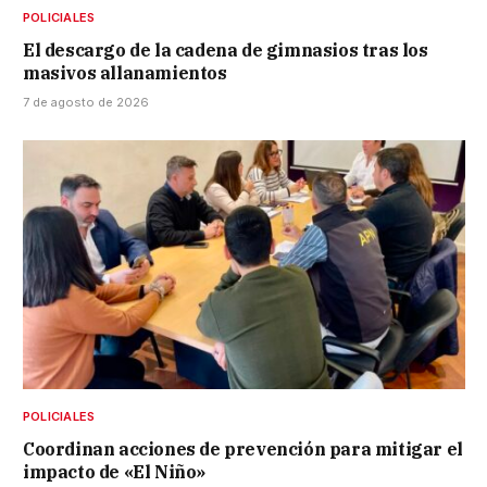
POLICIALES
El descargo de la cadena de gimnasios tras los
masivos allanamientos
7 de agosto de 2026
POLICIALES
Coordinan acciones de prevención para mitigar el
impacto de «El Niño»