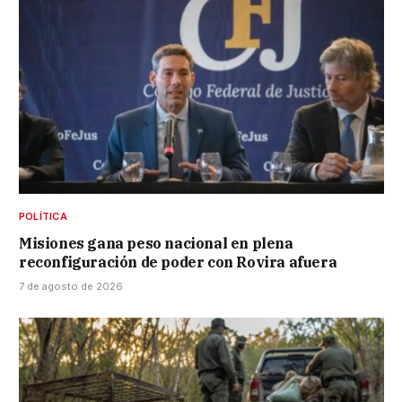
POLÍTICA
Misiones gana peso nacional en plena
reconfiguración de poder con Rovira afuera
7 de agosto de 2026