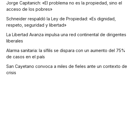
Jorge Capitanich: «El problema no es la propiedad, sino el
acceso de los pobres»
Schneider respaldó la Ley de Propiedad: «Es dignidad,
respeto, seguridad y libertad»
La Libertad Avanza impulsa una red continental de dirigentes
liberales
Alarma sanitaria: la sífilis se dispara con un aumento del 75%
de casos en el país
San Cayetano convoca a miles de fieles ante un contexto de
crisis