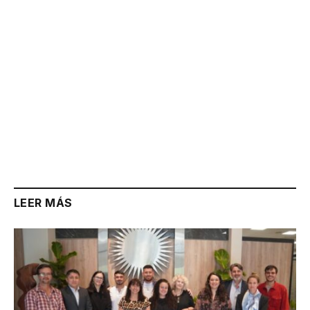
LEER MÁS