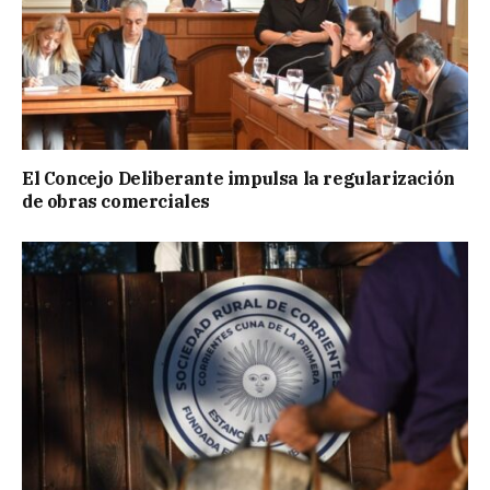
El Concejo Deliberante impulsa la regularización
de obras comerciales