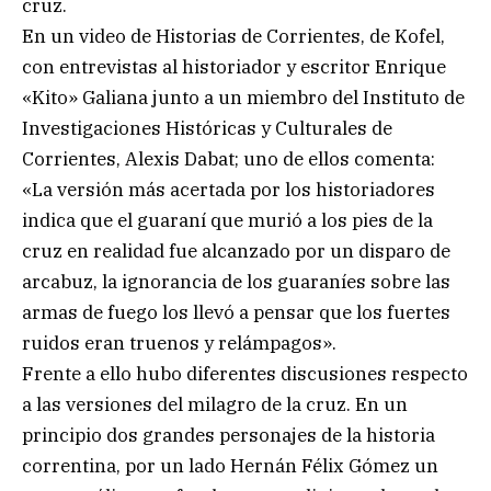
cruz.
En un video de Historias de Corrientes, de Kofel,
con entrevistas al historiador y escritor Enrique
«Kito» Galiana junto a un miembro del Instituto de
Investigaciones Históricas y Culturales de
Corrientes, Alexis Dabat; uno de ellos comenta:
«La versión más acertada por los historiadores
indica que el guaraní que murió a los pies de la
cruz en realidad fue alcanzado por un disparo de
arcabuz, la ignorancia de los guaraníes sobre las
armas de fuego los llevó a pensar que los fuertes
ruidos eran truenos y relámpagos».
Frente a ello hubo diferentes discusiones respecto
a las versiones del milagro de la cruz. En un
principio dos grandes personajes de la historia
correntina, por un lado Hernán Félix Gómez un