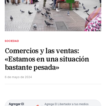
SOCIEDAD
Comercios y las ventas:
«Estamos en una situación
bastante pesada»
6 de mayo de 2024
Agregar El
Agrega El Libertador a tus medios