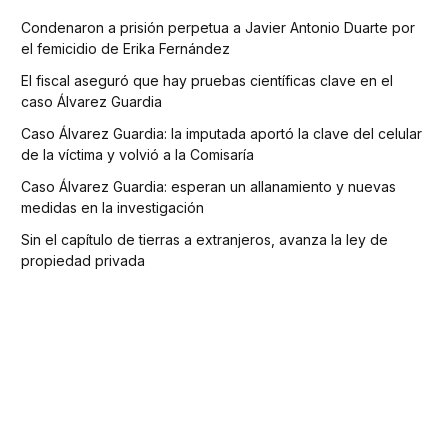
Condenaron a prisión perpetua a Javier Antonio Duarte por
el femicidio de Erika Fernández
El fiscal aseguró que hay pruebas científicas clave en el
caso Álvarez Guardia
Caso Álvarez Guardia: la imputada aportó la clave del celular
de la víctima y volvió a la Comisaría
Caso Álvarez Guardia: esperan un allanamiento y nuevas
medidas en la investigación
Sin el capítulo de tierras a extranjeros, avanza la ley de
propiedad privada