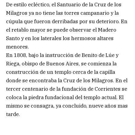
De estilo ecléctico, el Santuario de la Cruz de los
Milagros ya no tiene las torres campanario y la
cúpula que fueron derribadas por su deterioro. En
el retablo mayor se puede observar el Madero
Santo y en los laterales los hermosos altares
menores.
En 1808, bajo la instrucción de Benito de Lúe y
Riega, obispo de Buenos Aires, se comienza la
construcción de un templo cerca de la capilla
donde se encontraba la Cruz de los Milagros. En el
tercer centenario de la fundación de Corrientes se
coloca la piedra fundacional del templo actual. El
mismo se consagra, ya concluido, nueve años mas
tarde.