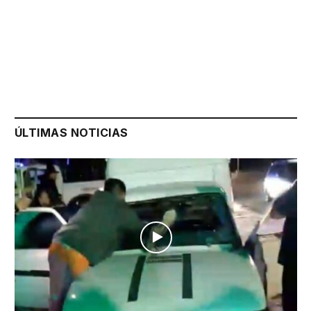
ÚLTIMAS NOTICIAS