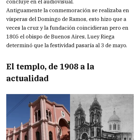
concluye en el audiovisual.
Antiguamente la conmemoración se realizaba en
vísperas del Domingo de Ramos, esto hizo que a
veces la cruz y la fundación coincidieran pero en
1805 el obispo de Buenos Aires, Luey Riega
determinó que la festividad pasaría al 3 de mayo.
El templo, de 1908 a la
actualidad