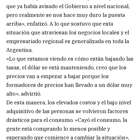
que ya había avisado el Gobierno a nivel nacional,
pero realmente se nos hace muy duro la puesta
arriba», enfatizó. A lo que sostuvo que esta
situación que atraviesan los negocios locales y el
empresariado regional es generalizada en toda la
Argentina.
«Lo que estamos viendo es cómo están bajando las
tasas, el dólar se está manteniendo, creo que los
precios van a empezar a bajar porque los
formadores de precios han llevado a un dólar muy
alto», advirtió.
De esta manera, los elevados costos y el bajo nivel
adquisitivo de las personas se volvieron factores
drásticos para el consumo. «Cayó el consumo, la
gente está comprando lo menos posible y
esperando que comience a cambiar la situación»,