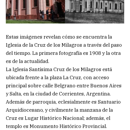
Estas imágenes revelan cómo se encuentra la
Iglesia de la Cruz de los Milagros a través del paso
del tiempo. La primera fotografía es 1908 y la otra
es de la actualidad.
La Iglesia Santísima Cruz de los Milagros está
ubicada frente a la plaza La Cruz, con acceso
principal sobre calle Belgrano entre Buenos Aires
y Salta, en la ciudad de Corrientes, Argentina.
Además de parroquia, eclesialmente es Santuario
Arquidiocesano, y civilmente la manzana de la
Cruz es Lugar Histórico Nacional; además, el
templo es Monumento Histórico Provincial.