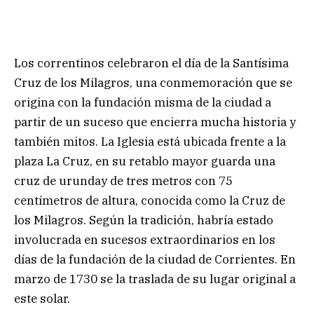
Los correntinos celebraron el día de la Santísima
Cruz de los Milagros, una conmemoración que se
origina con la fundación misma de la ciudad a
partir de un suceso que encierra mucha historia y
también mitos. La Iglesia está ubicada frente a la
plaza La Cruz, en su retablo mayor guarda una
cruz de urunday de tres metros con 75
centímetros de altura, conocida como la Cruz de
los Milagros. Según la tradición, habría estado
involucrada en sucesos extraordinarios en los
días de la fundación de la ciudad de Corrientes. En
marzo de 1730 se la traslada de su lugar original a
este solar.