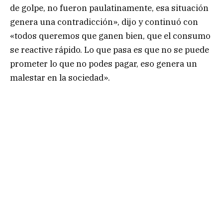
de golpe, no fueron paulatinamente, esa situación
genera una contradicción», dijo y continuó con
«todos queremos que ganen bien, que el consumo
se reactive rápido. Lo que pasa es que no se puede
prometer lo que no podes pagar, eso genera un
malestar en la sociedad».