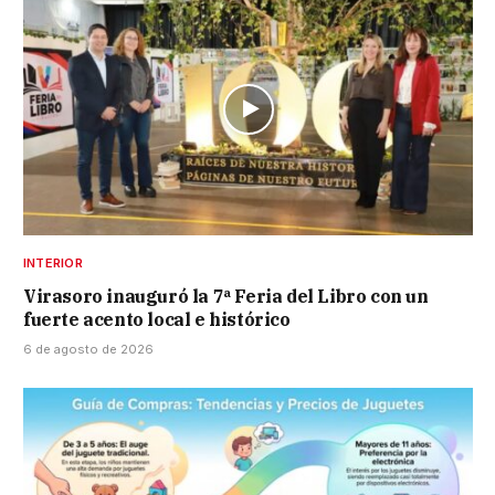
INTERIOR
Virasoro inauguró la 7ª Feria del Libro con un
fuerte acento local e histórico
6 de agosto de 2026