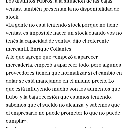
Los distintos rubros, a la situación de las bajas
ventas, también presentan la no disponibilidad de
stock.
«La gente no está teniendo stock porque no tiene
ventas, es imposible hacer un stock cuando vos no
tenés la capacidad de venta», dijo el referente
mercantil, Enrique Collantes.
A lo que agregó que «empezó a aparecer
mercadería, empezó a aparecer todo, pero algunos
proveedores tienen que normalizar si el cambio en
dólar se está manejando en el mismo precio. Lo
que está influyendo mucho son los aumentos que
hubo, y la baja recesión que estamos teniendo,
sabemos que el sueldo no alcanza, y sabemos que
el empresario no puede prometer lo que no puede
cumplir».