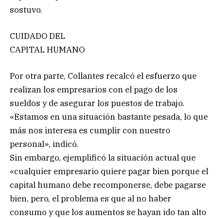
sostuvo.
CUIDADO DEL
CAPITAL HUMANO
Por otra parte, Collantes recalcó el esfuerzo que
realizan los empresarios con el pago de los
sueldos y de asegurar los puestos de trabajo.
«Estamos en una situación bastante pesada, lo que
más nos interesa es cumplir con nuestro
personal», indicó.
Sin embargo, ejemplificó la situación actual que
«cualquier empresario quiere pagar bien porque el
capital humano debe recomponerse, debe pagarse
bien, pero, el problema es que al no haber
consumo y que los aumentos se hayan ido tan alto