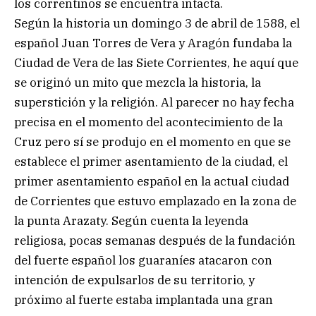
los correntinos se encuentra intacta.
Según la historia un domingo 3 de abril de 1588, el
español Juan Torres de Vera y Aragón fundaba la
Ciudad de Vera de las Siete Corrientes, he aquí que
se originó un mito que mezcla la historia, la
superstición y la religión. Al parecer no hay fecha
precisa en el momento del acontecimiento de la
Cruz pero sí se produjo en el momento en que se
establece el primer asentamiento de la ciudad, el
primer asentamiento español en la actual ciudad
de Corrientes que estuvo emplazado en la zona de
la punta Arazaty. Según cuenta la leyenda
religiosa, pocas semanas después de la fundación
del fuerte español los guaraníes atacaron con
intención de expulsarlos de su territorio, y
próximo al fuerte estaba implantada una gran