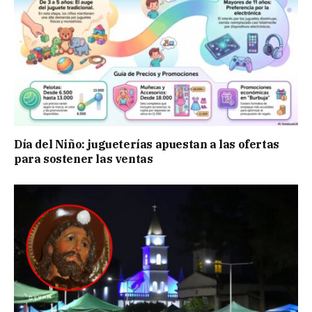
Día del Niño: jugueterías apuestan a las ofertas
para sostener las ventas