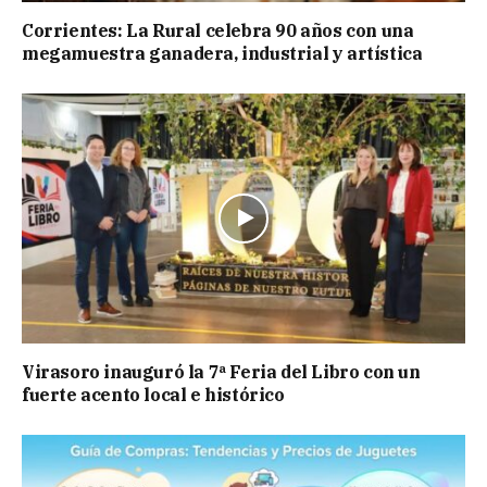
Corrientes: La Rural celebra 90 años con una
megamuestra ganadera, industrial y artística
Virasoro inauguró la 7ª Feria del Libro con un
fuerte acento local e histórico