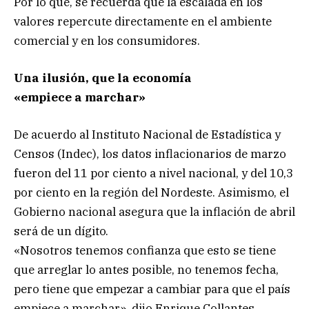
Por lo que, se recuerda que la escalada en los
valores repercute directamente en el ambiente
comercial y en los consumidores.
Una ilusión, que la economía
«empiece a marchar»
De acuerdo al Instituto Nacional de Estadística y
Censos (Indec), los datos inflacionarios de marzo
fueron del 11 por ciento a nivel nacional, y del 10,3
por ciento en la región del Nordeste. Asimismo, el
Gobierno nacional asegura que la inflación de abril
será de un dígito.
«Nosotros tenemos confianza que esto se tiene
que arreglar lo antes posible, no tenemos fecha,
pero tiene que empezar a cambiar para que el país
empiece a marchar», dijo Enrique Collantes,