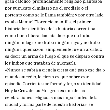
gran católico, profundamente religioso planteaba
por supuesto el milagro no el prodigio o el
portento como se le llama también; y por otro lado,
estaba Manuel Florencio mantilla, el primer
historiador científico de la historia correntina
como buen liberal laicista dice que no hubo
ningún milagro, no hubo ningún rayo y no hubo
ninguna quemazón, simplemente fue un arcabuz
es decir un arma de fuego el que se disparó contra
los indios que trataban de quemarla.
«Nunca se sabrá a ciencia cierta qué pasó ese día o
cuando sucedió, lo cierto es que sobre este
episodio Corrientes se formó y forjó su identidad.
Hoy la Cruz de los Milagros es una de las
celebraciones religiosas más importantes de la
ciudad y forma parte de nuestra historia», se