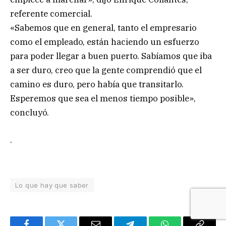
referente comercial.
«Sabemos que en general, tanto el empresario
como el empleado, están haciendo un esfuerzo
para poder llegar a buen puerto. Sabíamos que iba
a ser duro, creo que la gente comprendió que el
camino es duro, pero había que transitarlo.
Esperemos que sea el menos tiempo posible»,
concluyó.
.
Lo que hay que saber