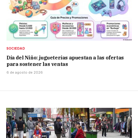
SOCIEDAD
Día del Niño: jugueterías apuestan a las ofertas
para sostener las ventas
6 de agosto de 2026