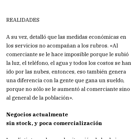
REALIDADES
A su vez, detalló que las medidas económicas en
los servicios no acompañan a los rubros. «Al
comerciante se le hace imposible porque le subió
la luz, el teléfono, el agua y todos los costos se han
ido por las nubes, entonces, eso también genera
una diferencia con la gente que gana un sueldo,
porque no sólo se le aumentó al comerciante sino
al general de la población».
Negocios actualmente
sin stock, y poca comercialización