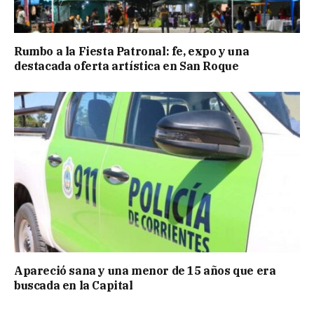
Rumbo a la Fiesta Patronal: fe, expo y una
destacada oferta artística en San Roque
Apareció sana y una menor de 15 años que era
buscada en la Capital