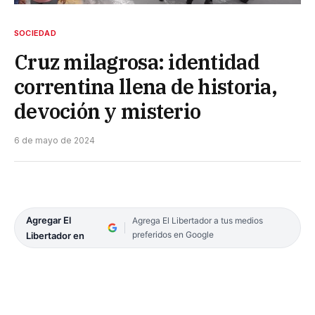
SOCIEDAD
Cruz milagrosa: identidad
correntina llena de historia,
devoción y misterio
6 de mayo de 2024
Agregar El
Agrega El Libertador a tus medios
preferidos en Google
Libertador en