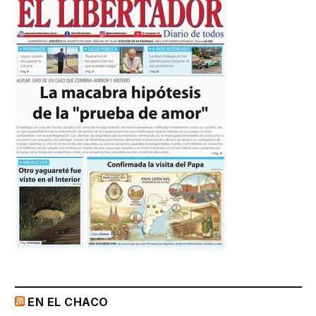
EN EL CHACO