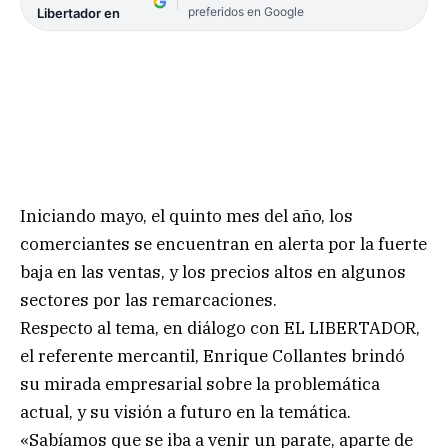
preferidos en Google
Libertador en
Iniciando mayo, el quinto mes del año, los
comerciantes se encuentran en alerta por la fuerte
baja en las ventas, y los precios altos en algunos
sectores por las remarcaciones.
Respecto al tema, en diálogo con EL LIBERTADOR,
el referente mercantil, Enrique Collantes brindó
su mirada empresarial sobre la problemática
actual, y su visión a futuro en la temática.
«Sabíamos que se iba a venir un parate, aparte de