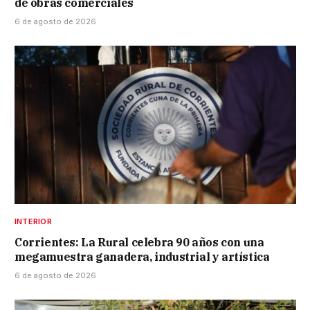
de obras comerciales
6 de agosto de 2026
INTERIOR
Corrientes: La Rural celebra 90 años con una
megamuestra ganadera, industrial y artística
6 de agosto de 2026