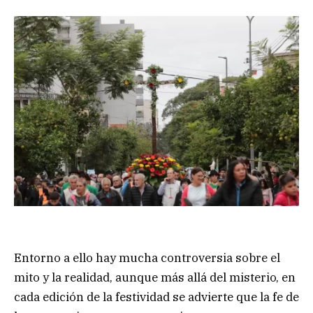
Entorno a ello hay mucha controversia sobre el
mito y la realidad, aunque más allá del misterio, en
cada edición de la festividad se advierte que la fe de