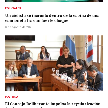
POLICIALES
Un ciclista se incrustó dentro de la cabina de una
camioneta tras un fuerte choque
6 de agosto de 2026
POLÍTICA
El Concejo Deliberante impulsa la regularización