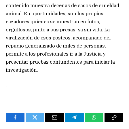
contenido muestra decenas de casos de crueldad
animal. En oportunidades, son los propios
cazadores quienes se muestran en fotos,
orgullosos, junto a sus presas, ya sin vida. La
viralización de esos posteos, acompañado del
repudio generalizado de miles de personas,
permite a los profesionales ir a la Justicia y
presentar pruebas contundentes para iniciar la
investigación.
.
Facebook
Twitter
Email
Telegram
WhatsApp
Copy