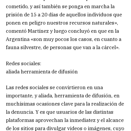
cometido, y así también se ponga en marcha la
prisión de 15 a 20 días de aquellos individuos que
ponen en peligro nuestros recursos naturales»,
comentó Martínez y luego concluyó en que en la
Argentina «son muy pocos los casos, en cuanto a
fauna silvestre, de personas que van a la cárcel».
Redes sociales:
aliada herramienta de difusión
Las redes sociales se convirtieron en una
importante, y aliada, herramienta de difusión, en
muchísimas ocasiones clave para la realización de
la denuncia. Y es que usuarios de las distintas
plataformas aprovechan la inmediatez y el alcance
de los sitios para divulgar videos o imágenes, cuyo