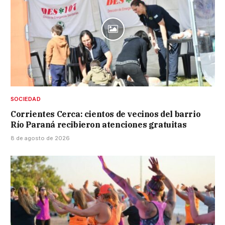
SOCIEDAD
Corrientes Cerca: cientos de vecinos del barrio
Río Paraná recibieron atenciones gratuitas
8 de agosto de 2026