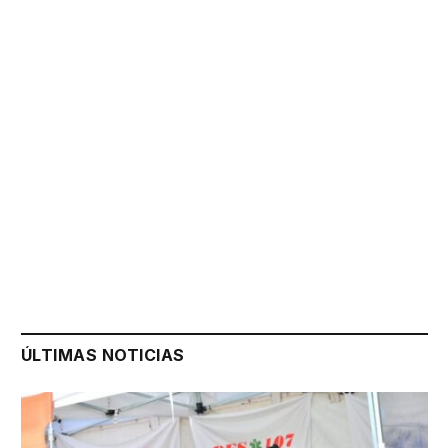
ÚLTIMAS NOTICIAS