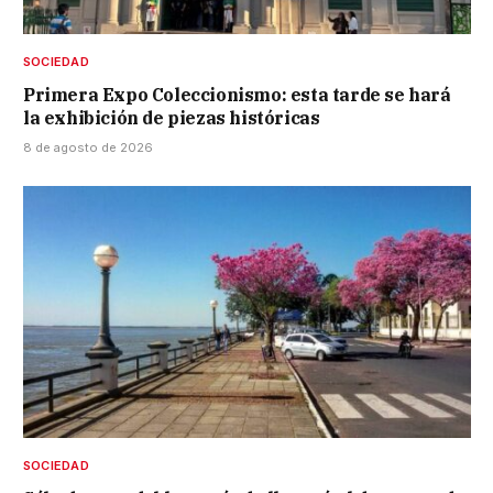
SOCIEDAD
Primera Expo Coleccionismo: esta tarde se hará
la exhibición de piezas históricas
8 de agosto de 2026
SOCIEDAD