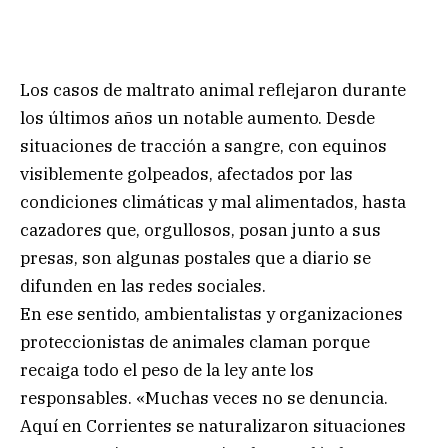
Los casos de maltrato animal reflejaron durante
los últimos años un notable aumento. Desde
situaciones de tracción a sangre, con equinos
visiblemente golpeados, afectados por las
condiciones climáticas y mal alimentados, hasta
cazadores que, orgullosos, posan junto a sus
presas, son algunas postales que a diario se
difunden en las redes sociales.
En ese sentido, ambientalistas y organizaciones
proteccionistas de animales claman porque
recaiga todo el peso de la ley ante los
responsables. «Muchas veces no se denuncia.
Aquí en Corrientes se naturalizaron situaciones