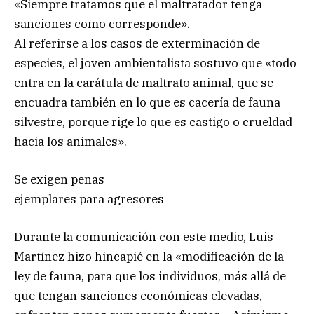
«Siempre tratamos que el maltratador tenga
sanciones como corresponde».
Al referirse a los casos de exterminación de
especies, el joven ambientalista sostuvo que «todo
entra en la carátula de maltrato animal, que se
encuadra también en lo que es cacería de fauna
silvestre, porque rige lo que es castigo o crueldad
hacia los animales».
Se exigen penas
ejemplares para agresores
Durante la comunicación con este medio, Luis
Martínez hizo hincapié en la «modificación de la
ley de fauna, para que los individuos, más allá de
que tengan sanciones económicas elevadas,