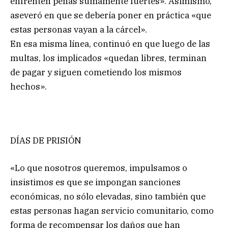
enfrenten penas sumamente fuertes». Asimismo,
aseveró en que se debería poner en práctica «que
estas personas vayan a la cárcel».
En esa misma línea, continuó en que luego de las
multas, los implicados «quedan libres, terminan
de pagar y siguen cometiendo los mismos
hechos».
DÍAS DE PRISIÓN
«Lo que nosotros queremos, impulsamos o
insistimos es que se impongan sanciones
económicas, no sólo elevadas, sino también que
estas personas hagan servicio comunitario, como
forma de recompensar los daños que han