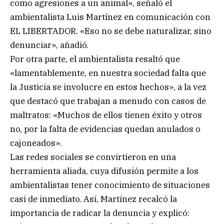
como agresiones a un animal», señaló el
ambientalista Luis Martínez en comunicación con
EL LIBERTADOR. «Eso no se debe naturalizar, sino
denunciar», añadió.
Por otra parte, el ambientalista resaltó que
«lamentablemente, en nuestra sociedad falta que
la Justicia se involucre en estos hechos», a la vez
que destacó que trabajan a menudo con casos de
maltratos: «Muchos de ellos tienen éxito y otros
no, por la falta de evidencias quedan anulados o
cajoneados».
Las redes sociales se convirtieron en una
herramienta aliada, cuya difusión permite a los
ambientalistas tener conocimiento de situaciones
casi de inmediato. Así, Martínez recalcó la
importancia de radicar la denuncia y explicó: