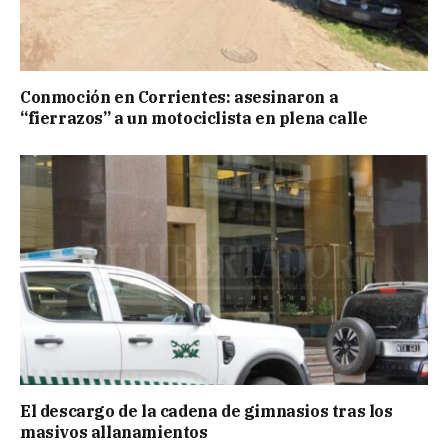
Conmoción en Corrientes: asesinaron a
“fierrazos” a un motociclista en plena calle
El descargo de la cadena de gimnasios tras los
masivos allanamientos