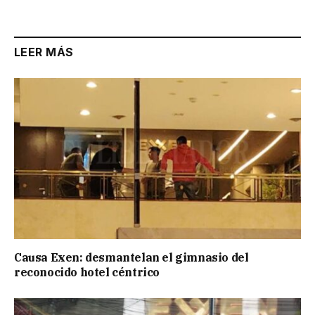
Link
LEER MÁS
Causa Exen: desmantelan el gimnasio del
reconocido hotel céntrico