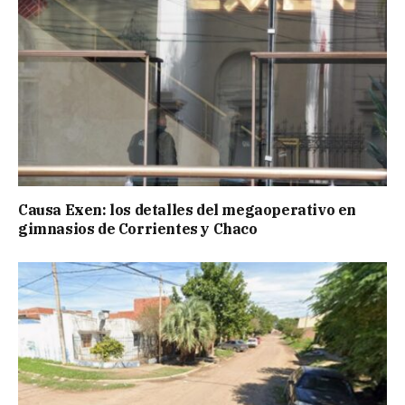
Causa Exen: los detalles del megaoperativo en
gimnasios de Corrientes y Chaco