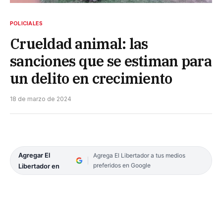
POLICIALES
Crueldad animal: las
sanciones que se estiman para
un delito en crecimiento
18 de marzo de 2024
Agregar El
Agrega El Libertador a tus medios
preferidos en Google
Libertador en