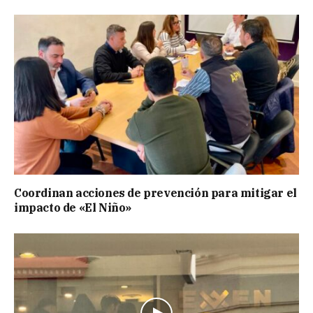
Coordinan acciones de prevención para mitigar el
impacto de «El Niño»