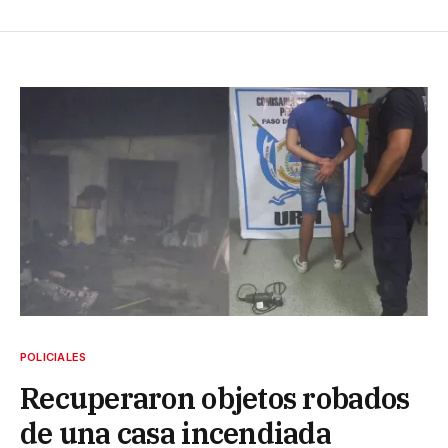
POLICIALES
Recuperaron objetos robados
de una casa incendiada