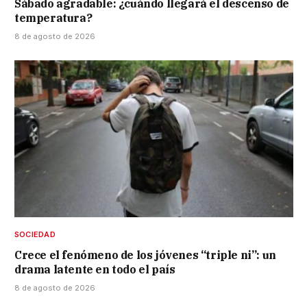
Sábado agradable: ¿cuándo llegará el descenso de
temperatura?
8 de agosto de 2026
SOCIEDAD
Crece el fenómeno de los jóvenes “triple ni”: un
drama latente en todo el país
8 de agosto de 2026