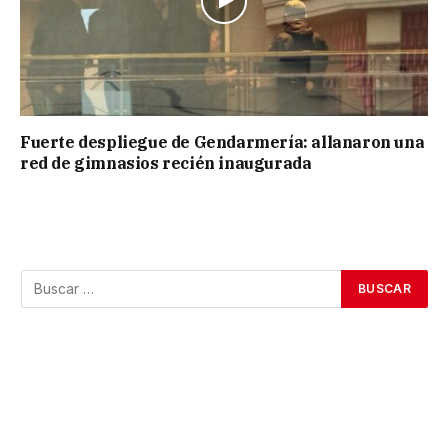
Fuerte despliegue de Gendarmería: allanaron una
red de gimnasios recién inaugurada