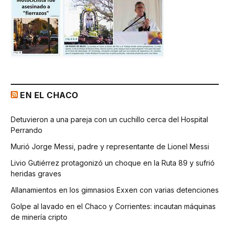
EN EL CHACO
Detuvieron a una pareja con un cuchillo cerca del Hospital
Perrando
Murió Jorge Messi, padre y representante de Lionel Messi
Livio Gutiérrez protagonizó un choque en la Ruta 89 y sufrió
heridas graves
Allanamientos en los gimnasios Exxen con varias detenciones
Golpe al lavado en el Chaco y Corrientes: incautan máquinas
de minería cripto