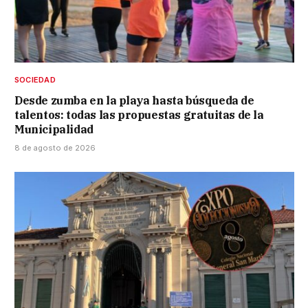
SOCIEDAD
Desde zumba en la playa hasta búsqueda de
talentos: todas las propuestas gratuitas de la
Municipalidad
8 de agosto de 2026