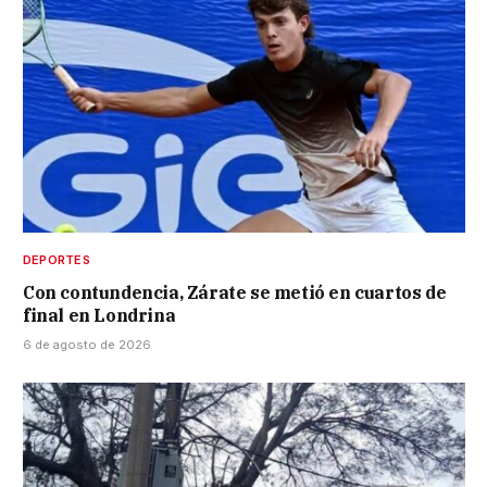
DEPORTES
Con contundencia, Zárate se metió en cuartos de
final en Londrina
6 de agosto de 2026