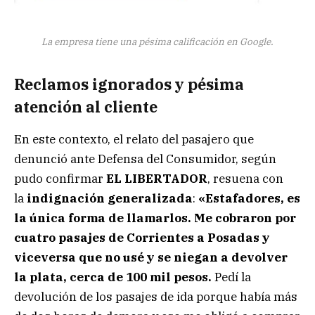
La empresa tiene una pésima calificación en Google.
Reclamos ignorados y pésima
atención al cliente
En este contexto, el relato del pasajero que
denunció ante Defensa del Consumidor, según
pudo confirmar
EL LIBERTADOR
, resuena con
la
indignación generalizada
:
«Estafadores, es
la única forma de llamarlos. Me cobraron por
cuatro pasajes de Corrientes a Posadas y
viceversa que no usé y se niegan a devolver
la plata, cerca de 100 mil pesos.
Pedí la
devolución de los pasajes de ida porque había más