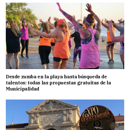
Desde zumba en la playa hasta búsqueda de
talentos: todas las propuestas gratuitas de la
Municipalidad