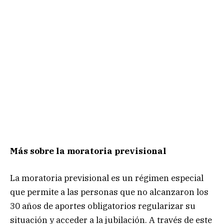
Más sobre la moratoria previsional
La moratoria previsional es un régimen especial
que permite a las personas que no alcanzaron los
30 años de aportes obligatorios regularizar su
situación y acceder a la jubilación. A través de este