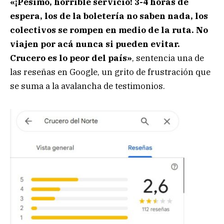
«¡Pésimo, horrible servicio! 3-4 horas de
espera, los de la boletería no saben nada, los
colectivos se rompen en medio de la ruta. No
viajen por acá nunca si pueden evitar.
Crucero es lo peor del país»
, sentencia una de
las reseñas en Google, un grito de frustración que
se suma a la avalancha de testimonios.