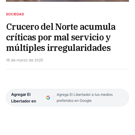
SOCIEDAD
Crucero del Norte acumula
críticas por mal servicio y
múltiples irregularidades
16 de marzo de 2025
Agregar El
Agrega El Libertador a tus medios
preferidos en Google
Libertador en