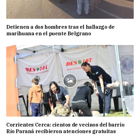
Detienen a dos hombres tras el hallazgo de
marihuana en el puente Belgrano
Corrientes Cerca: cientos de vecinos del barrio
Río Paraná recibieron atenciones gratuitas