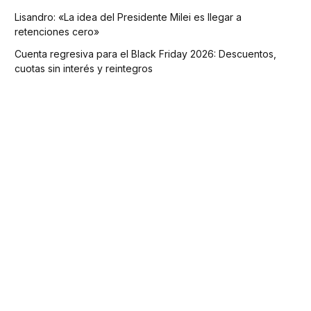
Lisandro: «La idea del Presidente Milei es llegar a
retenciones cero»
Cuenta regresiva para el Black Friday 2026: Descuentos,
cuotas sin interés y reintegros