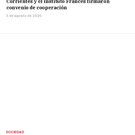
Corrientes y el Instituto Francés firmaron
convenio de cooperación
5 de agosto de 2026
SOCIEDAD