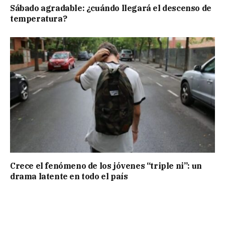
Sábado agradable: ¿cuándo llegará el descenso de
temperatura?
Crece el fenómeno de los jóvenes “triple ni”: un
drama latente en todo el país