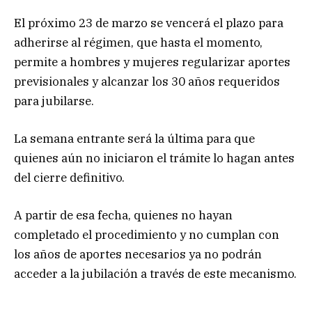
El próximo 23 de marzo se vencerá el plazo para
adherirse al régimen, que hasta el momento,
permite a hombres y mujeres regularizar aportes
previsionales y alcanzar los 30 años requeridos
para jubilarse.
La semana entrante será la última para que
quienes aún no iniciaron el trámite lo hagan antes
del cierre definitivo.
A partir de esa fecha, quienes no hayan
completado el procedimiento y no cumplan con
los años de aportes necesarios ya no podrán
acceder a la jubilación a través de este mecanismo.