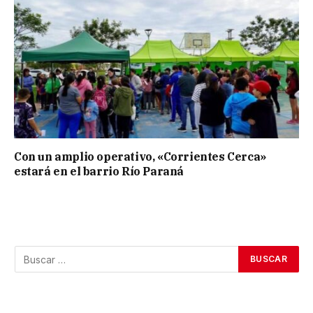
Con un amplio operativo, «Corrientes Cerca»
estará en el barrio Río Paraná