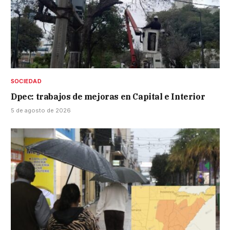
SOCIEDAD
Dpec: trabajos de mejoras en Capital e Interior
5 de agosto de 2026