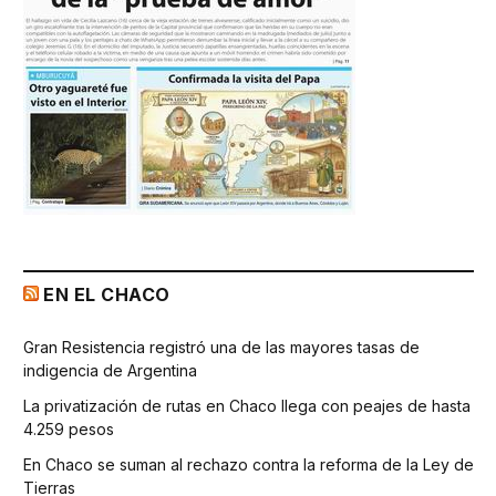
EN EL CHACO
Gran Resistencia registró una de las mayores tasas de
indigencia de Argentina
La privatización de rutas en Chaco llega con peajes de hasta
4.259 pesos
En Chaco se suman al rechazo contra la reforma de la Ley de
Tierras