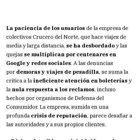
La paciencia de los usuarios
de la empresa de
colectivos Crucero del Norte, que hace viajes de
media y larga distancia,
se ha desbordado
y las
quejas
se multiplican por centenares en
Google y redes sociales
. A las denuncias
por
demoras y viajes de pesadilla
, se suma la
crítica a la
ineficiente atención en boleterías
y
la
nula respuesta a los reclamos
, incluso
hechos por organismos de Defensa del
Consumidor. La empresa, sumida en una
profunda
crisis de reputación
, parece desafiar a
las autoridades y a sus propios clientes.