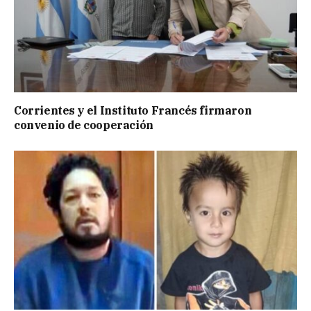
Corrientes y el Instituto Francés firmaron
convenio de cooperación