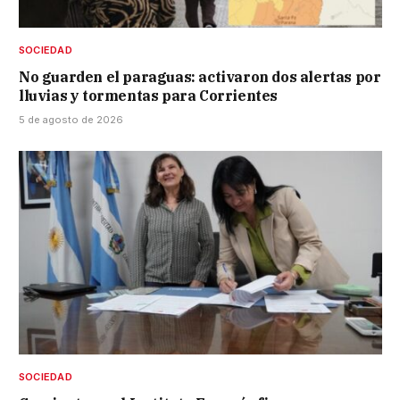
SOCIEDAD
No guarden el paraguas: activaron dos alertas por
lluvias y tormentas para Corrientes
5 de agosto de 2026
SOCIEDAD