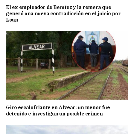
El ex empleador de Benítez y la remera que
generó una nueva contradicción en el juicio por
Loan
Giro escalofriante en Alvear: un menor fue
detenido e investigan un posible crimen