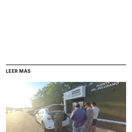
LEER MÁS