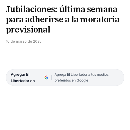
Jubilaciones: última semana
para adherirse a la moratoria
previsional
16 de marzo de 2025
Agregar El
Agrega El Libertador a tus medios
preferidos en Google
Libertador en