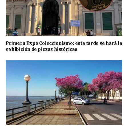
Primera Expo Coleccionismo: esta tarde se hará la
exhibición de piezas históricas