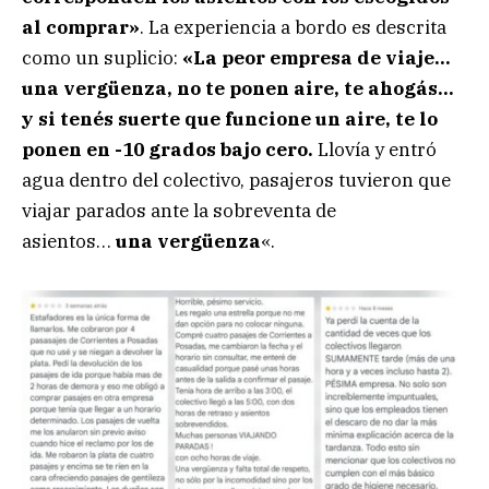
al comprar»
. La experiencia a bordo es descrita
como un suplicio:
«La peor empresa de viaje…
una vergüenza, no te ponen aire, te ahogás…
y si tenés suerte que funcione un aire, te lo
ponen en -10 grados bajo cero.
Llovía y entró
agua dentro del colectivo, pasajeros tuvieron que
viajar parados ante la sobreventa de
asientos…
una vergüenza
«.