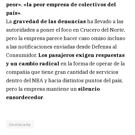
peor»
,
«la peor empresa de colectivos del
país»
.
La
gravedad de las denuncias
ha llevado a las
autoridades a poner el foco en Crucero del Norte,
pero la empresa parece hacer caso omiso incluso
a las notificaciones enviadas desde Defensa al
Consumidor.
Los pasajeros exigen respuestas
y un cambio radical
en la forma de operar de la
compañía que tiene gran cantidad de servicios
dentro del NEA y hacia distintos puntos del país,
pero la empresa mantiene un
silencio
ensordecedor
.
Destacada