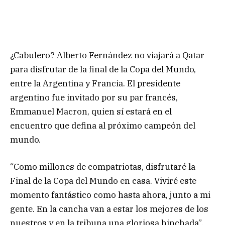
¿Cabulero? Alberto Fernández no viajará a Qatar
para disfrutar de la final de la Copa del Mundo,
entre la Argentina y Francia. El presidente
argentino fue invitado por su par francés,
Emmanuel Macron, quien sí estará en el
encuentro que defina al próximo campeón del
mundo.
“Como millones de compatriotas, disfrutaré la
Final de la Copa del Mundo en casa. Viviré este
momento fantástico como hasta ahora, junto a mi
gente. En la cancha van a estar los mejores de los
nuestros y en la tribuna una gloriosa hinchada”,