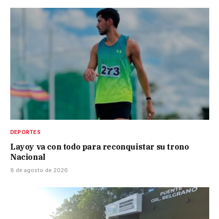
DEPORTES
Layoy va con todo para reconquistar su trono
Nacional
8 de agosto de 2026