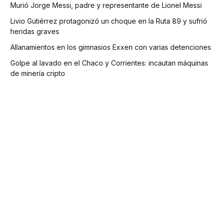
Murió Jorge Messi, padre y representante de Lionel Messi
Livio Gutiérrez protagonizó un choque en la Ruta 89 y sufrió
heridas graves
Allanamientos en los gimnasios Exxen con varias detenciones
Golpe al lavado en el Chaco y Corrientes: incautan máquinas
de minería cripto