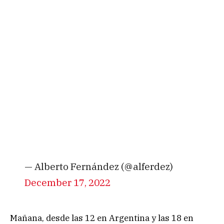
— Alberto Fernández (@alferdez)
December 17, 2022
Mañana, desde las 12 en Argentina y las 18 en