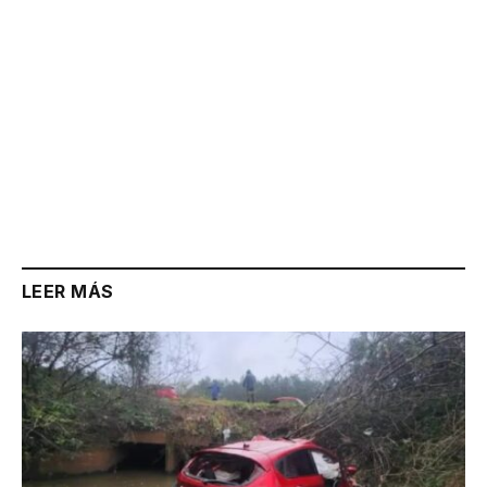
LEER MÁS