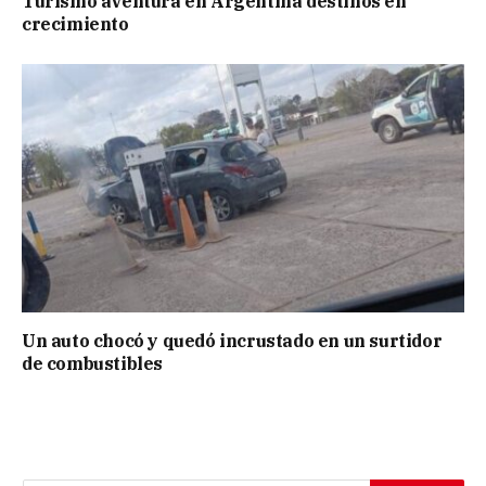
Turismo aventura en Argentina destinos en
crecimiento
Un auto chocó y quedó incrustado en un surtidor
de combustibles