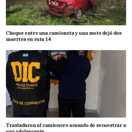
Choque entre una camioneta y una moto dejó dos
muertos en ruta 14
Trasladaron al camionero acusado de secuestrar a
una adolescente