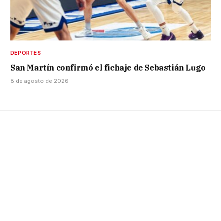
DEPORTES
San Martín confirmó el fichaje de Sebastián Lugo
8 de agosto de 2026