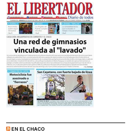
EN EL CHACO