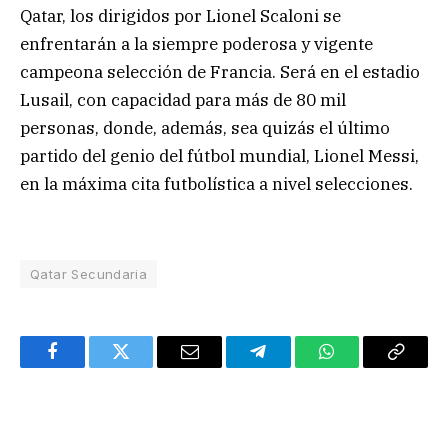
Qatar, los dirigidos por Lionel Scaloni se
enfrentarán a la siempre poderosa y vigente
campeona selección de Francia. Será en el estadio
Lusail, con capacidad para más de 80 mil
personas, donde, además, sea quizás el último
partido del genio del fútbol mundial, Lionel Messi,
en la máxima cita futbolística a nivel selecciones.
Qatar Secundaria
Facebook
Twitter
Email
Telegram
WhatsApp
Copy
Link