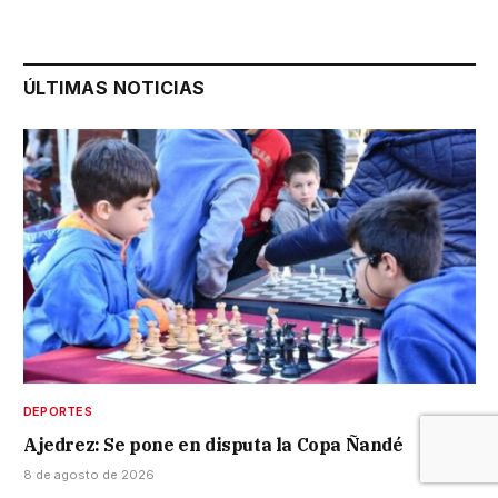
ÚLTIMAS NOTICIAS
DEPORTES
Ajedrez: Se pone en disputa la Copa Ñandé
8 de agosto de 2026