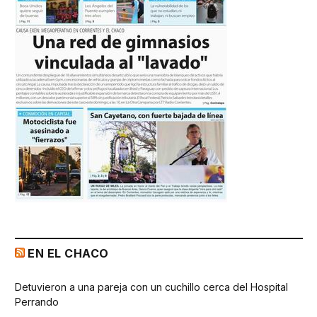
EN EL CHACO
Detuvieron a una pareja con un cuchillo cerca del Hospital
Perrando