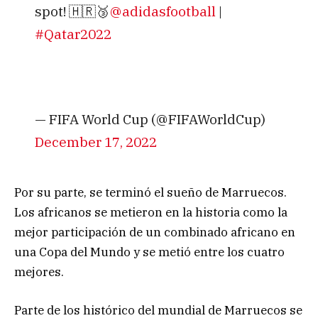
spot! 🇭🇷🥉
@adidasfootball
|
#Qatar2022
— FIFA World Cup (@FIFAWorldCup)
December 17, 2022
Por su parte, se terminó el sueño de Marruecos.
Los africanos se metieron en la historia como la
mejor participación de un combinado africano en
una Copa del Mundo y se metió entre los cuatro
mejores.
Parte de los histórico del mundial de Marruecos se