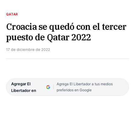
QATAR
Croacia se quedó con el tercer
puesto de Qatar 2022
17 de diciembre de 2022
Agregar El
Agrega El Libertador a tus medios
preferidos en Google
Libertador en