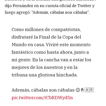
dijo Fernández en su cuenta oficial de Twitter y
luego agregó: “Además, cábalas son cábalas”.
Como millones de compatriotas,
disfrutaré la Final de la Copa del
Mundo en casa. Viviré este momento
fantástico como hasta ahora, junto a
mi gente. En la cancha van a estar los
mejores de los nuestros y en la
tribuna una gloriosa hinchada.
Además, cábalas son cábalas 😉🤞🇦🇷
pic.twitter.com/tCbRDWyd5n