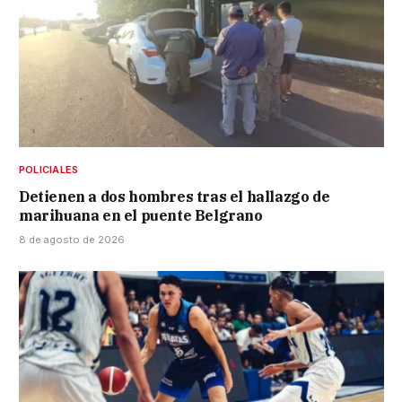
POLICIALES
Detienen a dos hombres tras el hallazgo de
marihuana en el puente Belgrano
8 de agosto de 2026