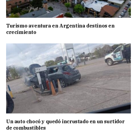
Turismo aventura en Argentina destinos en
crecimiento
Un auto chocó y quedó incrustado en un surtidor
de combustibles