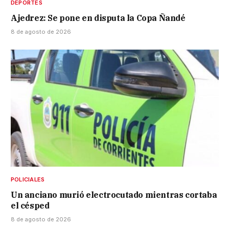
DEPORTES
Ajedrez: Se pone en disputa la Copa Ñandé
8 de agosto de 2026
POLICIALES
Un anciano murió electrocutado mientras cortaba
el césped
8 de agosto de 2026