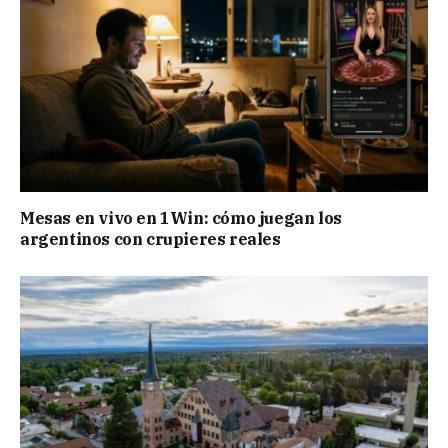
Mesas en vivo en 1Win: cómo juegan los
argentinos con crupieres reales