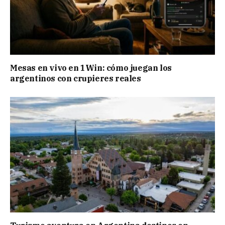
Mesas en vivo en 1Win: cómo juegan los
argentinos con crupieres reales