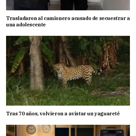
Trasladaron al camionero acusado de secuestrar a
una adolescente
Tras 70 años, volvieron a avistar un yaguareté