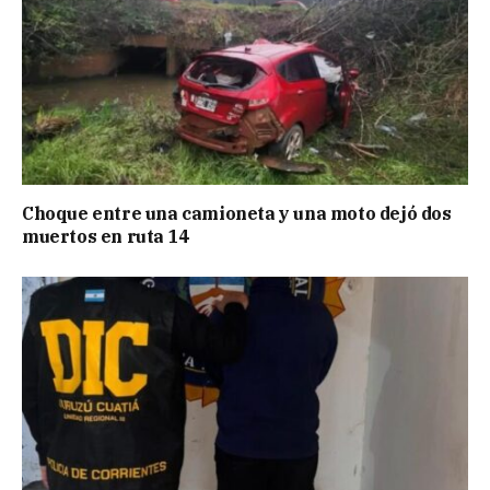
Choque entre una camioneta y una moto dejó dos
muertos en ruta 14