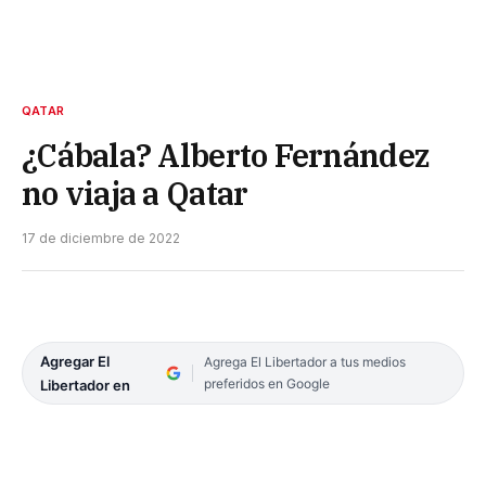
QATAR
¿Cábala? Alberto Fernández
no viaja a Qatar
17 de diciembre de 2022
Agregar El
Agrega El Libertador a tus medios
preferidos en Google
Libertador en