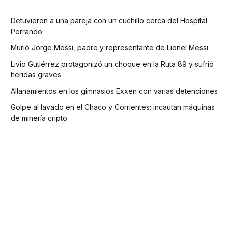
Detuvieron a una pareja con un cuchillo cerca del Hospital
Perrando
Murió Jorge Messi, padre y representante de Lionel Messi
Livio Gutiérrez protagonizó un choque en la Ruta 89 y sufrió
heridas graves
Allanamientos en los gimnasios Exxen con varias detenciones
Golpe al lavado en el Chaco y Corrientes: incautan máquinas
de minería cripto