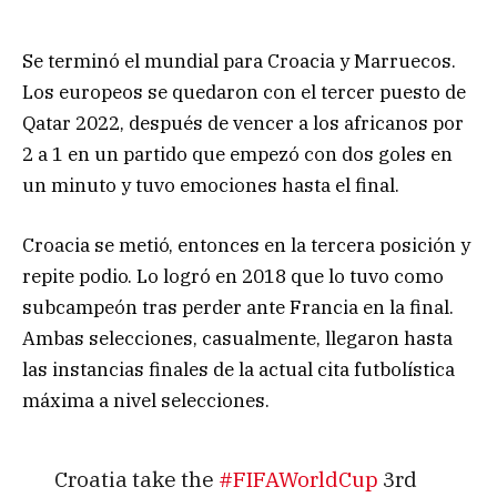
Se terminó el mundial para Croacia y Marruecos.
Los europeos se quedaron con el tercer puesto de
Qatar 2022, después de vencer a los africanos por
2 a 1 en un partido que empezó con dos goles en
un minuto y tuvo emociones hasta el final.
Croacia se metió, entonces en la tercera posición y
repite podio. Lo logró en 2018 que lo tuvo como
subcampeón tras perder ante Francia en la final.
Ambas selecciones, casualmente, llegaron hasta
las instancias finales de la actual cita futbolística
máxima a nivel selecciones.
Croatia take the
#FIFAWorldCup
3rd