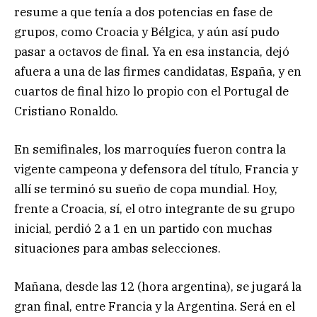
resume a que tenía a dos potencias en fase de
grupos, como Croacia y Bélgica, y aún así pudo
pasar a octavos de final. Ya en esa instancia, dejó
afuera a una de las firmes candidatas, España, y en
cuartos de final hizo lo propio con el Portugal de
Cristiano Ronaldo.
En semifinales, los marroquíes fueron contra la
vigente campeona y defensora del título, Francia y
allí se terminó su sueño de copa mundial. Hoy,
frente a Croacia, sí, el otro integrante de su grupo
inicial, perdió 2 a 1 en un partido con muchas
situaciones para ambas selecciones.
Mañana, desde las 12 (hora argentina), se jugará la
gran final, entre Francia y la Argentina. Será en el