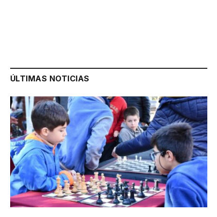
ÚLTIMAS NOTICIAS