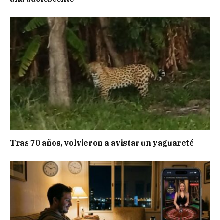
Tras 70 años, volvieron a avistar un yaguareté