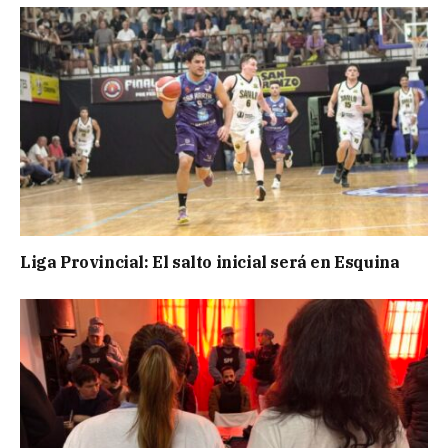
Liga Provincial: El salto inicial será en Esquina