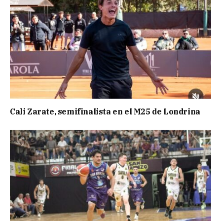
Cali Zarate, semifinalista en el M25 de Londrina