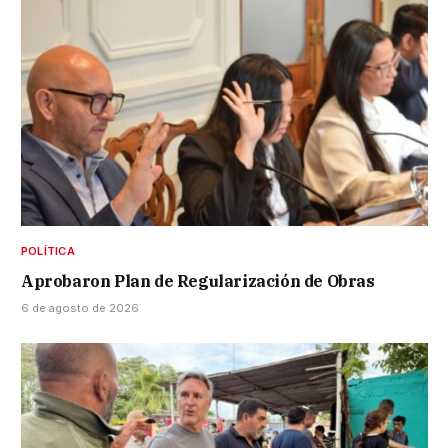
POLÍTICA
Aprobaron Plan de Regularización de Obras
6 de agosto de 2026