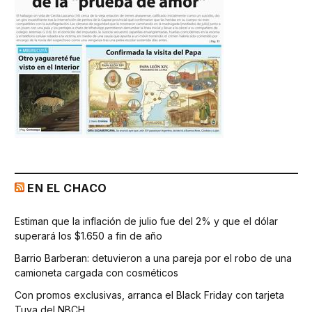
EN EL CHACO
Estiman que la inflación de julio fue del 2% y que el dólar
superará los $1.650 a fin de año
Barrio Barberan: detuvieron a una pareja por el robo de una
camioneta cargada con cosméticos
Con promos exclusivas, arranca el Black Friday con tarjeta
Tuya del NBCH