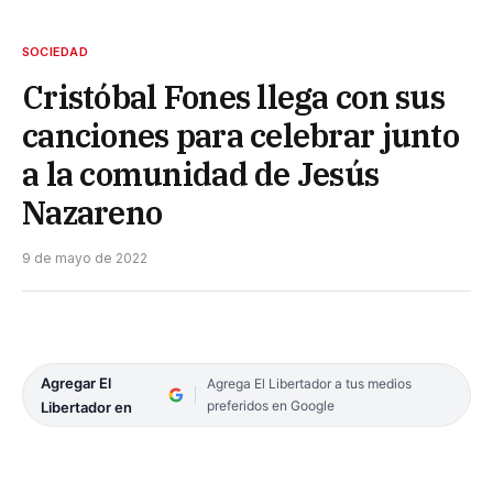
SOCIEDAD
Cristóbal Fones llega con sus
canciones para celebrar junto
a la comunidad de Jesús
Nazareno
9 de mayo de 2022
Agregar El
Agrega El Libertador a tus medios
preferidos en Google
Libertador en