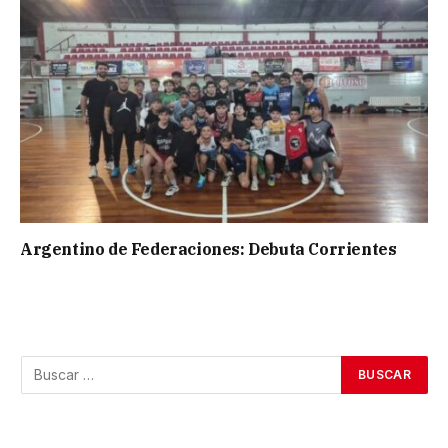
Argentino de Federaciones: Debuta Corrientes