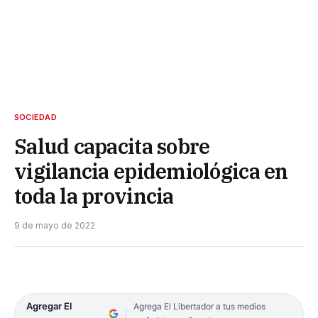
SOCIEDAD
Salud capacita sobre
vigilancia epidemiológica en
toda la provincia
9 de mayo de 2022
Agregar El
Agrega El Libertador a tus medios