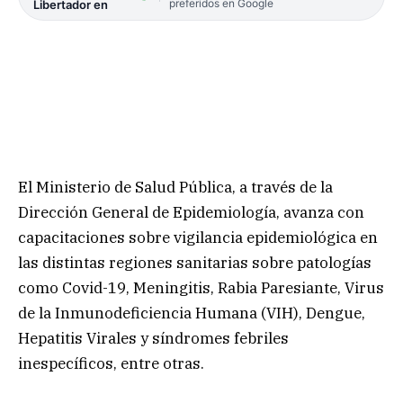
preferidos en Google
Libertador en
El Ministerio de Salud Pública, a través de la
Dirección General de Epidemiología, avanza con
capacitaciones sobre vigilancia epidemiológica en
las distintas regiones sanitarias sobre patologías
como Covid-19, Meningitis, Rabia Paresiante, Virus
de la Inmunodeficiencia Humana (VIH), Dengue,
Hepatitis Virales y síndromes febriles
inespecíficos, entre otras.