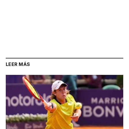
LEER MÁS