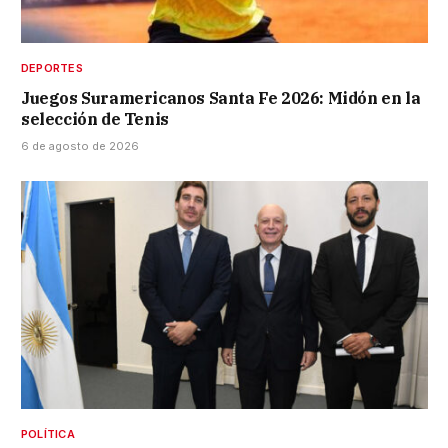
DEPORTES
Juegos Suramericanos Santa Fe 2026: Midón en la
selección de Tenis
6 de agosto de 2026
POLÍTICA