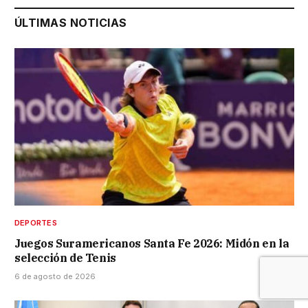
ÚLTIMAS NOTICIAS
DEPORTES
Juegos Suramericanos Santa Fe 2026: Midón en la
selección de Tenis
6 de agosto de 2026