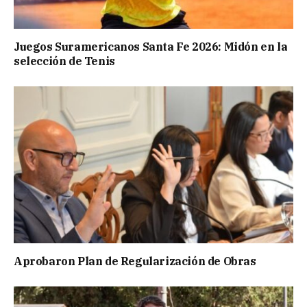
Juegos Suramericanos Santa Fe 2026: Midón en la
selección de Tenis
Aprobaron Plan de Regularización de Obras