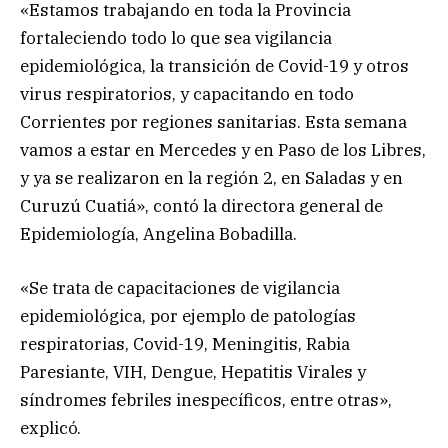
«Estamos trabajando en toda la Provincia
fortaleciendo todo lo que sea vigilancia
epidemiológica, la transición de Covid-19 y otros
virus respiratorios, y capacitando en todo
Corrientes por regiones sanitarias. Esta semana
vamos a estar en Mercedes y en Paso de los Libres,
y ya se realizaron en la región 2, en Saladas y en
Curuzú Cuatiá», contó la directora general de
Epidemiología, Angelina Bobadilla.
«Se trata de capacitaciones de vigilancia
epidemiológica, por ejemplo de patologías
respiratorias, Covid-19, Meningitis, Rabia
Paresiante, VIH, Dengue, Hepatitis Virales y
síndromes febriles inespecíficos, entre otras»,
explicó.