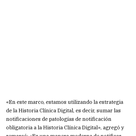
«En este marco, estamos utilizando la estrategia
de la Historia Clínica Digital, es decir, sumar las
notificaciones de patologías de notificación
obligatoria a la Historia Clínica Digital», agregó y