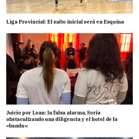
Liga Provincial: El salto inicial será en Esquina
Juicio por Loan: la falsa alarma, Soria
obstaculizando una diligencia y el hotel de la
«banda»: