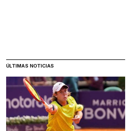
ÚLTIMAS NOTICIAS