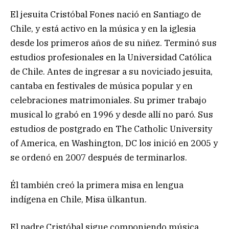
El jesuita Cristóbal Fones nació en Santiago de
Chile, y está activo en la música y en la iglesia
desde los primeros años de su niñez. Terminó sus
estudios profesionales en la Universidad Católica
de Chile. Antes de ingresar a su noviciado jesuita,
cantaba en festivales de música popular y en
celebraciones matrimoniales. Su primer trabajo
musical lo grabó en 1996 y desde allí no paró. Sus
estudios de postgrado en The Catholic University
of America, en Washington, DC los inició en 2005 y
se ordenó en 2007 después de terminarlos.
Él también creó la primera misa en lengua
indígena en Chile, Misa ülkantun.
El padre Cristóbal sigue componiendo música,