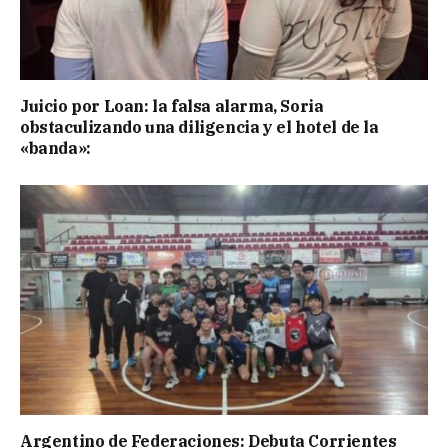
Juicio por Loan: la falsa alarma, Soria
obstaculizando una diligencia y el hotel de la
«banda»:
Argentino de Federaciones: Debuta Corrientes