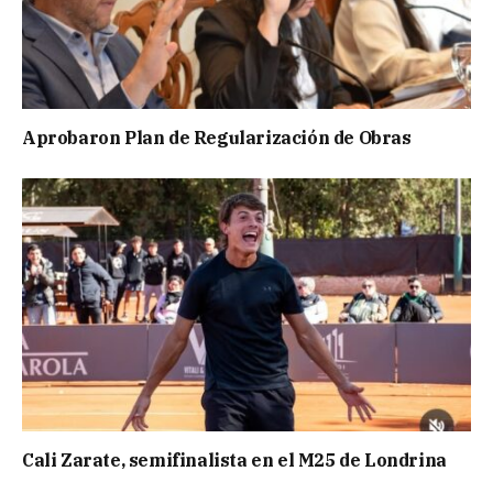
Aprobaron Plan de Regularización de Obras
Cali Zarate, semifinalista en el M25 de Londrina