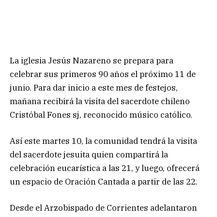
La iglesia Jesús Nazareno se prepara para
celebrar sus primeros 90 años el próximo 11 de
junio. Para dar inicio a este mes de festejos,
mañana recibirá la visita del sacerdote chileno
Cristóbal Fones sj, reconocido músico católico.
Así este martes 10, la comunidad tendrá la visita
del sacerdote jesuita quien compartirá la
celebración eucarística a las 21, y luego, ofrecerá
un espacio de Oración Cantada a partir de las 22.
Desde el Arzobispado de Corrientes adelantaron