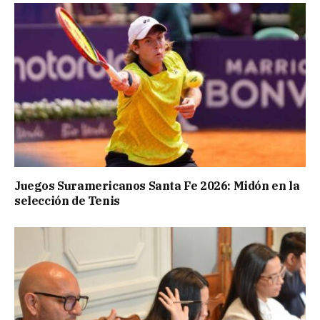
Juegos Suramericanos Santa Fe 2026: Midón en la
selección de Tenis