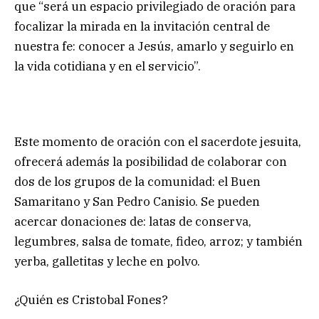
que “será un espacio privilegiado de oración para
focalizar la mirada en la invitación central de
nuestra fe: conocer a Jesús, amarlo y seguirlo en
la vida cotidiana y en el servicio”.
Este momento de oración con el sacerdote jesuita,
ofrecerá además la posibilidad de colaborar con
dos de los grupos de la comunidad: el Buen
Samaritano y San Pedro Canisio. Se pueden
acercar donaciones de: latas de conserva,
legumbres, salsa de tomate, fideo, arroz; y también
yerba, galletitas y leche en polvo.
¿Quién es Cristobal Fones?