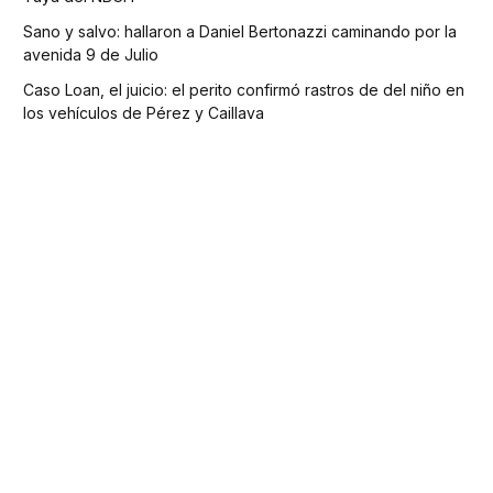
Sano y salvo: hallaron a Daniel Bertonazzi caminando por la
avenida 9 de Julio
Caso Loan, el juicio: el perito confirmó rastros de del niño en
los vehículos de Pérez y Caillava