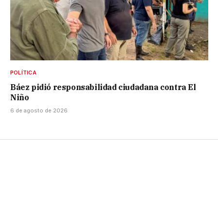
POLÍTICA
Báez pidió responsabilidad ciudadana contra El
Niño
6 de agosto de 2026