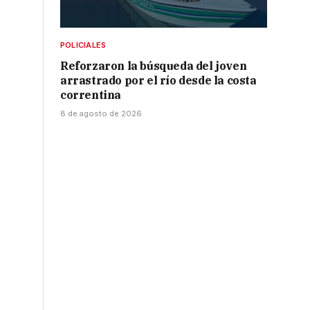
POLICIALES
Reforzaron la búsqueda del joven
arrastrado por el río desde la costa
correntina
8 de agosto de 2026