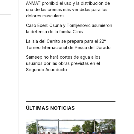
ANMAT prohibió el uso y la distribución de
una de las cremas más vendidas para los
dolores musculares
Caso Exen: Osuna y Tomljenovic asumieron
la defensa de la familia Clinis
La Isla del Cerrito se prepara para el 22°
Torneo Internacional de Pesca del Dorado
Sameep no hará cortes de agua a los
usuarios por las obras previstas en el
Segundo Acueducto
ÚLTIMAS NOTICIAS