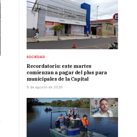
SOCIEDAD
Recordatorio: este martes
comienzan a pagar del plus para
municipales de la Capital
8 de agosto de 2026
a