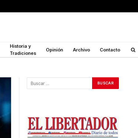
Historia y
Opinión
Archivo
Contacto
Tradiciones