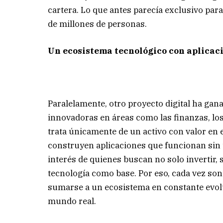
cartera. Lo que antes parecía exclusivo par
de millones de personas.
Un ecosistema tecnológico con aplicaci
Paralelamente, otro proyecto digital ha ga
innovadoras en áreas como las finanzas, los
trata únicamente de un activo con valor en 
construyen aplicaciones que funcionan sin u
interés de quienes buscan no solo invertir, 
tecnología como base. Por eso, cada vez so
sumarse a un ecosistema en constante evolu
mundo real.