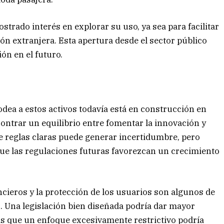
trado interés en explorar su uso, ya sea para facilitar
ión extranjera. Esta apertura desde el sector público
ón en el futuro.
odea a estos activos todavía está en construcción en
ntrar un equilibrio entre fomentar la innovación y
e reglas claras puede generar incertidumbre, pero
ue las regulaciones futuras favorezcan un crecimiento
ancieros y la protección de los usuarios son algunos de
s. Una legislación bien diseñada podría dar mayor
s que un enfoque excesivamente restrictivo podría