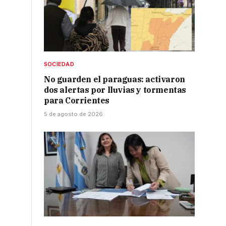
SOCIEDAD
No guarden el paraguas: activaron
dos alertas por lluvias y tormentas
para Corrientes
5 de agosto de 2026
s