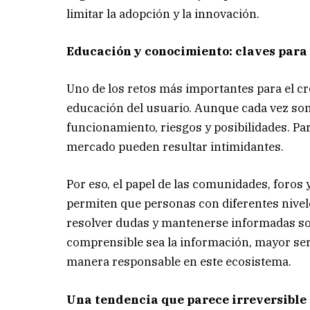
limitar la adopción y la innovación.
Educación y conocimiento: claves para
Uno de los retos más importantes para el cre
educación del usuario. Aunque cada vez son
funcionamiento, riesgos y posibilidades. Par
mercado pueden resultar intimidantes.
Por eso, el papel de las comunidades, foros
permiten que personas con diferentes nive
resolver dudas y mantenerse informadas so
comprensible sea la información, mayor ser
manera responsable en este ecosistema.
Una tendencia que parece irreversible