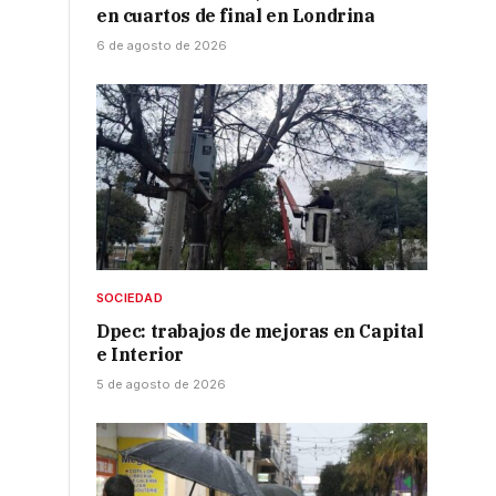
en cuartos de final en Londrina
6 de agosto de 2026
SOCIEDAD
Dpec: trabajos de mejoras en Capital
e Interior
5 de agosto de 2026