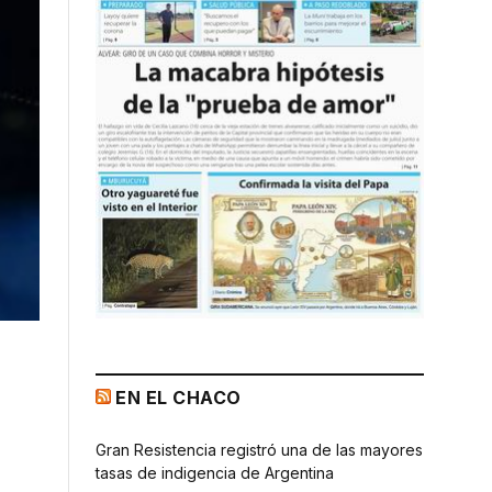
EN EL CHACO
Gran Resistencia registró una de las mayores
tasas de indigencia de Argentina