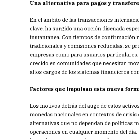
Una alternativa para pagos y transfer
En el ámbito de las transacciones internacio
clave, ha surgido una opción diseñada espec
instantánea. Con tiempos de confirmación
tradicionales y comisiones reducidas, se p
empresas como para usuarios particulares.
crecido en comunidades que necesitan move
altos cargos de los sistemas financieros co
Factores que impulsan esta nueva form
Los motivos detrás del auge de estos activos
monedas nacionales en contextos de crisis
alternativas que no dependan de políticas mon
operaciones en cualquier momento del día, s