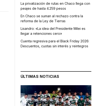
La privatización de rutas en Chaco llega con
peajes de hasta 4.259 pesos
En Chaco se suman al rechazo contra la
reforma de la Ley de Tierras
Lisandro: «La idea del Presidente Milei es
llegar a retenciones cero»
Cuenta regresiva para el Black Friday 2026:
Descuentos, cuotas sin interés y reintegros
ÚLTIMAS NOTICIAS