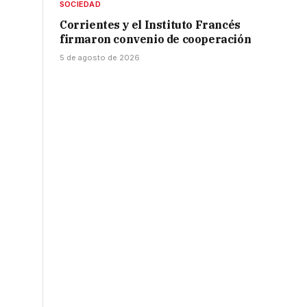
SOCIEDAD
Corrientes y el Instituto Francés
firmaron convenio de cooperación
5 de agosto de 2026