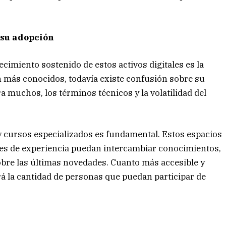
 su adopción
cimiento sostenido de estos activos digitales es la
 más conocidos, todavía existe confusión sobre su
a muchos, los términos técnicos y la volatilidad del
 y cursos especializados es fundamental. Estos espacios
les de experiencia puedan intercambiar conocimientos,
bre las últimas novedades. Cuanto más accesible y
á la cantidad de personas que puedan participar de