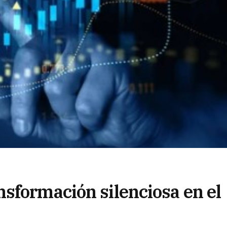
sformación silenciosa en el