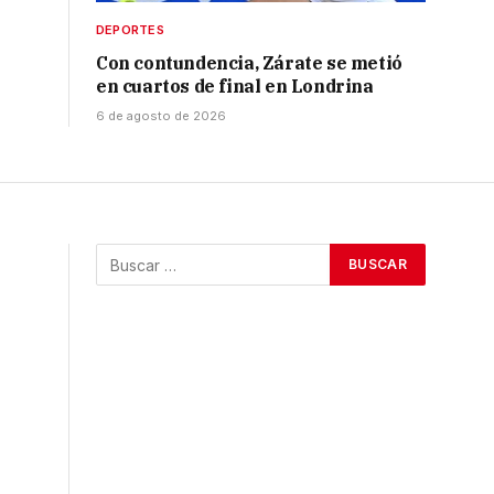
DEPORTES
Con contundencia, Zárate se metió
en cuartos de final en Londrina
6 de agosto de 2026