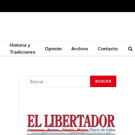
Historia y
Opinión
Archivo
Contacto
Tradiciones