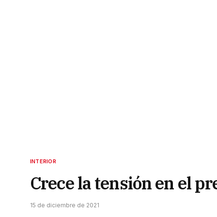
INTERIOR
Crece la tensión en el pr
15 de diciembre de 2021