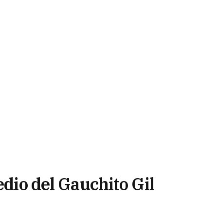
edio del Gauchito Gil