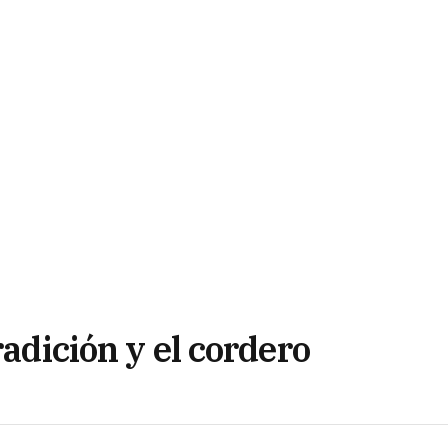
radición y el cordero