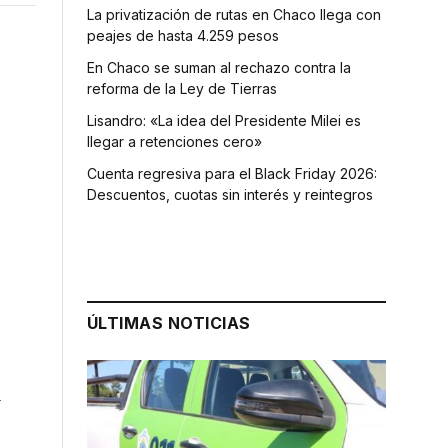
La privatización de rutas en Chaco llega con
peajes de hasta 4.259 pesos
En Chaco se suman al rechazo contra la
reforma de la Ley de Tierras
Lisandro: «La idea del Presidente Milei es
llegar a retenciones cero»
Cuenta regresiva para el Black Friday 2026:
Descuentos, cuotas sin interés y reintegros
ÚLTIMAS NOTICIAS
a