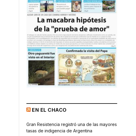
EN EL CHACO
Gran Resistencia registró una de las mayores
tasas de indigencia de Argentina