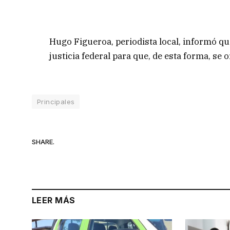
Hugo Figueroa, periodista local, informó que
justicia federal para que, de esta forma, se 
Principales
SHARE.
LEER MÁS