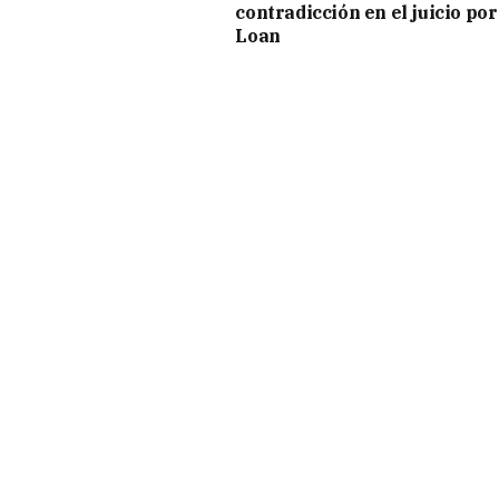
contradicción en el juicio por
Loan