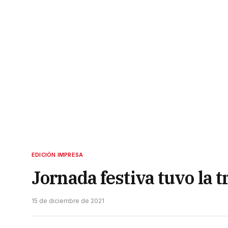
EDICIÓN IMPRESA
Jornada festiva tuvo la t
15 de diciembre de 2021