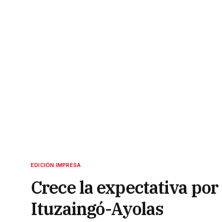
EDICIÓN IMPRESA
Crece la expectativa por
Ituzaingó-Ayolas