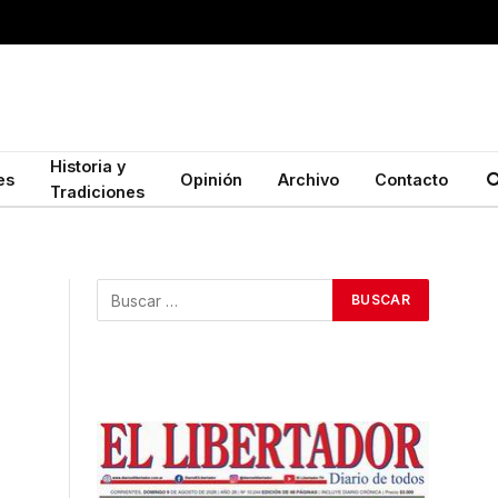
Historia y
es
Opinión
Archivo
Contacto
Tradiciones