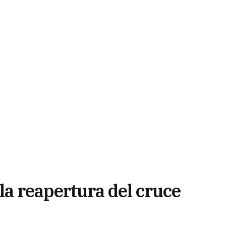
 la reapertura del cruce