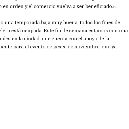
 en orden y el comercio vuelva a ser beneficiado»,
do una temporada baja muy buena, todos los fines de
telera está ocupada. Este fin de semana estamos con una
ales en la ciudad, que cuenta con el apoyo de la
ente para el evento de pesca de noviembre, que ya