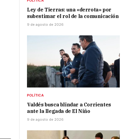
POLÍTICA
Ley de Tierras: una «derrota» por
subestimar el rol de la comunicación
9 de agosto de 2026
POLÍTICA
Valdés busca blindar a Corrientes
ante la llegada de El Niño
9 de agosto de 2026