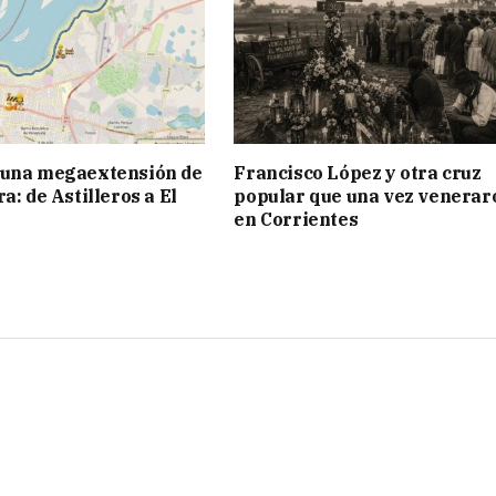
 una megaextensión de
Francisco López y otra cruz
a: de Astilleros a El
popular que una vez venerar
en Corrientes