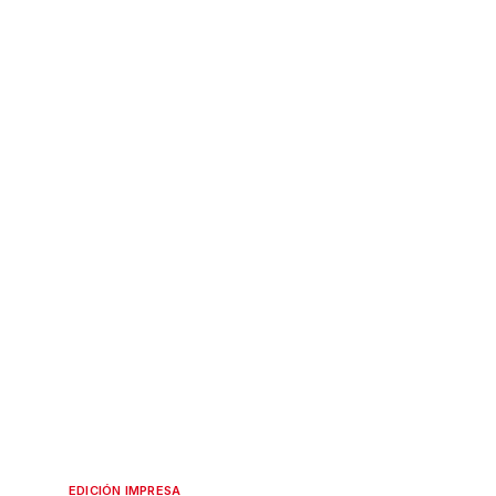
EDICIÓN IMPRESA