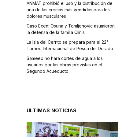
ANMAT prohibió el uso y la distribución de
una de las cremas más vendidas para los
dolores musculares
Caso Exen: Osuna y Tomljenovic asumieron
la defensa de la familia Clinis
La Isla del Cerrito se prepara para el 22°
Torneo Internacional de Pesca del Dorado
Sameep no hará cortes de agua a los
usuarios por las obras previstas en el
Segundo Acueducto
ÚLTIMAS NOTICIAS