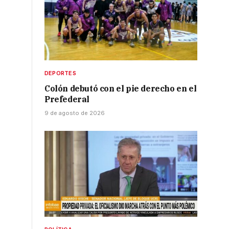
DEPORTES
Colón debutó con el pie derecho en el
Prefederal
9 de agosto de 2026
s