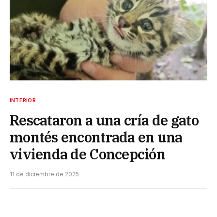
INTERIOR
Rescataron a una cría de gato
montés encontrada en una
vivienda de Concepción
11 de diciembre de 2025