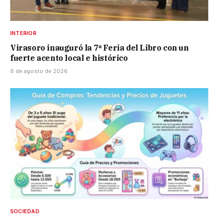
INTERIOR
Virasoro inauguró la 7ª Feria del Libro con un
fuerte acento local e histórico
6 de agosto de 2026
SOCIEDAD