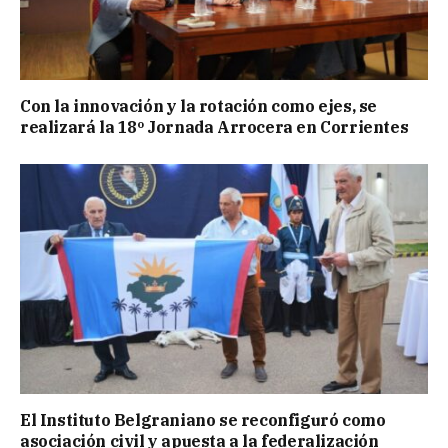
Con la innovación y la rotación como ejes, se
realizará la 18º Jornada Arrocera en Corrientes
El Instituto Belgraniano se reconfiguró como
asociación civil y apuesta a la federalización