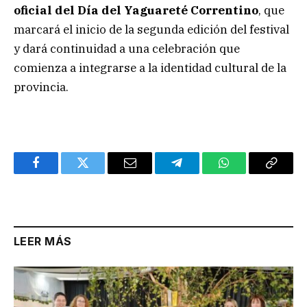
oficial del Día del Yaguareté Correntino
, que
marcará el inicio de la segunda edición del festival
y dará continuidad a una celebración que
comienza a integrarse a la identidad cultural de la
provincia.
Facebook
Twitter
Email
Telegram
WhatsApp
Copy
Link
LEER MÁS