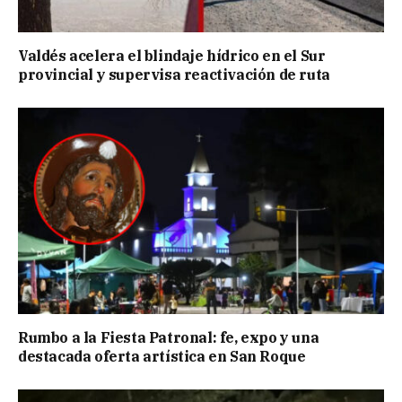
Valdés acelera el blindaje hídrico en el Sur
provincial y supervisa reactivación de ruta
Rumbo a la Fiesta Patronal: fe, expo y una
destacada oferta artística en San Roque