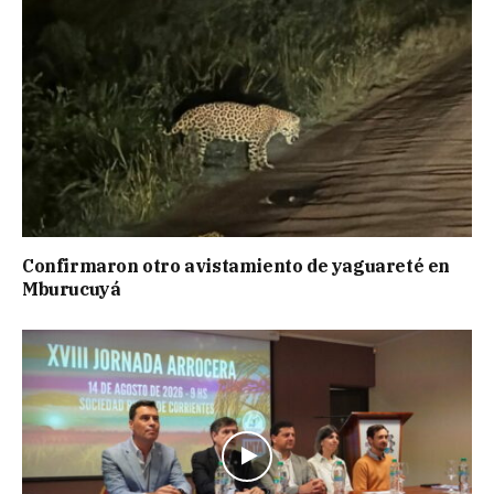
Confirmaron otro avistamiento de yaguareté en
Mburucuyá