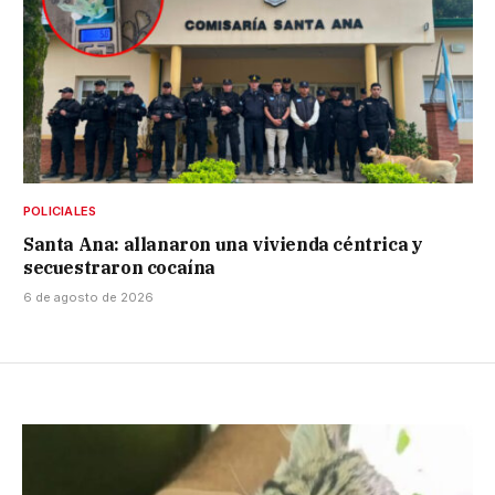
POLICIALES
Santa Ana: allanaron una vivienda céntrica y
secuestraron cocaína
6 de agosto de 2026