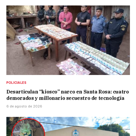
POLICIALES
Desarticulan “kiosco” narco en Santa Rosa: cuatro
demorados y millonario secuestro de tecnología
6 de agosto de 2026