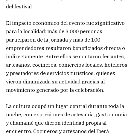
del festival.
El impacto económico del evento fue significativo
para la localidad: más de 3.000 personas
participaron de la jornada y más de 100
emprendedores resultaron beneficiados directa o
indirectamente. Entre ellos se contaron feriantes,
artesanos, cocineros, comercios locales, hoteleros
y prestadores de servicios turísticos, quienes
vieron dinamizada su actividad gracias al
movimiento generado por la celebración.
La cultura ocupó un lugar central durante toda la
noche, con expresiones de artesanía, gastronomía
y chamamé que dieron identidad propia al
encuentro. Cocineros y artesanos del Iberá