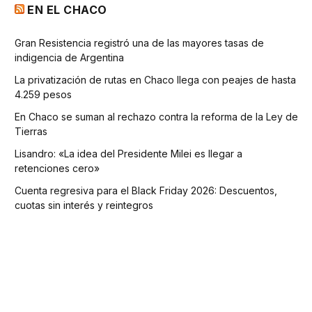
EN EL CHACO
Gran Resistencia registró una de las mayores tasas de
indigencia de Argentina
La privatización de rutas en Chaco llega con peajes de hasta
4.259 pesos
En Chaco se suman al rechazo contra la reforma de la Ley de
Tierras
Lisandro: «La idea del Presidente Milei es llegar a
retenciones cero»
Cuenta regresiva para el Black Friday 2026: Descuentos,
cuotas sin interés y reintegros