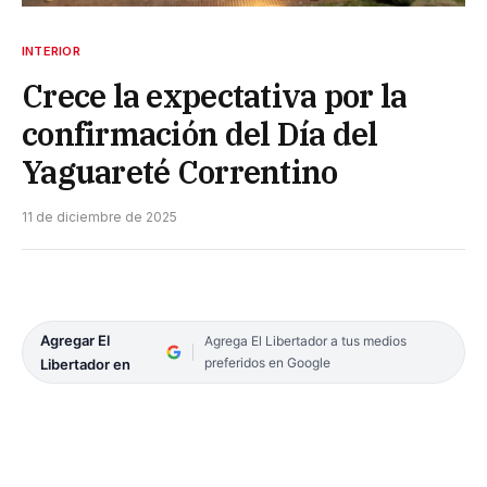
INTERIOR
Crece la expectativa por la
confirmación del Día del
Yaguareté Correntino
11 de diciembre de 2025
Agregar El
Agrega El Libertador a tus medios
preferidos en Google
Libertador en