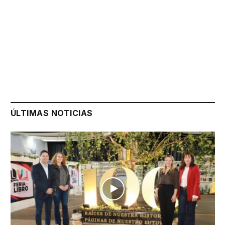
ÚLTIMAS NOTICIAS