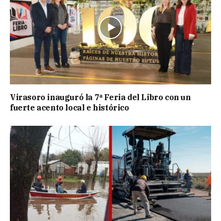
Virasoro inauguró la 7ª Feria del Libro con un
fuerte acento local e histórico