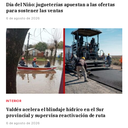
Día del Niño: jugueterías apuestan a las ofertas
para sostener las ventas
6 de agosto de 2026
INTERIOR
Valdés acelera el blindaje hídrico en el Sur
provincial y supervisa reactivación de ruta
6 de agosto de 2026