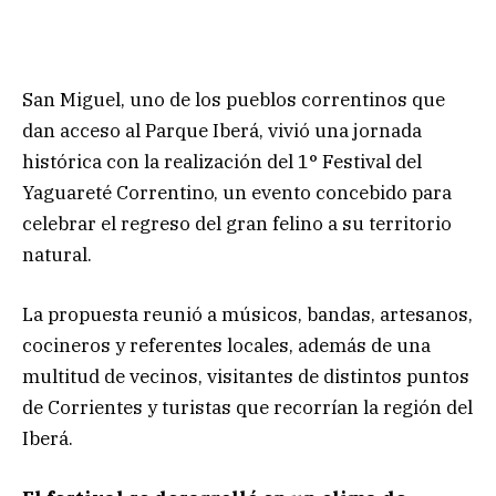
San Miguel, uno de los pueblos correntinos que
dan acceso al Parque Iberá, vivió una jornada
histórica con la realización del 1° Festival del
Yaguareté Correntino, un evento concebido para
celebrar el regreso del gran felino a su territorio
natural.
La propuesta reunió a músicos, bandas, artesanos,
cocineros y referentes locales, además de una
multitud de vecinos, visitantes de distintos puntos
de Corrientes y turistas que recorrían la región del
Iberá.