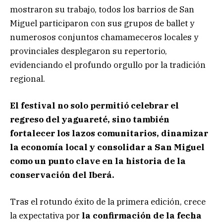
mostraron su trabajo, todos los barrios de San
Miguel participaron con sus grupos de ballet y
numerosos conjuntos chamameceros locales y
provinciales desplegaron su repertorio,
evidenciando el profundo orgullo por la tradición
regional.
El festival no solo permitió celebrar el
regreso del yaguareté, sino también
fortalecer los lazos comunitarios, dinamizar
la economía local y consolidar a San Miguel
como un punto clave en la historia de la
conservación del Iberá.
Tras el rotundo éxito de la primera edición, crece
la expectativa por
la confirmación de la fecha