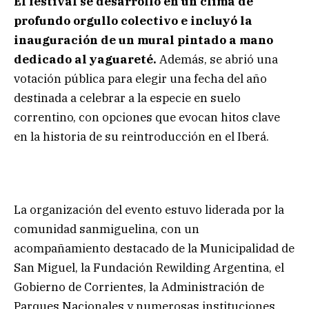
El festival se desarrolló en un clima de
profundo orgullo colectivo e incluyó la
inauguración de un mural pintado a mano
dedicado al yaguareté.
Además, se abrió una
votación pública para elegir una fecha del año
destinada a celebrar a la especie en suelo
correntino, con opciones que evocan hitos clave
en la historia de su reintroducción en el Iberá.
La organización del evento estuvo liderada por la
comunidad sanmiguelina, con un
acompañamiento destacado de la Municipalidad de
San Miguel, la Fundación Rewilding Argentina, el
Gobierno de Corrientes, la Administración de
Parques Nacionales y numerosas instituciones.