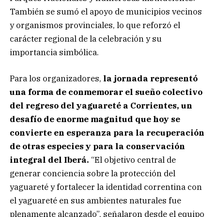
También se sumó el apoyo de municipios vecinos
y organismos provinciales, lo que reforzó el
carácter regional de la celebración y su
importancia simbólica.
Para los organizadores,
la jornada representó
una forma de conmemorar el sueño colectivo
del regreso del yaguareté a Corrientes, un
desafío de enorme magnitud que hoy se
convierte en esperanza para la recuperación
de otras especies y para la conservación
integral del Iberá.
“El objetivo central de
generar conciencia sobre la protección del
yaguareté y fortalecer la identidad correntina con
el yaguareté en sus ambientes naturales fue
plenamente alcanzado”, señalaron desde el equipo