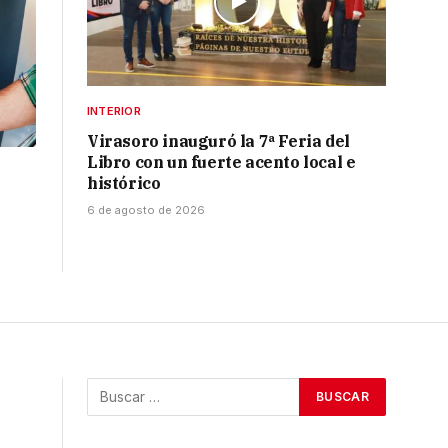
INTERIOR
Virasoro inauguró la 7ª Feria del
Libro con un fuerte acento local e
l
histórico
6 de agosto de 2026