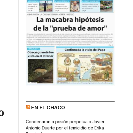
EN EL CHACO
o
Condenaron a prisión perpetua a Javier
Antonio Duarte por el femicidio de Erika