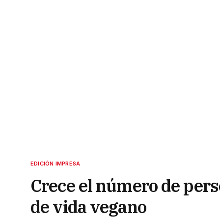
EDICIÓN IMPRESA
Crece el número de perso
de vida vegano