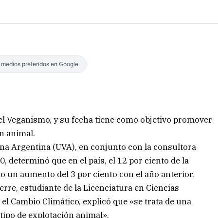
s medios preferidos en Google
el Veganismo, y su fecha tiene como objetivo promover
en animal.
na Argentina (UVA), en conjunto con la consultora
, determinó que en el país, el 12 por ciento de la
 un aumento del 3 por ciento con el año anterior.
re, estudiante de la Licenciatura en Ciencias
 el Cambio Climático, explicó que «se trata de una
 tipo de explotación animal».