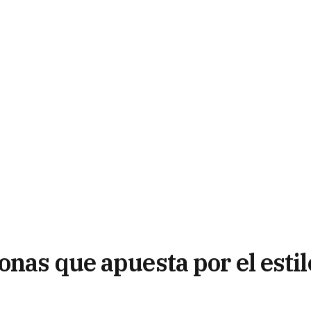
nas que apuesta por el estil