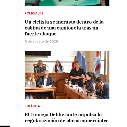
POLICIALES
Un ciclista se incrustó dentro de la
cabina de una camioneta tras un
fuerte choque
6 de agosto de 2026
POLÍTICA
El Concejo Deliberante impulsa la
regularización de obras comerciales