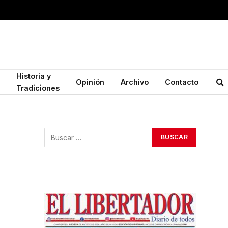
Historia y
Opinión
Archivo
Contacto
Tradiciones