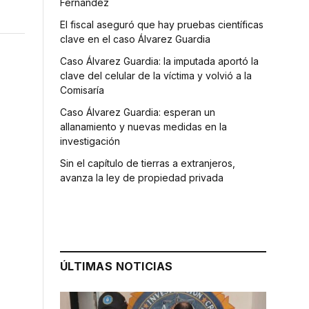
Fernández
El fiscal aseguró que hay pruebas científicas
clave en el caso Álvarez Guardia
Caso Álvarez Guardia: la imputada aportó la
clave del celular de la víctima y volvió a la
Comisaría
Caso Álvarez Guardia: esperan un
allanamiento y nuevas medidas en la
investigación
Sin el capítulo de tierras a extranjeros,
avanza la ley de propiedad privada
ÚLTIMAS NOTICIAS