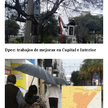
Dpec: trabajos de mejoras en Capital e Interior