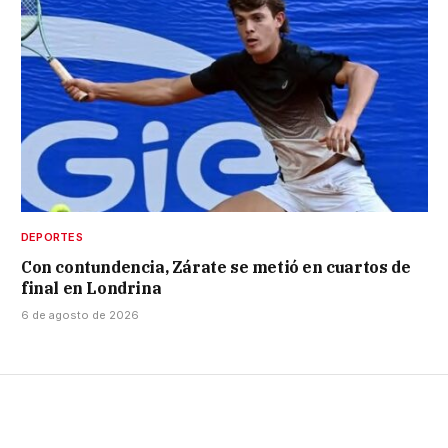
DEPORTES
Con contundencia, Zárate se metió en cuartos de
final en Londrina
6 de agosto de 2026