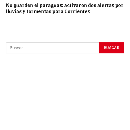
No guarden el paraguas: activaron dos alertas por
lluvias y tormentas para Corrientes