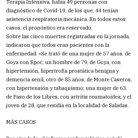
Terapia Intensiva, había 49 personas con
diagnóstico de Covid-19, de los que, 44 tenían
asistencia respiratoria mecánica. En todos estos
casos, el pronóstico era reservado.
Sobre las cinco muertes registradas en la jornada,
indicaron que todos eran pacientes con la
enfermedad. «Se trató de una mujer de 57 años, de
Goya con Epoc; un hombre de 79, de Goya, con
hipertensión, hipertrofia prostática benigna y
demencia senil; otro de 85 años, de Monte Caseros,
con hipertensión y tabaquismo; una mujer de 63,
de Paso de los Libres, con artritis reumatoidea; y el
joven de 28, que residía en la localidad de Saladas.
MÁS CASOS