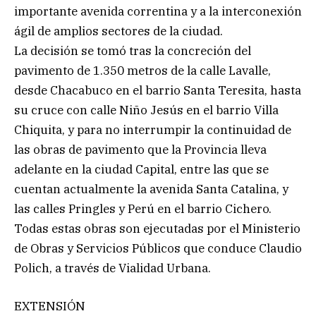
importante avenida correntina y a la interconexión
ágil de amplios sectores de la ciudad.
La decisión se tomó tras la concreción del
pavimento de 1.350 metros de la calle Lavalle,
desde Chacabuco en el barrio Santa Teresita, hasta
su cruce con calle Niño Jesús en el barrio Villa
Chiquita, y para no interrumpir la continuidad de
las obras de pavimento que la Provincia lleva
adelante en la ciudad Capital, entre las que se
cuentan actualmente la avenida Santa Catalina, y
las calles Pringles y Perú en el barrio Cichero.
Todas estas obras son ejecutadas por el Ministerio
de Obras y Servicios Públicos que conduce Claudio
Polich, a través de Vialidad Urbana.
EXTENSIÓN