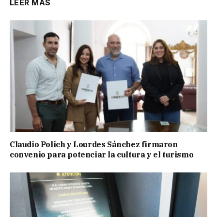
LEER MÁS
Claudio Polich y Lourdes Sánchez firmaron
convenio para potenciar la cultura y el turismo