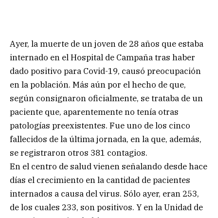
Ayer, la muerte de un joven de 28 años que estaba
internado en el Hospital de Campaña tras haber
dado positivo para Covid-19, causó preocupación
en la población. Más aún por el hecho de que,
según consignaron oficialmente, se trataba de un
paciente que, aparentemente no tenía otras
patologías preexistentes. Fue uno de los cinco
fallecidos de la última jornada, en la que, además,
se registraron otros 381 contagios.
En el centro de salud vienen señalando desde hace
días el crecimiento en la cantidad de pacientes
internados a causa del virus. Sólo ayer, eran 253,
de los cuales 233, son positivos. Y en la Unidad de