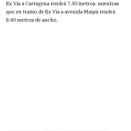
Ex Vía a Cartagena tendrá 7,30 metros, mientras
que en tramo de Ex Vía a avenida Maipú tendrá
8,40 metros de ancho.