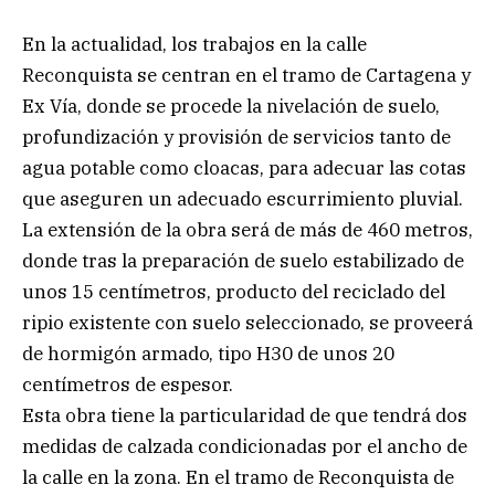
En la actualidad, los trabajos en la calle
Reconquista se centran en el tramo de Cartagena y
Ex Vía, donde se procede la nivelación de suelo,
profundización y provisión de servicios tanto de
agua potable como cloacas, para adecuar las cotas
que aseguren un adecuado escurrimiento pluvial.
La extensión de la obra será de más de 460 metros,
donde tras la preparación de suelo estabilizado de
unos 15 centímetros, producto del reciclado del
ripio existente con suelo seleccionado, se proveerá
de hormigón armado, tipo H30 de unos 20
centímetros de espesor.
Esta obra tiene la particularidad de que tendrá dos
medidas de calzada condicionadas por el ancho de
la calle en la zona. En el tramo de Reconquista de