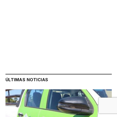
ÚLTIMAS NOTICIAS