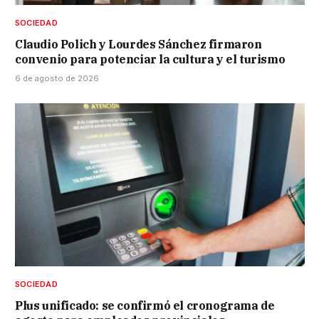
SOCIEDAD
Claudio Polich y Lourdes Sánchez firmaron
convenio para potenciar la cultura y el turismo
6 de agosto de 2026
SOCIEDAD
Plus unificado: se confirmó el cronograma de