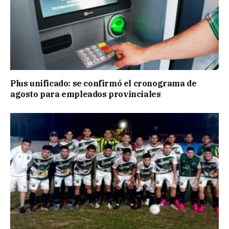
Plus unificado: se confirmó el cronograma de
agosto para empleados provinciales