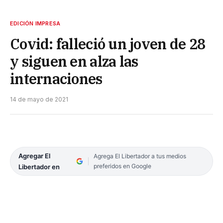
EDICIÓN IMPRESA
Covid: falleció un joven de 28
y siguen en alza las
internaciones
14 de mayo de 2021
Agregar El
Agrega El Libertador a tus medios
preferidos en Google
Libertador en