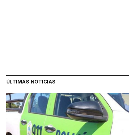
ÚLTIMAS NOTICIAS