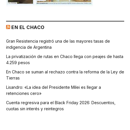
EN EL CHACO
Gran Resistencia registró una de las mayores tasas de
indigencia de Argentina
La privatización de rutas en Chaco llega con peajes de hasta
4.259 pesos
En Chaco se suman al rechazo contra la reforma de la Ley de
Tierras
Lisandro: «La idea del Presidente Milei es llegar a
retenciones cero»
Cuenta regresiva para el Black Friday 2026: Descuentos,
cuotas sin interés y reintegros