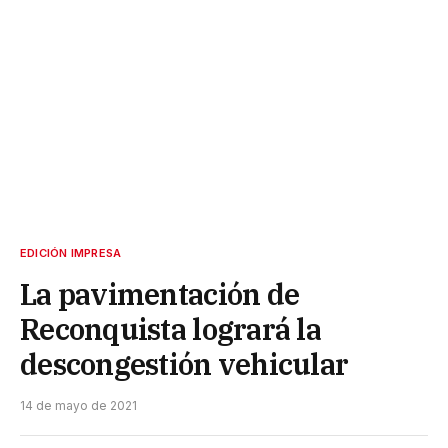
EDICIÓN IMPRESA
La pavimentación de
Reconquista logrará la
descongestión vehicular
14 de mayo de 2021