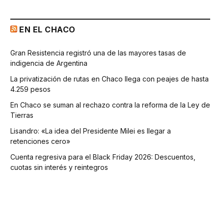
EN EL CHACO
Gran Resistencia registró una de las mayores tasas de
indigencia de Argentina
La privatización de rutas en Chaco llega con peajes de hasta
4.259 pesos
En Chaco se suman al rechazo contra la reforma de la Ley de
Tierras
Lisandro: «La idea del Presidente Milei es llegar a
retenciones cero»
Cuenta regresiva para el Black Friday 2026: Descuentos,
cuotas sin interés y reintegros