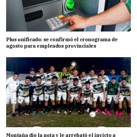
Plus unificado: se confirmó el cronograma de
agosto para empleados provinciales
Montaña dio la nota y le arrebató el invicto a