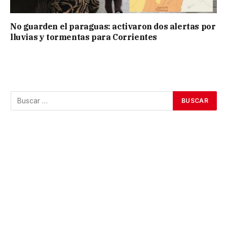
No guarden el paraguas: activaron dos alertas por
lluvias y tormentas para Corrientes