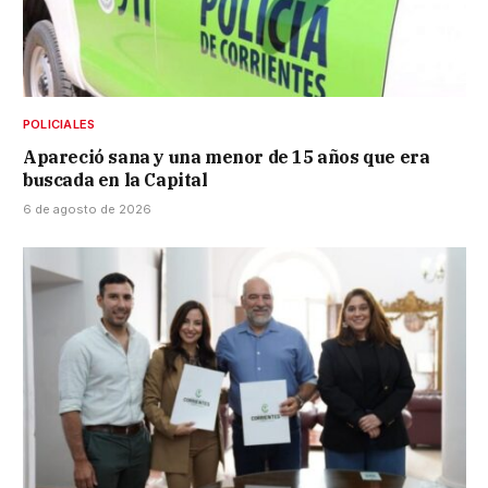
POLICIALES
Apareció sana y una menor de 15 años que era
buscada en la Capital
6 de agosto de 2026