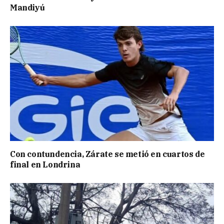
Mandiyú
Con contundencia, Zárate se metió en cuartos de
final en Londrina