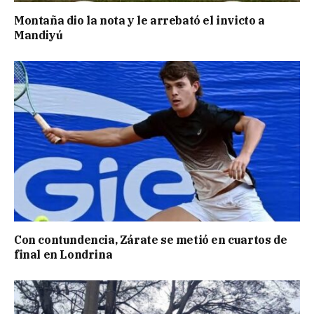
Montaña dio la nota y le arrebató el invicto a
Mandiyú
Con contundencia, Zárate se metió en cuartos de
final en Londrina