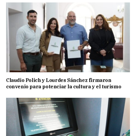
Claudio Polich y Lourdes Sánchez firmaron
convenio para potenciar la cultura y el turismo