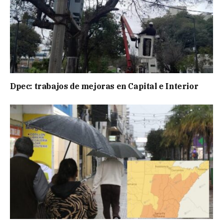
Dpec: trabajos de mejoras en Capital e Interior