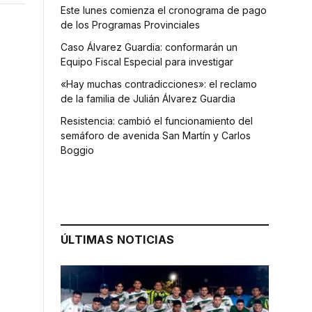
Este lunes comienza el cronograma de pago
de los Programas Provinciales
Caso Álvarez Guardia: conformarán un
Equipo Fiscal Especial para investigar
«Hay muchas contradicciones»: el reclamo
de la familia de Julián Álvarez Guardia
Resistencia: cambió el funcionamiento del
semáforo de avenida San Martín y Carlos
Boggio
ÚLTIMAS NOTICIAS