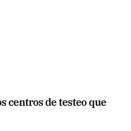
s centros de testeo que