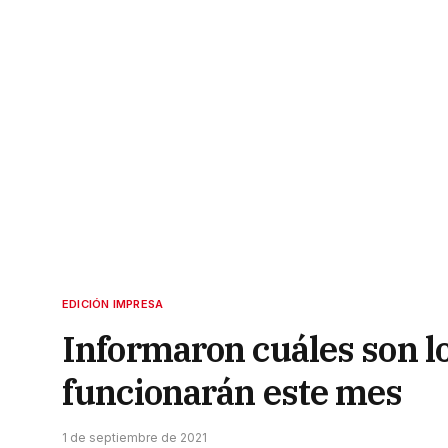
EDICIÓN IMPRESA
Informaron cuáles son lo
funcionarán este mes
1 de septiembre de 2021