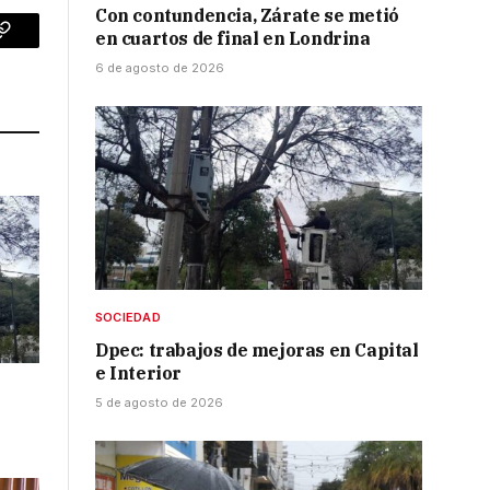
Con contundencia, Zárate se metió
en cuartos de final en Londrina
p
Copy
6 de agosto de 2026
Link
SOCIEDAD
Dpec: trabajos de mejoras en Capital
e Interior
5 de agosto de 2026