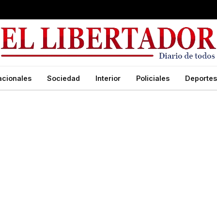
acionales
Sociedad
Interior
Policiales
Deportes