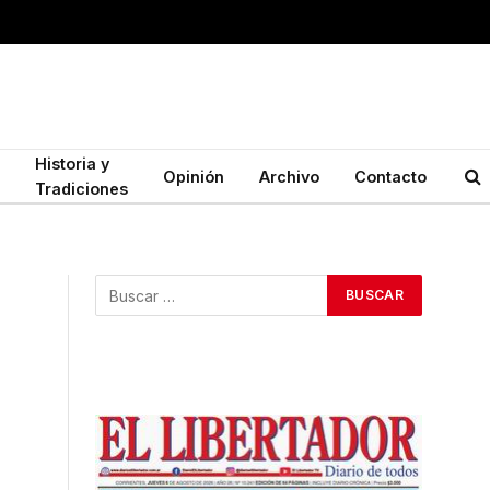
Historia y
Opinión
Archivo
Contacto
Tradiciones