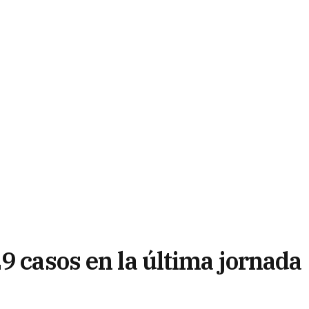
9 casos en la última jornada