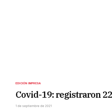
EDICIÓN IMPRESA
Covid-19: registraron 22
1 de septiembre de 2021