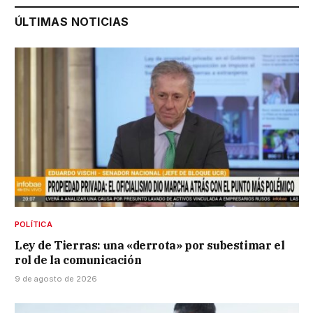
ÚLTIMAS NOTICIAS
POLÍTICA
Ley de Tierras: una «derrota» por subestimar el
rol de la comunicación
9 de agosto de 2026