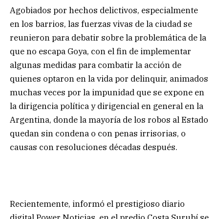
Agobiados por hechos delictivos, especialmente
en los barrios, las fuerzas vivas de la ciudad se
reunieron para debatir sobre la problemática de la
que no escapa Goya, con el fin de implementar
algunas medidas para combatir la acción de
quienes optaron en la vida por delinquir, animados
muchas veces por la impunidad que se expone en
la dirigencia política y dirigencial en general en la
Argentina, donde la mayoría de los robos al Estado
quedan sin condena o con penas irrisorias, o
causas con resoluciones décadas después.
Recientemente, informó el prestigioso diario
digital Power Noticias, en el predio Costa Surubí se