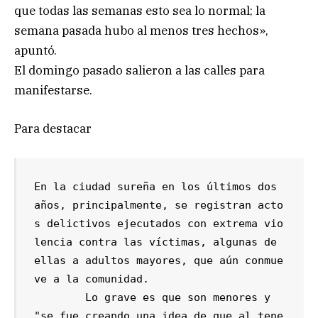
que todas las semanas esto sea lo normal; la
semana pasada hubo al menos tres hechos»,
apuntó.
El domingo pasado salieron a las calles para
manifestarse.
Para destacar
En la ciudad sureña en los últimos dos 
años, principalmente, se registran acto
s delictivos ejecutados con extrema vio
lencia contra las víctimas, algunas de 
ellas a adultos mayores, que aún conmue
ve a la comunidad.

	Lo grave es que son menores y 
"se fue creando una idea de que al tene