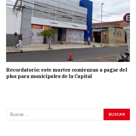
Recordatorio: este martes comienzan a pagar del
plus para municipales de la Capital