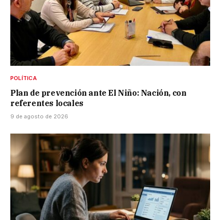
POLÍTICA
Plan de prevención ante El Niño: Nación, con
referentes locales
9 de agosto de 2026