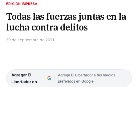
EDICIÓN IMPRESA
Todas las fuerzas juntas en la
lucha contra delitos
29 de septiembre de 2021
Agregar El
Agrega El Libertador a tus medios
preferidos en Google
Libertador en