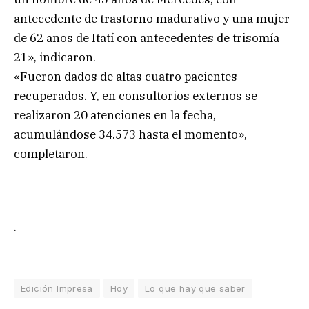
antecedente de trastorno madurativo y una mujer
de 62 años de Itatí con antecedentes de trisomía
21», indicaron.
«Fueron dados de altas cuatro pacientes
recuperados. Y, en consultorios externos se
realizaron 20 atenciones en la fecha,
acumulándose 34.573 hasta el momento»,
completaron.
.
Edición Impresa
Hoy
Lo que hay que saber