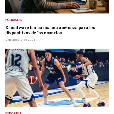
POLICIALES
El malware bancario: una amenaza para los
dispositivos de los usuarios
9 de agosto de 2026
DEPORTES