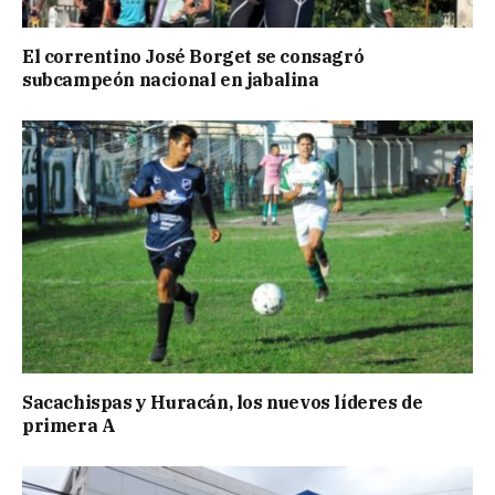
El correntino José Borget se consagró
subcampeón nacional en jabalina
Sacachispas y Huracán, los nuevos líderes de
primera A