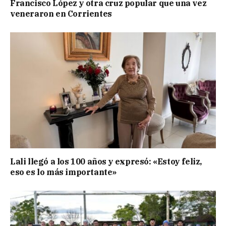
Francisco López y otra cruz popular que una vez
veneraron en Corrientes
Lali llegó a los 100 años y expresó: «Estoy feliz,
eso es lo más importante»