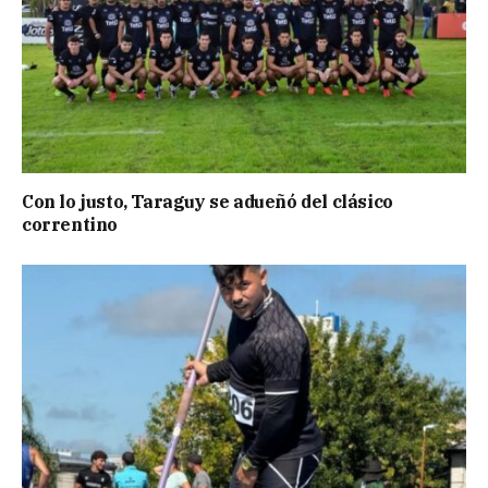
Con lo justo, Taraguy se adueñó del clásico
correntino