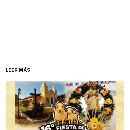
LEER MÁS