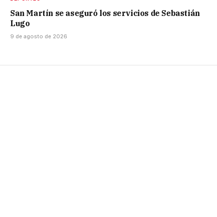
San Martín se aseguró los servicios de Sebastián
Lugo
9 de agosto de 2026