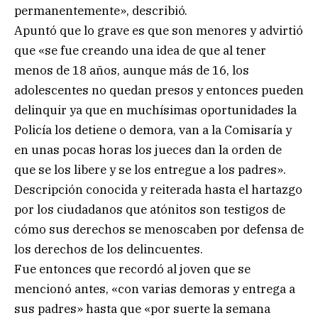
permanentemente», describió.
Apuntó que lo grave es que son menores y advirtió
que «se fue creando una idea de que al tener
menos de 18 años, aunque más de 16, los
adolescentes no quedan presos y entonces pueden
delinquir ya que en muchísimas oportunidades la
Policía los detiene o demora, van a la Comisaría y
en unas pocas horas los jueces dan la orden de
que se los libere y se los entregue a los padres».
Descripción conocida y reiterada hasta el hartazgo
por los ciudadanos que atónitos son testigos de
cómo sus derechos se menoscaben por defensa de
los derechos de los delincuentes.
Fue entonces que recordó al joven que se
mencionó antes, «con varias demoras y entrega a
sus padres» hasta que «por suerte la semana