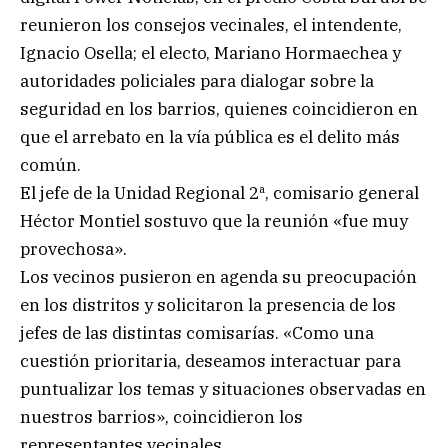
reunieron los consejos vecinales, el intendente,
Ignacio Osella; el electo, Mariano Hormaechea y
autoridades policiales para dialogar sobre la
seguridad en los barrios, quienes coincidieron en
que el arrebato en la vía pública es el delito más
común.
El jefe de la Unidad Regional 2ª, comisario general
Héctor Montiel sostuvo que la reunión «fue muy
provechosa».
Los vecinos pusieron en agenda su preocupación
en los distritos y solicitaron la presencia de los
jefes de las distintas comisarías. «Como una
cuestión prioritaria, deseamos interactuar para
puntualizar los temas y situaciones observadas en
nuestros barrios», coincidieron los
representantes vecinales.