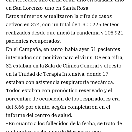
en San Lorenzo, uno en Santa Rosa.
Estos números actualizaron la cifra de casos
activos en 374, con un total de 1.300.225 testeos
realizados desde que inició la pandemia y 108.921
pacientes recuperados.
En el Campaña, en tanto, había ayer 51 pacientes
internados con positivo para el virus. De esa cifra,
32 estaban en la Sala de Clínica General y el resto
en la Unidad de Terapia Intensiva, donde 17
estaban con asistencia respiratoria mecánica.
Todos estaban con pronóstico reservado y el
porcentaje de ocupación de los respiradores era
del 5,66 por ciento, según completaron en el
informe del centro de salud.
«En cuanto a los fallecidos de la fecha, se trató de
un hombre de 45 años de Mercedes, con