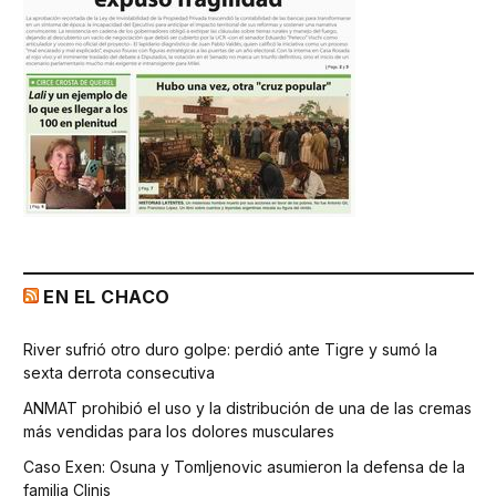
EN EL CHACO
River sufrió otro duro golpe: perdió ante Tigre y sumó la
sexta derrota consecutiva
ANMAT prohibió el uso y la distribución de una de las cremas
más vendidas para los dolores musculares
Caso Exen: Osuna y Tomljenovic asumieron la defensa de la
familia Clinis