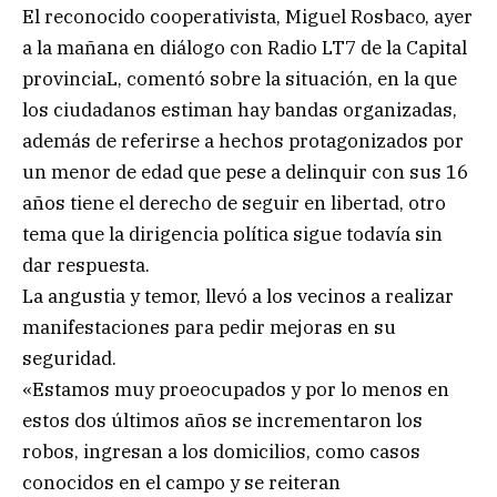
El reconocido cooperativista, Miguel Rosbaco, ayer
a la mañana en diálogo con Radio LT7 de la Capital
provinciaL, comentó sobre la situación, en la que
los ciudadanos estiman hay bandas organizadas,
además de referirse a hechos protagonizados por
un menor de edad que pese a delinquir con sus 16
años tiene el derecho de seguir en libertad, otro
tema que la dirigencia política sigue todavía sin
dar respuesta.
La angustia y temor, llevó a los vecinos a realizar
manifestaciones para pedir mejoras en su
seguridad.
«Estamos muy proeocupados y por lo menos en
estos dos últimos años se incrementaron los
robos, ingresan a los domicilios, como casos
conocidos en el campo y se reiteran