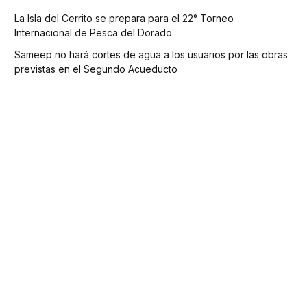
La Isla del Cerrito se prepara para el 22° Torneo
Internacional de Pesca del Dorado
Sameep no hará cortes de agua a los usuarios por las obras
previstas en el Segundo Acueducto