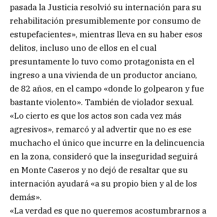
pasada la Justicia resolvió su internación para su
rehabilitación presumiblemente por consumo de
estupefacientes», mientras lleva en su haber esos
delitos, incluso uno de ellos en el cual
presuntamente lo tuvo como protagonista en el
ingreso a una vivienda de un productor anciano,
de 82 años, en el campo «donde lo golpearon y fue
bastante violento». También de violador sexual.
«Lo cierto es que los actos son cada vez más
agresivos», remarcó y al advertir que no es ese
muchacho el único que incurre en la delincuencia
en la zona, consideró que la inseguridad seguirá
en Monte Caseros y no dejó de resaltar que su
internación ayudará «a su propio bien y al de los
demás».
«La verdad es que no queremos acostumbrarnos a