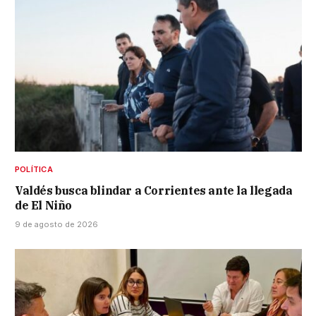
POLÍTICA
Valdés busca blindar a Corrientes ante la llegada
de El Niño
9 de agosto de 2026