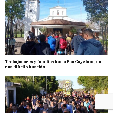
Trabajadores y familias hacia San Cayetano, en
una difícil situación