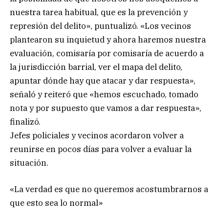
nuestra tarea habitual, que es la prevención y
represión del delito», puntualizó. «Los vecinos
plantearon su inquietud y ahora haremos nuestra
evaluación, comisaría por comisaría de acuerdo a
la jurisdicción barrial, ver el mapa del delito,
apuntar dónde hay que atacar y dar respuesta»,
señaló y reiteró que «hemos escuchado, tomado
nota y por supuesto que vamos a dar respuesta»,
finalizó.
Jefes policiales y vecinos acordaron volver a
reunirse en pocos días para volver a evaluar la
situación.
«La verdad es que no queremos acostumbrarnos a
que esto sea lo normal»