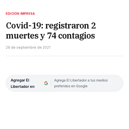
EDICIÓN IMPRESA
Covid-19: registraron 2
muertes y 74 contagios
29 de septiembre de 2021
Agregar El
Agrega El Libertador a tus medios
preferidos en Google
Libertador en