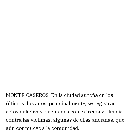
MONTE CASEROS. En la ciudad sureña en los
últimos dos años, principalmente, se registran
actos delictivos ejecutados con extrema violencia
contra las víctimas, algunas de ellas ancianas, que
aún conmueve a la comunidad.