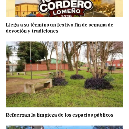
Llega a su término un festivo fin de semana de
devoción y tradiciones
Refuerzan la limpieza de los espacios públicos