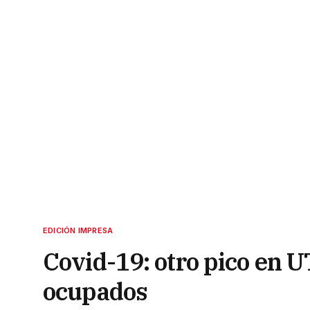
EDICIÓN IMPRESA
Covid-19: otro pico en U
ocupados