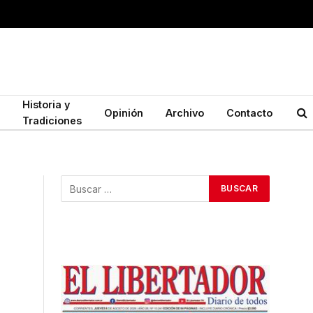
Historia y
Opinión
Archivo
Contacto
Tradiciones