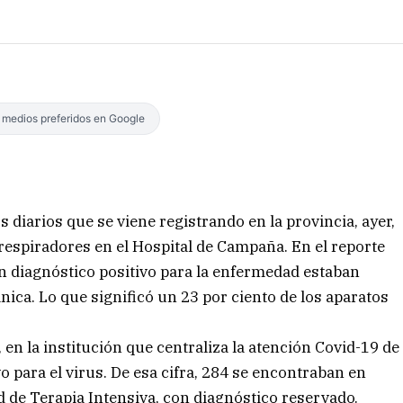
s medios preferidos en Google
os diarios que se viene registrando en la provincia, ayer,
 respiradores en el Hospital de Campaña. En el reporte
n diagnóstico positivo para la enfermedad estaban
nica. Lo que significó un 23 por ciento de los aparatos
 en la institución que centraliza la atención Covid-19 de
vo para el virus. De esa cifra, 284 se encontraban en
ad de Terapia Intensiva, con diagnóstico reservado.