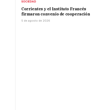
SOCIEDAD
Corrientes y el Instituto Francés
firmaron convenio de cooperación
5 de agosto de 2026