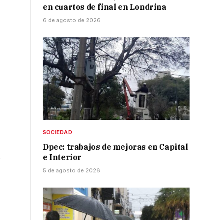
en cuartos de final en Londrina
6 de agosto de 2026
SOCIEDAD
Dpec: trabajos de mejoras en Capital
n
e Interior
5 de agosto de 2026