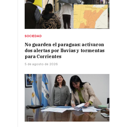
SOCIEDAD
No guarden el paraguas: activaron
dos alertas por lluvias y tormentas
para Corrientes
s
5 de agosto de 2026