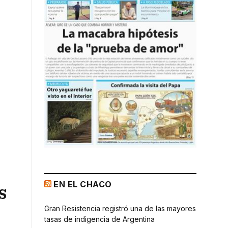
EN EL CHACO
s
Gran Resistencia registró una de las mayores
tasas de indigencia de Argentina