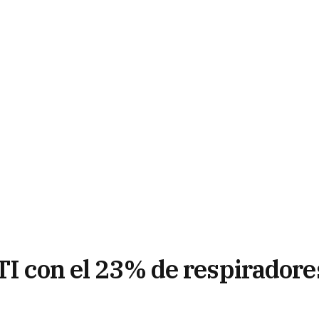
TI con el 23% de respiradore