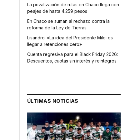
La privatización de rutas en Chaco llega con
peajes de hasta 4.259 pesos
En Chaco se suman al rechazo contra la
reforma de la Ley de Tierras
Lisandro: «La idea del Presidente Milei es
llegar a retenciones cero»
Cuenta regresiva para el Black Friday 2026:
Descuentos, cuotas sin interés y reintegros
ÚLTIMAS NOTICIAS