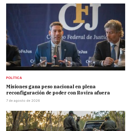
POLÍTICA
Misiones gana peso nacional en plena
reconfiguración de poder con Rovira afuera
7 de agosto de 2026