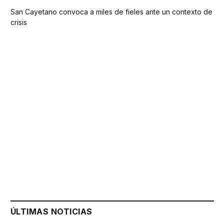
San Cayetano convoca a miles de fieles ante un contexto de
crisis
ÚLTIMAS NOTICIAS