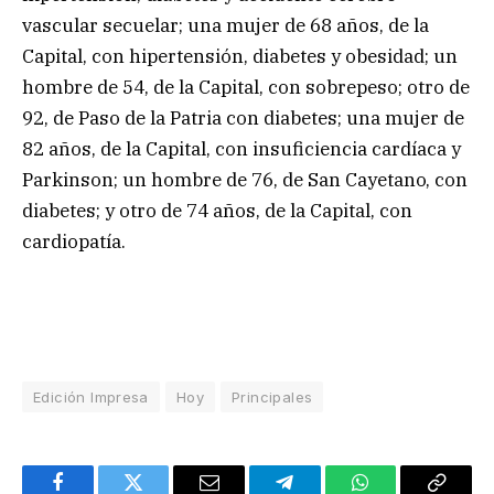
vascular secuelar; una mujer de 68 años, de la
Capital, con hipertensión, diabetes y obesidad; un
hombre de 54, de la Capital, con sobrepeso; otro de
92, de Paso de la Patria con diabetes; una mujer de
82 años, de la Capital, con insuficiencia cardíaca y
Parkinson; un hombre de 76, de San Cayetano, con
diabetes; y otro de 74 años, de la Capital, con
cardiopatía.
Edición Impresa
Hoy
Principales