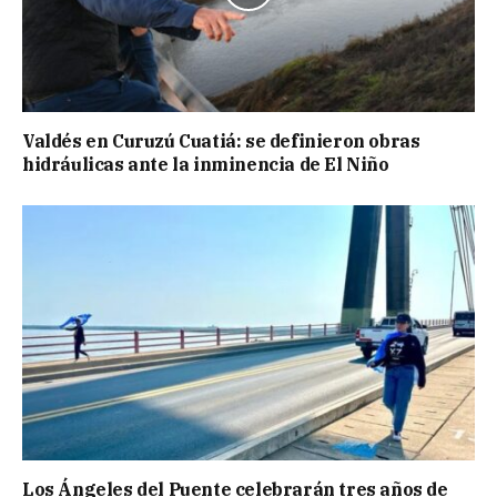
Valdés en Curuzú Cuatiá: se definieron obras
hidráulicas ante la inminencia de El Niño
Los Ángeles del Puente celebrarán tres años de