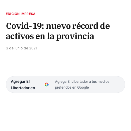
EDICIÓN IMPRESA
Covid-19: nuevo récord de
activos en la provincia
3 de junio de 2021
Agregar El
Agrega El Libertador a tus medios
preferidos en Google
Libertador en