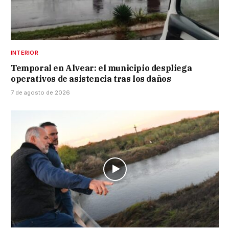
INTERIOR
Temporal en Alvear: el municipio despliega
operativos de asistencia tras los daños
7 de agosto de 2026