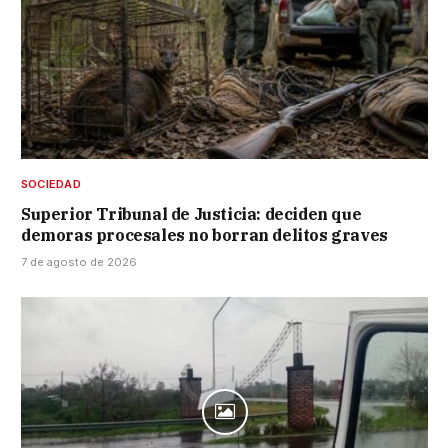
SOCIEDAD
Superior Tribunal de Justicia: deciden que
demoras procesales no borran delitos graves
7 de agosto de 2026