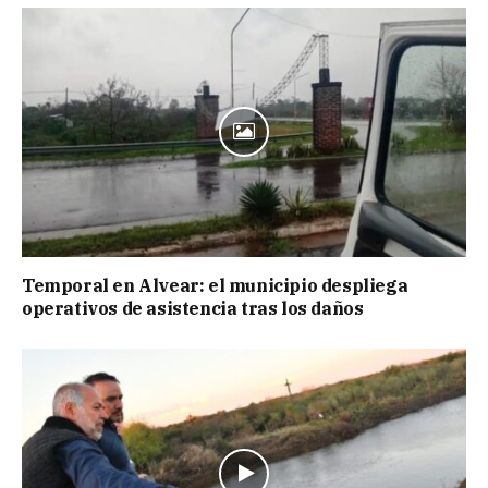
Temporal en Alvear: el municipio despliega
operativos de asistencia tras los daños