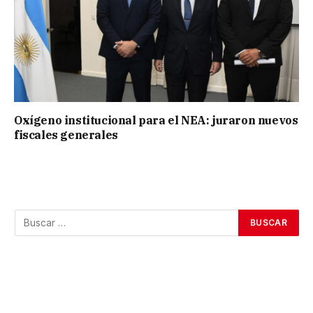
Oxígeno institucional para el NEA: juraron nuevos
fiscales generales