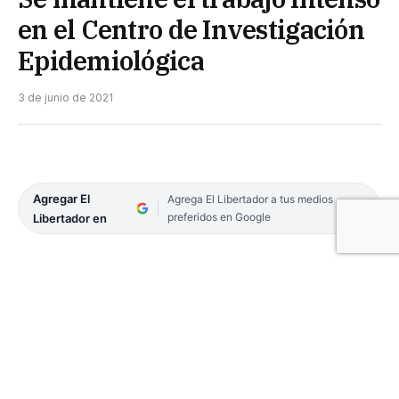
en el Centro de Investigación
Epidemiológica
3 de junio de 2021
Agregar El
Agrega El Libertador a tus medios
preferidos en Google
Libertador en
El Centro de Investigación Epidemiológica de la