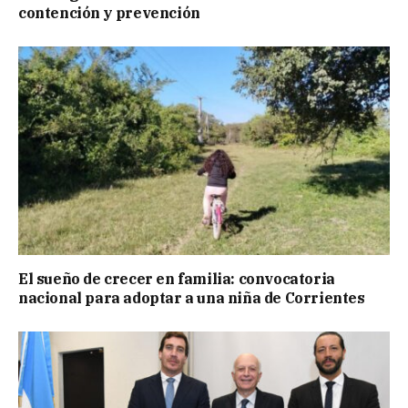
contención y prevención
El sueño de crecer en familia: convocatoria
nacional para adoptar a una niña de Corrientes