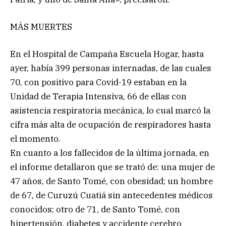
MÁS MUERTES
En el Hospital de Campaña Escuela Hogar, hasta
ayer, había 399 personas internadas, de las cuales
70, con positivo para Covid-19 estaban en la
Unidad de Terapia Intensiva, 66 de ellas con
asistencia respiratoria mecánica, lo cual marcó la
cifra más alta de ocupación de respiradores hasta
el momento.
En cuanto a los fallecidos de la última jornada, en
el informe detallaron que se trató de: una mujer de
47 años, de Santo Tomé, con obesidad; un hombre
de 67, de Curuzú Cuatiá sin antecedentes médicos
conocidos; otro de 71, de Santo Tomé, con
hipertensión, diabetes y accidente cerebro