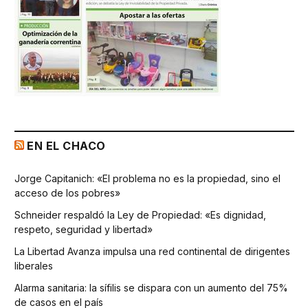
EN EL CHACO
Jorge Capitanich: «El problema no es la propiedad, sino el
acceso de los pobres»
Schneider respaldó la Ley de Propiedad: «Es dignidad,
respeto, seguridad y libertad»
La Libertad Avanza impulsa una red continental de dirigentes
liberales
Alarma sanitaria: la sífilis se dispara con un aumento del 75%
de casos en el país