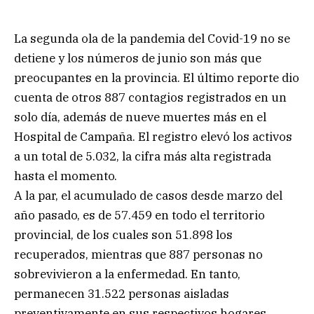
La segunda ola de la pandemia del Covid-19 no se
detiene y los números de junio son más que
preocupantes en la provincia. El último reporte dio
cuenta de otros 887 contagios registrados en un
solo día, además de nueve muertes más en el
Hospital de Campaña. El registro elevó los activos
a un total de 5.032, la cifra más alta registrada
hasta el momento.
A la par, el acumulado de casos desde marzo del
año pasado, es de 57.459 en todo el territorio
provincial, de los cuales son 51.898 los
recuperados, mientras que 887 personas no
sobrevivieron a la enfermedad. En tanto,
permanecen 31.522 personas aisladas
preventivamente en sus respectivos hogares.