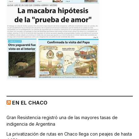
EN EL CHACO
Gran Resistencia registró una de las mayores tasas de
indigencia de Argentina
La privatización de rutas en Chaco llega con peajes de hasta