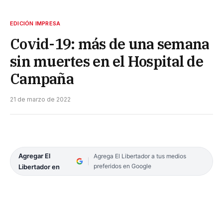
EDICIÓN IMPRESA
Covid-19: más de una semana
sin muertes en el Hospital de
Campaña
21 de marzo de 2022
Agregar El
Agrega El Libertador a tus medios
preferidos en Google
Libertador en