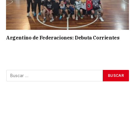
Argentino de Federaciones: Debuta Corrientes