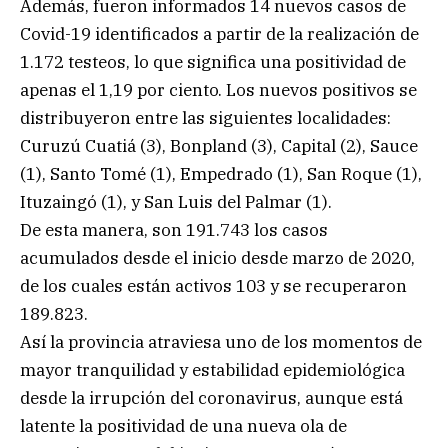
Además, fueron informados 14 nuevos casos de
Covid-19 identificados a partir de la realización de
1.172 testeos, lo que significa una positividad de
apenas el 1,19 por ciento. Los nuevos positivos se
distribuyeron entre las siguientes localidades:
Curuzú Cuatiá (3), Bonpland (3), Capital (2), Sauce
(1), Santo Tomé (1), Empedrado (1), San Roque (1),
Ituzaingó (1), y San Luis del Palmar (1).
De esta manera, son 191.743 los casos
acumulados desde el inicio desde marzo de 2020,
de los cuales están activos 103 y se recuperaron
189.823.
Así la provincia atraviesa uno de los momentos de
mayor tranquilidad y estabilidad epidemiológica
desde la irrupción del coronavirus, aunque está
latente la positividad de una nueva ola de