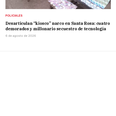
POLICIALES
Desarticulan “kiosco” narco en Santa Rosa: cuatro
demorados y millonario secuestro de tecnología
6 de agosto de 2026