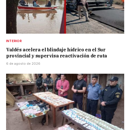
INTERIOR
Valdés acelera el blindaje hídrico en el Sur
provincial y supervisa reactivación de ruta
6 de agosto de 2026