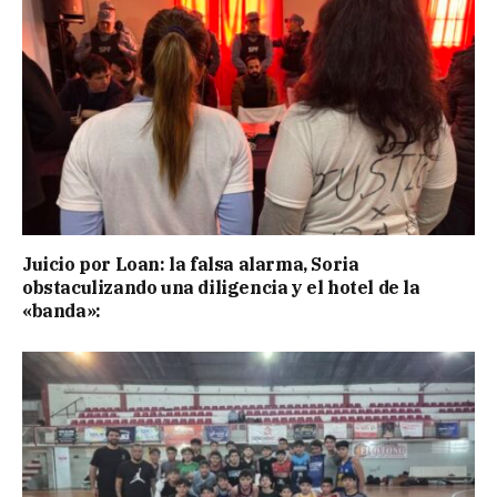
Juicio por Loan: la falsa alarma, Soria
obstaculizando una diligencia y el hotel de la
«banda»: