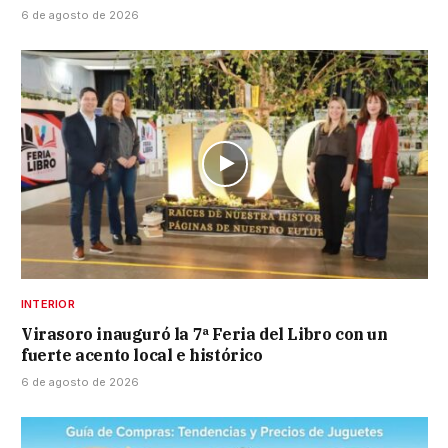
6 de agosto de 2026
INTERIOR
Virasoro inauguró la 7ª Feria del Libro con un
fuerte acento local e histórico
6 de agosto de 2026