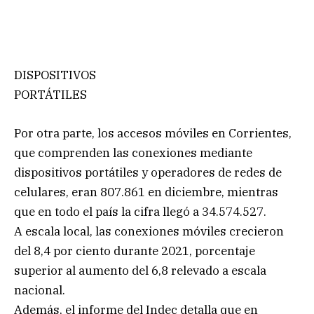
DISPOSITIVOS
PORTÁTILES
Por otra parte, los accesos móviles en Corrientes,
que comprenden las conexiones mediante
dispositivos portátiles y operadores de redes de
celulares, eran 807.861 en diciembre, mientras
que en todo el país la cifra llegó a 34.574.527.
A escala local, las conexiones móviles crecieron
del 8,4 por ciento durante 2021, porcentaje
superior al aumento del 6,8 relevado a escala
nacional.
Además, el informe del Indec detalla que en