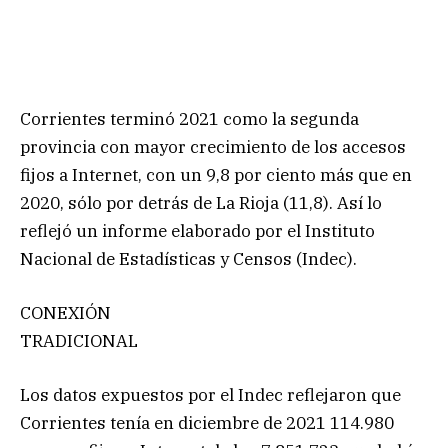
Corrientes terminó 2021 como la segunda
provincia con mayor crecimiento de los accesos
fijos a Internet, con un 9,8 por ciento más que en
2020, sólo por detrás de La Rioja (11,8). Así lo
reflejó un informe elaborado por el Instituto
Nacional de Estadísticas y Censos (Indec).
CONEXIÓN
TRADICIONAL
Los datos expuestos por el Indec reflejaron que
Corrientes tenía en diciembre de 2021 114.980