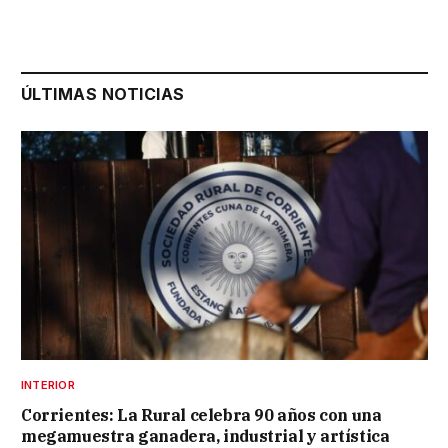
ÚLTIMAS NOTICIAS
INTERIOR
Corrientes: La Rural celebra 90 años con una
megamuestra ganadera, industrial y artística