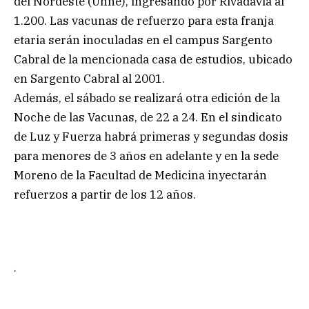
del Nordeste (Unne), ingresando por Rivadavia al
1.200. Las vacunas de refuerzo para esta franja
etaria serán inoculadas en el campus Sargento
Cabral de la mencionada casa de estudios, ubicado
en Sargento Cabral al 2001.
Además, el sábado se realizará otra edición de la
Noche de las Vacunas, de 22 a 24. En el sindicato
de Luz y Fuerza habrá primeras y segundas dosis
para menores de 3 años en adelante y en la sede
Moreno de la Facultad de Medicina inyectarán
refuerzos a partir de los 12 años.
.