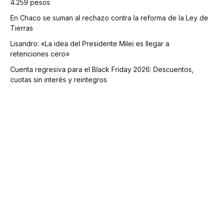
4.259 pesos
En Chaco se suman al rechazo contra la reforma de la Ley de
Tierras
Lisandro: «La idea del Presidente Milei es llegar a
retenciones cero»
Cuenta regresiva para el Black Friday 2026: Descuentos,
cuotas sin interés y reintegros