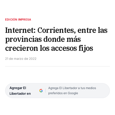
EDICIÓN IMPRESA
Internet: Corrientes, entre las
provincias donde más
crecieron los accesos fijos
21 de marzo de 2022
Agregar El
Agrega El Libertador a tus medios
preferidos en Google
Libertador en