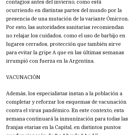
contagios antes del invierno, como está
ocurriendo en distintas partes del mundo por la
presencia de una mutación de la variante Ómicron.
Por esto, las autoridades sanitarias recomiendan
no relajar los cuidados, como el uso de barbijo en
lugares cerrados, protección que también sirve
para evitar la gripe A que en las últimas semanas
irrumpió con fuerza en la Argentina.
VACUNACIÓN
Además, los especialistas instan a la población a
completar y reforzar los esquemas de vacunación
contra el virus pandémico. En este contexto, esta
semana continuará la inmunización para todas las
franjas etarias en la Capital, en distintos puntos