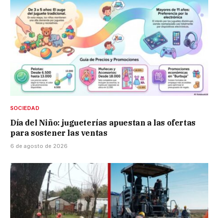
SOCIEDAD
Día del Niño: jugueterías apuestan a las ofertas
para sostener las ventas
6 de agosto de 2026