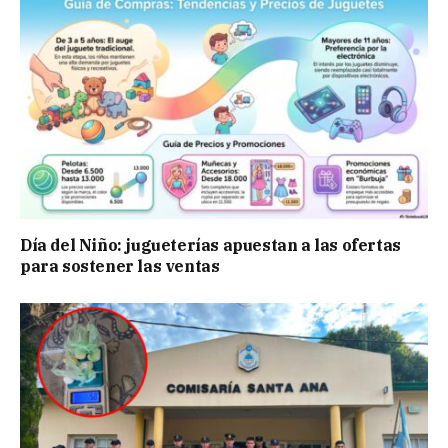
Día del Niño: jugueterías apuestan a las ofertas
para sostener las ventas