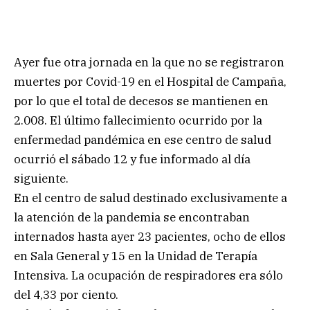
Ayer fue otra jornada en la que no se registraron
muertes por Covid-19 en el Hospital de Campaña,
por lo que el total de decesos se mantienen en
2.008. El último fallecimiento ocurrido por la
enfermedad pandémica en ese centro de salud
ocurrió el sábado 12 y fue informado al día
siguiente.
En el centro de salud destinado exclusivamente a
la atención de la pandemia se encontraban
internados hasta ayer 23 pacientes, ocho de ellos
en Sala General y 15 en la Unidad de Terapía
Intensiva. La ocupación de respiradores era sólo
del 4,33 por ciento.