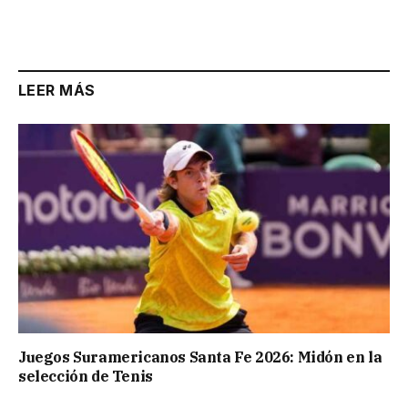
LEER MÁS
Juegos Suramericanos Santa Fe 2026: Midón en la
selección de Tenis