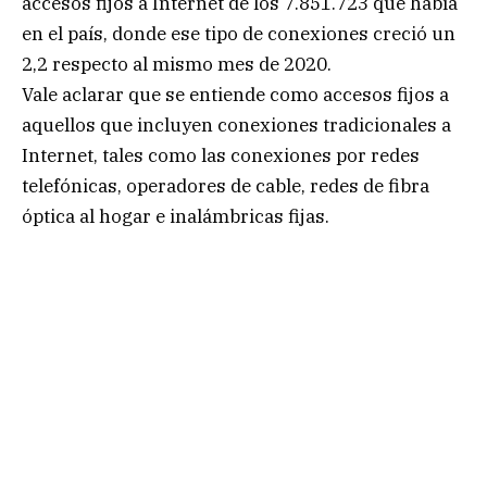
accesos fijos a Internet de los 7.851.723 que había
en el país, donde ese tipo de conexiones creció un
2,2 respecto al mismo mes de 2020.
Vale aclarar que se entiende como accesos fijos a
aquellos que incluyen conexiones tradicionales a
Internet, tales como las conexiones por redes
telefónicas, operadores de cable, redes de fibra
óptica al hogar e inalámbricas fijas.