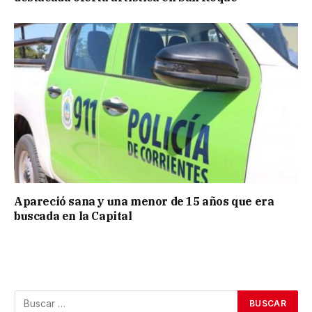
Apareció sana y una menor de 15 años que era
buscada en la Capital