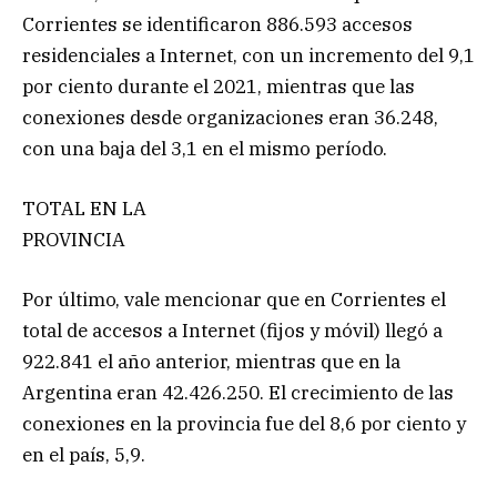
Corrientes se identificaron 886.593 accesos
residenciales a Internet, con un incremento del 9,1
por ciento durante el 2021, mientras que las
conexiones desde organizaciones eran 36.248,
con una baja del 3,1 en el mismo período.
TOTAL EN LA
PROVINCIA
Por último, vale mencionar que en Corrientes el
total de accesos a Internet (fijos y móvil) llegó a
922.841 el año anterior, mientras que en la
Argentina eran 42.426.250. El crecimiento de las
conexiones en la provincia fue del 8,6 por ciento y
en el país, 5,9.