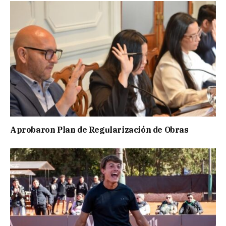
Aprobaron Plan de Regularización de Obras