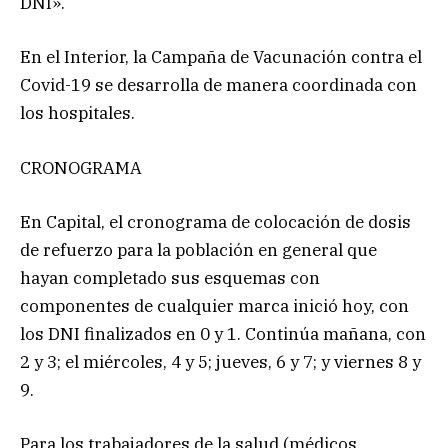
DNI».
En el Interior, la Campaña de Vacunación contra el
Covid-19 se desarrolla de manera coordinada con
los hospitales.
CRONOGRAMA
En Capital, el cronograma de colocación de dosis
de refuerzo para la población en general que
hayan completado sus esquemas con
componentes de cualquier marca inició hoy, con
los DNI finalizados en 0 y 1. Continúa mañana, con
2 y 3; el miércoles, 4 y 5; jueves, 6 y 7; y viernes 8 y
9.
Para los trabajadores de la salud (médicos,