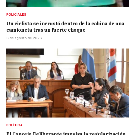
POLICIALES
Un ciclista se incrustó dentro de la cabina de una
camioneta tras un fuerte choque
6 de agosto de 2026
POLÍTICA
El Concejo Deliberante impulsa la regularización