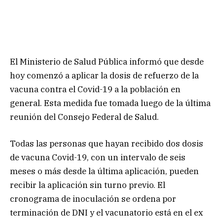
El Ministerio de Salud Pública informó que desde
hoy comenzó a aplicar la dosis de refuerzo de la
vacuna contra el Covid-19 a la población en
general. Esta medida fue tomada luego de la última
reunión del Consejo Federal de Salud.
Todas las personas que hayan recibido dos dosis
de vacuna Covid-19, con un intervalo de seis
meses o más desde la última aplicación, pueden
recibir la aplicación sin turno previo. El
cronograma de inoculación se ordena por
terminación de DNI y el vacunatorio está en el ex