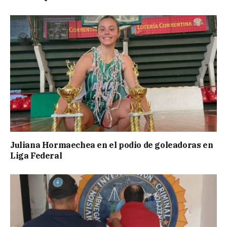
Juliana Hormaechea en el podio de goleadoras en
Liga Federal