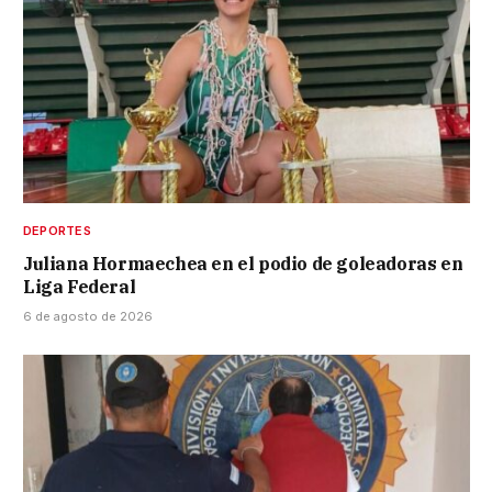
DEPORTES
Juliana Hormaechea en el podio de goleadoras en
Liga Federal
6 de agosto de 2026