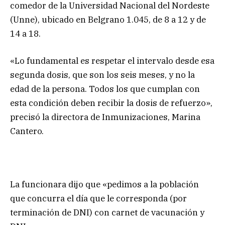
comedor de la Universidad Nacional del Nordeste
(Unne), ubicado en Belgrano 1.045, de 8 a 12 y de
14 a 18.
«Lo fundamental es respetar el intervalo desde esa
segunda dosis, que son los seis meses, y no la
edad de la persona. Todos los que cumplan con
esta condición deben recibir la dosis de refuerzo»,
precisó la directora de Inmunizaciones, Marina
Cantero.
La funcionara dijo que «pedimos a la población
que concurra el día que le corresponda (por
terminación de DNI) con carnet de vacunación y