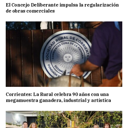
El Concejo Deliberante impulsa la regularización
de obras comerciales
Corrientes: La Rural celebra 90 años con una
megamuestra ganadera, industrial y artística