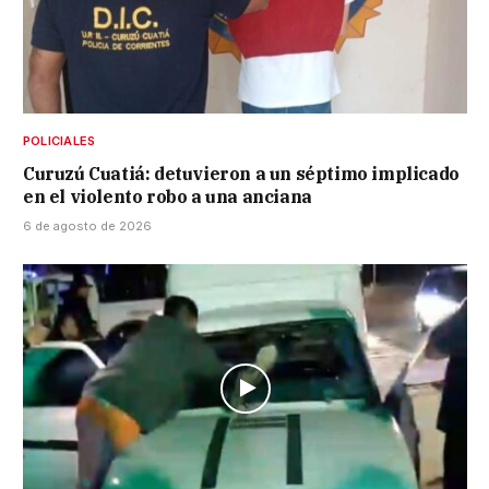
POLICIALES
Curuzú Cuatiá: detuvieron a un séptimo implicado
en el violento robo a una anciana
6 de agosto de 2026