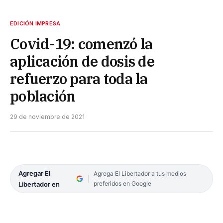
EDICIÓN IMPRESA
Covid-19: comenzó la
aplicación de dosis de
refuerzo para toda la
población
29 de noviembre de 2021
Agregar El
Agrega El Libertador a tus medios
preferidos en Google
Libertador en