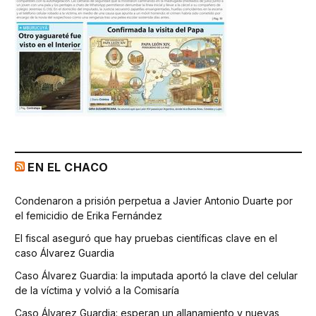
EN EL CHACO
Condenaron a prisión perpetua a Javier Antonio Duarte por
el femicidio de Erika Fernández
El fiscal aseguró que hay pruebas científicas clave en el
caso Álvarez Guardia
Caso Álvarez Guardia: la imputada aportó la clave del celular
de la víctima y volvió a la Comisaría
Caso Álvarez Guardia: esperan un allanamiento y nuevas