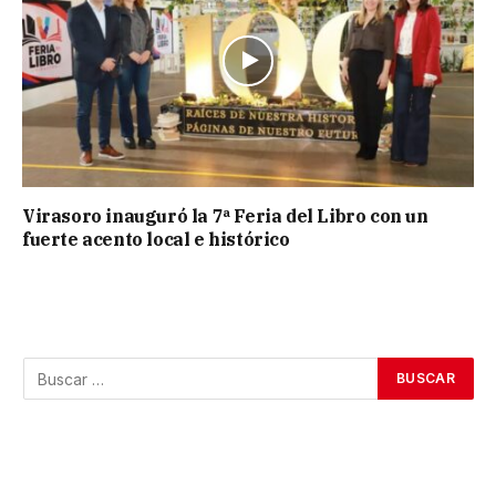
Virasoro inauguró la 7ª Feria del Libro con un
fuerte acento local e histórico