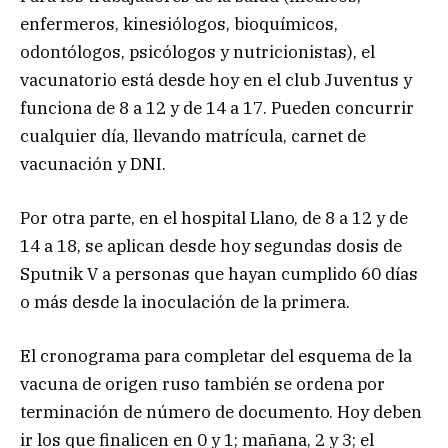
enfermeros, kinesiólogos, bioquímicos,
odontólogos, psicólogos y nutricionistas), el
vacunatorio está desde hoy en el club Juventus y
funciona de 8 a 12 y de 14 a 17. Pueden concurrir
cualquier día, llevando matrícula, carnet de
vacunación y DNI.
Por otra parte, en el hospital Llano, de 8 a 12 y de
14 a 18, se aplican desde hoy segundas dosis de
Sputnik V a personas que hayan cumplido 60 días
o más desde la inoculación de la primera.
El cronograma para completar del esquema de la
vacuna de origen ruso también se ordena por
terminación de número de documento. Hoy deben
ir los que finalicen en 0 y 1; mañana, 2 y 3; el