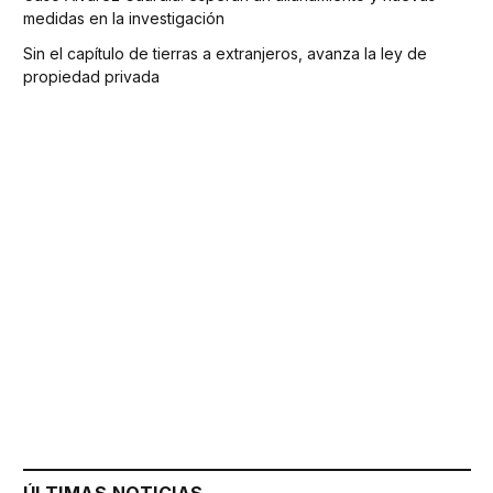
medidas en la investigación
Sin el capítulo de tierras a extranjeros, avanza la ley de
propiedad privada