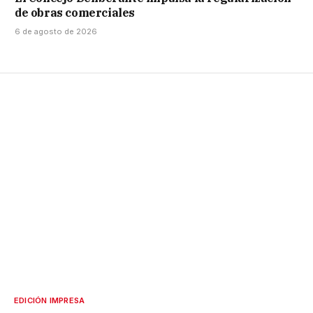
de obras comerciales
6 de agosto de 2026
EDICIÓN IMPRESA