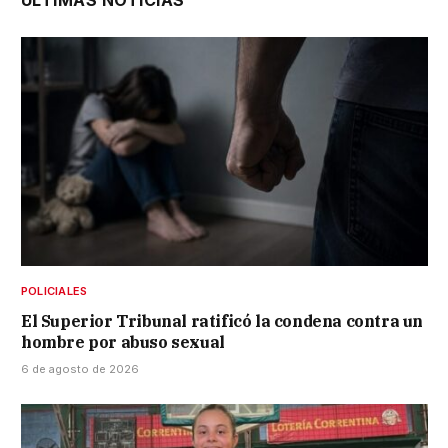
ÚLTIMAS NOTICIAS
POLICIALES
El Superior Tribunal ratificó la condena contra un
hombre por abuso sexual
6 de agosto de 2026