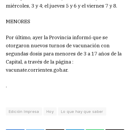
miércoles, 3 y 4; el jueves 5 y 6 y el viernes 7 y 8.
MENORES
Por último, ayer la Provincia informó que se
otorgaron nuevos turnos de vacunación con
segundas dosis para menores de 3 a 17 años de la
Capital, a través de la página :
vacunate.corrientes.gob.ar.
.
Edición Impresa
Hoy
Lo que hay que saber