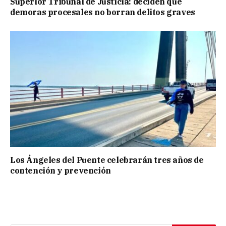
Superior Tribunal de Justicia: deciden que
demoras procesales no borran delitos graves
Los Ángeles del Puente celebrarán tres años de
contención y prevención