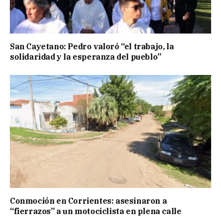
San Cayetano: Pedro valoró “el trabajo, la
solidaridad y la esperanza del pueblo”
Conmoción en Corrientes: asesinaron a
“fierrazos” a un motociclista en plena calle