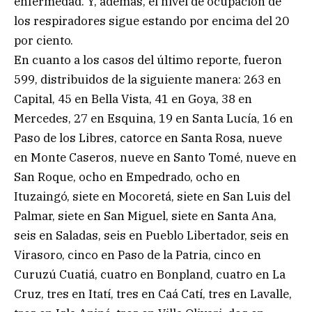
enfermedad. Y, además, el nivel de ocupación de
los respiradores sigue estando por encima del 20
por ciento.
En cuanto a los casos del último reporte, fueron
599, distribuidos de la siguiente manera: 263 en
Capital, 45 en Bella Vista, 41 en Goya, 38 en
Mercedes, 27 en Esquina, 19 en Santa Lucía, 16 en
Paso de los Libres, catorce en Santa Rosa, nueve
en Monte Caseros, nueve en Santo Tomé, nueve en
San Roque, ocho en Empedrado, ocho en
Ituzaingó, siete en Mocoretá, siete en San Luis del
Palmar, siete en San Miguel, siete en Santa Ana,
seis en Saladas, seis en Pueblo Libertador, seis en
Virasoro, cinco en Paso de la Patria, cinco en
Curuzú Cuatiá, cuatro en Bonpland, cuatro en La
Cruz, tres en Itatí, tres en Caá Catí, tres en Lavalle,