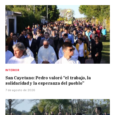
INTERIOR
San Cayetano: Pedro valoró “el trabajo, la
solidaridad y la esperanza del pueblo”
7 de agosto de 2026