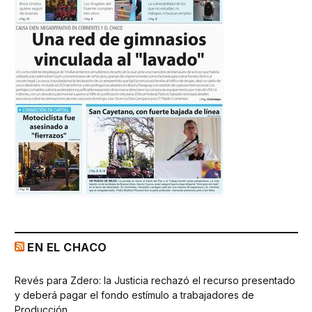
EN EL CHACO
Revés para Zdero: la Justicia rechazó el recurso presentado
y deberá pagar el fondo estímulo a trabajadores de
Producción