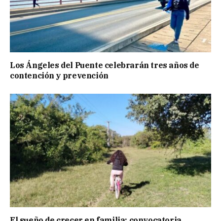
Los Ángeles del Puente celebrarán tres años de
contención y prevención
El sueño de crecer en familia: convocatoria