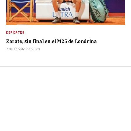
DEPORTES
Zarate, sin final en el M25 de Londrina
7 de agosto de 2026