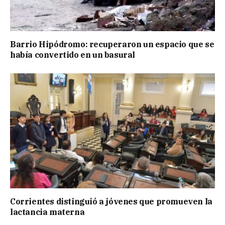
Barrio Hipódromo: recuperaron un espacio que se
había convertido en un basural
Corrientes distinguió a jóvenes que promueven la
lactancia materna