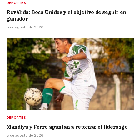
DEPORTES
Reválida: Boca Unidos y el objetivo de seguir en
ganador
8 de agosto de 2026
DEPORTES
Mandiyú y Ferro apuntan a retomar el liderazgo
8 de agosto de 2026