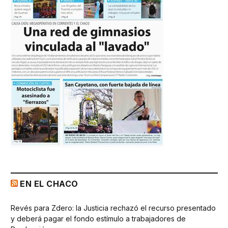
EN EL CHACO
Revés para Zdero: la Justicia rechazó el recurso presentado
y deberá pagar el fondo estímulo a trabajadores de