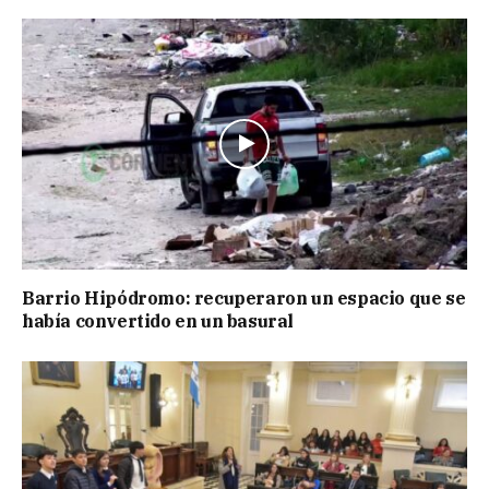
Barrio Hipódromo: recuperaron un espacio que se
había convertido en un basural