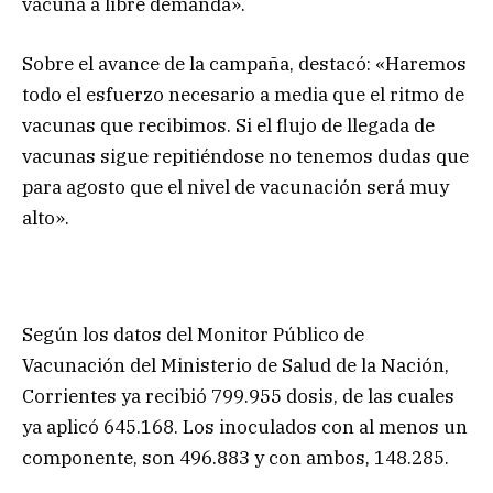
vacuna a libre demanda».
Sobre el avance de la campaña, destacó: «Haremos
todo el esfuerzo necesario a media que el ritmo de
vacunas que recibimos. Si el flujo de llegada de
vacunas sigue repitiéndose no tenemos dudas que
para agosto que el nivel de vacunación será muy
alto».
Según los datos del Monitor Público de
Vacunación del Ministerio de Salud de la Nación,
Corrientes ya recibió 799.955 dosis, de las cuales
ya aplicó 645.168. Los inoculados con al menos un
componente, son 496.883 y con ambos, 148.285.