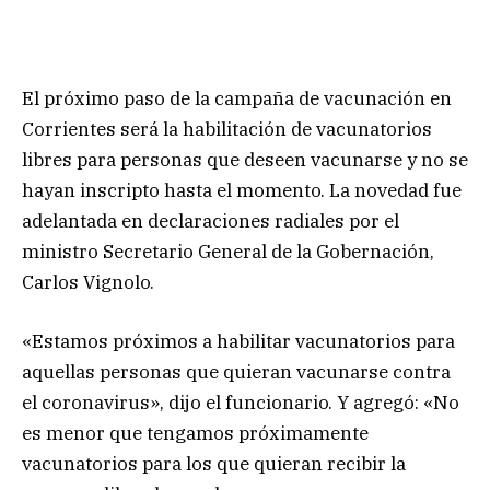
El próximo paso de la campaña de vacunación en
Corrientes será la habilitación de vacunatorios
libres para personas que deseen vacunarse y no se
hayan inscripto hasta el momento. La novedad fue
adelantada en declaraciones radiales por el
ministro Secretario General de la Gobernación,
Carlos Vignolo.
«Estamos próximos a habilitar vacunatorios para
aquellas personas que quieran vacunarse contra
el coronavirus», dijo el funcionario. Y agregó: «No
es menor que tengamos próximamente
vacunatorios para los que quieran recibir la