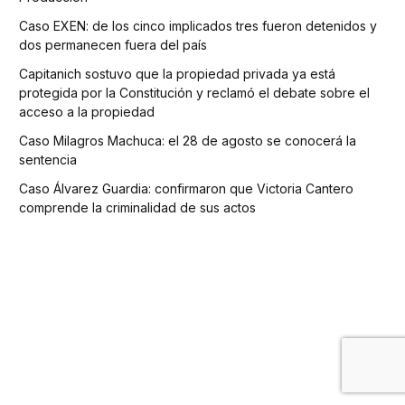
Caso EXEN: de los cinco implicados tres fueron detenidos y
dos permanecen fuera del país
Capitanich sostuvo que la propiedad privada ya está
protegida por la Constitución y reclamó el debate sobre el
acceso a la propiedad
Caso Milagros Machuca: el 28 de agosto se conocerá la
sentencia
Caso Álvarez Guardia: confirmaron que Victoria Cantero
comprende la criminalidad de sus actos