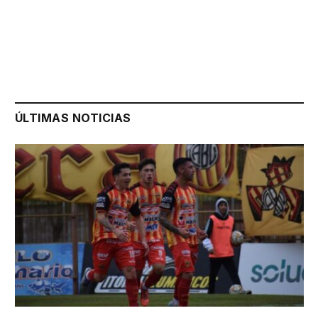
ÚLTIMAS NOTICIAS