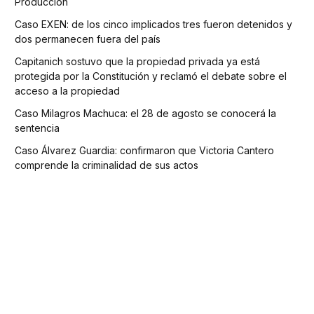
Producción
Caso EXEN: de los cinco implicados tres fueron detenidos y
dos permanecen fuera del país
Capitanich sostuvo que la propiedad privada ya está
protegida por la Constitución y reclamó el debate sobre el
acceso a la propiedad
Caso Milagros Machuca: el 28 de agosto se conocerá la
sentencia
Caso Álvarez Guardia: confirmaron que Victoria Cantero
comprende la criminalidad de sus actos