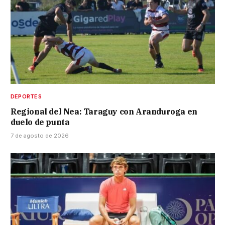
DEPORTES
Regional del Nea: Taraguy con Aranduroga en
duelo de punta
7 de agosto de 2026