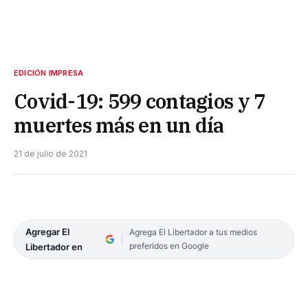
EDICIÓN IMPRESA
Covid-19: 599 contagios y 7
muertes más en un día
21 de julio de 2021
Agregar El
Agrega El Libertador a tus medios
preferidos en Google
Libertador en