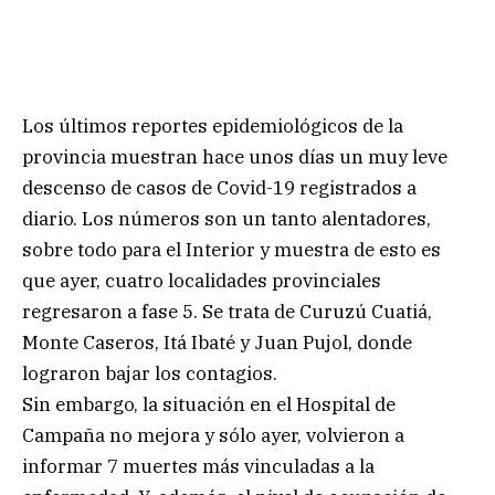
Los últimos reportes epidemiológicos de la
provincia muestran hace unos días un muy leve
descenso de casos de Covid-19 registrados a
diario. Los números son un tanto alentadores,
sobre todo para el Interior y muestra de esto es
que ayer, cuatro localidades provinciales
regresaron a fase 5. Se trata de Curuzú Cuatiá,
Monte Caseros, Itá Ibaté y Juan Pujol, donde
lograron bajar los contagios.
Sin embargo, la situación en el Hospital de
Campaña no mejora y sólo ayer, volvieron a
informar 7 muertes más vinculadas a la