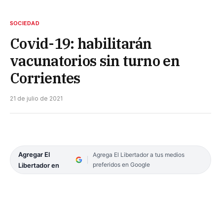
SOCIEDAD
Covid-19: habilitarán
vacunatorios sin turno en
Corrientes
21 de julio de 2021
Agregar El
Agrega El Libertador a tus medios
preferidos en Google
Libertador en