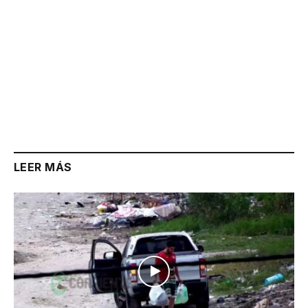
LEER MÁS