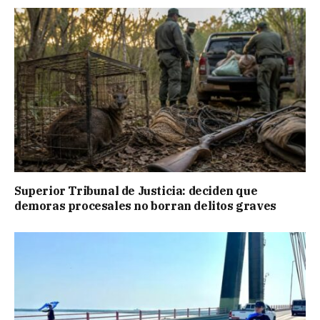
Superior Tribunal de Justicia: deciden que
demoras procesales no borran delitos graves