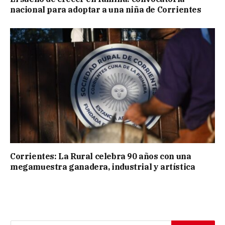
nacional para adoptar a una niña de Corrientes
Corrientes: La Rural celebra 90 años con una
megamuestra ganadera, industrial y artística