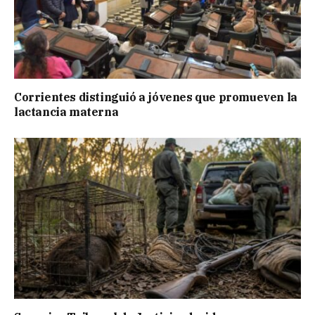
Corrientes distinguió a jóvenes que promueven la
lactancia materna