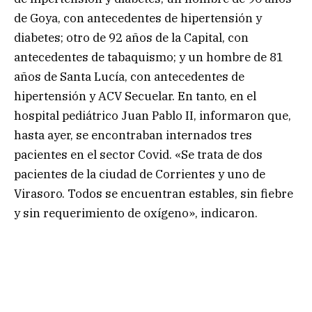
de Goya, con antecedentes de hipertensión y
diabetes; otro de 92 años de la Capital, con
antecedentes de tabaquismo; y un hombre de 81
años de Santa Lucía, con antecedentes de
hipertensión y ACV Secuelar. En tanto, en el
hospital pediátrico Juan Pablo II, informaron que,
hasta ayer, se encontraban internados tres
pacientes en el sector Covid. «Se trata de dos
pacientes de la ciudad de Corrientes y uno de
Virasoro. Todos se encuentran estables, sin fiebre
y sin requerimiento de oxígeno», indicaron.