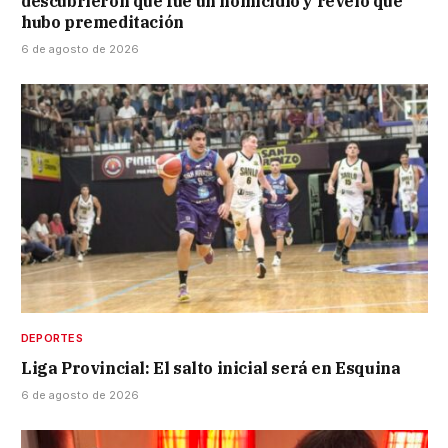
descubrieron que fue un homicidio y reveló que
hubo premeditación
6 de agosto de 2026
DEPORTES
Liga Provincial: El salto inicial será en Esquina
6 de agosto de 2026