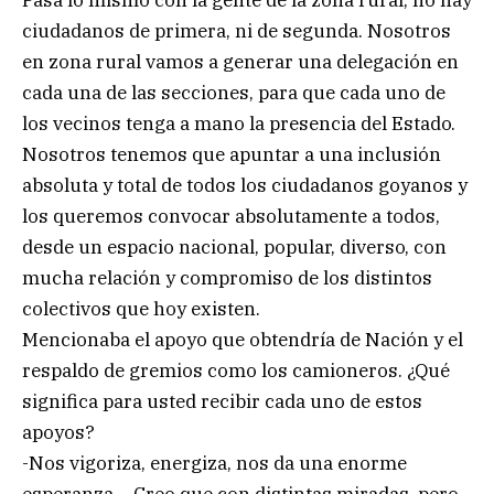
ciudadanos de primera, ni de segunda. Nosotros
en zona rural vamos a generar una delegación en
cada una de las secciones, para que cada uno de
los vecinos tenga a mano la presencia del Estado.
Nosotros tenemos que apuntar a una inclusión
absoluta y total de todos los ciudadanos goyanos y
los queremos convocar absolutamente a todos,
desde un espacio nacional, popular, diverso, con
mucha relación y compromiso de los distintos
colectivos que hoy existen.
Mencionaba el apoyo que obtendría de Nación y el
respaldo de gremios como los camioneros. ¿Qué
significa para usted recibir cada uno de estos
apoyos?
-Nos vigoriza, energiza, nos da una enorme
esperanza… Creo que con distintas miradas, pero