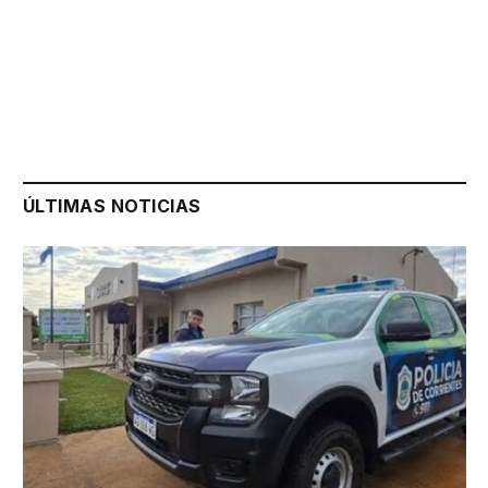
ÚLTIMAS NOTICIAS