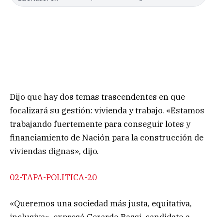
Dijo que hay dos temas trascendentes en que
focalizará su gestión: vivienda y trabajo. «Estamos
trabajando fuertemente para conseguir lotes y
financiamiento de Nación para la construcción de
viviendas dignas», dijo.
02-TAPA-POLITICA-20
«Queremos una sociedad más justa, equitativa,
inclusiva», expresó Gerardo Bassi, candidato a