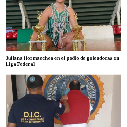
Juliana Hormaechea en el podio de goleadoras en
Liga Federal