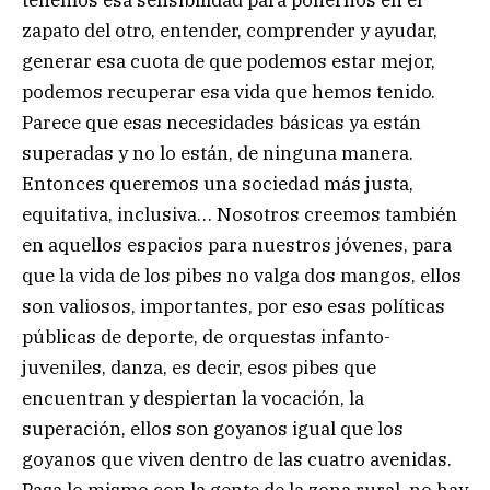
zapato del otro, entender, comprender y ayudar,
generar esa cuota de que podemos estar mejor,
podemos recuperar esa vida que hemos tenido.
Parece que esas necesidades básicas ya están
superadas y no lo están, de ninguna manera.
Entonces queremos una sociedad más justa,
equitativa, inclusiva… Nosotros creemos también
en aquellos espacios para nuestros jóvenes, para
que la vida de los pibes no valga dos mangos, ellos
son valiosos, importantes, por eso esas políticas
públicas de deporte, de orquestas infanto-
juveniles, danza, es decir, esos pibes que
encuentran y despiertan la vocación, la
superación, ellos son goyanos igual que los
goyanos que viven dentro de las cuatro avenidas.
Pasa lo mismo con la gente de la zona rural, no hay