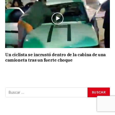
Un ciclista se incrustó dentro de la cabina de una
camioneta tras un fuerte choque