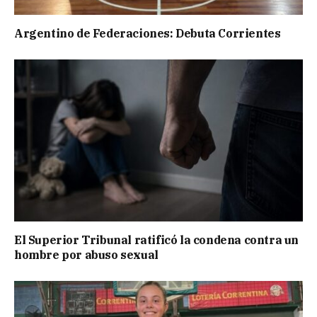
Argentino de Federaciones: Debuta Corrientes
El Superior Tribunal ratificó la condena contra un
hombre por abuso sexual