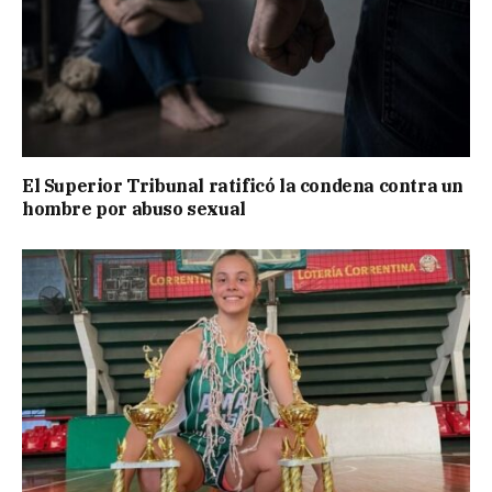
El Superior Tribunal ratificó la condena contra un
hombre por abuso sexual