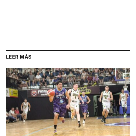
LEER MÁS