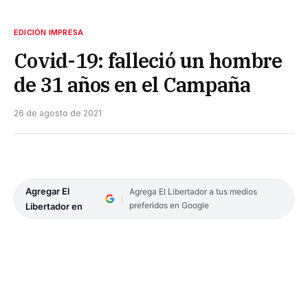
EDICIÓN IMPRESA
Covid-19: falleció un hombre
de 31 años en el Campaña
26 de agosto de 2021
Agregar El
Agrega El Libertador a tus medios
preferidos en Google
Libertador en