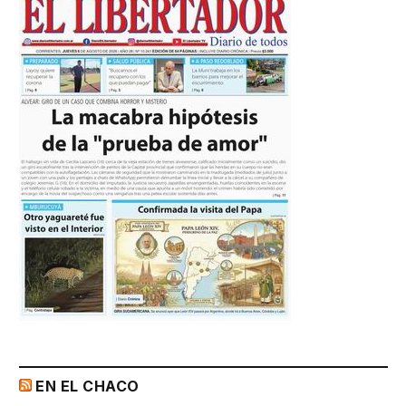
EN EL CHACO