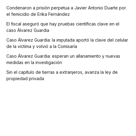
Condenaron a prisión perpetua a Javier Antonio Duarte por
el femicidio de Erika Fernández
El fiscal aseguró que hay pruebas científicas clave en el
caso Álvarez Guardia
Caso Álvarez Guardia: la imputada aportó la clave del celular
de la víctima y volvió a la Comisaría
Caso Álvarez Guardia: esperan un allanamiento y nuevas
medidas en la investigación
Sin el capítulo de tierras a extranjeros, avanza la ley de
propiedad privada