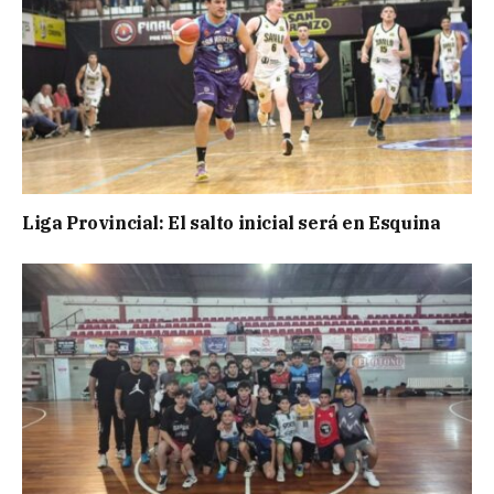
Liga Provincial: El salto inicial será en Esquina