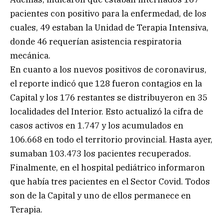
pacientes con positivo para la enfermedad, de los
cuales, 49 estaban la Unidad de Terapia Intensiva,
donde 46 requerían asistencia respiratoria
mecánica.
En cuanto a los nuevos positivos de coronavirus,
el reporte indicó que 128 fueron contagios en la
Capital y los 176 restantes se distribuyeron en 35
localidades del Interior. Esto actualizó la cifra de
casos activos en 1.747 y los acumulados en
106.668 en todo el territorio provincial. Hasta ayer,
sumaban 103.473 los pacientes recuperados.
Finalmente, en el hospital pediátrico informaron
que había tres pacientes en el Sector Covid. Todos
son de la Capital y uno de ellos permanece en
Terapia.