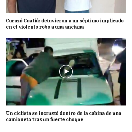
Curuzú Cuatiá: detuvieron a un séptimo implicado
en el violento robo a una anciana
Un ciclista se incrustó dentro de la cabina de una
camioneta tras un fuerte choque