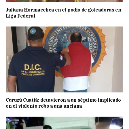
Juliana Hormaechea en el podio de goleadoras en
Liga Federal
Curuzú Cuatiá: detuvieron a un séptimo implicado
en el violento robo a una anciana