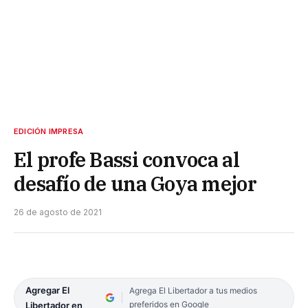
EDICIÓN IMPRESA
El profe Bassi convoca al
desafío de una Goya mejor
26 de agosto de 2021
Agregar El
Agrega El Libertador a tus medios
preferidos en Google
Libertador en