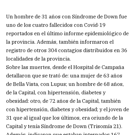
Un hombre de 31 años con Síndrome de Down fue
uno de los cuatro fallecidos con Covid-19
reportados en el último informe epidemiológico de
la provincia. Además, también informaron el
registro de otros 304 contagios distribuidos en 36
localidades de la provincia.
Sobre las muertes, desde el Hospital de Campaña
detallaron que se trató de: una mujer de 63 años
de Bella Vista, con Lupus; un hombre de 68 años,
de la Capital, con hipertensión, diabetes y
obesidad: otro, de 72 años de la Capital, también
con hipertensión, diabetes y obesidad; y el joven de
31 que al igual que los últimos, era oriundo de la
Capital y tenía Síndrome de Down (Trisomía 21).
Además, indicaron que estaban internados 167