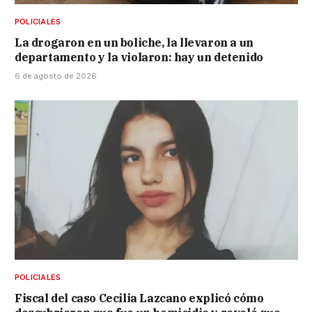
POLICIALES
La drogaron en un boliche, la llevaron a un
departamento y la violaron: hay un detenido
6 de agosto de 2026
POLICIALES
Fiscal del caso Cecilia Lazcano explicó cómo