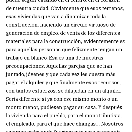
de nuestra ciudad. Obviamente que esos terrenos,
esas viviendas que van a dinamizar toda la
construcción, haciendo un círculo virtuoso de
generación de empleo, de venta de los diferentes
materiales para la construcción, evidentemente es
para aquellas personas que felizmente tengan un
trabajo en blanco. Esa es una de nuestras
preocupaciones. Aquellas parejas que se han
juntado, jóvenes y que cada vez les cuesta más
pagar el alquiler y que finalmente esos recursos,
con tantos esfuerzos, se dilapidan en un alquiler.
Sería diferente si ya con ese mismo monto o un
monto menor, pudiesen pagar su casa. Y después
la vivienda para el pueblo, para el monotributista,
el empleado, para el que hace changas… Nosotros
estamos trabajando fuertemente para conseguir