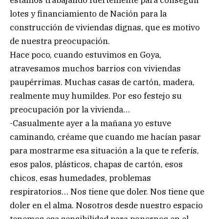
lotes y financiamiento de Nación para la
construcción de viviendas dignas, que es motivo
de nuestra preocupación.
Hace poco, cuando estuvimos en Goya,
atravesamos muchos barrios con viviendas
paupérrimas. Muchas casas de cartón, madera,
realmente muy humildes. Por eso festejo su
preocupación por la vivienda…
-Casualmente ayer a la mañana yo estuve
caminando, créame que cuando me hacían pasar
para mostrarme esa situación a la que te referís,
esos palos, plásticos, chapas de cartón, esos
chicos, esas humedades, problemas
respiratorios… Nos tiene que doler. Nos tiene que
doler en el alma. Nosotros desde nuestro espacio
tenemos esa sensibilidad para ponernos en el