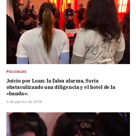
POLICIALES
Juicio por Loan: la falsa alarma, Soria
obstaculizando una diligencia y el hotel de la
«banda»:
6 de agosto de 2026