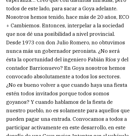
todos de este lado, para sacar a Goya adelante.
Nosotros hemos tenido, hace más de 20 años, ECO
+ Cambiemos. Entonces, interpelar a la sociedad
que nos dé una posibilidad a nivel provincial.
Desde 1973 con don Julio Romero, no obtuvimos
nunca más un gobernador peronista. ¿No será
ésta la oportunidad del ingeniero Fabián Ríos y del
contador Barrionuevo? En Goya nosotros hemos
convocado absolutamente a todos los sectores.
¿No es bueno volver a que cuando haya una fiesta
estén todos invitados porque todos somos
goyanos? Y cuando hablamos de la fiesta de
nuestro pueblo, no es solamente para aquellos que
pueden pagar una entrada. Convocamos a todos a
participar activamente en este desarrollo, en este
desafío de una Goya mejor. Intentar ser el vehículo