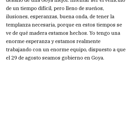
de un tiempo difícil, pero lleno de sueños,
ilusiones, esperanzas, buena onda, de tener la
templanza necesaria, porque en estos tiempos se
ve de qué madera estamos hechos. Yo tengo una
enorme esperanza y estamos realmente
trabajando con un enorme equipo, dispuesto a que
el 29 de agosto seamos gobierno en Goya.