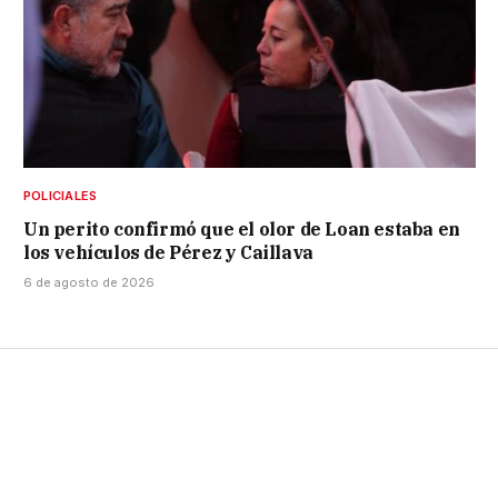
POLICIALES
Un perito confirmó que el olor de Loan estaba en
los vehículos de Pérez y Caillava
6 de agosto de 2026