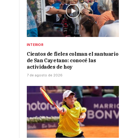
INTERIOR
Cientos de fieles colman el santuario
de San Cayetano: conocé las
actividades de hoy
7 de agosto de 2026