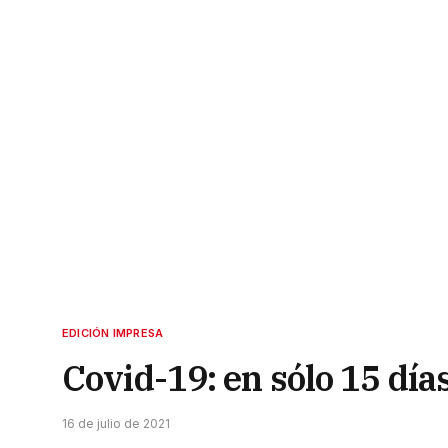
EDICIÓN IMPRESA
Covid-19: en sólo 15 día
16 de julio de 2021