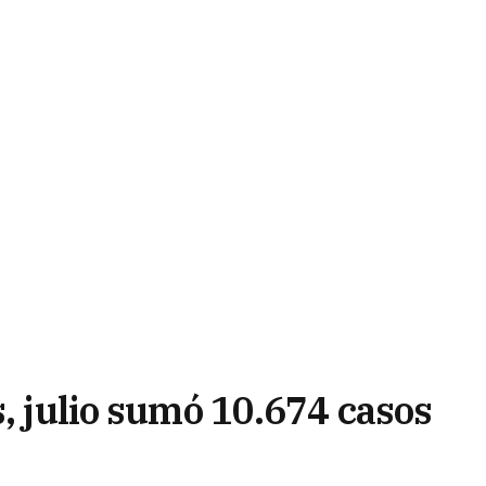
s, julio sumó 10.674 casos