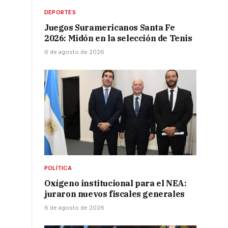
DEPORTES
Juegos Suramericanos Santa Fe
2026: Midón en la selección de Tenis
6 de agosto de 2026
POLÍTICA
Oxígeno institucional para el NEA:
juraron nuevos fiscales generales
6 de agosto de 2026