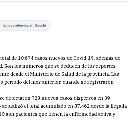
s medios preferidos en Google
 total de 10.674 casos nuevos de Covid-19, además de
d. Son los números que se deducen de los reportes
te desde el Ministerio de Salud de la provincia. Las
o período del mes anterior, cuando se registraron
 se detectaron 723 nuevos casos dispersos en 39
 actualizó el total acumulado en 87.462 desde la llegada
510 son pacientes que tienen la enfermedad activa y