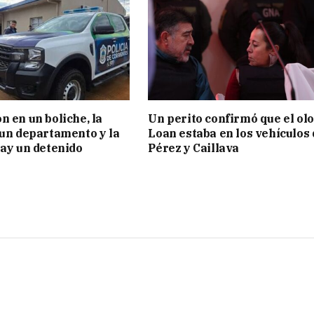
n en un boliche, la
Un perito confirmó que el olo
 un departamento y la
Loan estaba en los vehículos 
hay un detenido
Pérez y Caillava