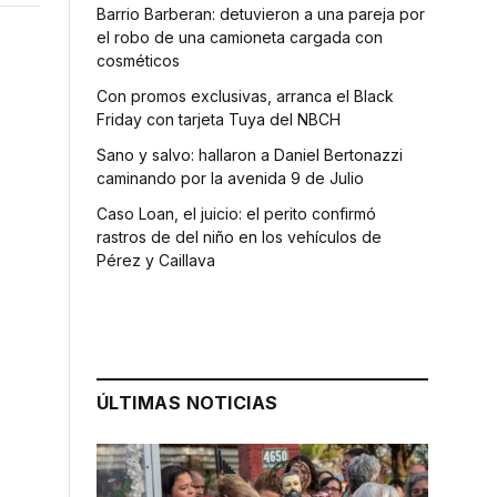
Barrio Barberan: detuvieron a una pareja por
el robo de una camioneta cargada con
cosméticos
Con promos exclusivas, arranca el Black
Friday con tarjeta Tuya del NBCH
Sano y salvo: hallaron a Daniel Bertonazzi
caminando por la avenida 9 de Julio
Caso Loan, el juicio: el perito confirmó
rastros de del niño en los vehículos de
Pérez y Caillava
ÚLTIMAS NOTICIAS