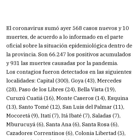
El coronavirus sumó ayer 568 casos nuevos y 10
muertes, de acuerdo a lo informado en el parte
oficial sobre la situación epidemiológica dentro de
la provincia. Son 66.247 los positivos acumulados
y 931 las muertes causadas por la pandemia.
Los contagios fueron detectados en las siguientes
localidades: Capital (300), Goya (43), Mercedes
(28), Paso de los Libres (24), Bella Vista (19),
Curuzú Cuatiá (16), Monte Caseros (14), Esquina
(13), Santo Tomé (12), San Luis del Palmar (11),
Mocoretá (9), Itatí (7), Itá Ibaté (7), Saladas (7),
Mburucuyá (6), Santa Ana (6), Santa Rosa (6),
Cazadores Correntinos (6), Colonia Libertad (5),