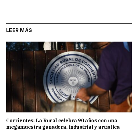
LEER MÁS
Corrientes: La Rural celebra 90 años con una
megamuestra ganadera, industrial y artística