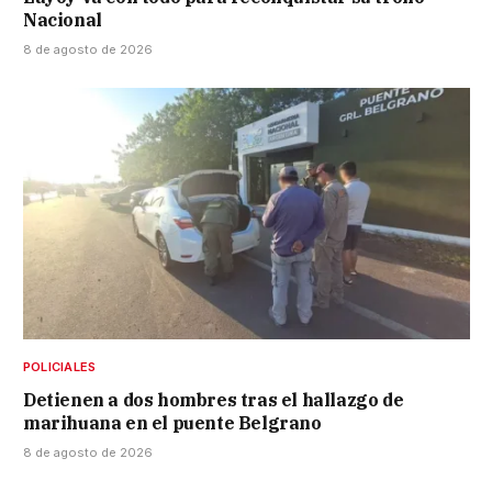
Nacional
8 de agosto de 2026
POLICIALES
Detienen a dos hombres tras el hallazgo de
marihuana en el puente Belgrano
8 de agosto de 2026