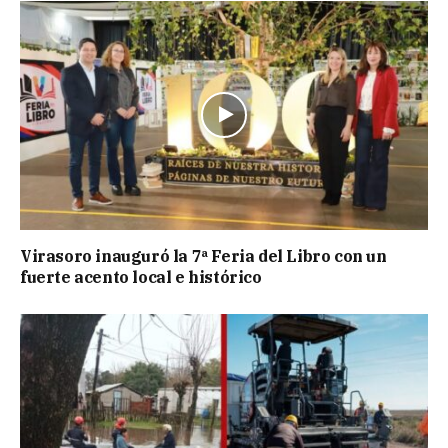
Virasoro inauguró la 7ª Feria del Libro con un
fuerte acento local e histórico