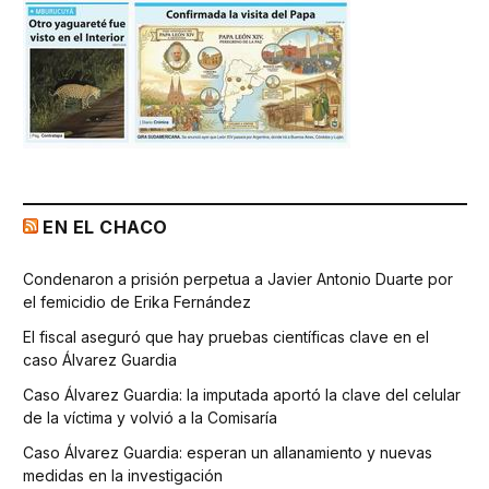
EN EL CHACO
Condenaron a prisión perpetua a Javier Antonio Duarte por
el femicidio de Erika Fernández
El fiscal aseguró que hay pruebas científicas clave en el
caso Álvarez Guardia
Caso Álvarez Guardia: la imputada aportó la clave del celular
de la víctima y volvió a la Comisaría
Caso Álvarez Guardia: esperan un allanamiento y nuevas
medidas en la investigación