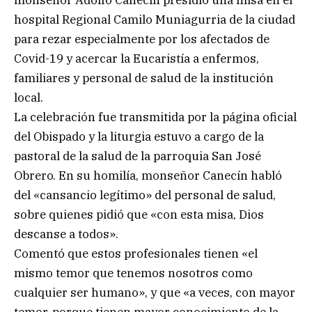
monseñor Adolfo Canecín presidió una misa en el
hospital Regional Camilo Muniagurria de la ciudad
para rezar especialmente por los afectados de
Covid-19 y acercar la Eucaristía a enfermos,
familiares y personal de salud de la institución
local.
La celebración fue transmitida por la página oficial
del Obispado y la liturgia estuvo a cargo de la
pastoral de la salud de la parroquia San José
Obrero. En su homilía, monseñor Canecín habló
del «cansancio legítimo» del personal de salud,
sobre quienes pidió que «con esta misa, Dios
descanse a todos».
Comentó que estos profesionales tienen «el
mismo temor que tenemos nosotros como
cualquier ser humano», y que «a veces, con mayor