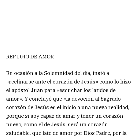
REFUGIO DE AMOR
En ocasión a la Solemnidad del día, instó a
«reclinarse ante el corazón de Jesús» como lo hizo
el apóstol Juan para «escuchar los latidos de
amor». Y concluyó que «la devoción al Sagrado
corazón de Jesús es el inicio a una nueva realidad,
porque si soy capaz de amar y tener un corazón
nuevo, como el de Jesús, será un corazón
saludable, que late de amor por Dios Padre, por la