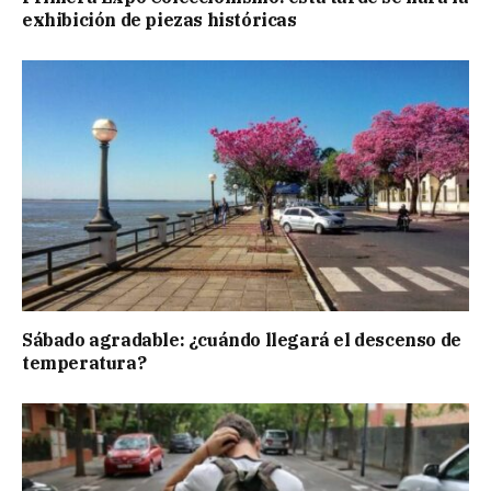
exhibición de piezas históricas
Sábado agradable: ¿cuándo llegará el descenso de
temperatura?