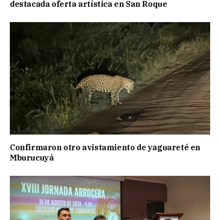
destacada oferta artística en San Roque
Confirmaron otro avistamiento de yaguareté en
Mburucuyá