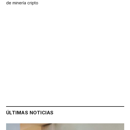
de minería cripto
ÚLTIMAS NOTICIAS