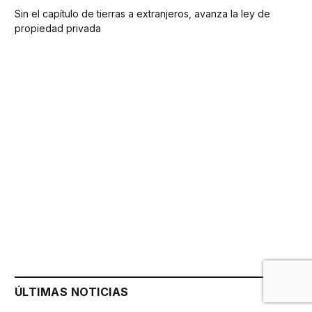
Sin el capítulo de tierras a extranjeros, avanza la ley de
propiedad privada
ÚLTIMAS NOTICIAS