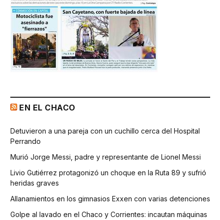
EN EL CHACO
Detuvieron a una pareja con un cuchillo cerca del Hospital
Perrando
Murió Jorge Messi, padre y representante de Lionel Messi
Livio Gutiérrez protagonizó un choque en la Ruta 89 y sufrió
heridas graves
Allanamientos en los gimnasios Exxen con varias detenciones
Golpe al lavado en el Chaco y Corrientes: incautan máquinas