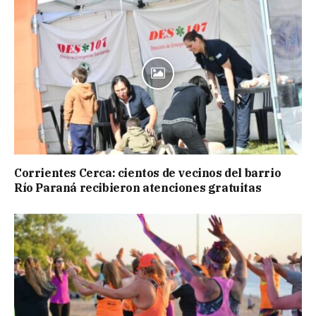
Corrientes Cerca: cientos de vecinos del barrio
Río Paraná recibieron atenciones gratuitas