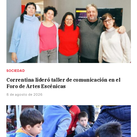
SOCIEDAD
Correntina lideró taller de comunicación en el
Foro de Artes Escénicas
8 de agosto de 2026