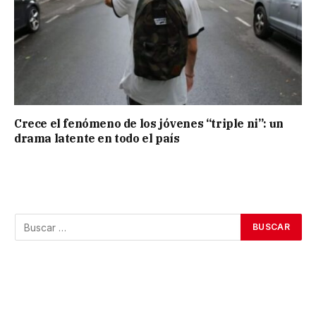
Crece el fenómeno de los jóvenes “triple ni”: un
drama latente en todo el país