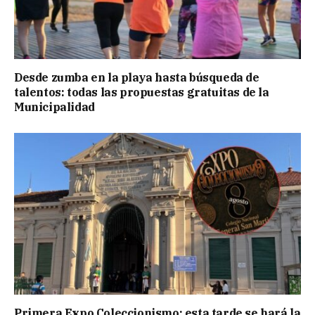
Desde zumba en la playa hasta búsqueda de
talentos: todas las propuestas gratuitas de la
Municipalidad
Primera Expo Coleccionismo: esta tarde se hará la