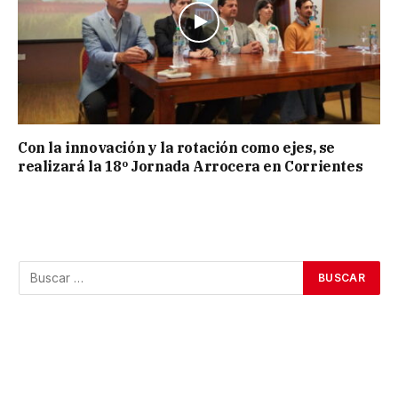
Con la innovación y la rotación como ejes, se
realizará la 18º Jornada Arrocera en Corrientes