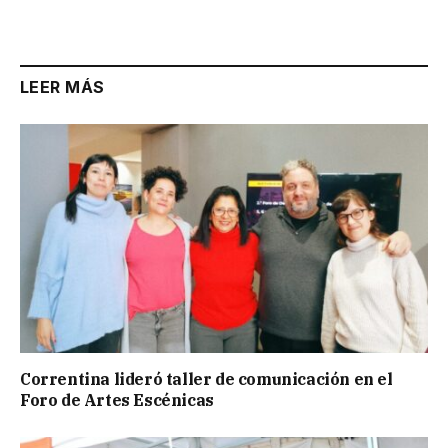
Link
LEER MÁS
Correntina lideró taller de comunicación en el
Foro de Artes Escénicas