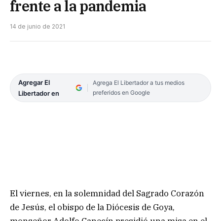
frente a la pandemia
14 de junio de 2021
Agregar El
Agrega El Libertador a tus medios
preferidos en Google
Libertador en
El viernes, en la solemnidad del Sagrado Corazón
de Jesús, el obispo de la Diócesis de Goya,