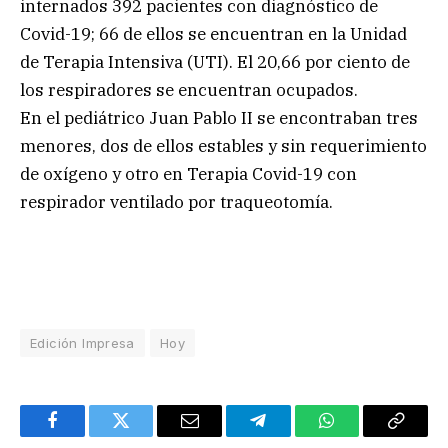
internados 392 pacientes con diagnóstico de
Covid-19; 66 de ellos se encuentran en la Unidad
de Terapia Intensiva (UTI). El 20,66 por ciento de
los respiradores se encuentran ocupados.
En el pediátrico Juan Pablo II se encontraban tres
menores, dos de ellos estables y sin requerimiento
de oxígeno y otro en Terapia Covid-19 con
respirador ventilado por traqueotomía.
Edición Impresa
Hoy
Facebook
Twitter
Email
Telegram
WhatsApp
Copy