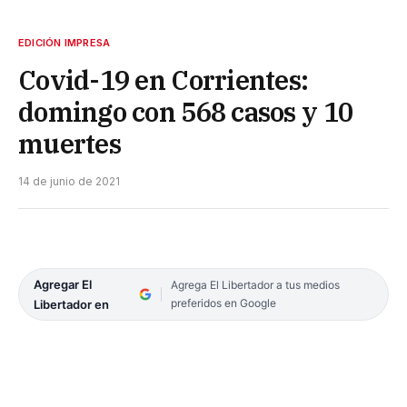
EDICIÓN IMPRESA
Covid-19 en Corrientes:
domingo con 568 casos y 10
muertes
14 de junio de 2021
Agregar El
Agrega El Libertador a tus medios
preferidos en Google
Libertador en