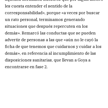
les cuesta entender el sentido de la
corresponsabilidad», porque «a veces por buscar
un rato personal, terminamos generando
situaciones que después repercuten en los
demás». Remarcó las conductas que se pueden
advertir de personas a las que «aún no le cayó la
ficha de que tenemos que cuidarnos y cuidar a los
demás», en referencia al incumplimiento de las
disposiciones sanitarias, que llevan a Goya a
encontrarse en fase 2.