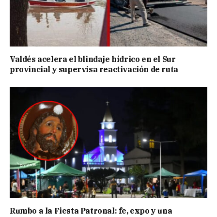
Valdés acelera el blindaje hídrico en el Sur
provincial y supervisa reactivación de ruta
Rumbo a la Fiesta Patronal: fe, expo y una