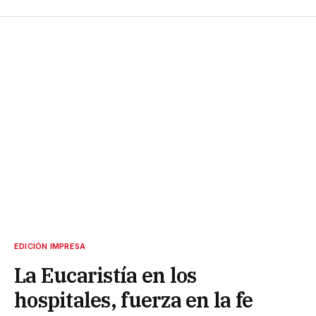
EDICIÓN IMPRESA
La Eucaristía en los
hospitales, fuerza en la fe