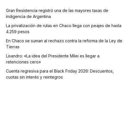
Gran Resistencia registró una de las mayores tasas de
indigencia de Argentina
La privatización de rutas en Chaco llega con peajes de hasta
4.259 pesos
En Chaco se suman al rechazo contra la reforma de la Ley de
Tierras
Lisandro: «La idea del Presidente Milei es llegar a
retenciones cero»
Cuenta regresiva para el Black Friday 2026: Descuentos,
cuotas sin interés y reintegros