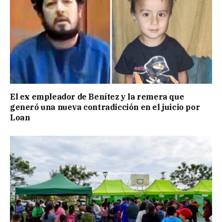
El ex empleador de Benítez y la remera que
generó una nueva contradicción en el juicio por
Loan