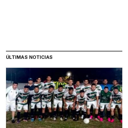
ÚLTIMAS NOTICIAS