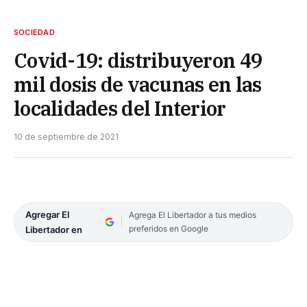
SOCIEDAD
Covid-19: distribuyeron 49
mil dosis de vacunas en las
localidades del Interior
10 de septiembre de 2021
Agregar El
Agrega El Libertador a tus medios
preferidos en Google
Libertador en