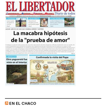
EN EL CHACO