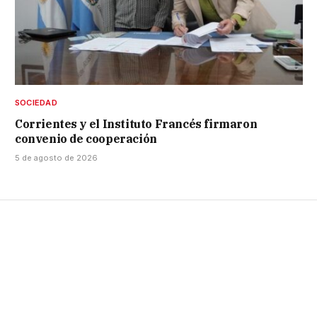
SOCIEDAD
Corrientes y el Instituto Francés firmaron
convenio de cooperación
5 de agosto de 2026