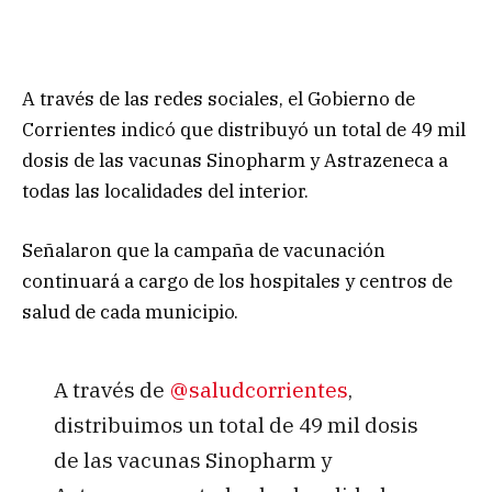
A través de las redes sociales, el Gobierno de
Corrientes indicó que distribuyó un total de 49 mil
dosis de las vacunas Sinopharm y Astrazeneca a
todas las localidades del interior.
Señalaron que la campaña de vacunación
continuará a cargo de los hospitales y centros de
salud de cada municipio.
A través de
@saludcorrientes
,
distribuimos un total de 49 mil dosis
de las vacunas Sinopharm y