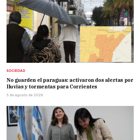
SOCIEDAD
No guarden el paraguas: activaron dos alertas por
lluvias y tormentas para Corrientes
5 de agosto de 2026