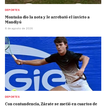
DEPORTES
Montaña dio la nota y le arrebató el invicto a
Mandiyú
6 de agosto de 2026
DEPORTES
Con contundencia, Zárate se metió en cuartos de