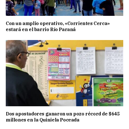
Con un amplio operativo, «Corrientes Cerca»
estará en el barrio Río Paraná
Dos apostadores ganaron un pozo récord de $645
millones en la Quiniela Poceada