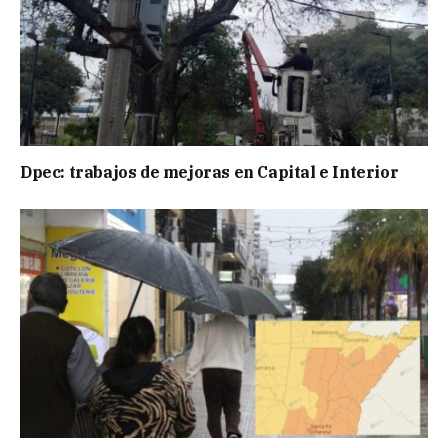
Dpec: trabajos de mejoras en Capital e Interior