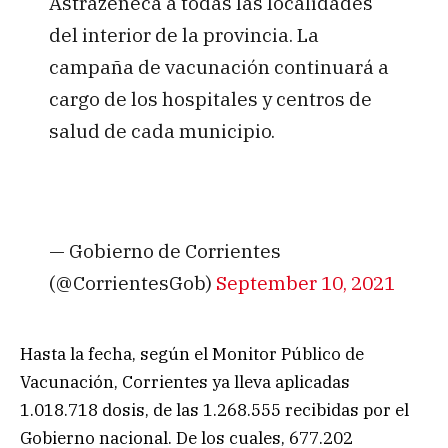
Astrazeneca a todas las localidades
del interior de la provincia. La
campaña de vacunación continuará a
cargo de los hospitales y centros de
salud de cada municipio.
— Gobierno de Corrientes
(@CorrientesGob)
September 10, 2021
Hasta la fecha, según el Monitor Público de
Vacunación, Corrientes ya lleva aplicadas
1.018.718 dosis, de las 1.268.555 recibidas por el
Gobierno nacional. De los cuales, 677.202