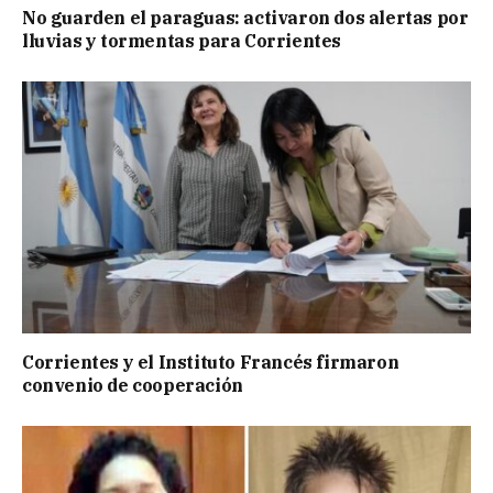
No guarden el paraguas: activaron dos alertas por
lluvias y tormentas para Corrientes
Corrientes y el Instituto Francés firmaron
convenio de cooperación