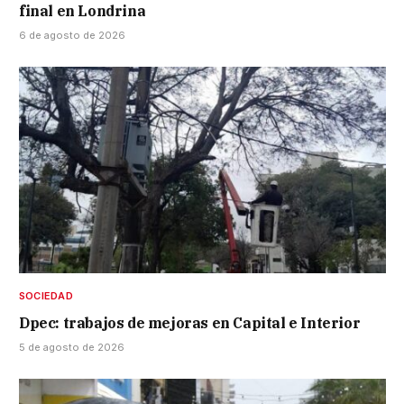
final en Londrina
6 de agosto de 2026
SOCIEDAD
Dpec: trabajos de mejoras en Capital e Interior
5 de agosto de 2026