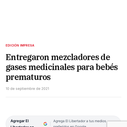
EDICIÓN IMPRESA
Entregaron mezcladores de
gases medicinales para bebés
prematuros
10 de septiembre de 2021
Agregar El
Agrega El Libertador a tus medios
preferidos en Google