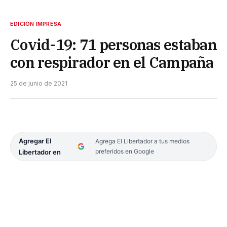
EDICIÓN IMPRESA
Covid-19: 71 personas estaban
con respirador en el Campaña
25 de junio de 2021
Agregar El
Agrega El Libertador a tus medios
preferidos en Google
Libertador en