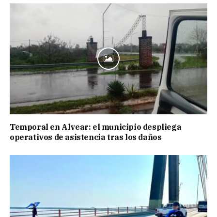
Temporal en Alvear: el municipio despliega
operativos de asistencia tras los daños