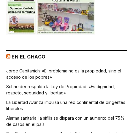
EN EL CHACO
Jorge Capitanich: «El problema no es la propiedad, sino el
acceso de los pobres»
Schneider respaldó la Ley de Propiedad: «Es dignidad,
respeto, seguridad y libertad»
La Libertad Avanza impulsa una red continental de dirigentes
liberales
Alarma sanitaria: la sífilis se dispara con un aumento del 75%
de casos en el país