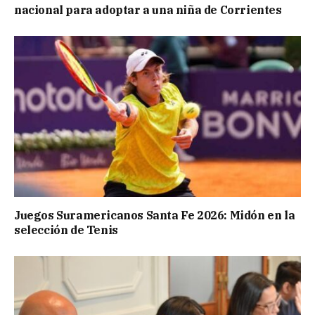
nacional para adoptar a una niña de Corrientes
Juegos Suramericanos Santa Fe 2026: Midón en la
selección de Tenis