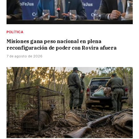
POLÍTICA
Misiones gana peso nacional en plena
reconfiguración de poder con Rovira afuera
7 de agosto de 2026