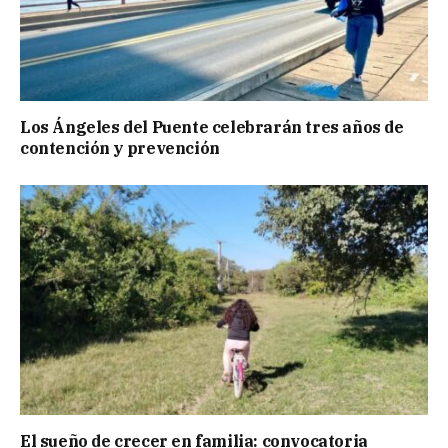
Los Ángeles del Puente celebrarán tres años de
contención y prevención
El sueño de crecer en familia: convocatoria