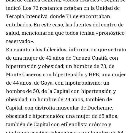
indicó. Los 72 restantes estaban en la Unidad de
Terapia Intensiva, donde 71 se encontraban
entubados. En este caso, las fuentes del centro de
salud, mencionaron que todos tenían «pronóstico
reservado».
En cuanto a los fallecidos, informaron que se trató
de una mujer de 41 años de Curuzú Cuatiá, con
hipertensión y obesidad; un hombre de 73, de
Monte Caseros con hipertensión y HPB; una mujer
de 44 años, de Goya, con hipotiroidismo; un
hombre de 50, de la Capital con hipertensión y
obesidad; un hombre de 24 años, también de
Capital, con distrofia muscular de Duchenne,
obesidad e hipertensión; una mujer de 65 años,
también de Capital con etilenolista crónico y
síndrome ascitico-edematoso; y un hombre de 84