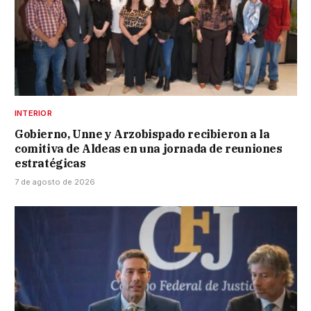
INTERIOR
Gobierno, Unne y Arzobispado recibieron a la
comitiva de Aldeas en una jornada de reuniones
estratégicas
7 de agosto de 2026