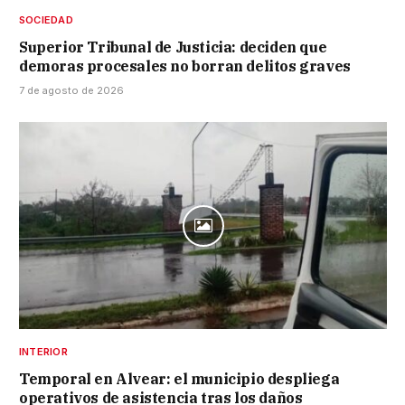
SOCIEDAD
Superior Tribunal de Justicia: deciden que
demoras procesales no borran delitos graves
7 de agosto de 2026
INTERIOR
Temporal en Alvear: el municipio despliega
operativos de asistencia tras los daños