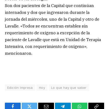
Son dos pacientes de la Capital que continúan
internados y dos que ingresaron durante la
jornada del miércoles, uno de la Capital y otro de
Lavalle. «Todos se encuentran estables sin
requerimiento de oxígeno a excepción de la
paciente de Lavalle que está en Unidad de Terapia
Intensiva, con requerimiento de oxígeno»,
mencionaron.
Edición Impresa
Hoy
Lo que hay que saber