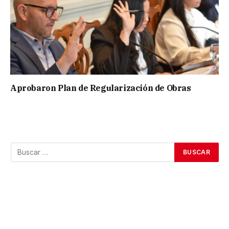
Aprobaron Plan de Regularización de Obras