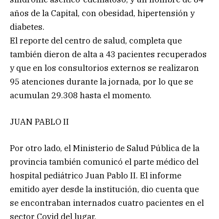
años de la Capital, con obesidad, hipertensión y
diabetes.
El reporte del centro de salud, completa que
también dieron de alta a 43 pacientes recuperados
y que en los consultorios externos se realizaron
95 atenciones durante la jornada, por lo que se
acumulan 29.308 hasta el momento.
JUAN PABLO II
Por otro lado, el Ministerio de Salud Pública de la
provincia también comunicó el parte médico del
hospital pediátrico Juan Pablo II. El informe
emitido ayer desde la institución, dio cuenta que
se encontraban internados cuatro pacientes en el
sector Covid del lugar.