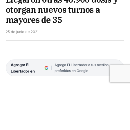
otorgan nuevos turnos a
mayores de 35
25 de junio de 2021
Agregar El
Agrega El Libertador a tus medios
preferidos en Google
Libertador en
Ayer llegaron a la provincia dos importantes lotes