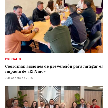
POLICIALES
Coordinan acciones de prevención para mitigar el
impacto de «El Niño»
7 de agosto de 2026