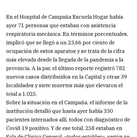
En el Hospital de Campaña Escuela Hogar había
ayer 71 personas que estaban con asistencia
respiratoria mecánica. En términos porcentuales,
implicó que se llegó a un 23,66 por ciento de
ocupación de estos aparatos y se trata de la cifra
más elevada desde la llegada de la pandemia a la
provincia. A la par, el último reporte registró 782
nuevos casos distribuidos en la Capital y otras 39
localidades y siete muertes más que elevaron el
total a 1.025.
Sobre la situación en el Campaña, el informe de la
institución detalló que hasta ayer había 330
pacientes internados allí, todos con diagnóstico de
Covid-19 positivo. Y de ese total, 258 estaban en
Sala de Clínica General, «todos estables», según se