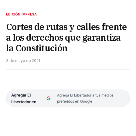
EDICIÓN IMPRESA
Cortes de rutas y calles frente
a los derechos que garantiza
la Constitución
3 de mayo de 2021
Agregar El
Agrega El Libertador a tus medios
preferidos en Google
Libertador en