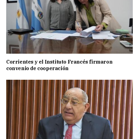
Corrientes y el Instituto Francés firmaron
convenio de cooperación