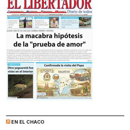
EN EL CHACO