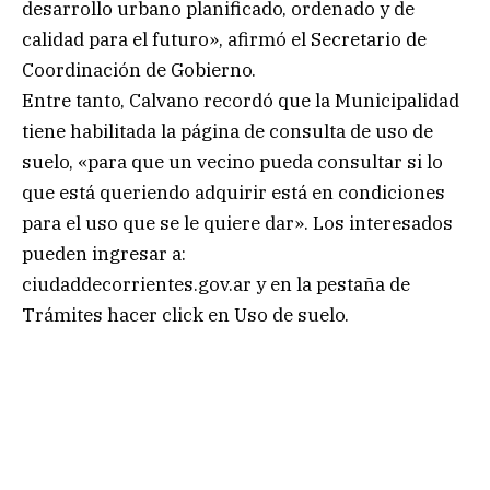
desarrollo urbano planificado, ordenado y de
calidad para el futuro», afirmó el Secretario de
Coordinación de Gobierno.
Entre tanto, Calvano recordó que la Municipalidad
tiene habilitada la página de consulta de uso de
suelo, «para que un vecino pueda consultar si lo
que está queriendo adquirir está en condiciones
para el uso que se le quiere dar». Los interesados
pueden ingresar a:
ciudaddecorrientes.gov.ar y en la pestaña de
Trámites hacer click en Uso de suelo.