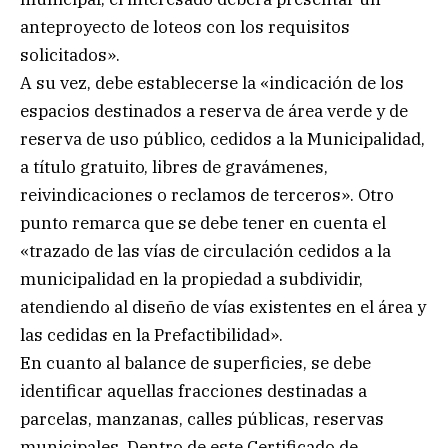
anteproyecto de loteos con los requisitos
solicitados».
A su vez, debe establecerse la «indicación de los
espacios destinados a reserva de área verde y de
reserva de uso público, cedidos a la Municipalidad,
a título gratuito, libres de gravámenes,
reivindicaciones o reclamos de terceros». Otro
punto remarca que se debe tener en cuenta el
«trazado de las vías de circulación cedidos a la
municipalidad en la propiedad a subdividir,
atendiendo al diseño de vías existentes en el área y
las cedidas en la Prefactibilidad».
En cuanto al balance de superficies, se debe
identificar aquellas fracciones destinadas a
parcelas, manzanas, calles públicas, reservas
municipales. Dentro de este Certificado de