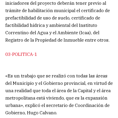
iniciadores del proyecto deberán tener previo al
trámite de habilitación municipal el certificado de
prefactibilidad de uso de suelo, certificado de
factibilidad hídrica y ambiental del Instituto
Correntino del Agua y el Ambiente (Icaa), del
Registro de la Propiedad de Inmueble entre otros.
03-POLITICA-1
«Es un trabajo que se realizó con todas las áreas
del Municipio y el Gobierno provincial, en virtud de
una realidad que toda el área de la Capital y el área
metropolitana está viviendo, que es la expansión
urbana», explicó el secretario de Coordinación de
Gobierno, Hugo Calvano.