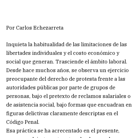
Por Carlos Echezarreta
Inquieta la habitualidad de las limitaciones de las
libertades individuales y el costo económico y
social que generan. Trasciende el ámbito laboral.
Desde hace muchos años, se observa un ejercicio
preocupante del derecho de protesta frente a las
autoridades públicas por parte de grupos de
personas, bajo el pretexto de reclamos salariales o
de asistencia social, bajo formas que encuadran en
figuras delictivas claramente descriptas en el
Código Penal.
Esa práctica se ha acrecentado en el presente,