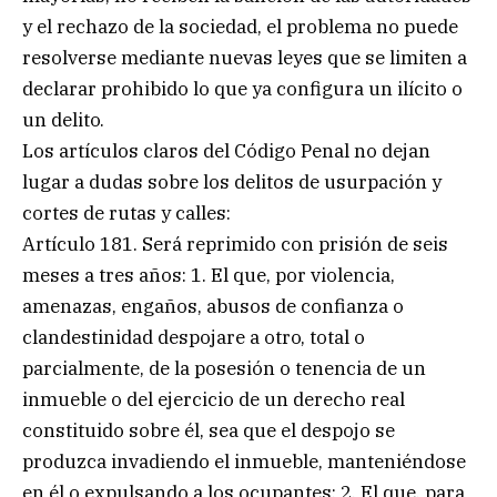
y el rechazo de la sociedad, el problema no puede
resolverse mediante nuevas leyes que se limiten a
declarar prohibido lo que ya configura un ilícito o
un delito.
Los artículos claros del Código Penal no dejan
lugar a dudas sobre los delitos de usurpación y
cortes de rutas y calles:
Artículo 181. Será reprimido con prisión de seis
meses a tres años: 1. El que, por violencia,
amenazas, engaños, abusos de confianza o
clandestinidad despojare a otro, total o
parcialmente, de la posesión o tenencia de un
inmueble o del ejercicio de un derecho real
constituido sobre él, sea que el despojo se
produzca invadiendo el inmueble, manteniéndose
en él o expulsando a los ocupantes; 2. El que, para