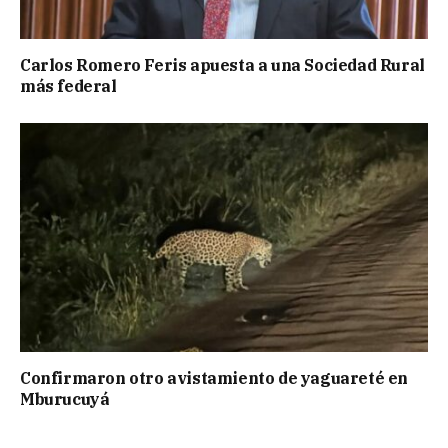
Carlos Romero Feris apuesta a una Sociedad Rural
más federal
Confirmaron otro avistamiento de yaguareté en
Mburucuyá