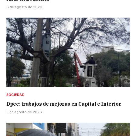
6 de agosto de 2026
SOCIEDAD
Dpec: trabajos de mejoras en Capital e Interior
5 de agosto de 2026