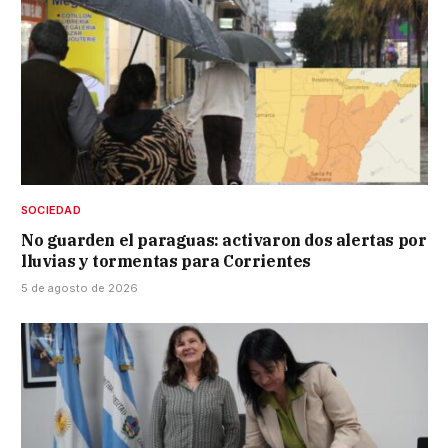
SOCIEDAD
No guarden el paraguas: activaron dos alertas por
lluvias y tormentas para Corrientes
5 de agosto de 2026