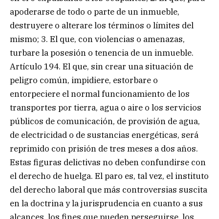
apoderarse de todo o parte de un inmueble,
destruyere o alterare los términos o límites del
mismo; 3. El que, con violencias o amenazas,
turbare la posesión o tenencia de un inmueble.
Artículo 194. El que, sin crear una situación de
peligro común, impidiere, estorbare o
entorpeciere el normal funcionamiento de los
transportes por tierra, agua o aire o los servicios
públicos de comunicación, de provisión de agua,
de electricidad o de sustancias energéticas, será
reprimido con prisión de tres meses a dos años.
Estas figuras delictivas no deben confundirse con
el derecho de huelga. El paro es, tal vez, el instituto
del derecho laboral que más controversias suscita
en la doctrina y la jurisprudencia en cuanto a sus
alcances, los fines que pueden perseguirse, los