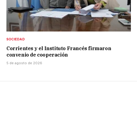
SOCIEDAD
Corrientes y el Instituto Francés firmaron
convenio de cooperación
5 de agosto de 2026