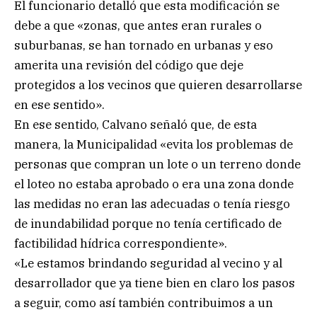
El funcionario detalló que esta modificación se
debe a que «zonas, que antes eran rurales o
suburbanas, se han tornado en urbanas y eso
amerita una revisión del código que deje
protegidos a los vecinos que quieren desarrollarse
en ese sentido».
En ese sentido, Calvano señaló que, de esta
manera, la Municipalidad «evita los problemas de
personas que compran un lote o un terreno donde
el loteo no estaba aprobado o era una zona donde
las medidas no eran las adecuadas o tenía riesgo
de inundabilidad porque no tenía certificado de
factibilidad hídrica correspondiente».
«Le estamos brindando seguridad al vecino y al
desarrollador que ya tiene bien en claro los pasos
a seguir, como así también contribuimos a un