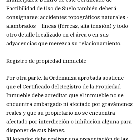
Factibilidad de Uso de Suelo también deberá
consignarse: accidentes topográficos naturales -
alambrados – líneas (férreas, alta tensión) y todo
otro detalle localizado en el área o en sus
adyacencias que merezca su relacionamiento.
Registro de propiedad inmueble
Por otra parte, la Ordenanza aprobada sostiene
que el Certificado del Registro de la Propiedad
Inmueble debe acreditar que el inmueble no se
encuentra embargado ni afectado por gravámenes
reales y que su propietario no se encuentra
afectado por interdicción o inhibición alguna para
disponer de sus bienes.
El loteador debe realizar una presentación de las