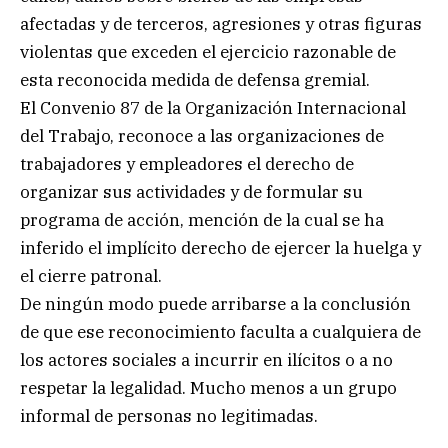
afectadas y de terceros, agresiones y otras figuras
violentas que exceden el ejercicio razonable de
esta reconocida medida de defensa gremial.
El Convenio 87 de la Organización Internacional
del Trabajo, reconoce a las organizaciones de
trabajadores y empleadores el derecho de
organizar sus actividades y de formular su
programa de acción, mención de la cual se ha
inferido el implícito derecho de ejercer la huelga y
el cierre patronal.
De ningún modo puede arribarse a la conclusión
de que ese reconocimiento faculta a cualquiera de
los actores sociales a incurrir en ilícitos o a no
respetar la legalidad. Mucho menos a un grupo
informal de personas no legitimadas.