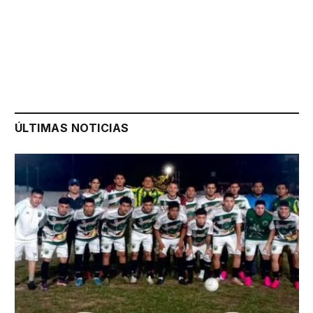
ÚLTIMAS NOTICIAS