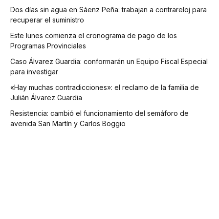
Dos días sin agua en Sáenz Peña: trabajan a contrareloj para
recuperar el suministro
Este lunes comienza el cronograma de pago de los
Programas Provinciales
Caso Álvarez Guardia: conformarán un Equipo Fiscal Especial
para investigar
«Hay muchas contradicciones»: el reclamo de la familia de
Julián Álvarez Guardia
Resistencia: cambió el funcionamiento del semáforo de
avenida San Martín y Carlos Boggio