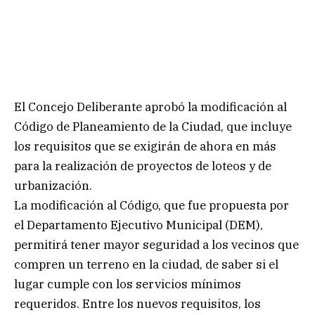
El Concejo Deliberante aprobó la modificación al
Código de Planeamiento de la Ciudad, que incluye
los requisitos que se exigirán de ahora en más
para la realización de proyectos de loteos y de
urbanización.
La modificación al Código, que fue propuesta por
el Departamento Ejecutivo Municipal (DEM),
permitirá tener mayor seguridad a los vecinos que
compren un terreno en la ciudad, de saber si el
lugar cumple con los servicios mínimos
requeridos. Entre los nuevos requisitos, los