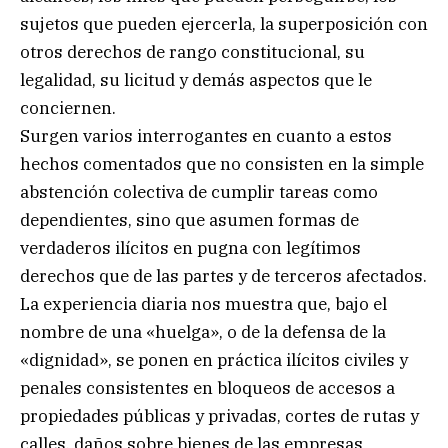
sujetos que pueden ejercerla, la superposición con
otros derechos de rango constitucional, su
legalidad, su licitud y demás aspectos que le
conciernen.
Surgen varios interrogantes en cuanto a estos
hechos comentados que no consisten en la simple
abstención colectiva de cumplir tareas como
dependientes, sino que asumen formas de
verdaderos ilícitos en pugna con legítimos
derechos que de las partes y de terceros afectados.
La experiencia diaria nos muestra que, bajo el
nombre de una «huelga», o de la defensa de la
«dignidad», se ponen en práctica ilícitos civiles y
penales consistentes en bloqueos de accesos a
propiedades públicas y privadas, cortes de rutas y
calles, daños sobre bienes de las empresas