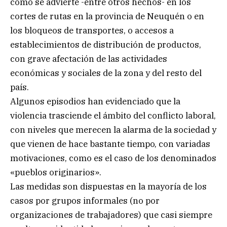
como se advierte -entre otros hechos- en los
cortes de rutas en la provincia de Neuquén o en
los bloqueos de transportes, o accesos a
establecimientos de distribución de productos,
con grave afectación de las actividades
económicas y sociales de la zona y del resto del
país.
Algunos episodios han evidenciado que la
violencia trasciende el ámbito del conflicto laboral,
con niveles que merecen la alarma de la sociedad y
que vienen de hace bastante tiempo, con variadas
motivaciones, como es el caso de los denominados
«pueblos originarios».
Las medidas son dispuestas en la mayoría de los
casos por grupos informales (no por
organizaciones de trabajadores) que casi siempre