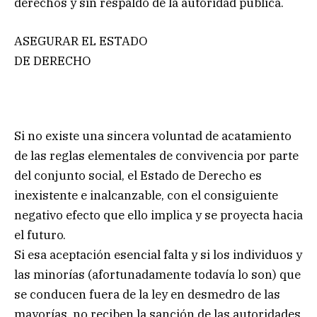
derechos y sin respaldo de la autoridad pública.
ASEGURAR EL ESTADO
DE DERECHO
Si no existe una sincera voluntad de acatamiento
de las reglas elementales de convivencia por parte
del conjunto social, el Estado de Derecho es
inexistente e inalcanzable, con el consiguiente
negativo efecto que ello implica y se proyecta hacia
el futuro.
Si esa aceptación esencial falta y si los individuos y
las minorías (afortunadamente todavía lo son) que
se conducen fuera de la ley en desmedro de las
mayorías, no reciben la sanción de las autoridades