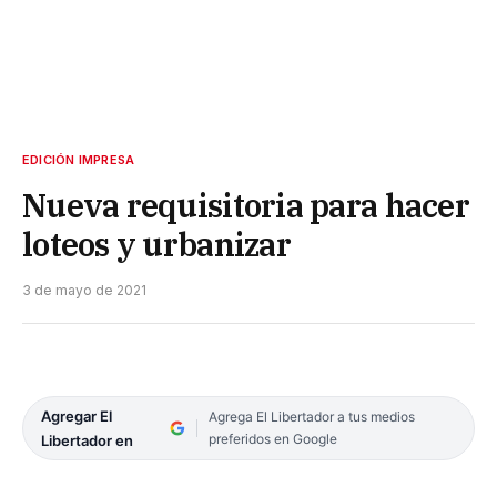
EDICIÓN IMPRESA
Nueva requisitoria para hacer
loteos y urbanizar
3 de mayo de 2021
Agregar El
Agrega El Libertador a tus medios
preferidos en Google
Libertador en