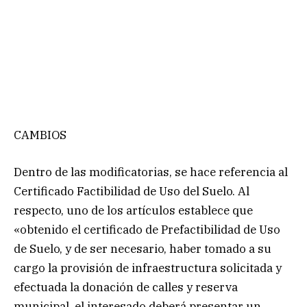
CAMBIOS
Dentro de las modificatorias, se hace referencia al
Certificado Factibilidad de Uso del Suelo. Al
respecto, uno de los artículos establece que
«obtenido el certificado de Prefactibilidad de Uso
de Suelo, y de ser necesario, haber tomado a su
cargo la provisión de infraestructura solicitada y
efectuada la donación de calles y reserva
municipal, el interesado deberá presentar un