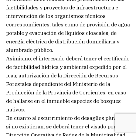
factibilidades y proyectos de infraestructura e
intervención de los organismos técnicos
correspondientes, tales como de provisión de agua
potable y evacuación de líquidos cloacales; de
energía eléctrica de distribución domiciliaria y
alumbrado público.
Asimismo, el interesado deberá tener el certificado
de factibilidad hídrica y ambiental expedido por el
Icaa; autorización de la Dirección de Recursos
Forestales dependiente del Ministerio de la
Producción de la Provincia de Corrientes, en caso
de hallarse en el inmueble especies de bosques
nativos.
En cuanto al escurrimiento de desagües pluviales,
si no existieran, se deberá tener el visado por la
Dirección Operativa de Redes de la Municipalidad