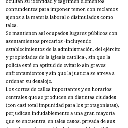
ocultan su identidad y esgrimen elementos
contundentes para imponer temor, con reclamos
ajenos a la materia laboral o disimulados como
tales.
Se mantienen así ocupados lugares públicos con
asentamientos precarios -incluyendo
establecimientos de la administración, del ejército
y propiedades de la iglesia católica-, sin que la
policía esté en aptitud de evitarlo sin graves
enfrentamientos y sin que la justicia se atreva a
ordenar su desalojo.
Los cortes de calles importantes y en horarios
centrales que se producen en distintas ciudades
(con casi total impunidad para los protagonistas),
perjudican indudablemente a una gran mayoría
que se encuentra, en tales casos, privada de sus