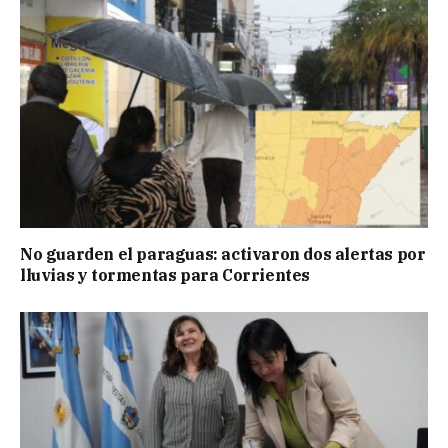
No guarden el paraguas: activaron dos alertas por
lluvias y tormentas para Corrientes