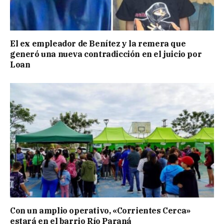
El ex empleador de Benítez y la remera que
generó una nueva contradicción en el juicio por
Loan
Con un amplio operativo, «Corrientes Cerca»
estará en el barrio Río Paraná