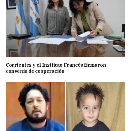
Corrientes y el Instituto Francés firmaron
convenio de cooperación