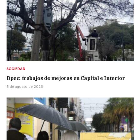
SOCIEDAD
Dpec: trabajos de mejoras en Capital e Interior
5 de agosto de 2026