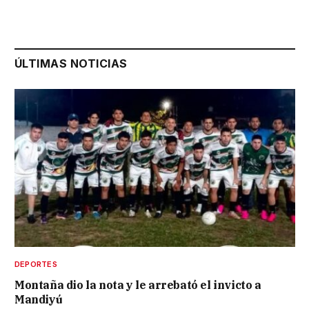
ÚLTIMAS NOTICIAS
DEPORTES
Montaña dio la nota y le arrebató el invicto a
Mandiyú