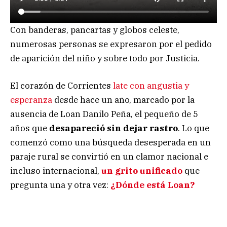
Con banderas, pancartas y globos celeste,
numerosas personas se expresaron por el pedido
de aparición del niño y sobre todo por Justicia.
El corazón de Corrientes
late con angustia y
esperanza
desde hace un año, marcado por la
ausencia de Loan Danilo Peña, el pequeño de 5
años que
desapareció sin dejar rastro
. Lo que
comenzó como una búsqueda desesperada en un
paraje rural se convirtió en un clamor nacional e
incluso internacional,
un grito unificado
que
pregunta una y otra vez:
¿Dónde está Loan?