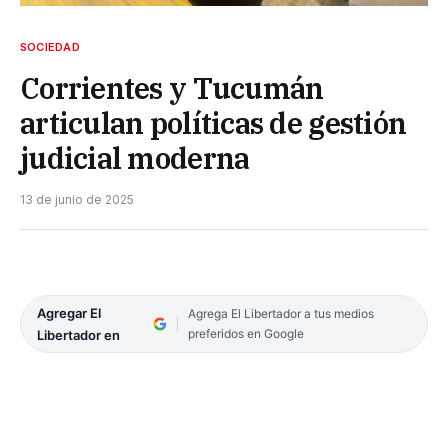
SOCIEDAD
Corrientes y Tucumán
articulan políticas de gestión
judicial moderna
13 de junio de 2025
Agregar El
Agrega El Libertador a tus medios
preferidos en Google
Libertador en