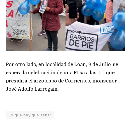
Por otro lado, en localidad de Loan, 9 de Julio, se
espera la celebración de una Misa a las 11, que
presidirá el arzobispo de Corrientes, monseñor
José Adolfo Larregain.
Lo que hay que saber