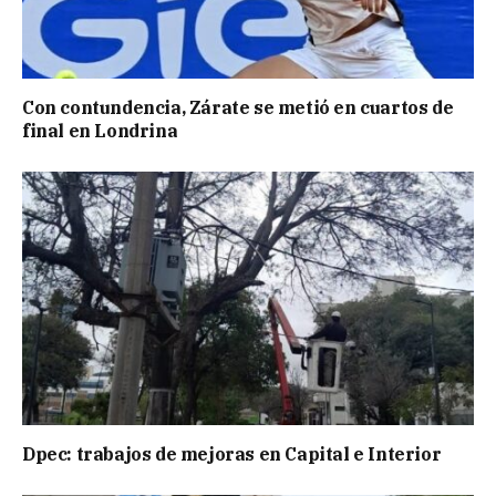
Con contundencia, Zárate se metió en cuartos de
final en Londrina
Dpec: trabajos de mejoras en Capital e Interior