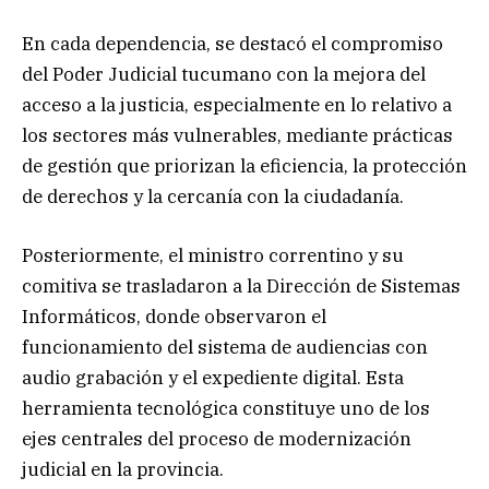
En cada dependencia, se destacó el compromiso
del Poder Judicial tucumano con la mejora del
acceso a la justicia, especialmente en lo relativo a
los sectores más vulnerables, mediante prácticas
de gestión que priorizan la eficiencia, la protección
de derechos y la cercanía con la ciudadanía.
Posteriormente, el ministro correntino y su
comitiva se trasladaron a la Dirección de Sistemas
Informáticos, donde observaron el
funcionamiento del sistema de audiencias con
audio grabación y el expediente digital. Esta
herramienta tecnológica constituye uno de los
ejes centrales del proceso de modernización
judicial en la provincia.