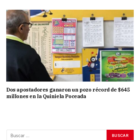
Dos apostadores ganaron un pozo récord de $645
millones en la Quiniela Poceada