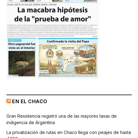
EN EL CHACO
Gran Resistencia registró una de las mayores tasas de
indigencia de Argentina
La privatización de rutas en Chaco llega con peajes de hasta