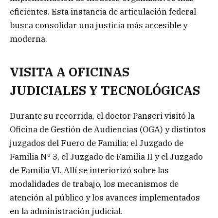
eficientes. Esta instancia de articulación federal
busca consolidar una justicia más accesible y
moderna.
VISITA A OFICINAS
JUDICIALES Y TECNOLÓGICAS
Durante su recorrida, el doctor Panseri visitó la
Oficina de Gestión de Audiencias (OGA) y distintos
juzgados del Fuero de Familia: el Juzgado de
Familia Nº 3, el Juzgado de Familia II y el Juzgado
de Familia VI. Allí se interiorizó sobre las
modalidades de trabajo, los mecanismos de
atención al público y los avances implementados
en la administración judicial.