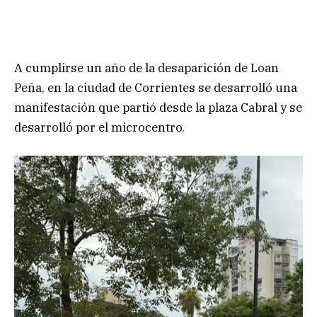
A cumplirse un año de la desaparición de Loan
Peña, en la ciudad de Corrientes se desarrolló una
manifestación que partió desde la plaza Cabral y se
desarrolló por el microcentro.