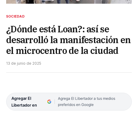
SOCIEDAD
¿Dónde está Loan?: así se
desarrolló la manifestación en
el microcentro de la ciudad
13 de junio de 2025
Agregar El
Agrega El Libertador a tus medios
preferidos en Google
Libertador en