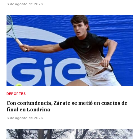
6 de agosto de 2026
DEPORTES
Con contundencia, Zárate se metió en cuartos de
final en Londrina
6 de agosto de 2026