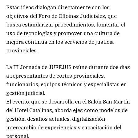
Estas ideas dialogan directamente con los
objetivos del Foro de Oficinas Judiciales, que
busca estandarizar procedimientos, fomentar el
uso de tecnologías y promover una cultura de
mejora continua en los servicios de justicia
provinciales.
La III Jornada de JUFEJUS reúne durante dos días
a representantes de cortes provinciales,
funcionarios, equipos técnicos y especialistas en
gestión judicial.
El evento, que se desarrolla en el Salón San Martín
del Hotel Catalinas, aborda ejes como modelos de
gestión, desafíos actuales, digitalización,
intercambio de experiencias y capacitación del
personal.