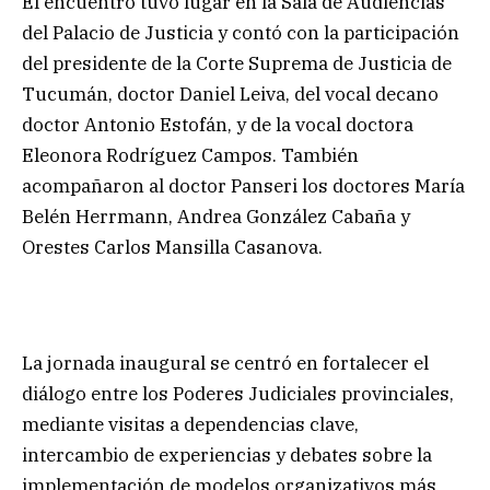
El encuentro tuvo lugar en la Sala de Audiencias
del Palacio de Justicia y contó con la participación
del presidente de la Corte Suprema de Justicia de
Tucumán, doctor Daniel Leiva, del vocal decano
doctor Antonio Estofán, y de la vocal doctora
Eleonora Rodríguez Campos. También
acompañaron al doctor Panseri los doctores María
Belén Herrmann, Andrea González Cabaña y
Orestes Carlos Mansilla Casanova.
La jornada inaugural se centró en fortalecer el
diálogo entre los Poderes Judiciales provinciales,
mediante visitas a dependencias clave,
intercambio de experiencias y debates sobre la
implementación de modelos organizativos más