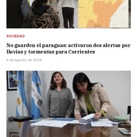
SOCIEDAD
No guarden el paraguas: activaron dos alertas por
lluvias y tormentas para Corrientes
5 de agosto de 2026