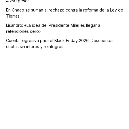
4.259 pesos
En Chaco se suman al rechazo contra la reforma de la Ley de
Tierras
Lisandro: «La idea del Presidente Milei es llegar a
retenciones cero»
Cuenta regresiva para el Black Friday 2026: Descuentos,
cuotas sin interés y reintegros