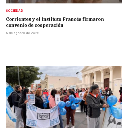
SOCIEDAD
Corrientes y el Instituto Francés firmaron
convenio de cooperación
5 de agosto de 2026