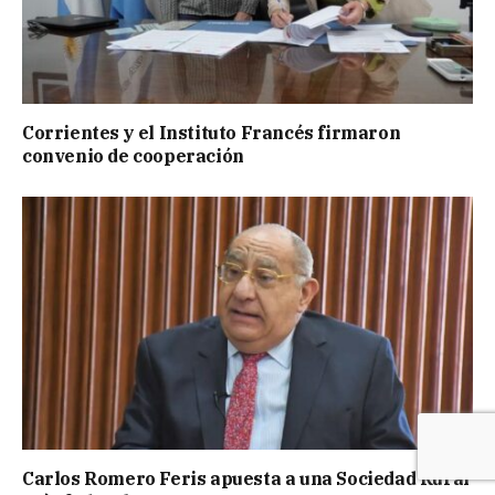
Corrientes y el Instituto Francés firmaron
convenio de cooperación
Carlos Romero Feris apuesta a una Sociedad Rural