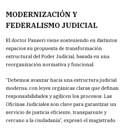
MODERNIZACIÓN Y
FEDERALISMO JUDICIAL
El doctor Panseri viene sosteniendo en distintos
espacios su propuesta de transformación
estructural del Poder Judicial, basada en una
reorganización normativa y funcional.
“Debemos avanzar hacia una estructura judicial
moderna, con leyes orgánicas claras que definan
responsabilidades y agilicen los procesos. Las
Oficinas Judiciales son clave para garantizar un
servicio de justicia eficiente, transparente y
cercano a la ciudadanía”, expresó el magistrado.