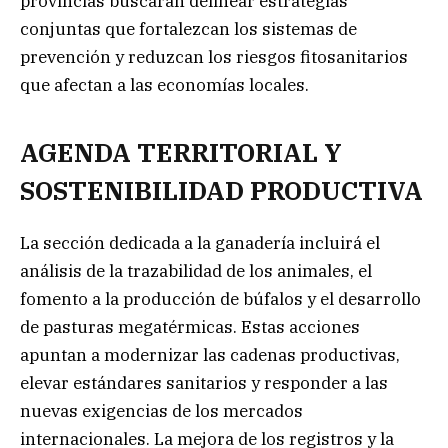
provincias buscarán delinear estrategias
conjuntas que fortalezcan los sistemas de
prevención y reduzcan los riesgos fitosanitarios
que afectan a las economías locales.
AGENDA TERRITORIAL Y
SOSTENIBILIDAD PRODUCTIVA
La sección dedicada a la ganadería incluirá el
análisis de la trazabilidad de los animales, el
fomento a la producción de búfalos y el desarrollo
de pasturas megatérmicas. Estas acciones
apuntan a modernizar las cadenas productivas,
elevar estándares sanitarios y responder a las
nuevas exigencias de los mercados
internacionales. La mejora de los registros y la