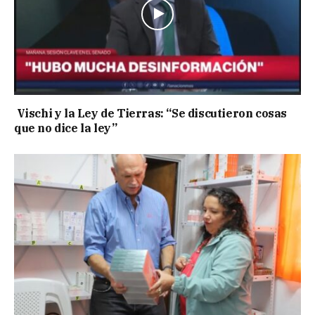
Vischi y la Ley de Tierras: “Se discutieron cosas
que no dice la ley”