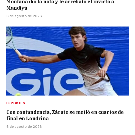
Montaña dio la nota y le arrebató el invicto a
Mandiyú
6 de agosto de 2026
DEPORTES
Con contundencia, Zárate se metió en cuartos de
final en Londrina
6 de agosto de 2026