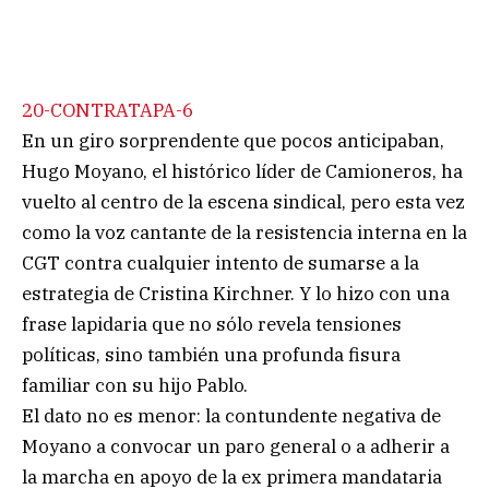
20-CONTRATAPA-6
En un giro sorprendente que pocos anticipaban,
Hugo Moyano, el histórico líder de Camioneros, ha
vuelto al centro de la escena sindical, pero esta vez
como la voz cantante de la resistencia interna en la
CGT contra cualquier intento de sumarse a la
estrategia de Cristina Kirchner. Y lo hizo con una
frase lapidaria que no sólo revela tensiones
políticas, sino también una profunda fisura
familiar con su hijo Pablo.
El dato no es menor: la contundente negativa de
Moyano a convocar un paro general o a adherir a
la marcha en apoyo de la ex primera mandataria