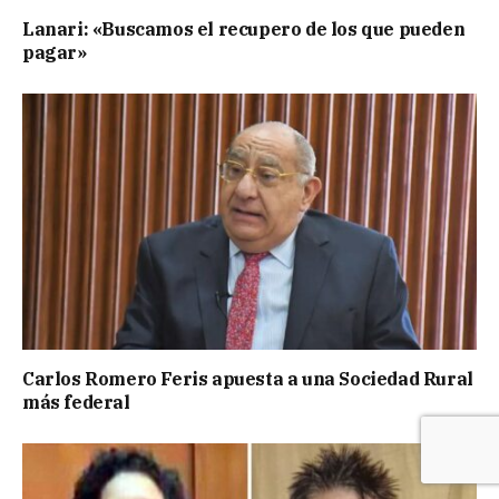
Lanari: «Buscamos el recupero de los que pueden
pagar»
Carlos Romero Feris apuesta a una Sociedad Rural
más federal