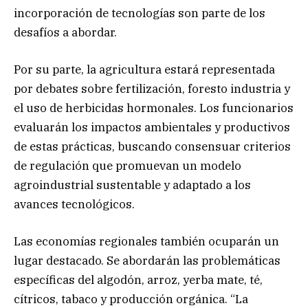
incorporación de tecnologías son parte de los
desafíos a abordar.
Por su parte, la agricultura estará representada
por debates sobre fertilización, foresto industria y
el uso de herbicidas hormonales. Los funcionarios
evaluarán los impactos ambientales y productivos
de estas prácticas, buscando consensuar criterios
de regulación que promuevan un modelo
agroindustrial sustentable y adaptado a los
avances tecnológicos.
Las economías regionales también ocuparán un
lugar destacado. Se abordarán las problemáticas
específicas del algodón, arroz, yerba mate, té,
cítricos, tabaco y producción orgánica. “La