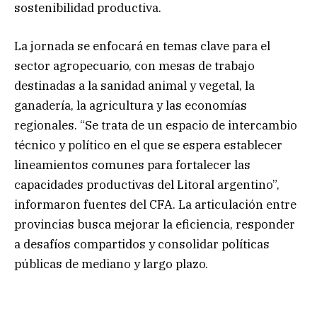
sostenibilidad productiva.
La jornada se enfocará en temas clave para el
sector agropecuario, con mesas de trabajo
destinadas a la sanidad animal y vegetal, la
ganadería, la agricultura y las economías
regionales. “Se trata de un espacio de intercambio
técnico y político en el que se espera establecer
lineamientos comunes para fortalecer las
capacidades productivas del Litoral argentino”,
informaron fuentes del CFA. La articulación entre
provincias busca mejorar la eficiencia, responder
a desafíos compartidos y consolidar políticas
públicas de mediano y largo plazo.