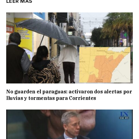
LEER MÁS
No guarden el paraguas: activaron dos alertas por
lluvias y tormentas para Corrientes