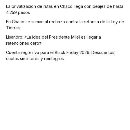
La privatización de rutas en Chaco llega con peajes de hasta
4.259 pesos
En Chaco se suman al rechazo contra la reforma de la Ley de
Tierras
Lisandro: «La idea del Presidente Milei es llegar a
retenciones cero»
Cuenta regresiva para el Black Friday 2026: Descuentos,
cuotas sin interés y reintegros