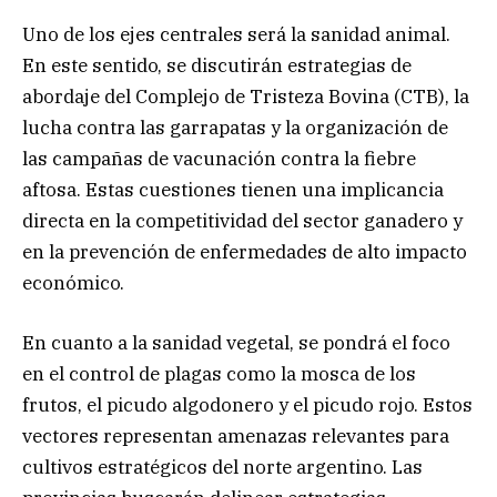
Uno de los ejes centrales será la sanidad animal.
En este sentido, se discutirán estrategias de
abordaje del Complejo de Tristeza Bovina (CTB), la
lucha contra las garrapatas y la organización de
las campañas de vacunación contra la fiebre
aftosa. Estas cuestiones tienen una implicancia
directa en la competitividad del sector ganadero y
en la prevención de enfermedades de alto impacto
económico.
En cuanto a la sanidad vegetal, se pondrá el foco
en el control de plagas como la mosca de los
frutos, el picudo algodonero y el picudo rojo. Estos
vectores representan amenazas relevantes para
cultivos estratégicos del norte argentino. Las