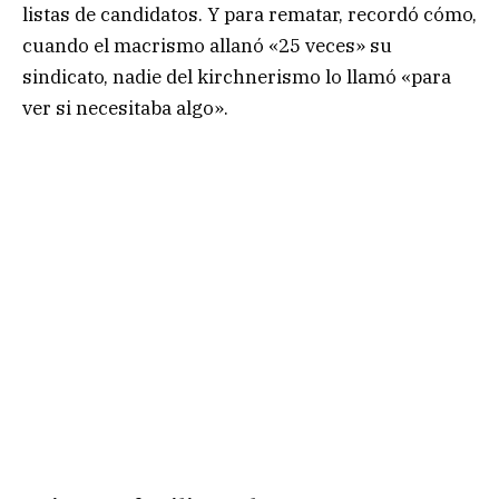
listas de candidatos. Y para rematar, recordó cómo,
cuando el macrismo allanó «25 veces» su
sindicato, nadie del kirchnerismo lo llamó «para
ver si necesitaba algo».