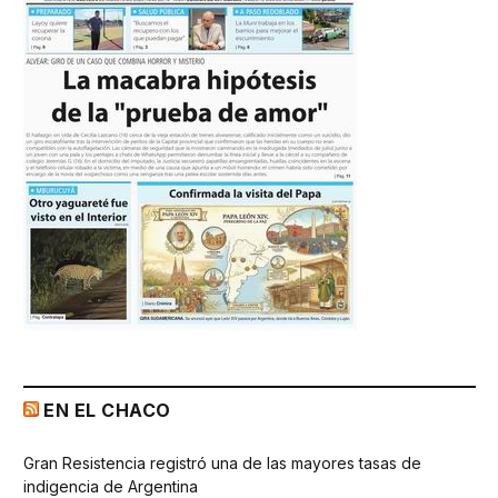
EN EL CHACO
Gran Resistencia registró una de las mayores tasas de
indigencia de Argentina