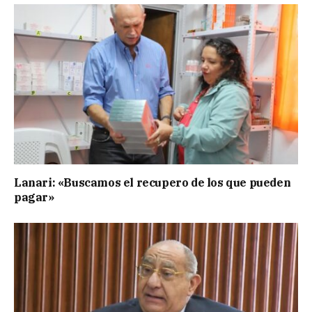
Lanari: «Buscamos el recupero de los que pueden
pagar»