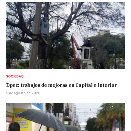
SOCIEDAD
Dpec: trabajos de mejoras en Capital e Interior
5 de agosto de 2026