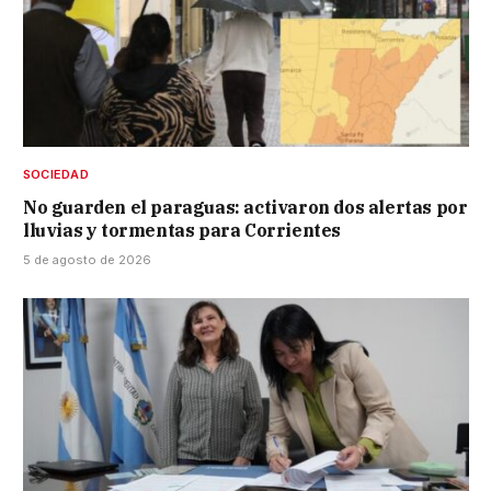
SOCIEDAD
No guarden el paraguas: activaron dos alertas por
lluvias y tormentas para Corrientes
5 de agosto de 2026