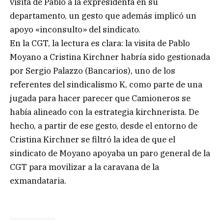
visita de Pablo a la expresidenta en su
departamento, un gesto que además implicó un
apoyo «inconsulto» del sindicato.
En la CGT, la lectura es clara: la visita de Pablo
Moyano a Cristina Kirchner habría sido gestionada
por Sergio Palazzo (Bancarios), uno de los
referentes del sindicalismo K, como parte de una
jugada para hacer parecer que Camioneros se
había alineado con la estrategia kirchnerista. De
hecho, a partir de ese gesto, desde el entorno de
Cristina Kirchner se filtró la idea de que el
sindicato de Moyano apoyaba un paro general de la
CGT para movilizar a la caravana de la
exmandataria.