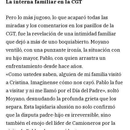
La interna familiar en la CGT
Pero lo más jugoso, lo que acaparó todas las
miradas y los comentarios en los pasillos de la
CGT, fue la revelación de una intimidad familiar
que dejó a más de uno boquiabierto. Moyano
ventiló, con una punzante ironía, la situación con
su hijo mayor, Pablo, con quien arrastra un
enfrentamiento desde hace años.
«Como ustedes saben, alguien de mi familia visitó
a Cristina. Imagínense cómo nos cayó. Pablo la fue
a visitar y ni me llamó por el Día del Padre», soltó
Moyano, desnudando la profunda grieta que los
separa. Esta lapidaria alusión no solo confirmó
que la disputa padre-hijo es irreversible, sino
también el enojo del líder de Camioneros por la