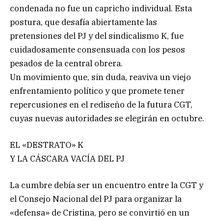
condenada no fue un capricho individual. Esta
postura, que desafía abiertamente las
pretensiones del PJ y del sindicalismo K, fue
cuidadosamente consensuada con los pesos
pesados de la central obrera.
Un movimiento que, sin duda, reaviva un viejo
enfrentamiento político y que promete tener
repercusiones en el rediseño de la futura CGT,
cuyas nuevas autoridades se elegirán en octubre.
EL «DESTRATO» K
Y LA CÁSCARA VACÍA DEL PJ
La cumbre debía ser un encuentro entre la CGT y
el Consejo Nacional del PJ para organizar la
«defensa» de Cristina, pero se convirtió en un