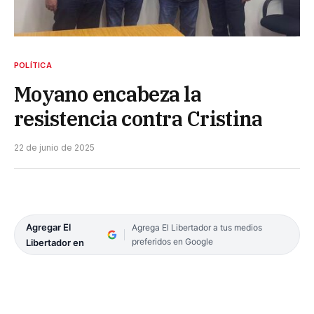
POLÍTICA
Moyano encabeza la
resistencia contra Cristina
22 de junio de 2025
Agregar El
Agrega El Libertador a tus medios
preferidos en Google
Libertador en