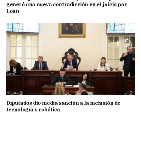
generó una nueva contradicción en el juicio por
Loan
Diputados dio media sanción a la inclusión de
tecnología y robótica