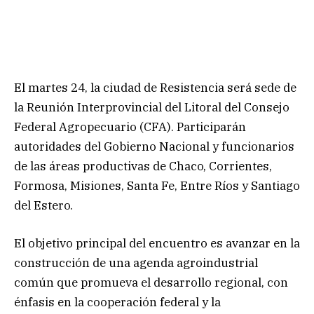
El martes 24, la ciudad de Resistencia será sede de
la Reunión Interprovincial del Litoral del Consejo
Federal Agropecuario (CFA). Participarán
autoridades del Gobierno Nacional y funcionarios
de las áreas productivas de Chaco, Corrientes,
Formosa, Misiones, Santa Fe, Entre Ríos y Santiago
del Estero.
El objetivo principal del encuentro es avanzar en la
construcción de una agenda agroindustrial
común que promueva el desarrollo regional, con
énfasis en la cooperación federal y la