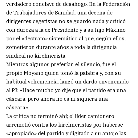
verdadero cónclave de desahogo. En la Federación
de Trabajadores de Sanidad, una decena de
dirigentes cegetistas no se guardó nada y criticó
con dureza a la ex Presidente y a su hijo Máximo
por el «destrato» sistemático al que, según ellos,
sometieron durante años a toda la dirigencia
sindical no kirchnerista.
Mientras algunos preferían el silencio, fue el
propio Moyano quien tomó la palabra y, con su
habitual vehemencia, lanzó un dardo envenenado
al PJ: «Hace mucho yo dije que el partido era una
cáscara, pero ahora no es ni siquiera una
cáscara».
La crítica no terminó ahí; el líder camionero
arremetió contra los kirchneristas por haberse
«apropiado» del partido y digitado a su antojo las