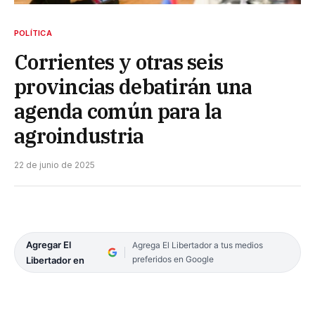
POLÍTICA
Corrientes y otras seis
provincias debatirán una
agenda común para la
agroindustria
22 de junio de 2025
Agregar El
Agrega El Libertador a tus medios
preferidos en Google
Libertador en