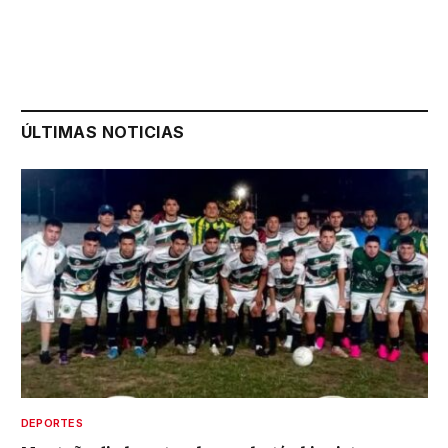
ÚLTIMAS NOTICIAS
DEPORTES