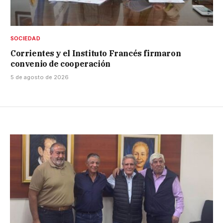
SOCIEDAD
Corrientes y el Instituto Francés firmaron
convenio de cooperación
5 de agosto de 2026