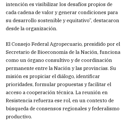
intención es visibilizar los desafíos propios de
cada cadena de valor y generar condiciones para
su desarrollo sostenible y equitativo”, destacaron
desde la organización.
El Consejo Federal Agropecuario, presidido por el
Secretario de Bioeconomía de la Nación, funciona
como un órgano consultivo y de coordinación
permanente entre la Nación y las provincias. Su
misión es propiciar el diálogo, identificar
prioridades, formular propuestas y facilitar el
acceso a cooperación técnica. La reunión en
Resistencia refuerza ese rol, en un contexto de
búsqueda de consensos regionales y federalismo
productivo.