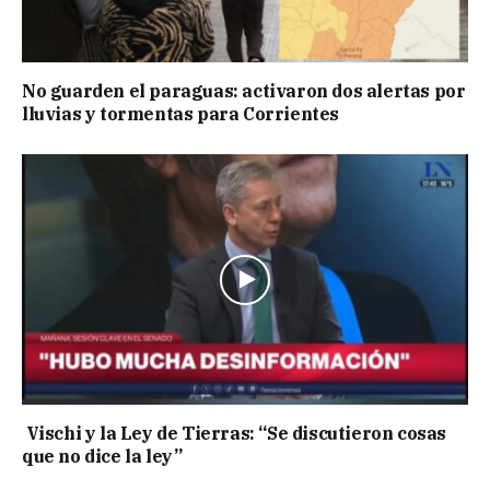
No guarden el paraguas: activaron dos alertas por
lluvias y tormentas para Corrientes
Vischi y la Ley de Tierras: “Se discutieron cosas
que no dice la ley”