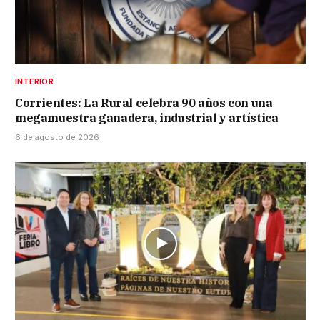
INTERIOR
Corrientes: La Rural celebra 90 años con una
megamuestra ganadera, industrial y artística
6 de agosto de 2026