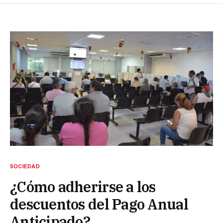
SOCIEDAD
¿Cómo adherirse a los
descuentos del Pago Anual
Anticipado?