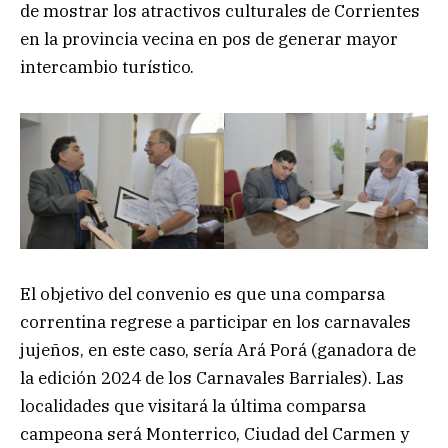
de mostrar los atractivos culturales de Corrientes
en la provincia vecina en pos de generar mayor
intercambio turístico.
El objetivo del convenio es que una comparsa
correntina regrese a participar en los carnavales
jujeños, en este caso, sería Ará Porá (ganadora de
la edición 2024 de los Carnavales Barriales). Las
localidades que visitará la última comparsa
campeona será Monterrico, Ciudad del Carmen y