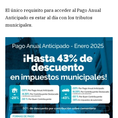
El único requisito para acceder al Pago Anual
Anticipado es estar al día con los tributos
municipales.