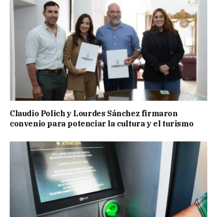
Claudio Polich y Lourdes Sánchez firmaron
convenio para potenciar la cultura y el turismo