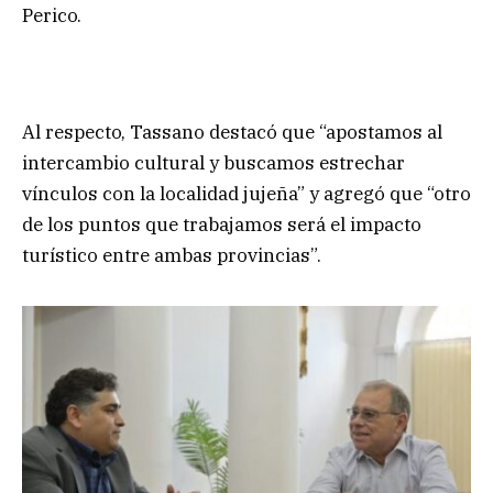
Perico.
Al respecto, Tassano destacó que “apostamos al
intercambio cultural y buscamos estrechar
vínculos con la localidad jujeña” y agregó que “otro
de los puntos que trabajamos será el impacto
turístico entre ambas provincias”.