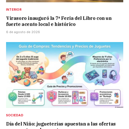
INTERIOR
Virasoro inauguró la 7ª Feria del Libro con un
fuerte acento local e histórico
6 de agosto de 2026
SOCIEDAD
Día del Niño: jugueterías apuestan a las ofertas