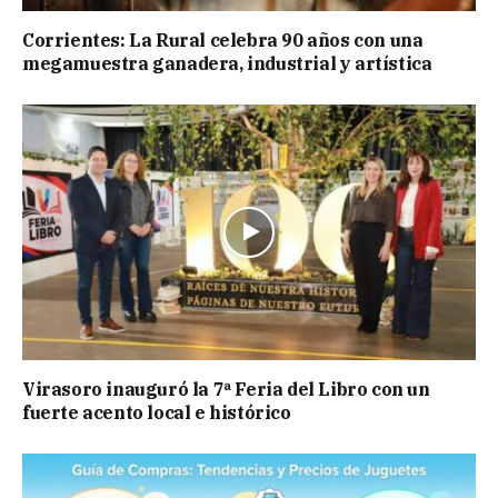
Corrientes: La Rural celebra 90 años con una
megamuestra ganadera, industrial y artística
Virasoro inauguró la 7ª Feria del Libro con un
fuerte acento local e histórico