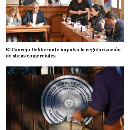
El Concejo Deliberante impulsa la regularización
de obras comerciales