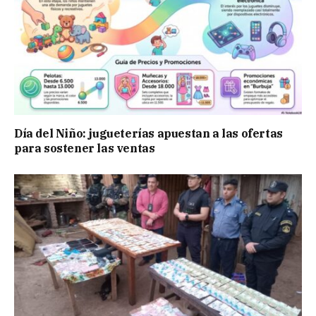
Día del Niño: jugueterías apuestan a las ofertas
para sostener las ventas