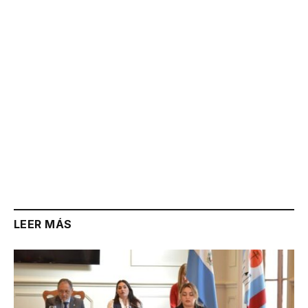
Link
LEER MÁS