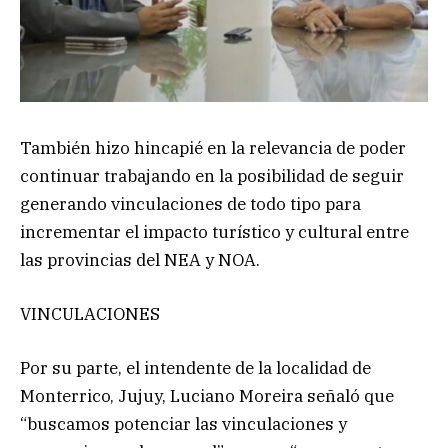
También hizo hincapié en la relevancia de poder
continuar trabajando en la posibilidad de seguir
generando vinculaciones de todo tipo para
incrementar el impacto turístico y cultural entre
las provincias del NEA y NOA.
VINCULACIONES
Por su parte, el intendente de la localidad de
Monterrico, Jujuy, Luciano Moreira señaló que
“buscamos potenciar las vinculaciones y