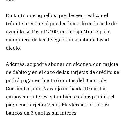
En tanto que aquellos que deseen realizar el
trámite presencial pueden hacerlo en la sede de
avenida La Paz al 2400, en la Caja Municipal o
cualquiera de las delegaciones habilitadas al
efecto.
Además, se podrá abonar en efectivo, con tarjeta
de débito y en el caso de las tarjetas de crédito se
podrá pagar en hasta 6 cuotas del Banco de
Corrientes, con Naranja en hasta 10 cuotas,
ambos sin interés; y también está disponible el
pago con tarjetas Visa y Mastercard de otros
bancos en 3 cuotas sin interés