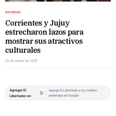
SOCIEDAD
Corrientes y Jujuy
estrecharon lazos para
mostrar sus atractivos
culturales
30 de enero de 2025
Agregar El
Agrega El Libertador a tus medios
preferidos en Google
Libertador en