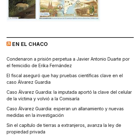
EN EL CHACO
Condenaron a prisión perpetua a Javier Antonio Duarte por
el femicidio de Erika Fernández
El fiscal aseguró que hay pruebas científicas clave en el
caso Álvarez Guardia
Caso Álvarez Guardia: la imputada aportó la clave del celular
de la víctima y volvió a la Comisaría
Caso Álvarez Guardia: esperan un allanamiento y nuevas
medidas en la investigación
Sin el capítulo de tierras a extranjeros, avanza la ley de
propiedad privada