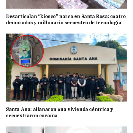
Desarticulan “kiosco” narco en Santa Rosa: cuatro
demorados y millonario secuestro de tecnología
Santa Ana: allanaron una vivienda céntrica y
secuestraron cocaína