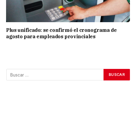
Plus unificado: se confirmó el cronograma de
agosto para empleados provinciales