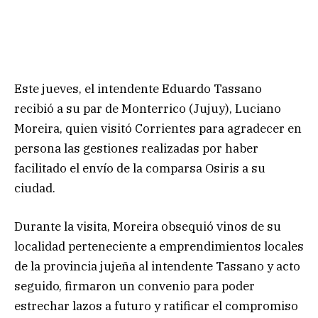
Este jueves, el intendente Eduardo Tassano
recibió a su par de Monterrico (Jujuy), Luciano
Moreira, quien visitó Corrientes para agradecer en
persona las gestiones realizadas por haber
facilitado el envío de la comparsa Osiris a su
ciudad.
Durante la visita, Moreira obsequió vinos de su
localidad perteneciente a emprendimientos locales
de la provincia jujeña al intendente Tassano y acto
seguido, firmaron un convenio para poder
estrechar lazos a futuro y ratificar el compromiso