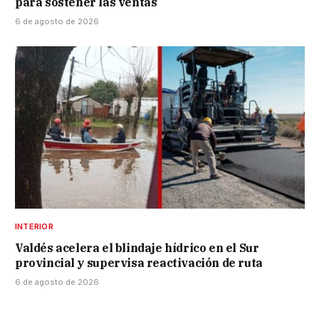
para sostener las ventas
6 de agosto de 2026
INTERIOR
Valdés acelera el blindaje hídrico en el Sur
provincial y supervisa reactivación de ruta
6 de agosto de 2026