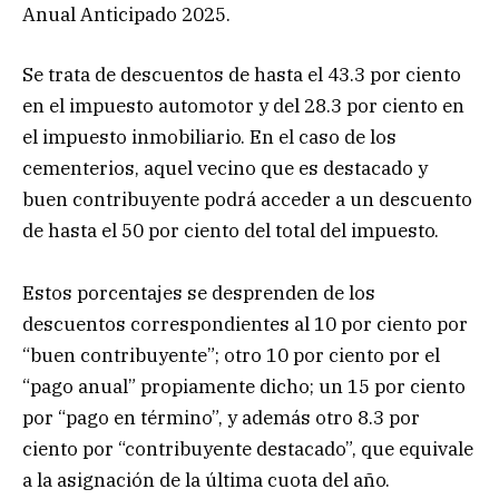
Anual Anticipado 2025.
Se trata de descuentos de hasta el 43.3 por ciento
en el impuesto automotor y del 28.3 por ciento en
el impuesto inmobiliario. En el caso de los
cementerios, aquel vecino que es destacado y
buen contribuyente podrá acceder a un descuento
de hasta el 50 por ciento del total del impuesto.
Estos porcentajes se desprenden de los
descuentos correspondientes al 10 por ciento por
“buen contribuyente”; otro 10 por ciento por el
“pago anual” propiamente dicho; un 15 por ciento
por “pago en término”, y además otro 8.3 por
ciento por “contribuyente destacado”, que equivale
a la asignación de la última cuota del año.