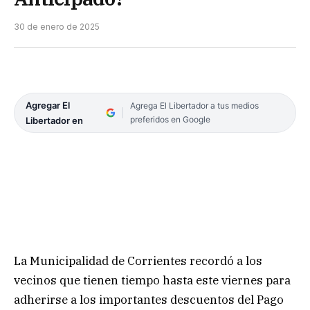
30 de enero de 2025
Agregar El
Agrega El Libertador a tus medios
preferidos en Google
Libertador en
La Municipalidad de Corrientes recordó a los
vecinos que tienen tiempo hasta este viernes para
adherirse a los importantes descuentos del Pago