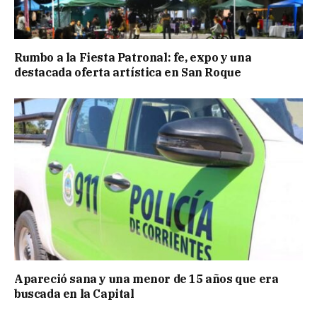
Rumbo a la Fiesta Patronal: fe, expo y una
destacada oferta artística en San Roque
Apareció sana y una menor de 15 años que era
buscada en la Capital