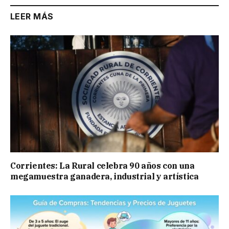
LEER MÁS
Corrientes: La Rural celebra 90 años con una
megamuestra ganadera, industrial y artística