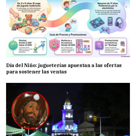
Día del Niño: jugueterías apuestan a las ofertas
para sostener las ventas