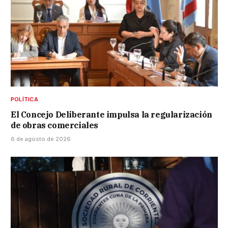
POLÍTICA
El Concejo Deliberante impulsa la regularización
de obras comerciales
6 de agosto de 2026