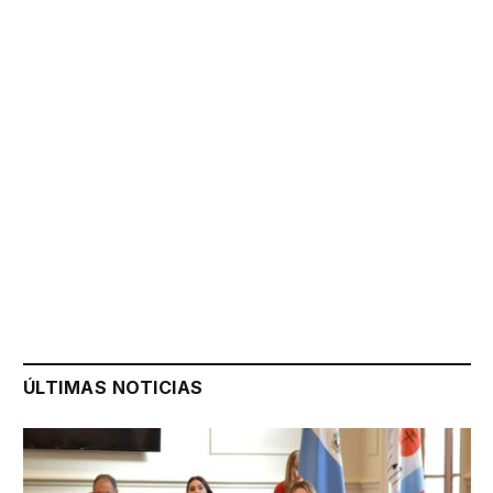
ÚLTIMAS NOTICIAS