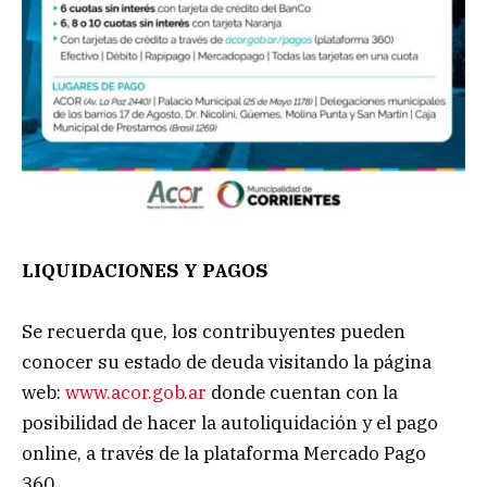
LIQUIDACIONES Y PAGOS
Se recuerda que, los contribuyentes pueden
conocer su estado de deuda visitando la página
web:
www.acor.gob.ar
donde cuentan con la
posibilidad de hacer la autoliquidación y el pago
online, a través de la plataforma Mercado Pago
360.