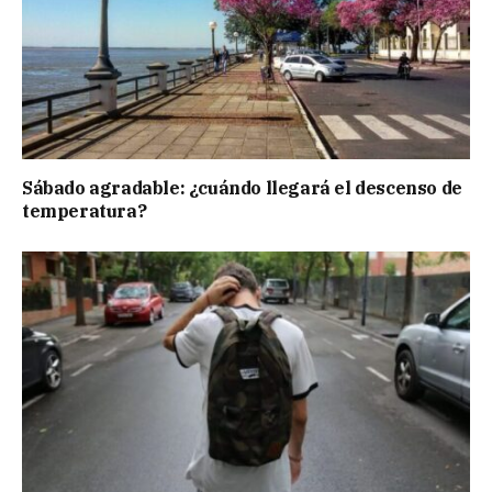
Sábado agradable: ¿cuándo llegará el descenso de
temperatura?