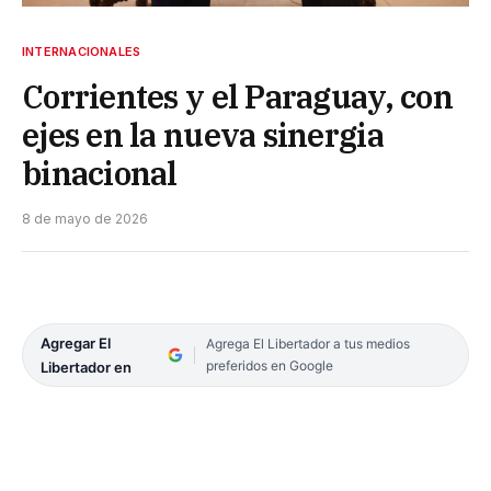
INTERNACIONALES
Corrientes y el Paraguay, con
ejes en la nueva sinergia
binacional
8 de mayo de 2026
Agregar El
Agrega El Libertador a tus medios
preferidos en Google
Libertador en