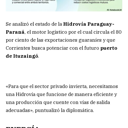
Se analizó el estado de la
Hidrovía Paraguay-
Paraná
, el motor logístico por el cual circula el 80
por ciento de las exportaciones guaraníes y que
Corrientes busca potenciar con el futuro
puerto
de Ituzaingó
.
«Para que el sector privado invierta, necesitamos
una Hidrovía que funcione de manera eficiente y
una producción que cuente con vías de salida
adecuadas», puntualizó la diplomática.