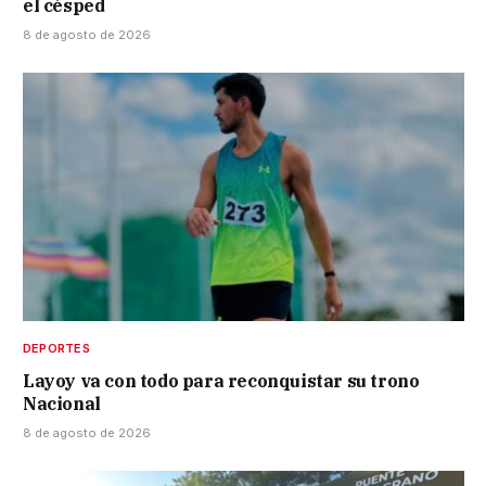
el césped
8 de agosto de 2026
DEPORTES
Layoy va con todo para reconquistar su trono
Nacional
8 de agosto de 2026