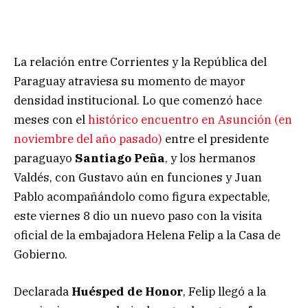
La relación entre Corrientes y la República del
Paraguay atraviesa su momento de mayor
densidad institucional. Lo que comenzó hace
meses con el
histórico encuentro en Asunción (en
noviembre del año pasado)
entre el presidente
paraguayo
Santiago Peña
, y los hermanos
Valdés, con Gustavo aún en funciones y Juan
Pablo acompañándolo como figura expectable,
este viernes 8 dio un nuevo paso con la visita
oficial de la embajadora Helena Felip a la Casa de
Gobierno.
Declarada
Huésped de Honor
, Felip llegó a la