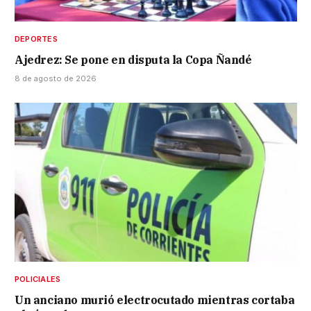
DEPORTES
Ajedrez: Se pone en disputa la Copa Ñandé
8 de agosto de 2026
POLICIALES
Un anciano murió electrocutado mientras cortaba