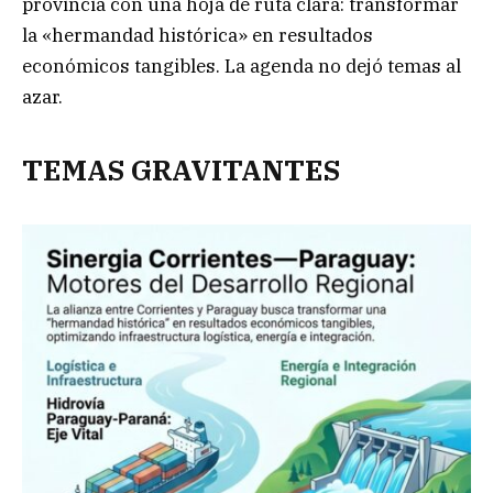
provincia con una hoja de ruta clara: transformar
la «hermandad histórica» en resultados
económicos tangibles. La agenda no dejó temas al
azar.
TEMAS GRAVITANTES