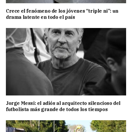
Crece el fenómeno de los jóvenes “triple ni”: un
drama latente en todo el país
Jorge Messi: el adiós al arquitecto silencioso del
futbolista más grande de todos los tiempos