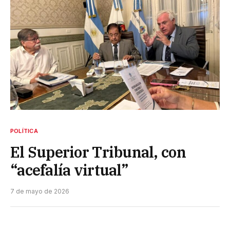
POLÍTICA
El Superior Tribunal, con
“acefalía virtual”
7 de mayo de 2026