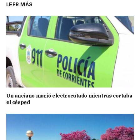
LEER MÁS
Un anciano murió electrocutado mientras cortaba
el césped