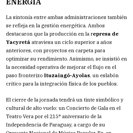
ENERGÍA
La sintonía entre ambas administraciones también
se refleja en la gestión energética. Ambos
destacaron que la producción en la r
epresa de
Yacyretá
atraviesa un ciclo superior a años
anteriores, con proyectos en carpeta para
optimizar su rendimiento. Asimismo, se insistió en
la necesidad operativa de mejorar el flujo en el
paso fronterizo
Ituzaingó-Ayolas
, un eslabón
crítico para la integración física de los pueblos.
El cierre de la jornada tendrá un tinte simbólico y
cultural de alto vuelo: un Concierto de Gala en el
Teatro Vera por el 215° aniversario de la
Independencia de Paraguay, a cargo de su