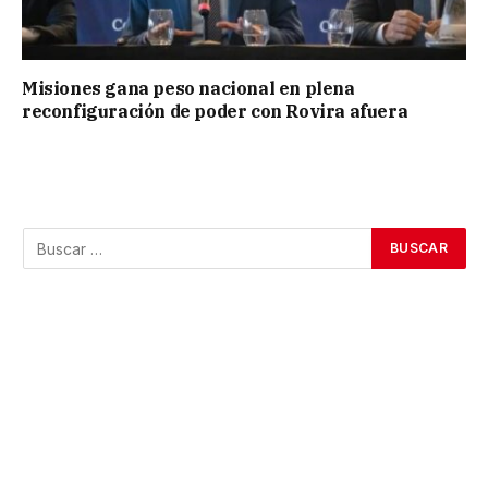
Misiones gana peso nacional en plena
reconfiguración de poder con Rovira afuera