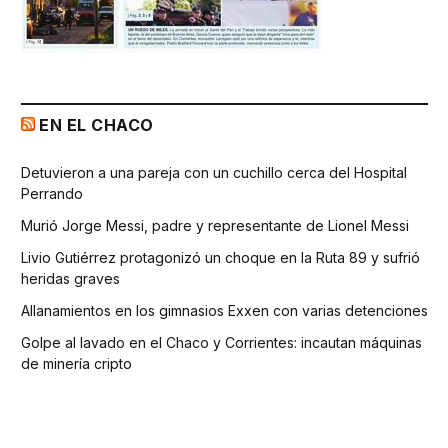
EN EL CHACO
Detuvieron a una pareja con un cuchillo cerca del Hospital
Perrando
Murió Jorge Messi, padre y representante de Lionel Messi
Livio Gutiérrez protagonizó un choque en la Ruta 89 y sufrió
heridas graves
Allanamientos en los gimnasios Exxen con varias detenciones
Golpe al lavado en el Chaco y Corrientes: incautan máquinas
de minería cripto