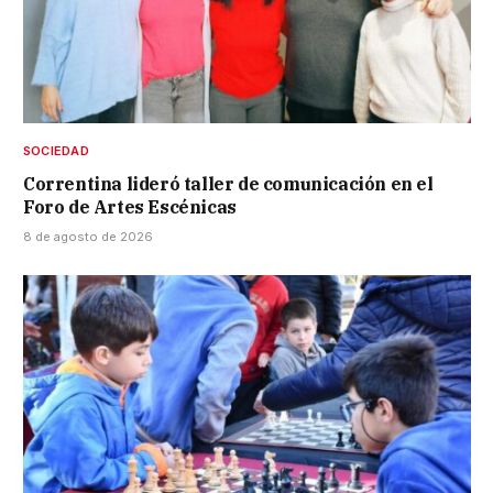
SOCIEDAD
Correntina lideró taller de comunicación en el
Foro de Artes Escénicas
8 de agosto de 2026