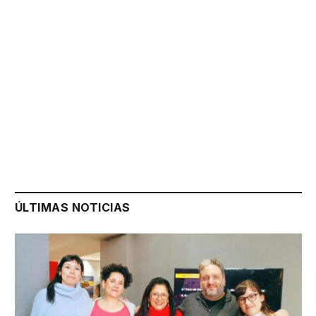
ÚLTIMAS NOTICIAS