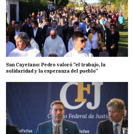
San Cayetano: Pedro valoró “el trabajo, la
solidaridad y la esperanza del pueblo”