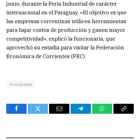
junio, durante la Feria Industrial de carácter
internacional en el Paraguay. «El objetivo es que
las empresas correntinas utilicen herramientas
para bajar costos de producción y ganen mayor
competitividad», explicó la funcionaria, que
aprovechó su estadía para visitar la Federación
Económica de Corrientes (FEC).
Principales
Facebook
Twitter
Email
Telegram
WhatsApp
Copy
Link