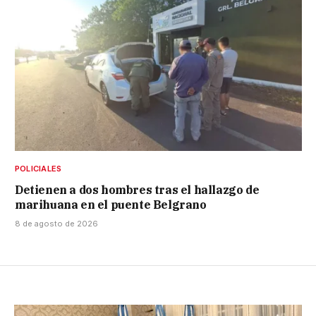
POLICIALES
Detienen a dos hombres tras el hallazgo de
marihuana en el puente Belgrano
8 de agosto de 2026