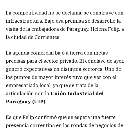
La competitividad no se declama, se construye con
infraestructura. Bajo esa premisa se desarrolló la
visita de la embajadora de Paraguay, Helena Felip, a
la ciudad de Corrientes.
La agenda comercial bajó a tierra con metas
precisas para el sector privado. El cónclave de ayer,
generó expectativas en distintos sectores. Uno de
los puntos de mayor interés tuvo que ver con el
empresariado local, ya que se trata de la
articulación con la
Unión Industrial del
Paraguay (UIP)
.
Es que Felip confirmó que se espera una fuerte
presencia correntina en las rondas de negocios de