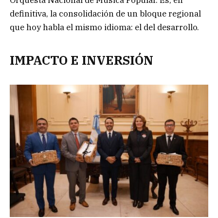
Orquesta Nacional de Música Popular. Es, en
definitiva, la consolidación de un bloque regional
que hoy habla el mismo idioma: el del desarrollo.
IMPACTO E INVERSIÓN