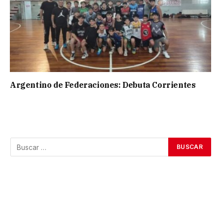
Argentino de Federaciones: Debuta Corrientes