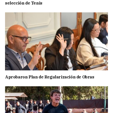
selección de Tenis
Aprobaron Plan de Regularización de Obras