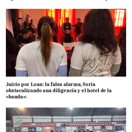
Juicio por Loan: la falsa alarma, Soria
obstaculizando una diligencia y el hotel de la
«banda»: