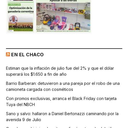
EN EL CHACO
Estiman que la inflación de julio fue del 2% y que el dólar
superará los $1.650 a fin de año
Barrio Barberan: detuvieron a una pareja por el robo de una
camioneta cargada con cosméticos
Con promos exclusivas, arranca el Black Friday con tarjeta
Tuya del NBCH
Sano y salvo: hallaron a Daniel Bertonazzi caminando por la
avenida 9 de Julio