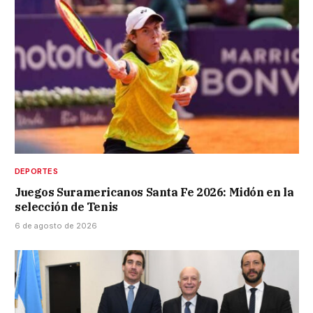
DEPORTES
Juegos Suramericanos Santa Fe 2026: Midón en la
selección de Tenis
6 de agosto de 2026