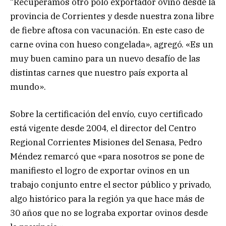
“Recuperamos otro polo exportador ovino desde la
provincia de Corrientes y desde nuestra zona libre
de fiebre aftosa con vacunación. En este caso de
carne ovina con hueso congelada», agregó. «Es un
muy buen camino para un nuevo desafío de las
distintas carnes que nuestro país exporta al
mundo».
Sobre la certificación del envío, cuyo certificado
está vigente desde 2004, el director del Centro
Regional Corrientes Misiones del Senasa, Pedro
Méndez remarcó que «para nosotros se pone de
manifiesto el logro de exportar ovinos en un
trabajo conjunto entre el sector público y privado,
algo histórico para la región ya que hace más de
30 años que no se lograba exportar ovinos desde