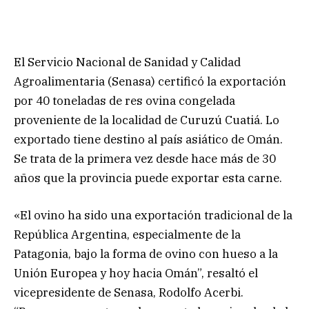
El Servicio Nacional de Sanidad y Calidad
Agroalimentaria (Senasa) certificó la exportación
por 40 toneladas de res ovina congelada
proveniente de la localidad de Curuzú Cuatiá. Lo
exportado tiene destino al país asiático de Omán.
Se trata de la primera vez desde hace más de 30
años que la provincia puede exportar esta carne.
«El ovino ha sido una exportación tradicional de la
República Argentina, especialmente de la
Patagonia, bajo la forma de ovino con hueso a la
Unión Europea y hoy hacia Omán”, resaltó el
vicepresidente de Senasa, Rodolfo Acerbi.