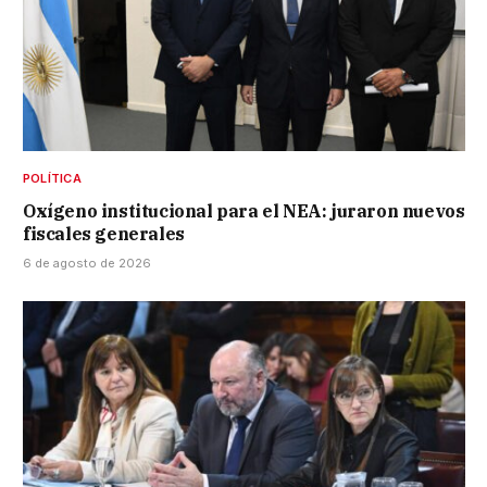
POLÍTICA
Oxígeno institucional para el NEA: juraron nuevos
fiscales generales
6 de agosto de 2026