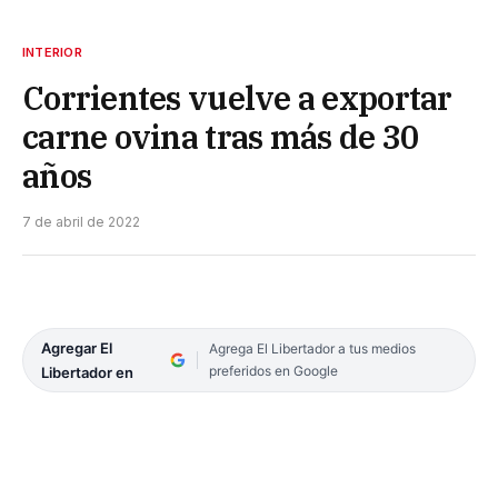
INTERIOR
Corrientes vuelve a exportar
carne ovina tras más de 30
años
7 de abril de 2022
Agregar El
Agrega El Libertador a tus medios
preferidos en Google
Libertador en