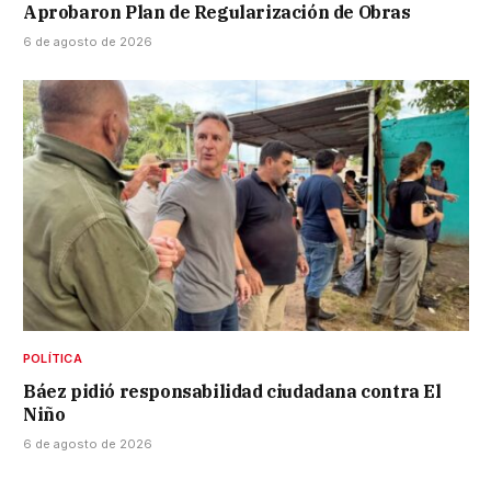
Aprobaron Plan de Regularización de Obras
6 de agosto de 2026
POLÍTICA
Báez pidió responsabilidad ciudadana contra El
Niño
6 de agosto de 2026