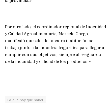
la provincia.»
Por otro lado, el coordinador regional de Inocuidad
y Calidad Agroalimentaria, Marcelo Gorgo,
manifestó que «desde nuestra institución se
trabaja junto a la industria frigorífica para llegar a
cumplir con sus objetivos, siempre al resguardo
de la inocuidad y calidad de los productos.»
Lo que hay que saber