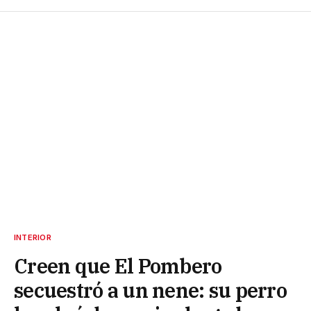
INTERIOR
Creen que El Pombero
secuestró a un nene: su perro