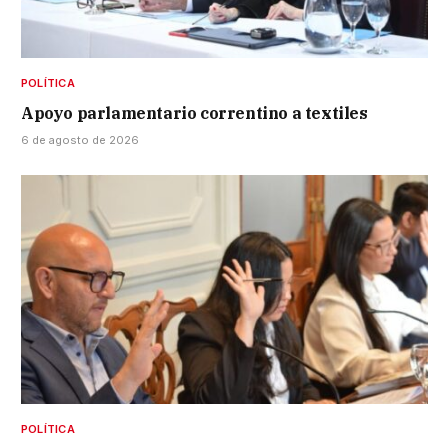
POLÍTICA
Apoyo parlamentario correntino a textiles
6 de agosto de 2026
POLÍTICA