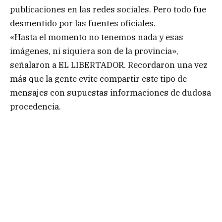
publicaciones en las redes sociales. Pero todo fue
desmentido por las fuentes oficiales.
«Hasta el momento no tenemos nada y esas
imágenes, ni siquiera son de la provincia»,
señalaron a EL LIBERTADOR. Recordaron una vez
más que la gente evite compartir este tipo de
mensajes con supuestas informaciones de dudosa
procedencia.