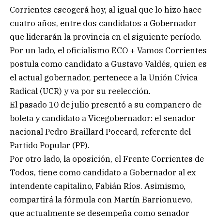
Corrientes escogerá hoy, al igual que lo hizo hace
cuatro años, entre dos candidatos a Gobernador
que liderarán la provincia en el siguiente período.
Por un lado, el oficialismo ECO + Vamos Corrientes
postula como candidato a Gustavo Valdés, quien es
el actual gobernador, pertenece a la Unión Cívica
Radical (UCR) y va por su reelección.
El pasado 10 de julio presentó a su compañero de
boleta y candidato a Vicegobernador: el senador
nacional Pedro Braillard Poccard, referente del
Partido Popular (PP).
Por otro lado, la oposición, el Frente Corrientes de
Todos, tiene como candidato a Gobernador al ex
intendente capitalino, Fabián Ríos. Asimismo,
compartirá la fórmula con Martín Barrionuevo,
que actualmente se desempeña como senador