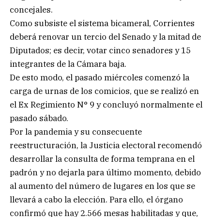
concejales.
Como subsiste el sistema bicameral, Corrientes
deberá renovar un tercio del Senado y la mitad de
Diputados; es decir, votar cinco senadores y 15
integrantes de la Cámara baja.
De esto modo, el pasado miércoles comenzó la
carga de urnas de los comicios, que se realizó en
el Ex Regimiento N° 9 y concluyó normalmente el
pasado sábado.
Por la pandemia y su consecuente
reestructuración, la Justicia electoral recomendó
desarrollar la consulta de forma temprana en el
padrón y no dejarla para último momento, debido
al aumento del número de lugares en los que se
llevará a cabo la elección. Para ello, el órgano
confirmó que hay 2.566 mesas habilitadas y que,