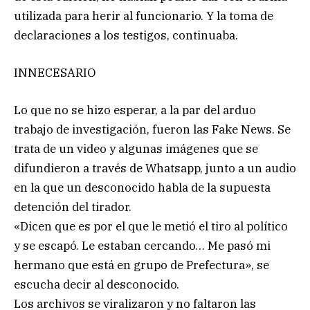
utilizada para herir al funcionario. Y la toma de
declaraciones a los testigos, continuaba.
INNECESARIO
Lo que no se hizo esperar, a la par del arduo
trabajo de investigación, fueron las Fake News. Se
trata de un video y algunas imágenes que se
difundieron a través de Whatsapp, junto a un audio
en la que un desconocido habla de la supuesta
detención del tirador.
«Dicen que es por el que le metió el tiro al político
y se escapó. Le estaban cercando… Me pasó mi
hermano que está en grupo de Prefectura», se
escucha decir al desconocido.
Los archivos se viralizaron y no faltaron las