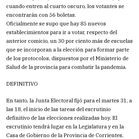
cuando entren al cuarto oscuro, los votantes se
encontrarán con 56 boletas.
Oficialmente se supo que hay 85 nuevos
establecimientos para ir a votar, respecto del
anterior comicio, un 30 por ciento más de escuelas
que se incorporan a la elección para formar parte
de los protocolos, dispuestos por el Ministerio de
Salud de la provincia para combatir la pandemia.
DEFINITIVO
En tanto, la Junta Electoral fijó para el martes 31, a
las 18, el inicio de las tareas del escrutinio
definitivo de las elecciones realizadas hoy. El
escrutinio tendrá lugar en la Legislatura y en la
Casa de Gobierno de la Provincia de Corrientes,