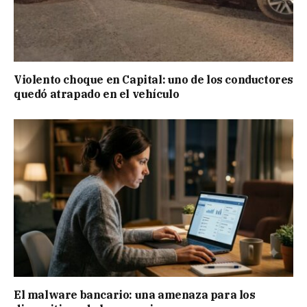
Violento choque en Capital: uno de los conductores
quedó atrapado en el vehículo
El malware bancario: una amenaza para los