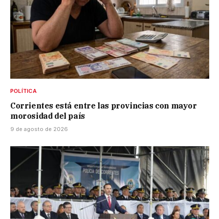
POLÍTICA
Corrientes está entre las provincias con mayor
morosidad del país
9 de agosto de 2026