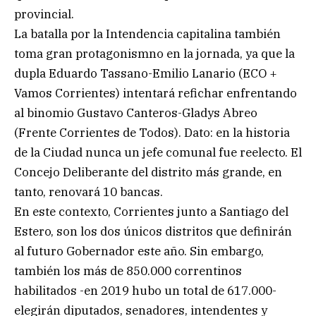
provincial.
La batalla por la Intendencia capitalina también
toma gran protagonismno en la jornada, ya que la
dupla Eduardo Tassano-Emilio Lanario (ECO +
Vamos Corrientes) intentará refichar enfrentando
al binomio Gustavo Canteros-Gladys Abreo
(Frente Corrientes de Todos). Dato: en la historia
de la Ciudad nunca un jefe comunal fue reelecto. El
Concejo Deliberante del distrito más grande, en
tanto, renovará 10 bancas.
En este contexto, Corrientes junto a Santiago del
Estero, son los dos únicos distritos que definirán
al futuro Gobernador este año. Sin embargo,
también los más de 850.000 correntinos
habilitados -en 2019 hubo un total de 617.000-
elegirán diputados, senadores, intendentes y