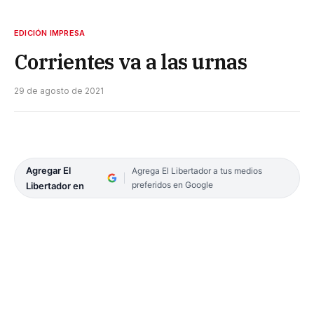
EDICIÓN IMPRESA
Corrientes va a las urnas
29 de agosto de 2021
Agregar El
Agrega El Libertador a tus medios
preferidos en Google
Libertador en