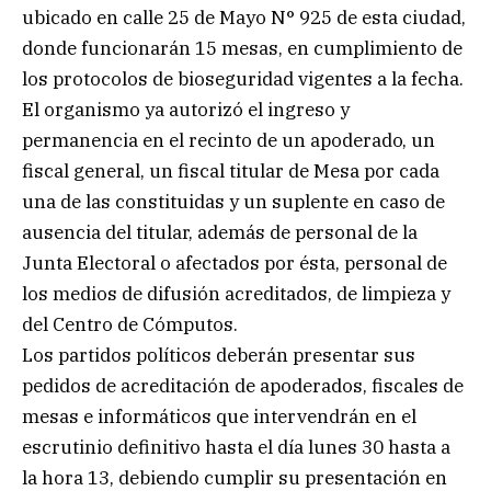
ubicado en calle 25 de Mayo N° 925 de esta ciudad,
donde funcionarán 15 mesas, en cumplimiento de
los protocolos de bioseguridad vigentes a la fecha.
El organismo ya autorizó el ingreso y
permanencia en el recinto de un apoderado, un
fiscal general, un fiscal titular de Mesa por cada
una de las constituidas y un suplente en caso de
ausencia del titular, además de personal de la
Junta Electoral o afectados por ésta, personal de
los medios de difusión acreditados, de limpieza y
del Centro de Cómputos.
Los partidos políticos deberán presentar sus
pedidos de acreditación de apoderados, fiscales de
mesas e informáticos que intervendrán en el
escrutinio definitivo hasta el día lunes 30 hasta a
la hora 13, debiendo cumplir su presentación en