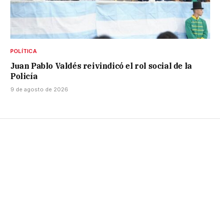
POLÍTICA
Juan Pablo Valdés reivindicó el rol social de la
Policía
9 de agosto de 2026