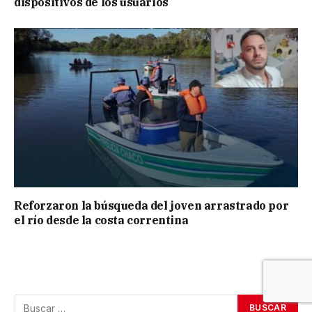
dispositivos de los usuarios
Reforzaron la búsqueda del joven arrastrado por
el río desde la costa correntina