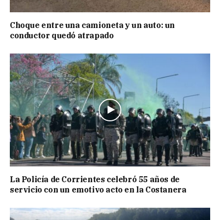
Choque entre una camioneta y un auto: un
conductor quedó atrapado
La Policía de Corrientes celebró 55 años de
servicio con un emotivo acto en la Costanera