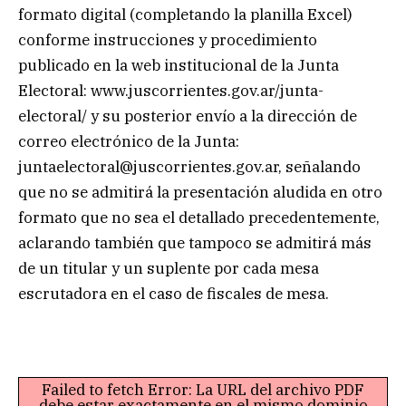
formato digital (completando la planilla Excel)
conforme instrucciones y procedimiento
publicado en la web institucional de la Junta
Electoral: www.juscorrientes.gov.ar/junta-
electoral/ y su posterior envío a la dirección de
correo electrónico de la Junta:
juntaelectoral@juscorrientes.gov.ar
, señalando
que no se admitirá la presentación aludida en otro
formato que no sea el detallado precedentemente,
aclarando también que tampoco se admitirá más
de un titular y un suplente por cada mesa
escrutadora en el caso de fiscales de mesa.
Failed to fetch Error: La URL del archivo PDF
debe estar exactamente en el mismo dominio