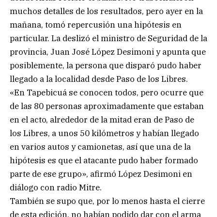
muchos detalles de los resultados, pero ayer en la
mañana, tomó repercusión una hipótesis en
particular. La deslizó el ministro de Seguridad de la
provincia, Juan José López Desimoni y apunta que
posiblemente, la persona que disparó pudo haber
llegado a la localidad desde Paso de los Libres.
«En Tapebicuá se conocen todos, pero ocurre que
de las 80 personas aproximadamente que estaban
en el acto, alrededor de la mitad eran de Paso de
los Libres, a unos 50 kilómetros y habían llegado
en varios autos y camionetas, así que una de la
hipótesis es que el atacante pudo haber formado
parte de ese grupo», afirmó López Desimoni en
diálogo con radio Mitre.
También se supo que, por lo menos hasta el cierre
de esta edición, no habían podido dar con el arma