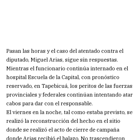
Pasan las horas y el caso del atentado contra el
diputado, Miguel Arias, sigue sin respuestas.
Mientras el funcionario continúa internado en el
hospital Escuela de la Capital, con pronóstico
reservado, en Tapebicuá, los peritos de las fuerzas
provinciales y federales continúan intentando atar
cabos para dar con el responsable.
El viernes en la noche, tal como estaba previsto, se
realizó la reconstrucción del hecho en el sitio
donde se realizó el acto de cierre de campaña
donde Arias recibió el balazo. No trascendieron