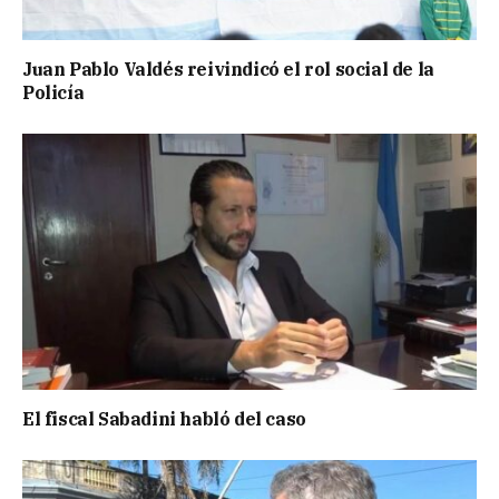
Juan Pablo Valdés reivindicó el rol social de la
Policía
El fiscal Sabadini habló del caso