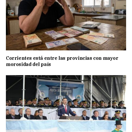
Corrientes está entre las provincias con mayor
morosidad del país