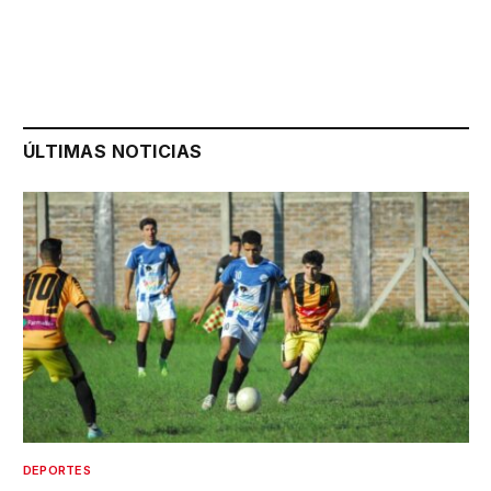
ÚLTIMAS NOTICIAS
DEPORTES