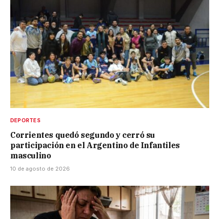
DEPORTES
Corrientes quedó segundo y cerró su
participación en el Argentino de Infantiles
masculino
10 de agosto de 2026