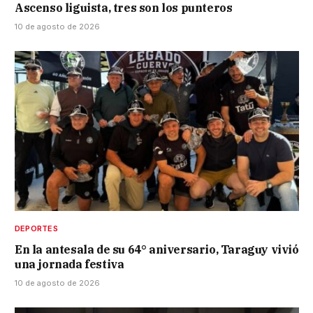
Ascenso liguista, tres son los punteros
10 de agosto de 2026
DEPORTES
En la antesala de su 64° aniversario, Taraguy vivió
una jornada festiva
10 de agosto de 2026