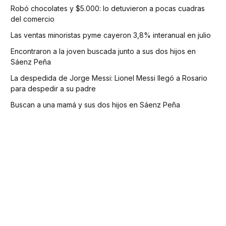
Robó chocolates y $5.000: lo detuvieron a pocas cuadras
del comercio
Las ventas minoristas pyme cayeron 3,8% interanual en julio
Encontraron a la joven buscada junto a sus dos hijos en
Sáenz Peña
La despedida de Jorge Messi: Lionel Messi llegó a Rosario
para despedir a su padre
Buscan a una mamá y sus dos hijos en Sáenz Peña