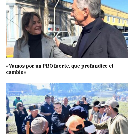
«Vamos por un PRO fuerte, que profundice el
cambio»