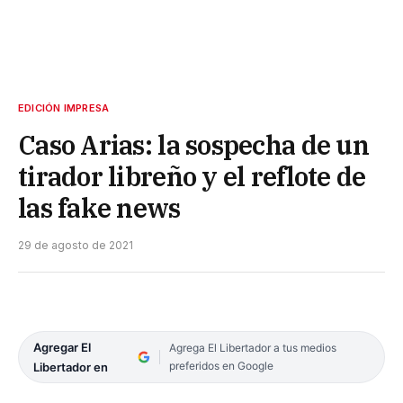
EDICIÓN IMPRESA
Caso Arias: la sospecha de un
tirador libreño y el reflote de
las fake news
29 de agosto de 2021
Agregar El
Agrega El Libertador a tus medios
preferidos en Google
Libertador en