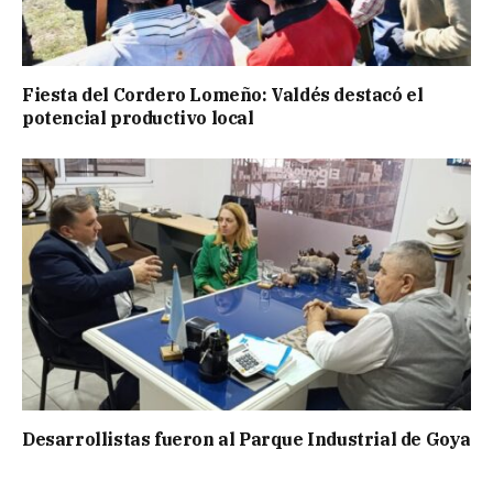
Fiesta del Cordero Lomeño: Valdés destacó el
potencial productivo local
Desarrollistas fueron al Parque Industrial de Goya