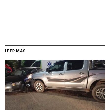
LEER MÁS