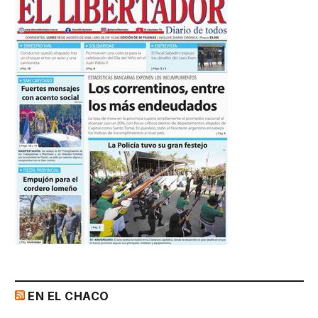
EN EL CHACO