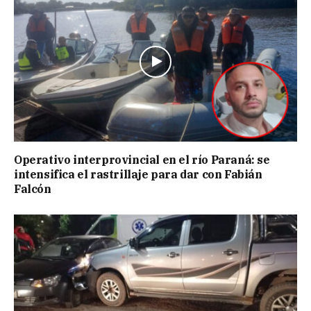
Operativo interprovincial en el río Paraná: se
intensifica el rastrillaje para dar con Fabián
Falcón