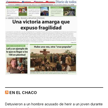
EN EL CHACO
Detuvieron a un hombre acusado de herir a un joven durante