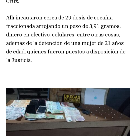
Cruz.
Allí incautaron cerca de 29 dosis de cocaína
fraccionada arrojando un peso de 3,91 gramos,
dinero en efectivo, celulares, entre otras cosas,
además de la detención de una mujer de 21 años
de edad, quienes fueron puestos a disposición de
la Justicia.