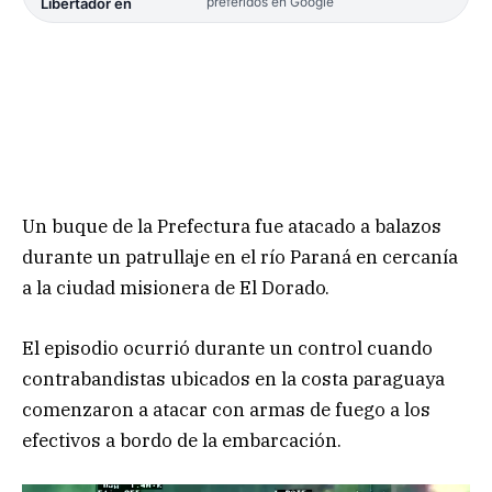
preferidos en Google
Libertador en
Un buque de la Prefectura fue atacado a balazos
durante un patrullaje en el río Paraná en cercanía
a la ciudad misionera de El Dorado.
El episodio ocurrió durante un control cuando
contrabandistas ubicados en la costa paraguaya
comenzaron a atacar con armas de fuego a los
efectivos a bordo de la embarcación.