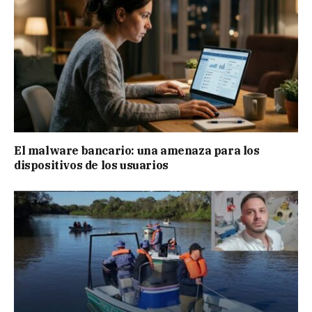
El malware bancario: una amenaza para los
dispositivos de los usuarios