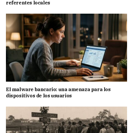
referentes locales
El malware bancario: una amenaza para los
dispositivos de los usuarios