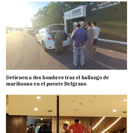
Detienen a dos hombres tras el hallazgo de
marihuana en el puente Belgrano