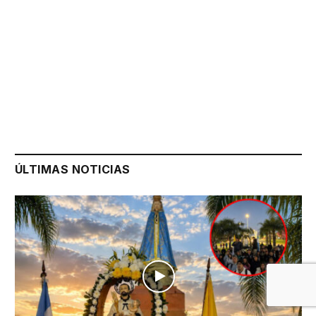
ÚLTIMAS NOTICIAS