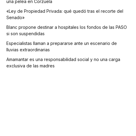
una pelea en Corzuela
«Ley de Propiedad Privada: qué quedó tras el recorte del
Senado»
Blanc propone destinar a hospitales los fondos de las PASO
si son suspendidas
Especialistas llaman a prepararse ante un escenario de
lluvias extraordinarias
Amamantar es una responsabilidad social y no una carga
exclusiva de las madres