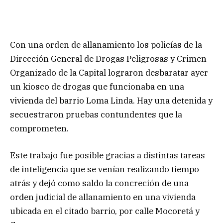
Con una orden de allanamiento los policías de la
Dirección General de Drogas Peligrosas y Crimen
Organizado de la Capital lograron desbaratar ayer
un kiosco de drogas que funcionaba en una
vivienda del barrio Loma Linda. Hay una detenida y
secuestraron pruebas contundentes que la
comprometen.
Este trabajo fue posible gracias a distintas tareas
de inteligencia que se venían realizando tiempo
atrás y dejó como saldo la concreción de una
orden judicial de allanamiento en una vivienda
ubicada en el citado barrio, por calle Mocoretá y