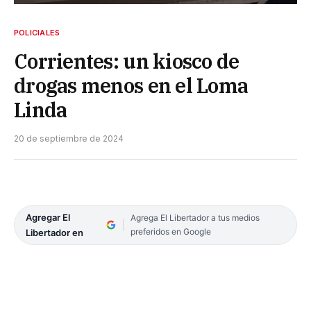
POLICIALES
Corrientes: un kiosco de
drogas menos en el Loma
Linda
20 de septiembre de 2024
Agregar El
Agrega El Libertador a tus medios
preferidos en Google
Libertador en