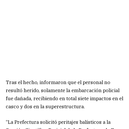
Tras el hecho, informaron que el personal no
resultó herido, solamente la embarcación policial
fue dañada, recibiendo en total siete impactos en el
casco y dos en la superestructura.
“La Prefectura solicitó peritajes balísticos a la