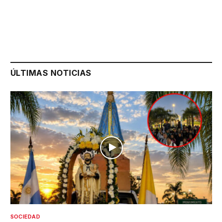
ÚLTIMAS NOTICIAS
SOCIEDAD