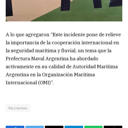
A lo que agregaron “Este incidente pone de relieve
la importancia de la cooperación internacional en
la seguridad marítima y fluvial, un tema que la
Prefectura Naval Argentina ha abordado
activamente en su calidad de Autoridad Marítima
Argentina en la Organización Marítima
Internacional (OMI)”.
Recientes