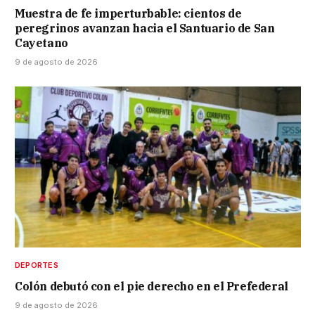
Muestra de fe imperturbable: cientos de
peregrinos avanzan hacia el Santuario de San
Cayetano
9 de agosto de 2026
DEPORTES
Colón debutó con el pie derecho en el Prefederal
9 de agosto de 2026