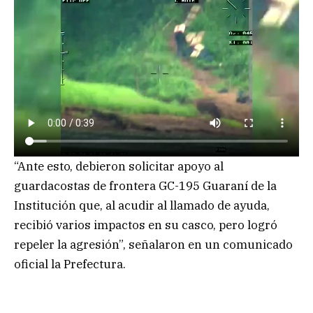
“Ante esto, debieron solicitar apoyo al
guardacostas de frontera GC-195 Guaraní de la
Institución que, al acudir al llamado de ayuda,
recibió varios impactos en su casco, pero logró
repeler la agresión”, señalaron en un comunicado
oficial la Prefectura.