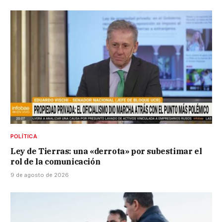
POLÍTICA
Ley de Tierras: una «derrota» por subestimar el
rol de la comunicación
9 de agosto de 2026