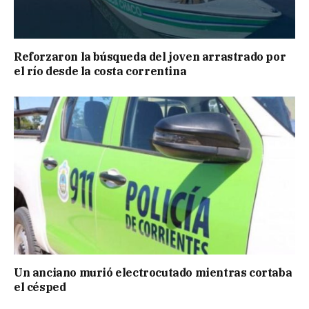
Reforzaron la búsqueda del joven arrastrado por
el río desde la costa correntina
Un anciano murió electrocutado mientras cortaba
el césped