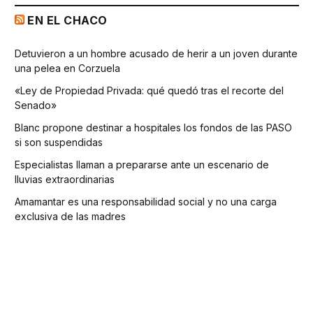
EN EL CHACO
Detuvieron a un hombre acusado de herir a un joven durante
una pelea en Corzuela
«Ley de Propiedad Privada: qué quedó tras el recorte del
Senado»
Blanc propone destinar a hospitales los fondos de las PASO
si son suspendidas
Especialistas llaman a prepararse ante un escenario de
lluvias extraordinarias
Amamantar es una responsabilidad social y no una carga
exclusiva de las madres