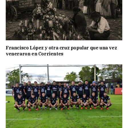
Francisco López y otra cruz popular que una vez
veneraron en Corrientes