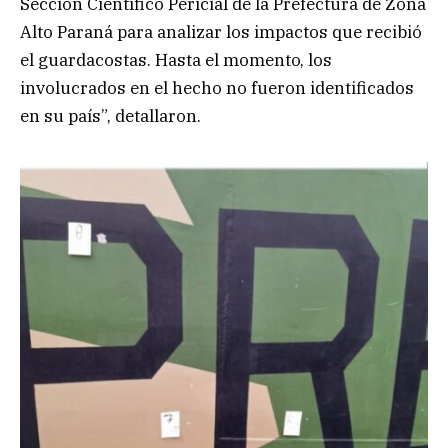
Sección Científico Pericial de la Prefectura de Zona
Alto Paraná para analizar los impactos que recibió
el guardacostas. Hasta el momento, los
involucrados en el hecho no fueron identificados
en su país”, detallaron.