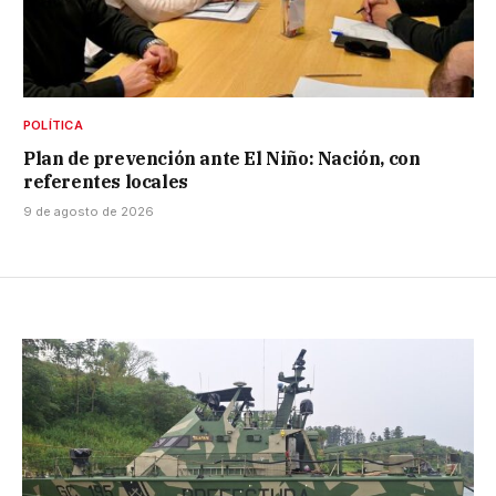
POLÍTICA
Plan de prevención ante El Niño: Nación, con
referentes locales
9 de agosto de 2026