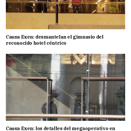
Causa Exen: desmantelan el gimnasio del
reconocido hotel céntrico
Causa Exen: los detalles del megaoperativo en