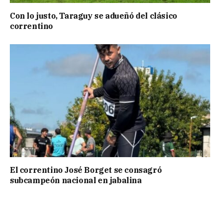
Con lo justo, Taraguy se adueñó del clásico
correntino
El correntino José Borget se consagró
subcampeón nacional en jabalina