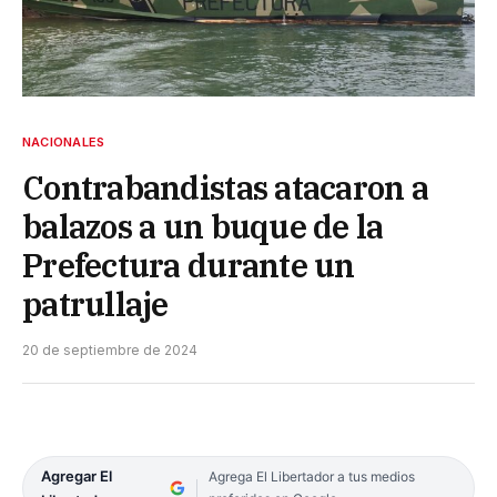
NACIONALES
Contrabandistas atacaron a
balazos a un buque de la
Prefectura durante un
patrullaje
20 de septiembre de 2024
Agregar El
Agrega El Libertador a tus medios