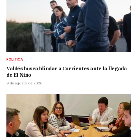
POLÍTICA
Valdés busca blindar a Corrientes ante la llegada
de El Niño
9 de agosto de 2026