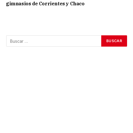
gimnasios de Corrientes y Chaco