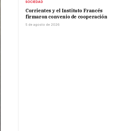
SOCIEDAD
Corrientes y el Instituto Francés
firmaron convenio de cooperación
5 de agosto de 2026