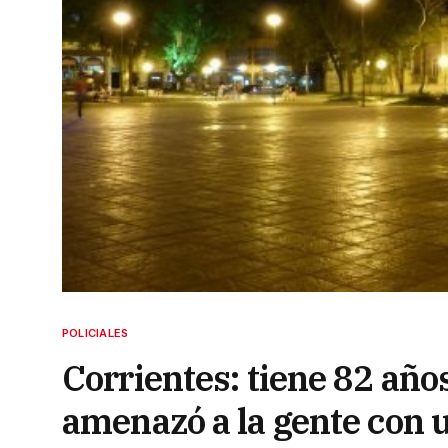
POLICIALES
Corrientes: tiene 82 años
amenazó a la gente con 