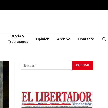
Historia y
Opinión
Archivo
Contacto
Tradiciones