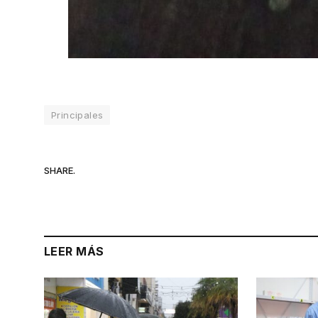
Principales
SHARE.
LEER MÁS