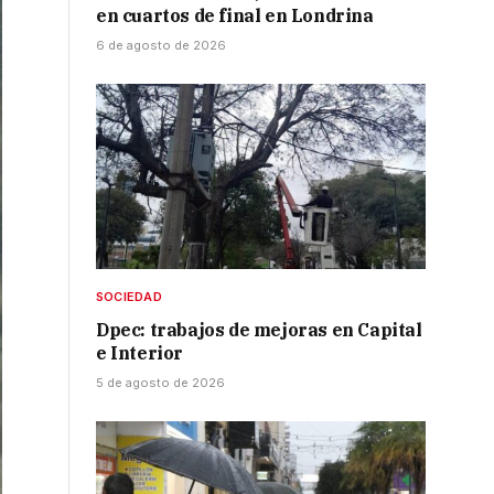
en cuartos de final en Londrina
6 de agosto de 2026
SOCIEDAD
Dpec: trabajos de mejoras en Capital
e Interior
5 de agosto de 2026