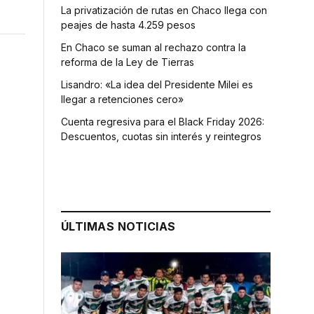
La privatización de rutas en Chaco llega con
peajes de hasta 4.259 pesos
En Chaco se suman al rechazo contra la
reforma de la Ley de Tierras
Lisandro: «La idea del Presidente Milei es
llegar a retenciones cero»
Cuenta regresiva para el Black Friday 2026:
Descuentos, cuotas sin interés y reintegros
ÚLTIMAS NOTICIAS