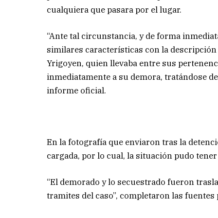
cualquiera que pasara por el lugar.
“Ante tal circunstancia, y de forma inmediat
similares características con la descripción
Yrigoyen, quien llevaba entre sus pertenenc
inmediatamente a su demora, tratándose de 
informe oficial.
En la fotografía que enviaron tras la deten
cargada, por lo cual, la situación pudo ten
“El demorado y lo secuestrado fueron traslad
tramites del caso”, completaron las fuentes p