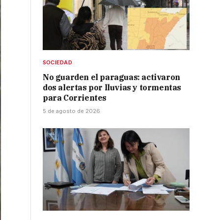
SOCIEDAD
No guarden el paraguas: activaron
dos alertas por lluvias y tormentas
para Corrientes
5 de agosto de 2026