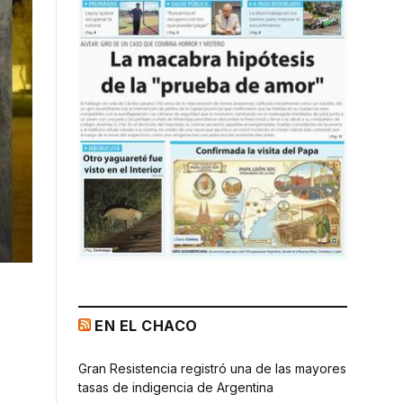
EN EL CHACO
Gran Resistencia registró una de las mayores
tasas de indigencia de Argentina