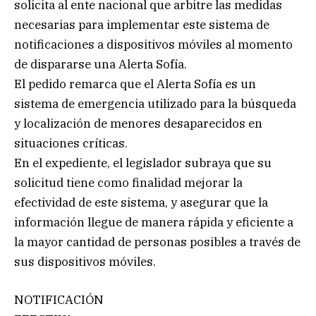
solicita al ente nacional que arbitre las medidas
necesarias para implementar este sistema de
notificaciones a dispositivos móviles al momento
de dispararse una Alerta Sofía.
El pedido remarca que el Alerta Sofía es un
sistema de emergencia utilizado para la búsqueda
y localización de menores desaparecidos en
situaciones críticas.
En el expediente, el legislador subraya que su
solicitud tiene como finalidad mejorar la
efectividad de este sistema, y asegurar que la
información llegue de manera rápida y eficiente a
la mayor cantidad de personas posibles a través de
sus dispositivos móviles.
NOTIFICACIÓN