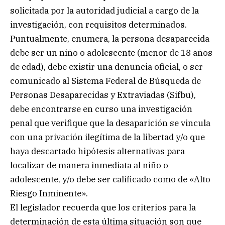
solicitada por la autoridad judicial a cargo de la
investigación, con requisitos determinados.
Puntualmente, enumera, la persona desaparecida
debe ser un niño o adolescente (menor de 18 años
de edad), debe existir una denuncia oficial, o ser
comunicado al Sistema Federal de Búsqueda de
Personas Desaparecidas y Extraviadas (Sifbu),
debe encontrarse en curso una investigación
penal que verifique que la desaparición se vincula
con una privación ilegítima de la libertad y/o que
haya descartado hipótesis alternativas para
localizar de manera inmediata al niño o
adolescente, y/o debe ser calificado como de «Alto
Riesgo Inminente».
El legislador recuerda que los criterios para la
determinación de esta última situación son que