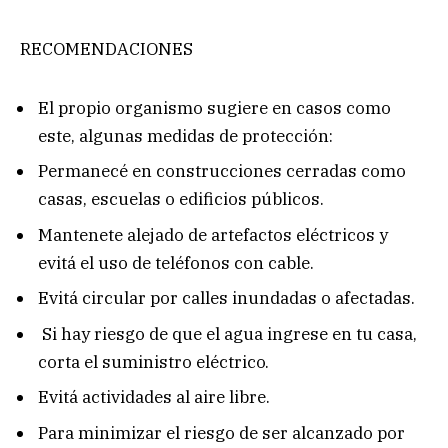
RECOMENDACIONES
El propio organismo sugiere en casos como
este, algunas medidas de protección:
Permanecé en construcciones cerradas como
casas, escuelas o edificios públicos.
Mantenete alejado de artefactos eléctricos y
evitá el uso de teléfonos con cable.
Evitá circular por calles inundadas o afectadas.
Si hay riesgo de que el agua ingrese en tu casa,
corta el suministro eléctrico.
Evitá actividades al aire libre.
Para minimizar el riesgo de ser alcanzado por