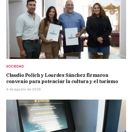
SOCIEDAD
Claudio Polich y Lourdes Sánchez firmaron
convenio para potenciar la cultura y el turismo
6 de agosto de 2026