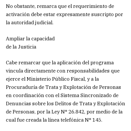
No obstante, remarca que el requerimiento de
activación debe estar expresamente suscripto por
la autoridad judicial.
Ampliar la capacidad
de la Justicia
Cabe remarcar que la aplicación del programa
vincula directamente con responsabilidades que
ejerce el Ministerio Público Fiscal, y a la
Procuraduría de Trata y Explotación de Personas
en coordinación con el Sistema Sincronizado de
Denuncias sobre los Delitos de Trata y Explotación
de Personas, por la Ley N° 26.842, por medio de la
cual fue creada la línea telefónica N° 145.