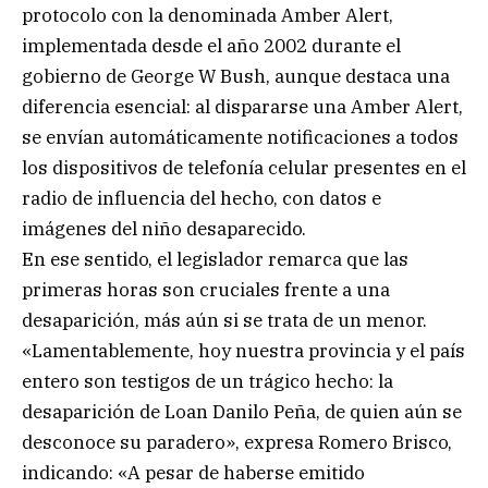
protocolo con la denominada Amber Alert,
implementada desde el año 2002 durante el
gobierno de George W Bush, aunque destaca una
diferencia esencial: al dispararse una Amber Alert,
se envían automáticamente notificaciones a todos
los dispositivos de telefonía celular presentes en el
radio de influencia del hecho, con datos e
imágenes del niño desaparecido.
En ese sentido, el legislador remarca que las
primeras horas son cruciales frente a una
desaparición, más aún si se trata de un menor.
«Lamentablemente, hoy nuestra provincia y el país
entero son testigos de un trágico hecho: la
desaparición de Loan Danilo Peña, de quien aún se
desconoce su paradero», expresa Romero Brisco,
indicando: «A pesar de haberse emitido