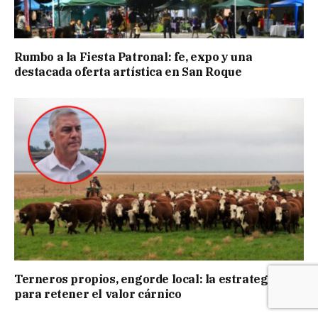
Rumbo a la Fiesta Patronal: fe, expo y una
destacada oferta artística en San Roque
Terneros propios, engorde local: la estrategia
para retener el valor cárnico