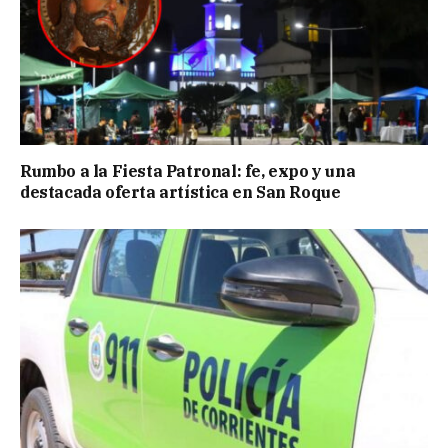
Rumbo a la Fiesta Patronal: fe, expo y una
destacada oferta artística en San Roque