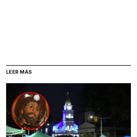
LEER MÁS