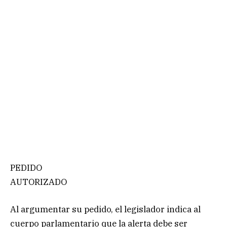
PEDIDO
AUTORIZADO
Al argumentar su pedido, el legislador indica al
cuerpo parlamentario que la alerta debe ser