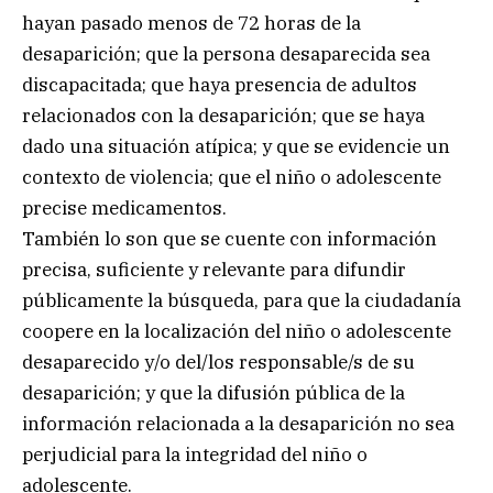
hayan pasado menos de 72 horas de la
desaparición; que la persona desaparecida sea
discapacitada; que haya presencia de adultos
relacionados con la desaparición; que se haya
dado una situación atípica; y que se evidencie un
contexto de violencia; que el niño o adolescente
precise medicamentos.
También lo son que se cuente con información
precisa, suficiente y relevante para difundir
públicamente la búsqueda, para que la ciudadanía
coopere en la localización del niño o adolescente
desaparecido y/o del/los responsable/s de su
desaparición; y que la difusión pública de la
información relacionada a la desaparición no sea
perjudicial para la integridad del niño o
adolescente.