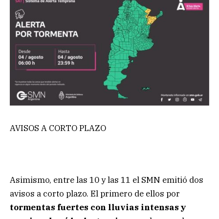
AVISOS A CORTO PLAZO
Asimismo, entre las 10 y las 11 el SMN emitió dos
avisos a corto plazo. El primero de ellos por
tormentas fuertes con lluvias intensas y