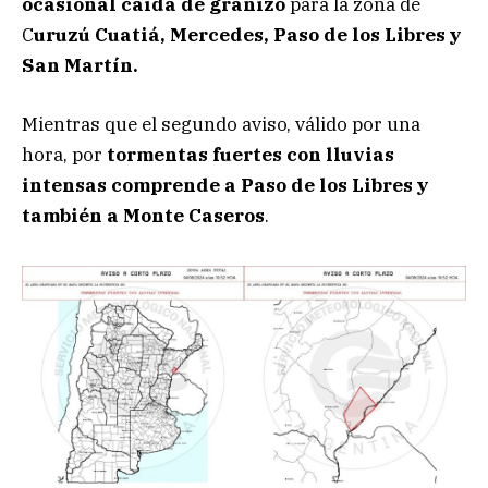
ocasional caída de granizo
para la zona de
C
uruzú Cuatiá, Mercedes, Paso de los Libres y
San Martín.
Mientras que el segundo aviso, válido por una
hora, por
tormentas fuertes con lluvias
intensas comprende a Paso de los Libres y
también a Monte Caseros
.