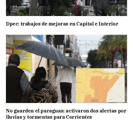
Dpec: trabajos de mejoras en Capital e Interior
No guarden el paraguas: activaron dos alertas por
lluvias y tormentas para Corrientes