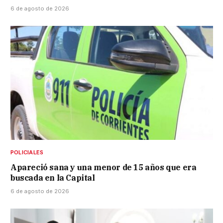
6 de agosto de 2026
POLICIALES
Apareció sana y una menor de 15 años que era
buscada en la Capital
6 de agosto de 2026