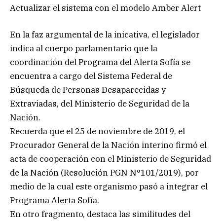
Actualizar el sistema con el modelo Amber Alert
En la faz argumental de la inicativa, el legislador
indica al cuerpo parlamentario que la
coordinación del Programa del Alerta Sofía se
encuentra a cargo del Sistema Federal de
Búsqueda de Personas Desaparecidas y
Extraviadas, del Ministerio de Seguridad de la
Nación.
Recuerda que el 25 de noviembre de 2019, el
Procurador General de la Nación interino firmó el
acta de cooperación con el Ministerio de Seguridad
de la Nación (Resolución PGN N°101/2019), por
medio de la cual este organismo pasó a integrar el
Programa Alerta Sofía.
En otro fragmento, destaca las similitudes del