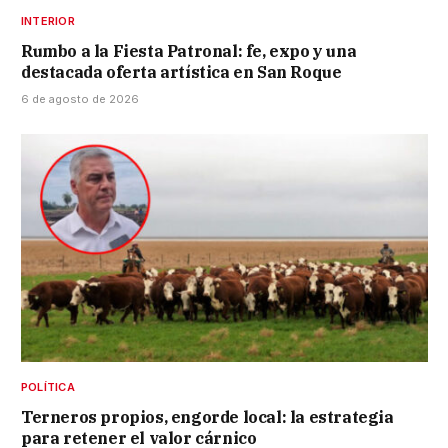
INTERIOR
Rumbo a la Fiesta Patronal: fe, expo y una
destacada oferta artística en San Roque
6 de agosto de 2026
POLÍTICA
Terneros propios, engorde local: la estrategia
para retener el valor cárnico