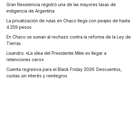
Gran Resistencia registró una de las mayores tasas de
indigencia de Argentina
La privatización de rutas en Chaco llega con peajes de hasta
4.259 pesos
En Chaco se suman al rechazo contra la reforma de la Ley de
Tierras
Lisandro: «La idea del Presidente Milei es llegar a
retenciones cero»
Cuenta regresiva para el Black Friday 2026: Descuentos,
cuotas sin interés y reintegros