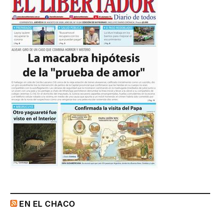
EN EL CHACO