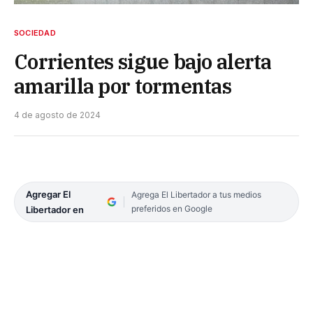
SOCIEDAD
Corrientes sigue bajo alerta
amarilla por tormentas
4 de agosto de 2024
Agregar El
Agrega El Libertador a tus medios
preferidos en Google
Libertador en