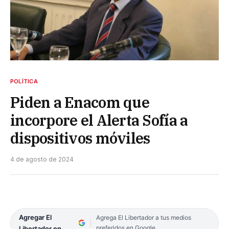
POLÍTICA
Piden a Enacom que
incorpore el Alerta Sofía a
dispositivos móviles
4 de agosto de 2024
Agregar El
Agrega El Libertador a tus medios
preferidos en Google
Libertador en