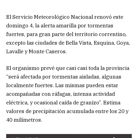
El Servicio Meteorológico Nacional renovó este
domingo 4, la alerta amarilla por tormentas
fuertes, para gran parte del territorio correntino,
excepto las ciudades de Bella Vista, Esquina, Goya,
Lavalle y Monte Caseros.
El organismo prevé que casi casi toda la provincia
“será afectada por tormentas aisladas, algunas
localmente fuertes. Las mismas pueden estar
acompañadas con ráfagas, intensa actividad
eléctrica, y ocasional caída de granizo”. Estima
valores de precipitación acumulada entre los 20 y
40 milímetros.