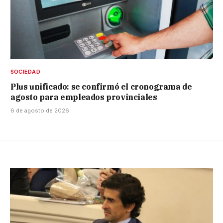
SOCIEDAD
Plus unificado: se confirmó el cronograma de
agosto para empleados provinciales
6 de agosto de 2026