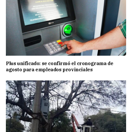
Plus unificado: se confirmó el cronograma de
agosto para empleados provinciales