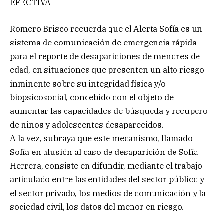
EFECTIVA
Romero Brisco recuerda que el Alerta Sofía es un
sistema de comunicación de emergencia rápida
para el reporte de desapariciones de menores de
edad, en situaciones que presenten un alto riesgo
inminente sobre su integridad física y/o
biopsicosocial, concebido con el objeto de
aumentar las capacidades de búsqueda y recupero
de niños y adolescentes desaparecidos.
A la vez, subraya que este mecanismo, llamado
Sofía en alusión al caso de desaparición de Sofía
Herrera, consiste en difundir, mediante el trabajo
articulado entre las entidades del sector público y
el sector privado, los medios de comunicación y la
sociedad civil, los datos del menor en riesgo.