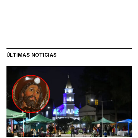
ÚLTIMAS NOTICIAS