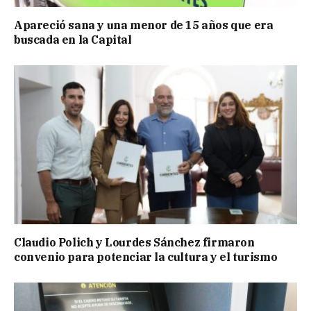
Apareció sana y una menor de 15 años que era
buscada en la Capital
Claudio Polich y Lourdes Sánchez firmaron
convenio para potenciar la cultura y el turismo