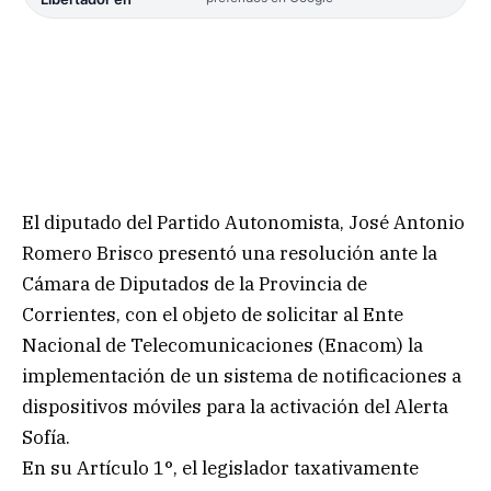
El diputado del Partido Autonomista, José Antonio
Romero Brisco presentó una resolución ante la
Cámara de Diputados de la Provincia de
Corrientes, con el objeto de solicitar al Ente
Nacional de Telecomunicaciones (Enacom) la
implementación de un sistema de notificaciones a
dispositivos móviles para la activación del Alerta
Sofía.
En su Artículo 1°, el legislador taxativamente