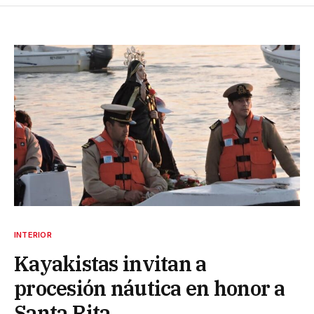
INTERIOR
Kayakistas invitan a
procesión náutica en honor a
Santa Rita