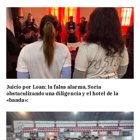
Juicio por Loan: la falsa alarma, Soria
obstaculizando una diligencia y el hotel de la
«banda»: