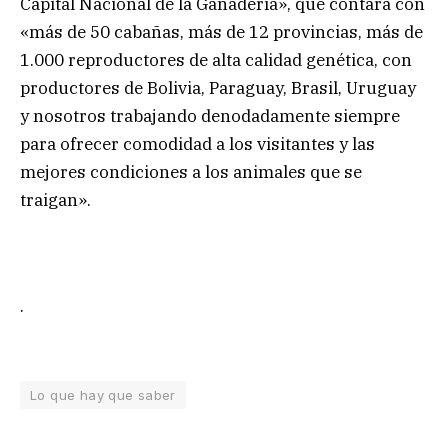
Capital Nacional de la Ganadería», que contará con
«más de 50 cabañas, más de 12 provincias, más de
1.000 reproductores de alta calidad genética, con
productores de Bolivia, Paraguay, Brasil, Uruguay
y nosotros trabajando denodadamente siempre
para ofrecer comodidad a los visitantes y las
mejores condiciones a los animales que se
traigan».
.
Lo que hay que saber