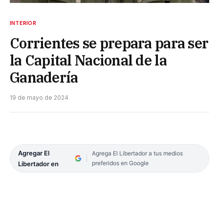
INTERIOR
Corrientes se prepara para ser
la Capital Nacional de la
Ganadería
19 de mayo de 2024
Agregar El
Agrega El Libertador a tus medios
preferidos en Google
Libertador en