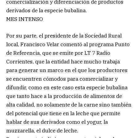
comercialización y diferenciación de productos
derivados de la especie bubalina.
MES INTENSO
Por su parte, el presidente de la Sociedad Rural
local, Francisco Velar comentó al programa Punto
de Referencia, que se emite por LT 7 Radio
Corrientes, que la entidad hace mucho trabaja
para generar un marco en el que los productores
se encuentren cómodos para comercializar y
difundir, como en este caso esta especie bubalina
que tanto hace a la producción de alimentos de
alta calidad, no solamente de la carne sino también
del potencial que tiene en la leche que permite
hablar de sus derivados como el yogur, la
muzzarella, el dulce de leche.