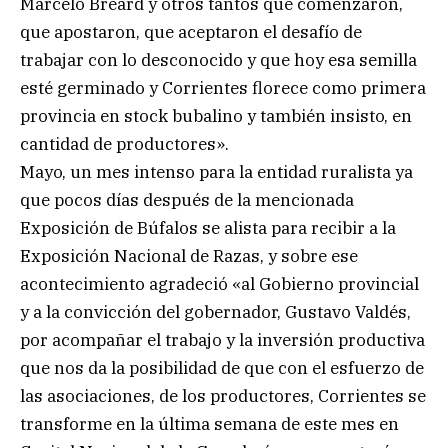
Marcelo Breard y otros tantos que comenzaron,
que apostaron, que aceptaron el desafío de
trabajar con lo desconocido y que hoy esa semilla
esté germinado y Corrientes florece como primera
provincia en stock bubalino y también insisto, en
cantidad de productores».
Mayo, un mes intenso para la entidad ruralista ya
que pocos días después de la mencionada
Exposición de Búfalos se alista para recibir a la
Exposición Nacional de Razas, y sobre ese
acontecimiento agradeció «al Gobierno provincial
y a la convicción del gobernador, Gustavo Valdés,
por acompañar el trabajo y la inversión productiva
que nos da la posibilidad de que con el esfuerzo de
las asociaciones, de los productores, Corrientes se
transforme en la última semana de este mes en