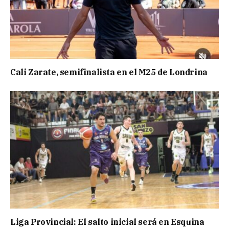
Cali Zarate, semifinalista en el M25 de Londrina
Liga Provincial: El salto inicial será en Esquina