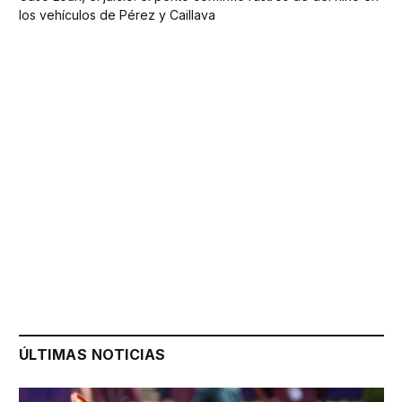
los vehículos de Pérez y Caillava
ÚLTIMAS NOTICIAS