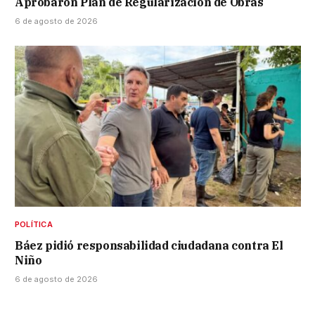
Aprobaron Plan de Regularización de Obras
6 de agosto de 2026
POLÍTICA
Báez pidió responsabilidad ciudadana contra El
Niño
6 de agosto de 2026