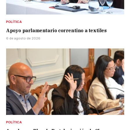
POLÍTICA
Apoyo parlamentario correntino a textiles
6 de agosto de 2026
POLÍTICA