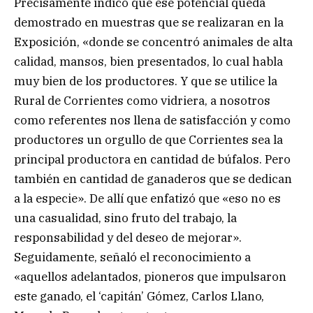
Precisamente indicó que ese potencial queda
demostrado en muestras que se realizaran en la
Exposición, «donde se concentró animales de alta
calidad, mansos, bien presentados, lo cual habla
muy bien de los productores. Y que se utilice la
Rural de Corrientes como vidriera, a nosotros
como referentes nos llena de satisfacción y como
productores un orgullo de que Corrientes sea la
principal productora en cantidad de búfalos. Pero
también en cantidad de ganaderos que se dedican
a la especie». De allí que enfatizó que «eso no es
una casualidad, sino fruto del trabajo, la
responsabilidad y del deseo de mejorar».
Seguidamente, señaló el reconocimiento a
«aquellos adelantados, pioneros que impulsaron
este ganado, el ‘capitán’ Gómez, Carlos Llano,