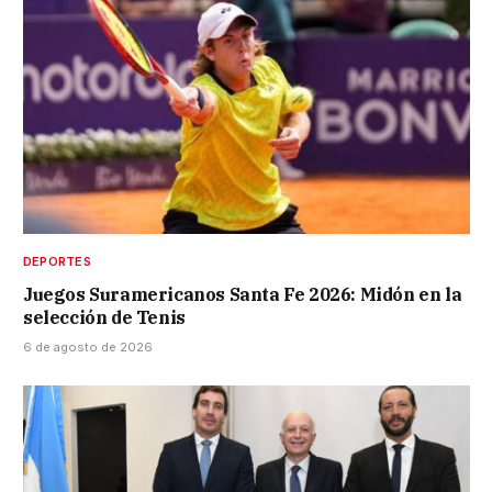
DEPORTES
Juegos Suramericanos Santa Fe 2026: Midón en la
selección de Tenis
6 de agosto de 2026