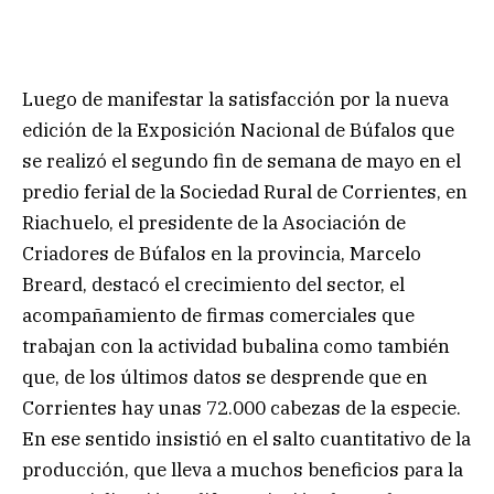
Luego de manifestar la satisfacción por la nueva
edición de la Exposición Nacional de Búfalos que
se realizó el segundo fin de semana de mayo en el
predio ferial de la Sociedad Rural de Corrientes, en
Riachuelo, el presidente de la Asociación de
Criadores de Búfalos en la provincia, Marcelo
Breard, destacó el crecimiento del sector, el
acompañamiento de firmas comerciales que
trabajan con la actividad bubalina como también
que, de los últimos datos se desprende que en
Corrientes hay unas 72.000 cabezas de la especie.
En ese sentido insistió en el salto cuantitativo de la
producción, que lleva a muchos beneficios para la