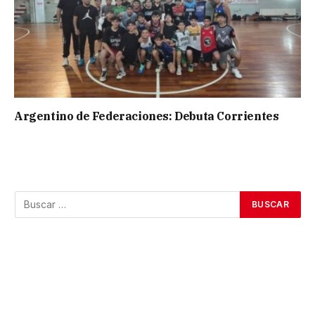
Argentino de Federaciones: Debuta Corrientes