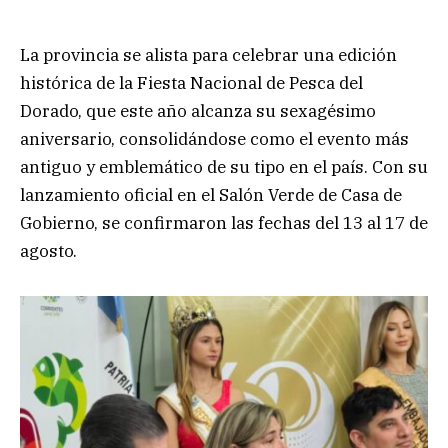
La provincia se alista para celebrar una edición
histórica de la Fiesta Nacional de Pesca del
Dorado, que este año alcanza su sexagésimo
aniversario, consolidándose como el evento más
antiguo y emblemático de su tipo en el país. Con su
lanzamiento oficial en el Salón Verde de Casa de
Gobierno, se confirmaron las fechas del 13 al 17 de
agosto.