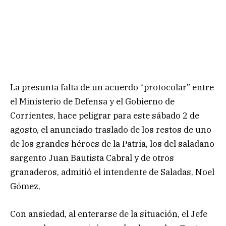
La presunta falta de un acuerdo “protocolar” entre
el Ministerio de Defensa y el Gobierno de
Corrientes, hace peligrar para este sábado 2 de
agosto, el anunciado traslado de los restos de uno
de los grandes héroes de la Patria, los del saladaño
sargento Juan Bautista Cabral y de otros
granaderos, admitió el intendente de Saladas, Noel
Gómez,
Con ansiedad, al enterarse de la situación, el Jefe