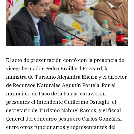
El acto de presentación contó con la presencia del
vicegobernador Pedro Braillard Poccard; la
ministra de Turismo Alejandra Eliciri; y el director
de Recursos Naturales Agustín Portela. Por el
municipio de Paso de la Patria, estuvieron
presentes el Intendente Guillermo Osnaghi; el
secretario de Turismo Nahuel Ramos; y el fiscal
general del concurso pesquero Carlos González,
entre otros funcionarios y representantes del