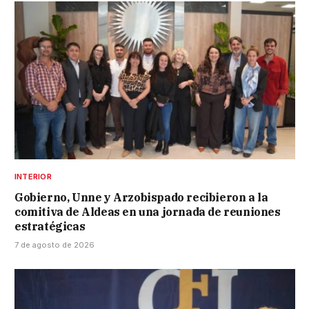
INTERIOR
Gobierno, Unne y Arzobispado recibieron a la
comitiva de Aldeas en una jornada de reuniones
estratégicas
7 de agosto de 2026