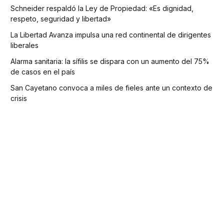
Schneider respaldó la Ley de Propiedad: «Es dignidad,
respeto, seguridad y libertad»
La Libertad Avanza impulsa una red continental de dirigentes
liberales
Alarma sanitaria: la sífilis se dispara con un aumento del 75%
de casos en el país
San Cayetano convoca a miles de fieles ante un contexto de
crisis