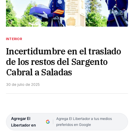
INTERIOR
Incertidumbre en el traslado
de los restos del Sargento
Cabral a Saladas
30 de julio de 2025
Agregar El
Agrega El Libertador a tus medios
preferidos en Google
Libertador en