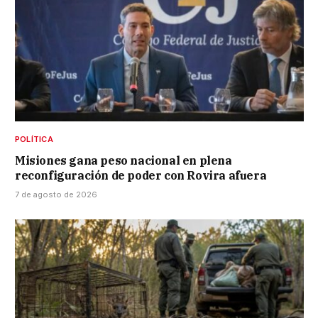
POLÍTICA
Misiones gana peso nacional en plena
reconfiguración de poder con Rovira afuera
7 de agosto de 2026