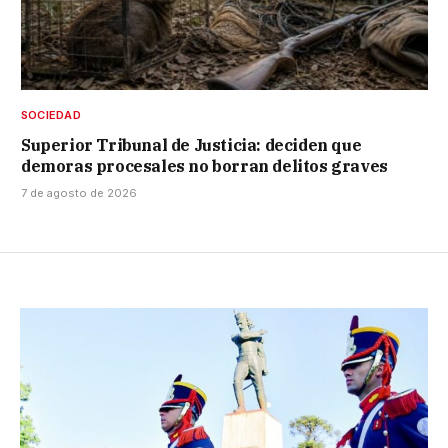
SOCIEDAD
Superior Tribunal de Justicia: deciden que
demoras procesales no borran delitos graves
7 de agosto de 2026