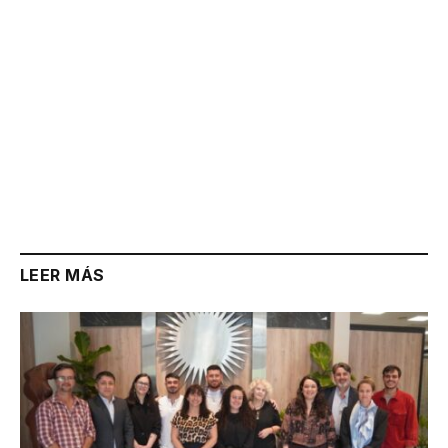
LEER MÁS