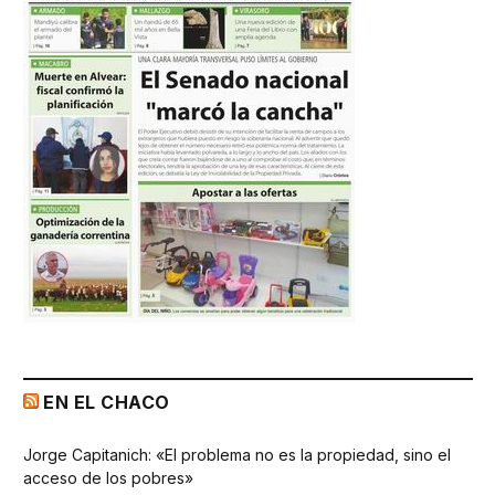
EN EL CHACO
Jorge Capitanich: «El problema no es la propiedad, sino el
acceso de los pobres»