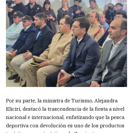
Por su parte, la ministra de Turismo, Alejandra
Eliciri, destacó la trascendencia de la fiesta a nivel
nacional e internacional, enfatizando que la pesca
deportiva con devolución es uno de los productos