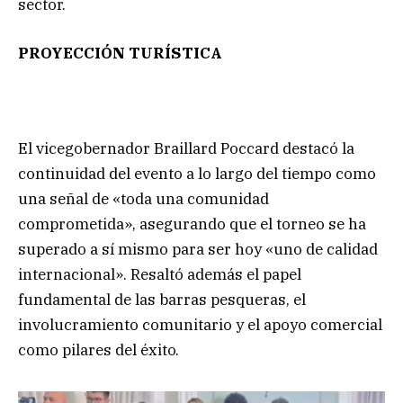
sector.
PROYECCIÓN TURÍSTICA
El vicegobernador Braillard Poccard destacó la
continuidad del evento a lo largo del tiempo como
una señal de «toda una comunidad
comprometida», asegurando que el torneo se ha
superado a sí mismo para ser hoy «uno de calidad
internacional». Resaltó además el papel
fundamental de las barras pesqueras, el
involucramiento comunitario y el apoyo comercial
como pilares del éxito.