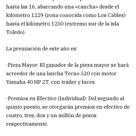
hasta las 16, abarcando una «cancha» desde el
kilómetro 1229 (zona conocida como Los Cables)
hasta el kilómetro 1250 (extremo sur de la isla
Toledo).
La premiación de este año es:
-Pieza Mayor: El ganador de la pieza mayor se hará
acreedor de una lancha Tecno 520 con motor
Yamaha 40 HP 2T, con tráiler y luces.
-Premios en Efectivo (Individual): Del segundo al
quinto puesto, se otorgarán premios en efectivo de
cuatro, tres, dos y un millón de pesos
respectivamente.