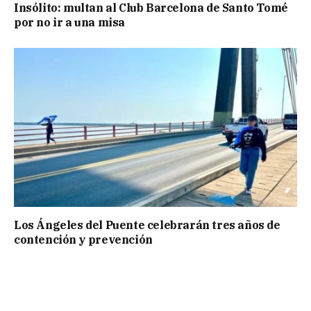
Insólito: multan al Club Barcelona de Santo Tomé
por no ir a una misa
Los Ángeles del Puente celebrarán tres años de
contención y prevención