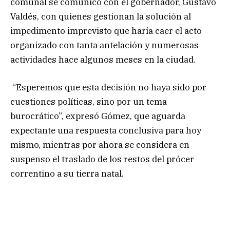
comunal se comunicó con el gobernador, Gustavo
Valdés, con quienes gestionan la solución al
impedimento imprevisto que haría caer el acto
organizado con tanta antelación y numerosas
actividades hace algunos meses en la ciudad.
“Esperemos que esta decisión no haya sido por
cuestiones políticas, sino por un tema
burocrático”, expresó Gómez, que aguarda
expectante una respuesta conclusiva para hoy
mismo, mientras por ahora se considera en
suspenso el traslado de los restos del prócer
correntino a su tierra natal.