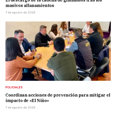
El descargo de la cadena de gimnasios tras los
masivos allanamientos
7 de agosto de 2026
POLICIALES
Coordinan acciones de prevención para mitigar el
impacto de «El Niño»
7 de agosto de 2026