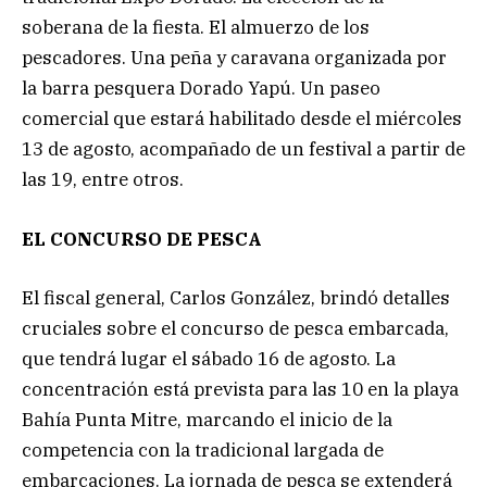
soberana de la fiesta. El almuerzo de los
pescadores. Una peña y caravana organizada por
la barra pesquera Dorado Yapú. Un paseo
comercial que estará habilitado desde el miércoles
13 de agosto, acompañado de un festival a partir de
las 19, entre otros.
EL CONCURSO DE PESCA
El fiscal general, Carlos González, brindó detalles
cruciales sobre el concurso de pesca embarcada,
que tendrá lugar el sábado 16 de agosto. La
concentración está prevista para las 10 en la playa
Bahía Punta Mitre, marcando el inicio de la
competencia con la tradicional largada de
embarcaciones. La jornada de pesca se extenderá