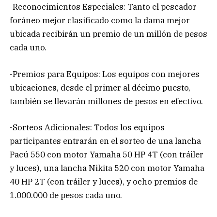
-Reconocimientos Especiales: Tanto el pescador
foráneo mejor clasificado como la dama mejor
ubicada recibirán un premio de un millón de pesos
cada uno.
-Premios para Equipos: Los equipos con mejores
ubicaciones, desde el primer al décimo puesto,
también se llevarán millones de pesos en efectivo.
-Sorteos Adicionales: Todos los equipos
participantes entrarán en el sorteo de una lancha
Pacú 550 con motor Yamaha 50 HP 4T (con tráiler
y luces), una lancha Nikita 520 con motor Yamaha
40 HP 2T (con tráiler y luces), y ocho premios de
1.000.000 de pesos cada uno.