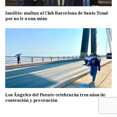
Insólito: multan al Club Barcelona de Santo Tomé
por no ir a una misa
Los Ángeles del Puente celebrarán tres años de
contención y prevención