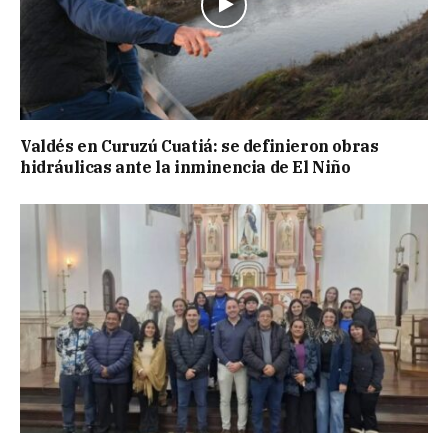
Valdés en Curuzú Cuatiá: se definieron obras
hidráulicas ante la inminencia de El Niño