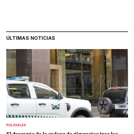
ÚLTIMAS NOTICIAS
POLICIALES