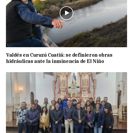
Valdés en Curuzú Cuatiá: se definieron obras
hidráulicas ante la inminencia de El Niño