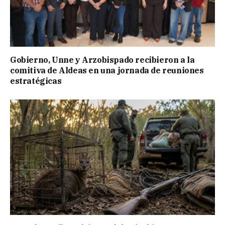
Gobierno, Unne y Arzobispado recibieron a la
comitiva de Aldeas en una jornada de reuniones
estratégicas