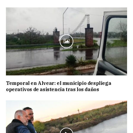
Temporal en Alvear: el municipio despliega
operativos de asistencia tras los daños