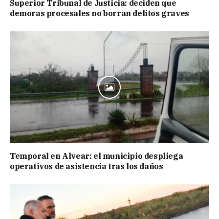
Superior Tribunal de Justicia: deciden que
demoras procesales no borran delitos graves
Temporal en Alvear: el municipio despliega
operativos de asistencia tras los daños