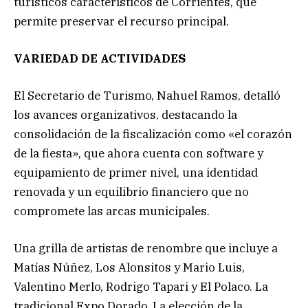
turísticos característicos de Corrientes, que
permite preservar el recurso principal.
VARIEDAD DE ACTIVIDADES
El Secretario de Turismo, Nahuel Ramos, detalló
los avances organizativos, destacando la
consolidación de la fiscalización como «el corazón
de la fiesta», que ahora cuenta con software y
equipamiento de primer nivel, una identidad
renovada y un equilibrio financiero que no
compromete las arcas municipales.
Una grilla de artistas de renombre que incluye a
Matías Núñez, Los Alonsitos y Mario Luis,
Valentino Merlo, Rodrigo Tapari y El Polaco. La
tradicional Expo Dorado. La elección de la