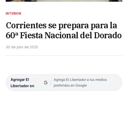
INTERIOR
Corrientes se prepara para la
60ª Fiesta Nacional del Dorado
30 de julio de 2025
Agregar El
Agrega El Libertador a tus medios
preferidos en Google
Libertador en