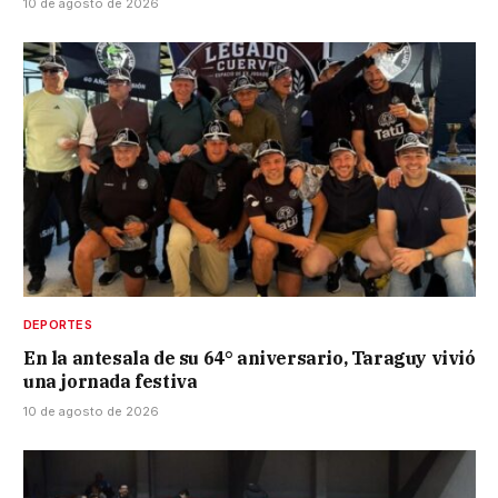
10 de agosto de 2026
DEPORTES
En la antesala de su 64° aniversario, Taraguy vivió
una jornada festiva
10 de agosto de 2026