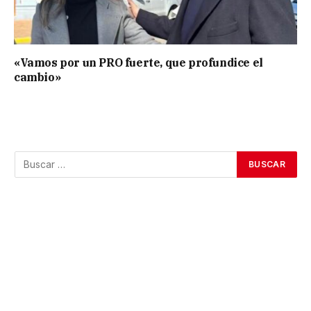
«Vamos por un PRO fuerte, que profundice el
cambio»