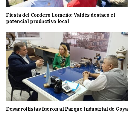
Fiesta del Cordero Lomeño: Valdés destacó el
potencial productivo local
Desarrollistas fueron al Parque Industrial de Goya