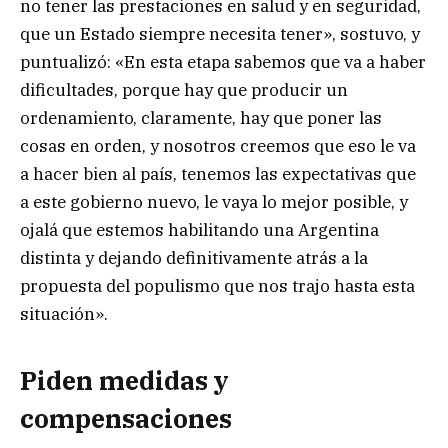
no tener las prestaciones en salud y en seguridad,
que un Estado siempre necesita tener», sostuvo, y
puntualizó: «En esta etapa sabemos que va a haber
dificultades, porque hay que producir un
ordenamiento, claramente, hay que poner las
cosas en orden, y nosotros creemos que eso le va
a hacer bien al país, tenemos las expectativas que
a este gobierno nuevo, le vaya lo mejor posible, y
ojalá que estemos habilitando una Argentina
distinta y dejando definitivamente atrás a la
propuesta del populismo que nos trajo hasta esta
situación».
Piden medidas y
compensaciones