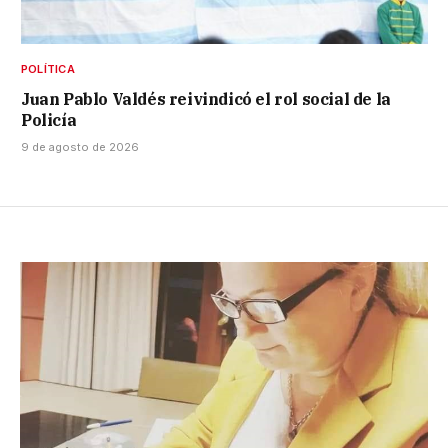
POLÍTICA
Juan Pablo Valdés reivindicó el rol social de la
Policía
9 de agosto de 2026