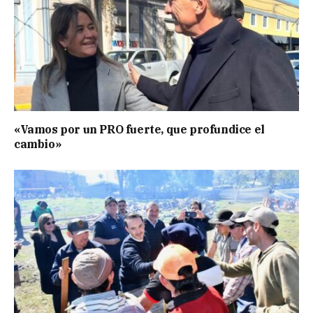
«Vamos por un PRO fuerte, que profundice el
cambio»