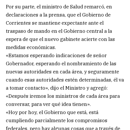
Por su parte, el ministro de Salud remarcó, en
declaraciones a la prensa, que el Gobierno de
Corrientes se mantiene expectante ante el
traspaso de mando en el Gobierno central a la
espera de que el nuevo gabinete acierte con las
medidas económicas.
«Estamos esperando indicaciones de señor
Gobernador, esperando el nombramiento de las
nuevas autoridades en cada área, y seguramente
cuando esas autoridades estén determinadas, él va
a tomar contacto», dijo el Ministro y agregó:
«Después iremos los ministros de cada área para
conversar, para ver qué idea tienen».
«Hoy por hoy, el Gobierno que está, está
cumpliendo parcialmente los compromisos
federales, pero hay algunas cosas que a través de