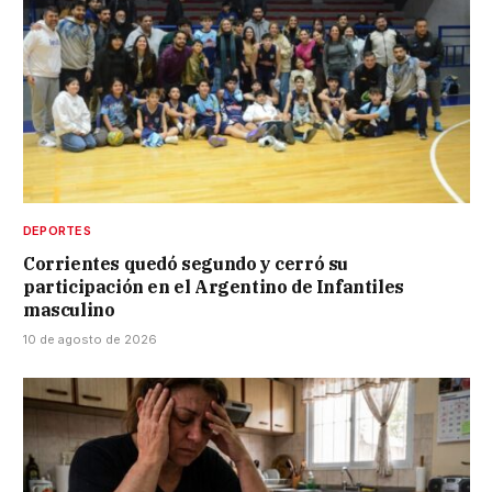
DEPORTES
Corrientes quedó segundo y cerró su
participación en el Argentino de Infantiles
masculino
10 de agosto de 2026