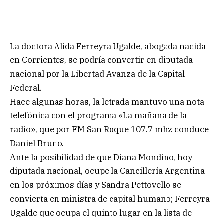
La doctora Alida Ferreyra Ugalde, abogada nacida
en Corrientes, se podría convertir en diputada
nacional por la Libertad Avanza de la Capital
Federal.
Hace algunas horas, la letrada mantuvo una nota
telefónica con el programa «La mañana de la
radio», que por FM San Roque 107.7 mhz conduce
Daniel Bruno.
Ante la posibilidad de que Diana Mondino, hoy
diputada nacional, ocupe la Cancillería Argentina
en los próximos días y Sandra Pettovello se
convierta en ministra de capital humano; Ferreyra
Ugalde que ocupa el quinto lugar en la lista de