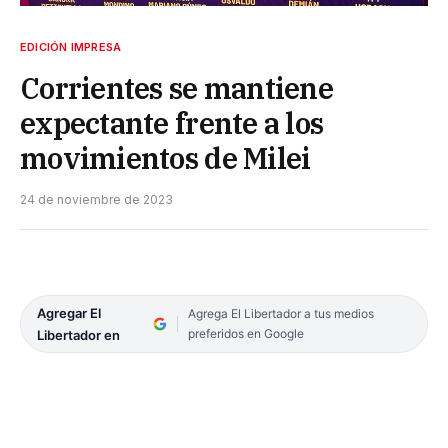
EDICIÓN IMPRESA
Corrientes se mantiene
expectante frente a los
movimientos de Milei
24 de noviembre de 2023
Agregar El
Agrega El Libertador a tus medios
preferidos en Google
Libertador en