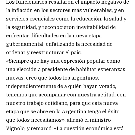
Los funcionarios resaltaron el impacto negativo de
la inflación en los sectores más vulnerables, y en
servicios esenciales como la educación, la salud y
la seguridad, y reconocieron inevitabilidad de
enfrentar dificultades en la nueva etapa
gubernamental, enfatizando la necesidad de
ordenar y reestructurar el país.
«Siempre que hay una expresión popular como
una elección a presidente de habilitar esperanzas
nuevas, creo que todos los argentinos,
independientemente de a quién hayan votado,
tenemos que acompañar con nuestra actitud, con
nuestro trabajo cotidiano, para que esta nueva
etapa que se abre en la Argentina tenga el éxito
que todos necesitamos», afirmó el ministro
Vignolo, y remarcó: «La cuestión económica está