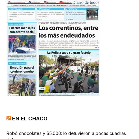
EN EL CHACO
Robó chocolates y $5.000: lo detuvieron a pocas cuadras