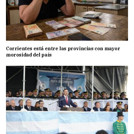
Corrientes está entre las provincias con mayor
morosidad del país