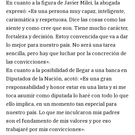
En cuanto a la figura de Javier Milei, la abogada
expresó: «Es una persona muy capaz, inteligente,
carismática y respetuosa. Dice las cosas como las
siente y como cree que son. Tiene mucho carácter,
fortaleza y decisión. Estoy convencida que va a dar
lo mejor para nuestro país. No será una tarea
sencilla, pero hay que luchar por la concreción de
las convicciones».
En cuanto a la posibilidad de llegar a una banca en
Diputados de la Nación, acotó: «Es una gran
responsabilidad y honor estar en una lista y si me
toca asumir como diputada lo haré con todo lo que
ello implica, en un momento tan especial para
nuestro país. Lo que me inculcaron mis padres
son el fundamento de mis valores y por eso
trabajaré por mis convicciones».