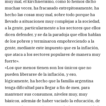
muy mal, el kirchnerismo, como lo hemos dicho
muchas veces, ha fracasado estrepitosamente, ha
hecho las cosas muy mal, sobre todo porque ha
llevado a situaciones muy complejas a la sociedad,
a la gente, particularmente a los sectores que ellos
dicen defender, y se da la paradoja que ellos hablan
de los pobres y terminaron empobreciendo a la
gente, mediante este impuesto que es la inflación,
que ataca a los sectores populares de manera muy
fuerte».
«Los que menos tienen son los únicos que no
pueden liberarse de la inflación, y eso,
lógicamente, ha hecho que la familia argentina
tenga dificultad para llegar a fin de mes, para
mantener sus consumos, niveles muy, muy
básicos, además de haber vaciado la educación, de