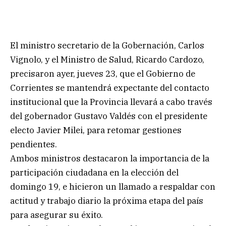
El ministro secretario de la Gobernación, Carlos
Vignolo, y el Ministro de Salud, Ricardo Cardozo,
precisaron ayer, jueves 23, que el Gobierno de
Corrientes se mantendrá expectante del contacto
institucional que la Provincia llevará a cabo través
del gobernador Gustavo Valdés con el presidente
electo Javier Milei, para retomar gestiones
pendientes.
Ambos ministros destacaron la importancia de la
participación ciudadana en la elección del
domingo 19, e hicieron un llamado a respaldar con
actitud y trabajo diario la próxima etapa del país
para asegurar su éxito.