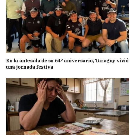
En la antesala de su 64° aniversario, Taraguy vivió
una jornada festiva