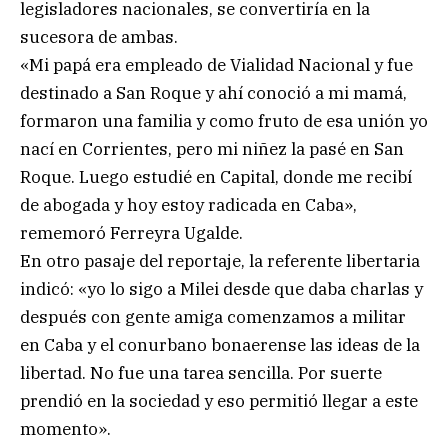
legisladores nacionales, se convertiría en la
sucesora de ambas.
«Mi papá era empleado de Vialidad Nacional y fue
destinado a San Roque y ahí conoció a mi mamá,
formaron una familia y como fruto de esa unión yo
nací en Corrientes, pero mi niñez la pasé en San
Roque. Luego estudié en Capital, donde me recibí
de abogada y hoy estoy radicada en Caba»,
rememoró Ferreyra Ugalde.
En otro pasaje del reportaje, la referente libertaria
indicó: «yo lo sigo a Milei desde que daba charlas y
después con gente amiga comenzamos a militar
en Caba y el conurbano bonaerense las ideas de la
libertad. No fue una tarea sencilla. Por suerte
prendió en la sociedad y eso permitió llegar a este
momento».