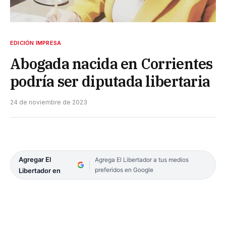
EDICIÓN IMPRESA
Abogada nacida en Corrientes
podría ser diputada libertaria
24 de noviembre de 2023
Agregar El
Agrega El Libertador a tus medios
preferidos en Google
Libertador en