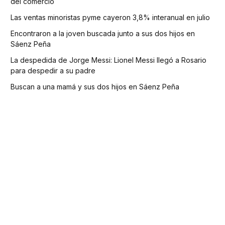
del comercio
Las ventas minoristas pyme cayeron 3,8% interanual en julio
Encontraron a la joven buscada junto a sus dos hijos en
Sáenz Peña
La despedida de Jorge Messi: Lionel Messi llegó a Rosario
para despedir a su padre
Buscan a una mamá y sus dos hijos en Sáenz Peña