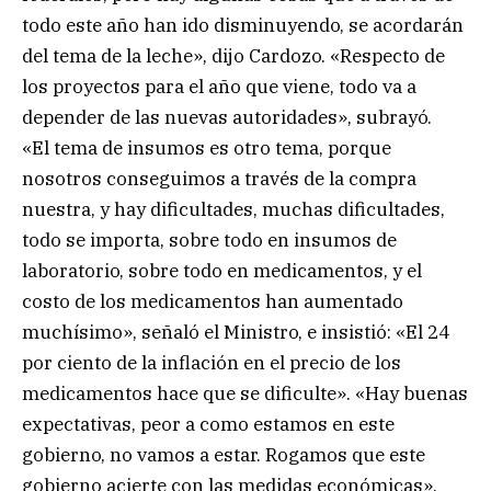
todo este año han ido disminuyendo, se acordarán
del tema de la leche», dijo Cardozo. «Respecto de
los proyectos para el año que viene, todo va a
depender de las nuevas autoridades», subrayó.
«El tema de insumos es otro tema, porque
nosotros conseguimos a través de la compra
nuestra, y hay dificultades, muchas dificultades,
todo se importa, sobre todo en insumos de
laboratorio, sobre todo en medicamentos, y el
costo de los medicamentos han aumentado
muchísimo», señaló el Ministro, e insistió: «El 24
por ciento de la inflación en el precio de los
medicamentos hace que se dificulte». «Hay buenas
expectativas, peor a como estamos en este
gobierno, no vamos a estar. Rogamos que este
gobierno acierte con las medidas económicas»,