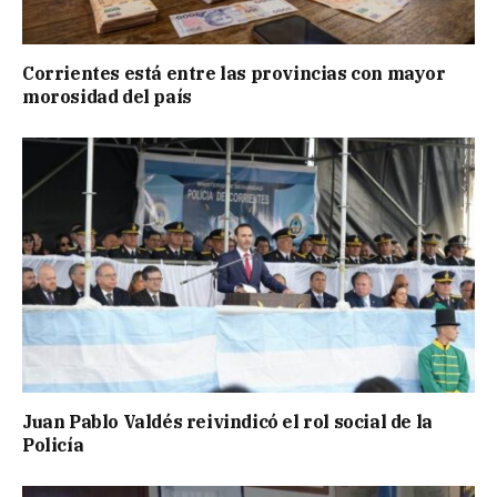
Corrientes está entre las provincias con mayor
morosidad del país
Juan Pablo Valdés reivindicó el rol social de la
Policía