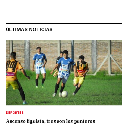
ÚLTIMAS NOTICIAS
DEPORTES
Ascenso liguista, tres son los punteros