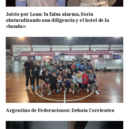
Juicio por Loan: la falsa alarma, Soria
obstaculizando una diligencia y el hotel de la
«banda»:
Argentino de Federaciones: Debuta Corrientes