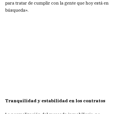
para tratar de cumplir con la gente que hoy está en
búsqueda».
Tranquilidad y estabilidad en los contratos