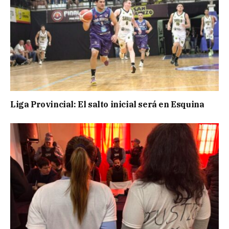
Liga Provincial: El salto inicial será en Esquina