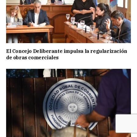
El Concejo Deliberante impulsa la regularización
de obras comerciales