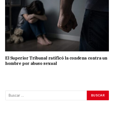
El Superior Tribunal ratificó la condena contra un
hombre por abuso sexual