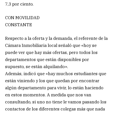
7,3 por ciento.
CON MOVILIDAD
CONSTANTE
Respecto a la oferta y la demanda, el referente de la
Cámara Inmobiliaria local señaló que «hoy se
puede ver que hay más ofertas, pero todos los
departamentos que están disponibles por
supuesto, se están alquilando».
Además, indicó que «hay muchos estudiantes que
están viniendo y los que quedan por encontrar
algún departamento para vivir, lo están haciendo
en estos momentos. A medida que nos van
consultando, si uno no tiene le vamos pasando los
contactos de los diferentes colegas más que nada