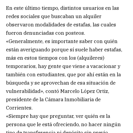
En este último tiempo, distintos usuarios en las
redes sociales que buscaban un alquiler
observaron modalidades de estafas, las cuales
fueron denunciadas con posteos.
«Generalmente, es importante saber con quién
están averiguando porque sí suele haber estafas,
más en estos tiempos con los (alquileres)
temporarios, hay gente que viene a vacacionar y
también con estudiantes, que por ahí están en la
búsqueda y se aprovechan de esa situación de
vulnerabilidad», contó Marcelo López Ortiz,
presidente de la Cámara Inmobiliaria de
Corrientes.
«Siempre hay que preguntar, ver quién es la
persona que le está ofreciendo, no hacer ningún
tipo de transferencia ni depósito sin previo