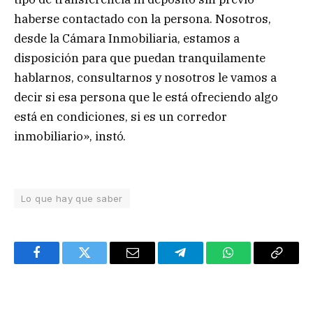
haberse contactado con la persona. Nosotros,
desde la Cámara Inmobiliaria, estamos a
disposición para que puedan tranquilamente
hablarnos, consultarnos y nosotros le vamos a
decir si esa persona que le está ofreciendo algo
está en condiciones, si es un corredor
inmobiliario», instó.
Lo que hay que saber
Facebook
Twitter
Email
Telegram
WhatsApp
Copy
Link