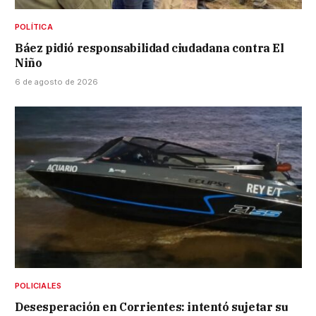
POLÍTICA
Báez pidió responsabilidad ciudadana contra El
Niño
6 de agosto de 2026
POLICIALES
Desesperación en Corrientes: intentó sujetar su