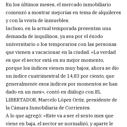
En los últimos meses, el mercado inmobiliario
comenzó a mostrar mejorías en tema de alquileres
y con la venta de inmuebles.
Incluso, en la actual temporada presentan una
demanda de inquilinos, ya sea por el éxodo
universitario o los temporarios con las personas
que vienen a vacacionar en la ciudad. «La verdad
es que el sector está en su mejor momento,
porque los índices vienen muy bajos, ahora se dio
un índice cuatrimestral de 14,83 por ciento, que
generalmente esos índices por momentos se han
dado en un mes», contó en diálogo con EL
LIBERTADOR, Marcelo López Ortiz, presidente de
la Cámara Inmobiliaria de Corrientes.
A lo que agregó: «Este va a ser el sexto mes que
viene en baja, el sector se normalizó, y aparte le