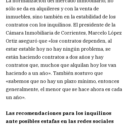
La normalización del mercado inmobiliario, no
sólo se da en alquileres y con la venta de
inmuebles, sino también en la estabilidad de los
contratos con los inquilinos. El presidente de la
Cámara Inmobiliaria de Corrientes, Marcelo López
Ortiz aseguró que «los contratos dependen, al
estar estable hoy no hay ningún problema, se
están haciendo contratos a dos años y hay
contratos que, muchos que alquilan hoy los van
haciendo a un año». También sostuvo que
«sabemos que no hay un plazo mínimo, entonces
generalmente, el menor que se hace ahora es cada
un año».
Las recomendaciones para los inquilinos
ante posibles estafas en las redes sociales