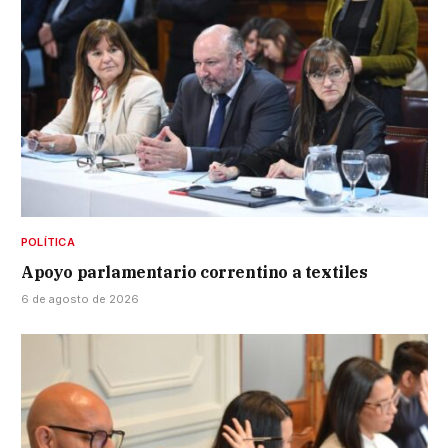
POLÍTICA
Apoyo parlamentario correntino a textiles
6 de agosto de 2026