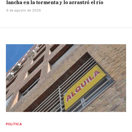
lancha en la tormenta y lo arrastró el río
6 de agosto de 2026
POLÍTICA