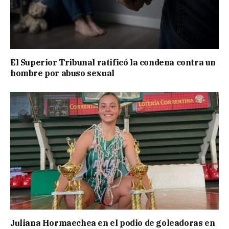
El Superior Tribunal ratificó la condena contra un
hombre por abuso sexual
Juliana Hormaechea en el podio de goleadoras en