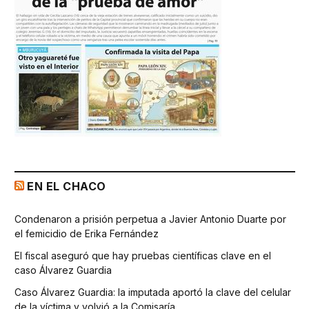
EN EL CHACO
Condenaron a prisión perpetua a Javier Antonio Duarte por
el femicidio de Erika Fernández
El fiscal aseguró que hay pruebas científicas clave en el
caso Álvarez Guardia
Caso Álvarez Guardia: la imputada aportó la clave del celular
de la víctima y volvió a la Comisaría