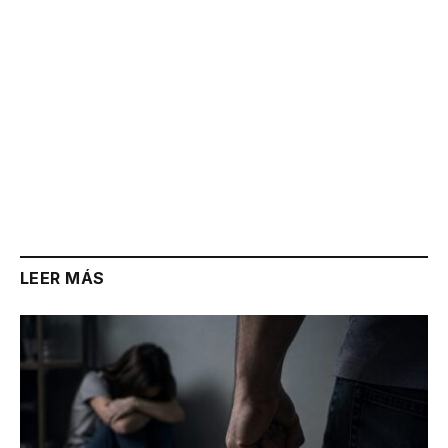
LEER MÁS