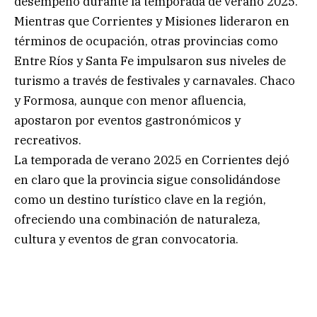
desempeño durante la temporada de verano 2025.
Mientras que Corrientes y Misiones lideraron en
términos de ocupación, otras provincias como
Entre Ríos y Santa Fe impulsaron sus niveles de
turismo a través de festivales y carnavales. Chaco
y Formosa, aunque con menor afluencia,
apostaron por eventos gastronómicos y
recreativos.
La temporada de verano 2025 en Corrientes dejó
en claro que la provincia sigue consolidándose
como un destino turístico clave en la región,
ofreciendo una combinación de naturaleza,
cultura y eventos de gran convocatoria.