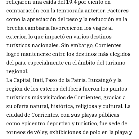
reflejaron una caída del 19,4 por ciento en
comparación con la temporada anterior. Factores
como la apreciación del peso y la reducción en la
brecha cambiaria favorecieron los viajes al
exterior, lo que impactó en varios destinos
turísticos nacionales. Sin embargo, Corrientes
logró mantenerse entre los destinos más elegidos
del país, especialmente en el ámbito del turismo
regional.
La Capital, Itatí, Paso de la Patria, Ituzaingó y la
región de los esteros del Iberá fueron los puntos
turísticos más visitados de Corrientes, gracias a
su oferta natural, histórica, religiosa y cultural. La
ciudad de Corrientes, con sus playas públicas
como epicentro deportivo y turístico, fue sede de
torneos de vóley, exhibiciones de polo en la playa y