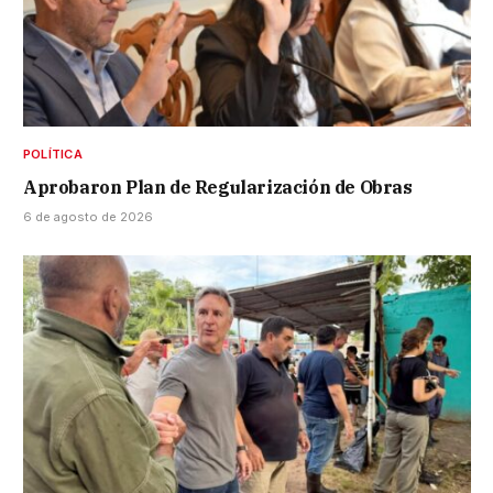
POLÍTICA
Aprobaron Plan de Regularización de Obras
6 de agosto de 2026