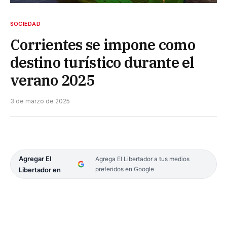
SOCIEDAD
Corrientes se impone como
destino turístico durante el
verano 2025
3 de marzo de 2025
Agregar El
Agrega El Libertador a tus medios
preferidos en Google
Libertador en