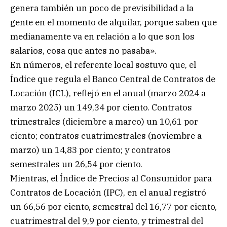
genera también un poco de previsibilidad a la
gente en el momento de alquilar, porque saben que
medianamente va en relación a lo que son los
salarios, cosa que antes no pasaba».
En números, el referente local sostuvo que, el
Índice que regula el Banco Central de Contratos de
Locación (ICL), reflejó en el anual (marzo 2024 a
marzo 2025) un 149,34 por ciento. Contratos
trimestrales (diciembre a marco) un 10,61 por
ciento; contratos cuatrimestrales (noviembre a
marzo) un 14,83 por ciento; y contratos
semestrales un 26,54 por ciento.
Mientras, el Índice de Precios al Consumidor para
Contratos de Locación (IPC), en el anual registró
un 66,56 por ciento, semestral del 16,77 por ciento,
cuatrimestral del 9,9 por ciento, y trimestral del