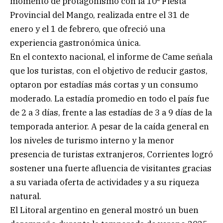
momento de protagonismo con la 10ª Fiesta
Provincial del Mango, realizada entre el 31 de
enero y el 1 de febrero, que ofreció una
experiencia gastronómica única.
En el contexto nacional, el informe de Came señala
que los turistas, con el objetivo de reducir gastos,
optaron por estadías más cortas y un consumo
moderado. La estadía promedio en todo el país fue
de 2 a 3 días, frente a las estadías de 3 a 9 días de la
temporada anterior. A pesar de la caída general en
los niveles de turismo interno y la menor
presencia de turistas extranjeros, Corrientes logró
sostener una fuerte afluencia de visitantes gracias
a su variada oferta de actividades y a su riqueza
natural.
El Litoral argentino en general mostró un buen