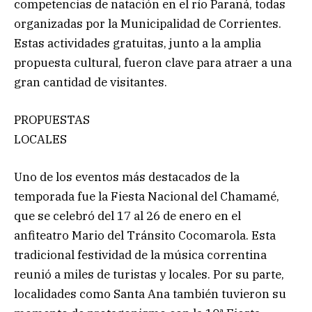
competencias de natación en el río Paraná, todas
organizadas por la Municipalidad de Corrientes.
Estas actividades gratuitas, junto a la amplia
propuesta cultural, fueron clave para atraer a una
gran cantidad de visitantes.
PROPUESTAS
LOCALES
Uno de los eventos más destacados de la
temporada fue la Fiesta Nacional del Chamamé,
que se celebró del 17 al 26 de enero en el
anfiteatro Mario del Tránsito Cocomarola. Esta
tradicional festividad de la música correntina
reunió a miles de turistas y locales. Por su parte,
localidades como Santa Ana también tuvieron su