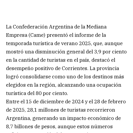
La Confederación Argentina de la Mediana
Empresa (Came) presentó el informe de la
temporada turística de verano 2025, que, aunque
mostró una disminución general del 3,9 por ciento
en la cantidad de turistas en el país, destacó el
desempeño positivo de Corrientes. La provincia
logró consolidarse como uno de los destinos más
elegidos en la región, alcanzando una ocupación
turística del 80 por ciento.
Entre el 15 de diciembre de 2024 y el 28 de febrero
de 2025, 28,1 millones de turistas recorrieron
Argentina, generando un impacto económico de
8,7 billones de pesos, aunque estos números