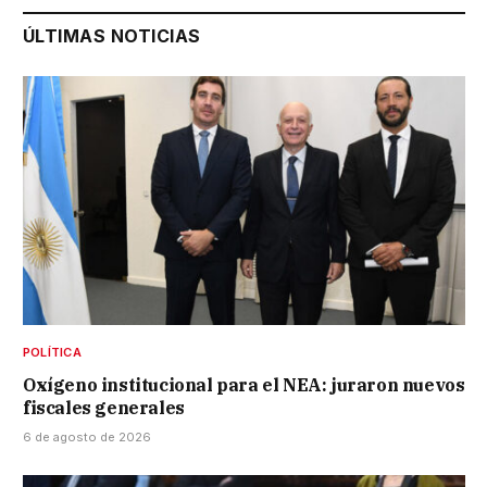
ÚLTIMAS NOTICIAS
POLÍTICA
Oxígeno institucional para el NEA: juraron nuevos
fiscales generales
6 de agosto de 2026