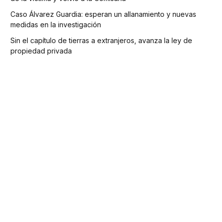
Caso Álvarez Guardia: esperan un allanamiento y nuevas
medidas en la investigación
Sin el capítulo de tierras a extranjeros, avanza la ley de
propiedad privada