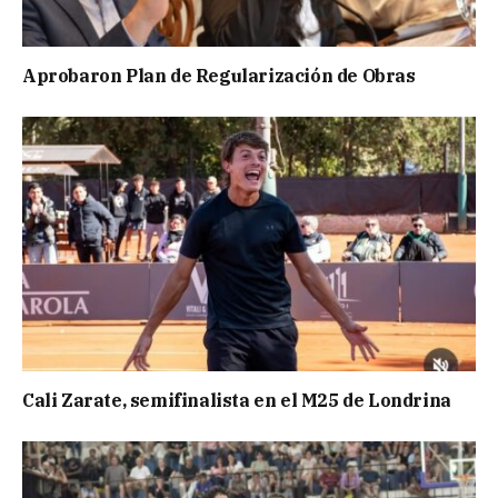
Aprobaron Plan de Regularización de Obras
Cali Zarate, semifinalista en el M25 de Londrina