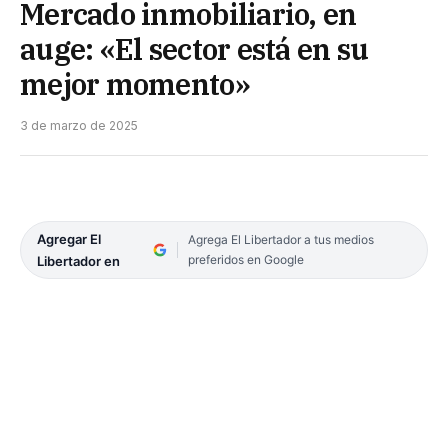
Mercado inmobiliario, en
auge: «El sector está en su
mejor momento»
3 de marzo de 2025
Agregar El
Agrega El Libertador a tus medios
preferidos en Google
Libertador en