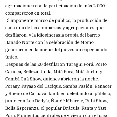
agrupaciones con la participación de más 2.000
comparseros en total.
El imponente marco de público, la producción de
cada una de las comparsas y agrupaciones que
desfilaron, y la idiosincrasia propia del barrio
Bañado Norte con la celebración de Momo,
generaron en la noche del jueves un espectáculo
único.
Después de las 20 desfilaron Taragüi Porá, Porto
Carioca, Belleza Unida, Mitá Porá, Mitá Jurhu y
Cambá Cuá Show, quienes abrieron la noche.
Porasy, Payaso del Cacique, Samba Pasión, Renacer
y Sueño de Carnaval también deleitando al público,
junto con Los Dady’s, Ñandé Mbareté, Rubi Show,
Bella Esperanza, el popular Drácula, Fanta y Yasí
Porá. Momentos centrales se vivieron con el paso