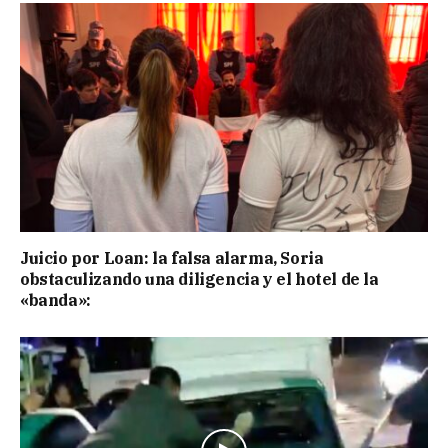
Juicio por Loan: la falsa alarma, Soria
obstaculizando una diligencia y el hotel de la
«banda»: