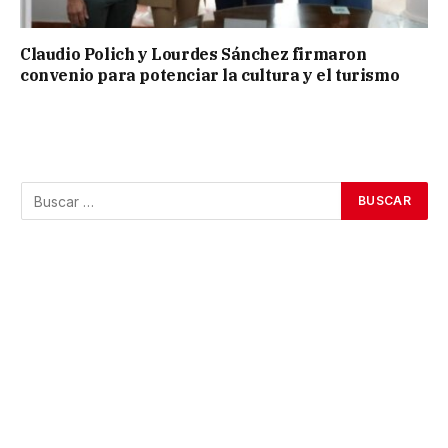
Claudio Polich y Lourdes Sánchez firmaron
convenio para potenciar la cultura y el turismo