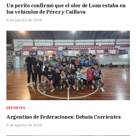
Un perito confirmó que el olor de Loan estaba en
los vehículos de Pérez y Caillava
6 de agosto de 2026
DEPORTES
Argentino de Federaciones: Debuta Corrientes
6 de agosto de 2026