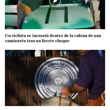
Un ciclista se incrustó dentro de la cabina de una
camioneta tras un fuerte choque