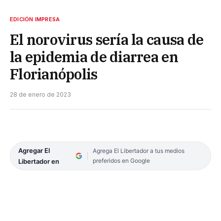
EDICIÓN IMPRESA
El norovirus sería la causa de
la epidemia de diarrea en
Florianópolis
28 de enero de 2023
Agregar El
Agrega El Libertador a tus medios
preferidos en Google
Libertador en