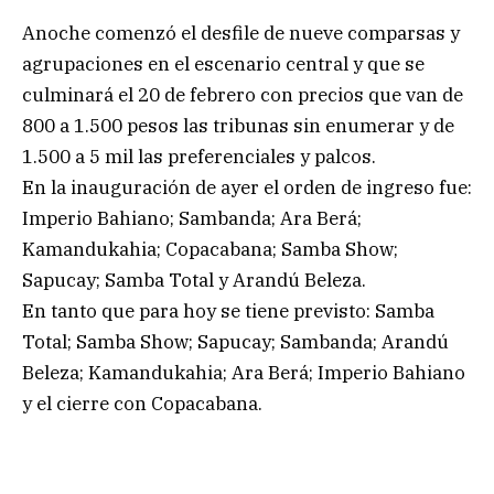
Anoche comenzó el desfile de nueve comparsas y
agrupaciones en el escenario central y que se
culminará el 20 de febrero con precios que van de
800 a 1.500 pesos las tribunas sin enumerar y de
1.500 a 5 mil las preferenciales y palcos.
En la inauguración de ayer el orden de ingreso fue:
Imperio Bahiano; Sambanda; Ara Berá;
Kamandukahia; Copacabana; Samba Show;
Sapucay; Samba Total y Arandú Beleza.
En tanto que para hoy se tiene previsto: Samba
Total; Samba Show; Sapucay; Sambanda; Arandú
Beleza; Kamandukahia; Ara Berá; Imperio Bahiano
y el cierre con Copacabana.