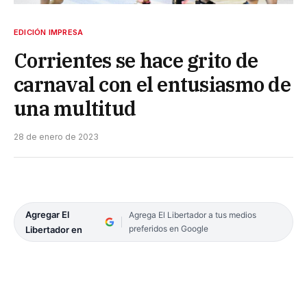
EDICIÓN IMPRESA
Corrientes se hace grito de
carnaval con el entusiasmo de
una multitud
28 de enero de 2023
Agregar El
Agrega El Libertador a tus medios
preferidos en Google
Libertador en