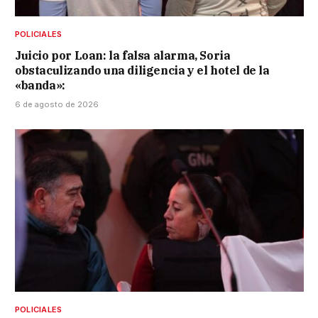
POLICIALES
Juicio por Loan: la falsa alarma, Soria
obstaculizando una diligencia y el hotel de la
«banda»:
6 de agosto de 2026
POLICIALES