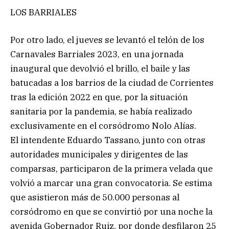
LOS BARRIALES
Por otro lado, el jueves se levantó el telón de los
Carnavales Barriales 2023, en una jornada
inaugural que devolvió el brillo, el baile y las
batucadas a los barrios de la ciudad de Corrientes
tras la edición 2022 en que, por la situación
sanitaria por la pandemia, se había realizado
exclusivamente en el corsódromo Nolo Alías.
El intendente Eduardo Tassano, junto con otras
autoridades municipales y dirigentes de las
comparsas, participaron de la primera velada que
volvió a marcar una gran convocatoria. Se estima
que asistieron más de 50.000 personas al
corsódromo en que se convirtió por una noche la
avenida Gobernador Ruiz, por donde desfilaron 25