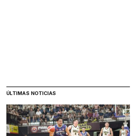
ÚLTIMAS NOTICIAS