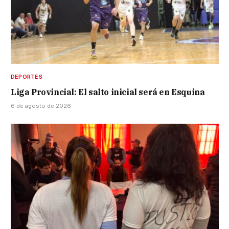
DEPORTES
Liga Provincial: El salto inicial será en Esquina
6 de agosto de 2026