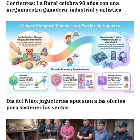
Corrientes: La Rural celebra 90 años con una
megamuestra ganadera, industrial y artística
Día del Niño: jugueterías apuestan a las ofertas
para sostener las ventas