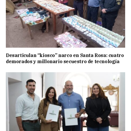
Desarticulan “kiosco” narco en Santa Rosa: cuatro
demorados y millonario secuestro de tecnología