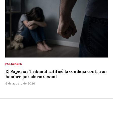
POLICIALES
El Superior Tribunal ratificó la condena contra un
hombre por abuso sexual
6 de agosto de 2026