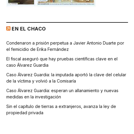
EN EL CHACO
Condenaron a prisión perpetua a Javier Antonio Duarte por
el femicidio de Erika Fernández
El fiscal aseguró que hay pruebas científicas clave en el
caso Álvarez Guardia
Caso Álvarez Guardia: la imputada aportó la clave del celular
de la víctima y volvió a la Comisaría
Caso Álvarez Guardia: esperan un allanamiento y nuevas
medidas en la investigación
Sin el capítulo de tierras a extranjeros, avanza la ley de
propiedad privada