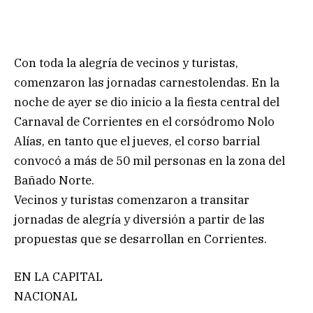
Con toda la alegría de vecinos y turistas,
comenzaron las jornadas carnestolendas. En la
noche de ayer se dio inicio a la fiesta central del
Carnaval de Corrientes en el corsódromo Nolo
Alías, en tanto que el jueves, el corso barrial
convocó a más de 50 mil personas en la zona del
Bañado Norte.
Vecinos y turistas comenzaron a transitar
jornadas de alegría y diversión a partir de las
propuestas que se desarrollan en Corrientes.
EN LA CAPITAL
NACIONAL